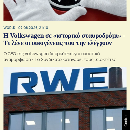
WORLD
07.08.2026, 21:10
Η Volkswagen σε «ιστορικό σταυροδρόμι» -
Τι λένε οι οικογένειες που την ελέγχουν
Ο CEO της Volkswagen δεσμεύτηκε για δραστική
αναμόρφωση - Το Συνδικάτο κατηγορεί τους ιδιοκτήτες
Cookies