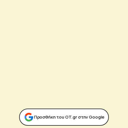
Προσθήκη του ΟΤ.gr στην Google