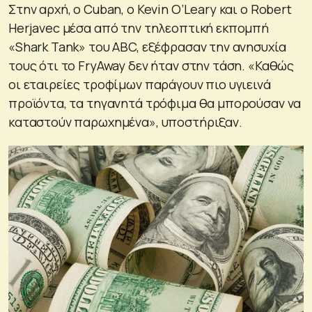
Στην αρχή, ο Cuban, ο Kevin O’Leary και ο Robert
Herjavec μέσα από την τηλεοπτική εκπομπή
«Shark Tank» του ABC, εξέφρασαν την ανησυχία
τους ότι το FryAway δεν ήταν στην τάση. «Καθώς
οι εταιρείες τροφίμων παράγουν πιο υγιεινά
προϊόντα, τα τηγανητά τρόφιμα θα μπορούσαν να
καταστούν παρωχημένα», υποστήριξαν.