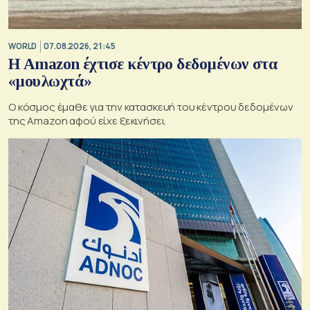
WORLD
07.08.2026, 21:45
Η Amazon έχτισε κέντρο δεδομένων στα
«μουλωχτά»
Ο κόσμος έμαθε για την κατασκευή του κέντρου δεδομένων
της Amazon αφού είχε ξεκινήσει