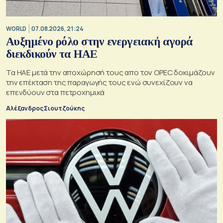
WORLD
07.08.2026, 21:24
Αυξημένο ρόλο στην ενεργειακή αγορά
διεκδικούν τα ΗΑΕ
Τα ΗΑΕ μετά την αποχώρησή τους απο τον OPEC δοκιμάζουν
την επέκταση της παραγωγής τους ενώ συνεχίζουν να
επενδύουν στα πετροχημικά
Αλέξανδρος Σιουτζούκης