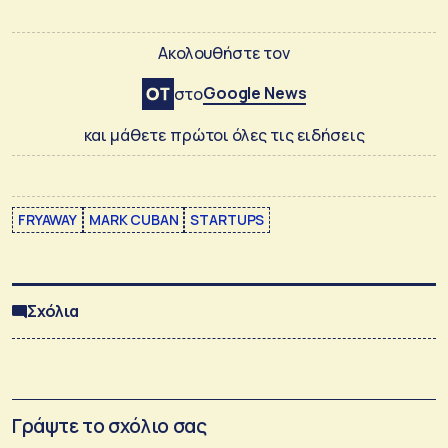
Ακολουθήστε τον
Google News
στο
και μάθετε πρώτοι όλες τις ειδήσεις
FRYAWAY
MARK CUBAN
STARTUPS
Σχόλια
Γράψτε το σχόλιο σας