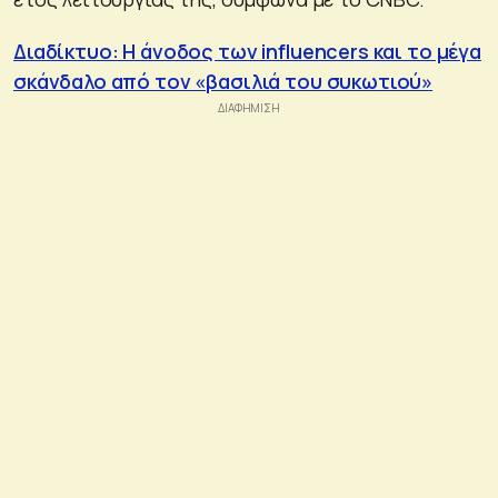
Διαδίκτυο: Η άνοδος των influencers και το μέγα
σκάνδαλο από τον «βασιλιά του συκωτιού»