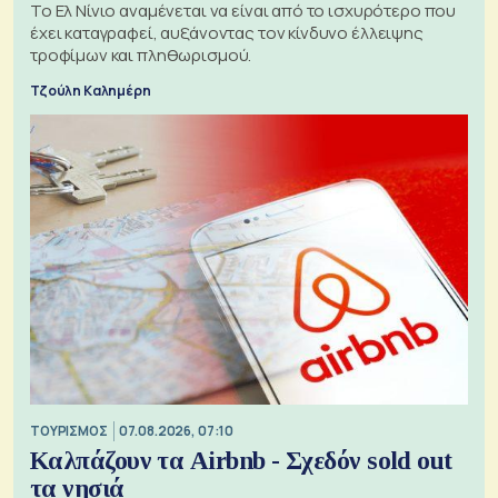
Το Ελ Νίνιο αναμένεται να είναι από το ισχυρότερο που
έχει καταγραφεί, αυξάνοντας τον κίνδυνο έλλειψης
τροφίμων και πληθωρισμού.
Τζούλη Καλημέρη
ΤΟΥΡΙΣΜΟΣ
07.08.2026, 07:10
Καλπάζουν τα Airbnb - Σχεδόν sold out
τα νησιά