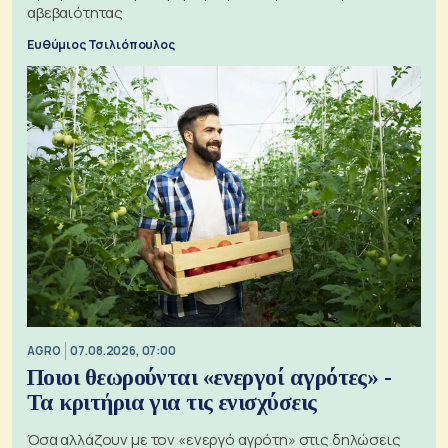
αβεβαιότητας
Ευθύμιος Τσιλιόπουλος
AGRO
07.08.2026, 07:00
Ποιοι θεωρούνται «ενεργοί αγρότες» -
Τα κριτήρια για τις ενισχύσεις
Όσα αλλάζουν με τον «ενεργό αγρότη» στις δηλώσεις