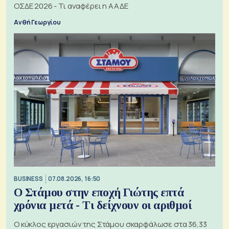
ΟΣΔΕ 2026 - Τι αναφέρει η ΑΑΔΕ
Ανθή Γεωργίου
BUSINESS
07.08.2026, 16:50
Ο Στάμου στην εποχή Γιώτης επτά
χρόνια μετά - Τι δείχνουν οι αριθμοί
Ο κύκλος εργασιών της Στάμου σκαρφάλωσε στα 36,33