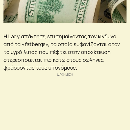
Η Lady απάντησε, επισημαίνοντας τον κίνδυνο
από τα «fatbergs», τα οποία εμφανίζονται όταν
το υγρό λίπος που πέφτει στην αποχέτευση
στερεοποιείται πιο κάτω στους σωλήνες,
φράσσοντας τους υπονόμους.