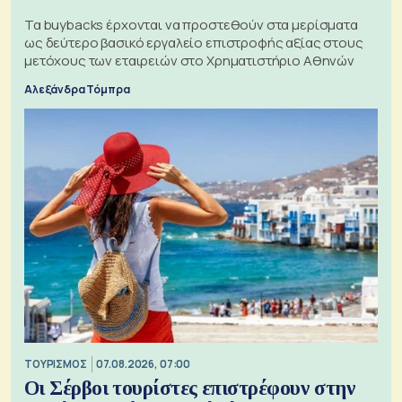
Τα buybacks έρχονται να προστεθούν στα μερίσματα
ως δεύτερο βασικό εργαλείο επιστροφής αξίας στους
μετόχους των εταιρειών στο Χρηματιστήριο Αθηνών
Αλεξάνδρα Τόμπρα
ΤΟΥΡΙΣΜΟΣ
07.08.2026, 07:00
Οι Σέρβοι τουρίστες επιστρέφουν στην