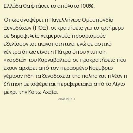
Ελλάδα θα φτάσει το απόλυτο 100%.
Όπως αναφέρει η Πανελλήνιος Ομοσπονδία
Ξενοδόχων (ΠΟΞ), οι κρατήσεις για το τριήμερο
σε δημοφιλείς χειμερινούς προορισμούς
εξελίσσονται ικανοποιητικά, ενώ σε αστικά
κέντρα όπως είναι η Πάτρα όπου χτυπά η
«καρδιά» του Καρναβαλιού, οι προκρατήσεις που
έχουν αρχίσει από τον περασμένο Νοέμβριο
γέμισαν ήδη τα ξενοδοχεία της πόλης και πλέον η
ζήτηση μεταφέρεται περιφερειακά, από το Αίγιο
μέχρι την Κάτω Αχαΐα.