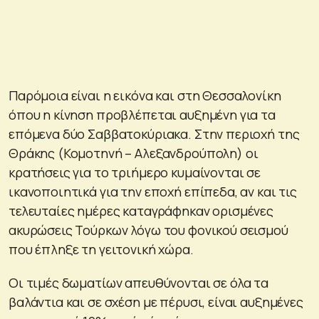
Παρόμοια είναι η εικόνα και στη Θεσσαλονίκη
όπου η κίνηση προβλέπεται αυξημένη για τα
επόμενα δύο Σαββατοκύριακα. Στην περιοχή της
Θράκης (Κομοτηνή – Αλεξανδρούπολη) οι
κρατήσεις για το τριήμερο κυμαίνονται σε
ικανοποιητικά για την εποχή επίπεδα, αν και τις
τελευταίες ημέρες καταγράφηκαν ορισμένες
ακυρώσεις Τούρκων λόγω του φονικού σεισμού
που έπληξε τη γειτονική χώρα.
Οι τιμές δωματίων απευθύνονται σε όλα τα
βαλάντια και σε σχέση με πέρυσι, είναι αυξημένες