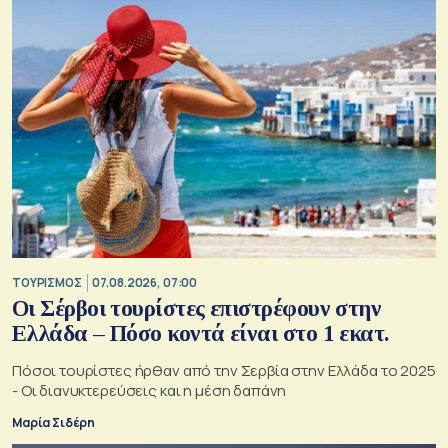
ΤΟΥΡΙΣΜΟΣ
07.08.2026, 07:00
Οι Σέρβοι τουρίστες επιστρέφουν στην
Ελλάδα – Πόσο κοντά είναι στο 1 εκατ.
Πόσοι τουρίστες ήρθαν από την Σερβία στην Ελλάδα το 2025
- Οι διανυκτερεύσεις και η μέση δαπάνη
Μαρία Σιδέρη