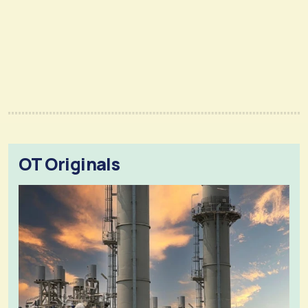
OT Originals