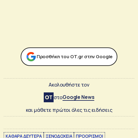
Προσθήκη του ΟΤ.gr στην Google
Ακολουθήστε τον
Google News
στο
και μάθετε πρώτοι όλες τις ειδήσεις
ΚΑΘΑΡΑ ΔΕΥΤΕΡΑ
ΞΕΝΟΔΟΧΕΙΑ
ΠΡΟΟΡΙΣΜΟΙ