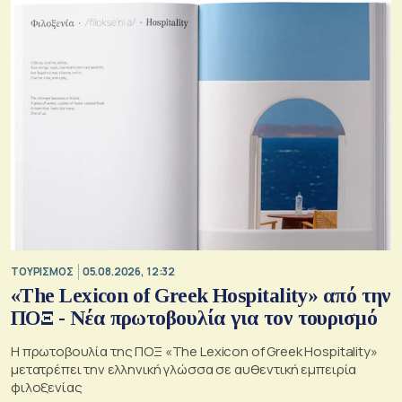
ΤΟΥΡΙΣΜΟΣ
05.08.2026, 12:32
«The Lexicon of Greek Hospitality» από την
ΠΟΞ - Νέα πρωτοβουλία για τον τουρισμό
Η πρωτοβουλία της ΠΟΞ «The Lexicon of Greek Hospitality»
μετατρέπει την ελληνική γλώσσα σε αυθεντική εμπειρία
φιλοξενίας