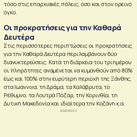
τόσο στις επαρχιακές πόλεις, όσο και στον ορεινό
όγκο.
Οι προκρατήσεις για την Καθαρά
Δευτέρα
Στις περισσότερες περιπτώσεις οι προκρατήσεις
για την Καθαρά Δευτέρα περιλαμβάνουν δύο
διανυκτερεύσεις. Κατά τη διάρκεια του τριημέρου
οι πληρότητες αναμένεται να κυμανθούν από 80%
έως και 100% στην ευρύτερη περιοχή της Ξάνθης,
στα Ιωάννινα, τη Δράμα, τα Καλάβρυτα, το
Ρέθυμνο, τα Λουτρά Πόζαρ, την Κορινθία, τη
Δυτική Μακεδονία και ιδιαίτερα την Κοζάνη κ.α.