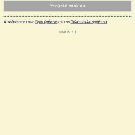
Υποβολή σχολίου
Αποδέχεστε τους
Όροι Χρήσης
και την
Πολιτικη Απορρήτου