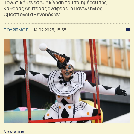
Τονωτική «ένεση» η κίνηση του τριημέρου της
Καθαράς Δευτέρας αναφέρει η Πανελλήνιος
Ομοσπονδία Ξενοδόχων
ΤΟΥΡΙΣΜΟΣ
14.02.2023, 15:55
Newsroom