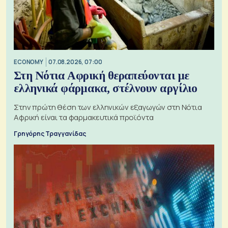
ECONOMY
07.08.2026, 07:00
Στη Νότια Αφρική θεραπεύονται με
ελληνικά φάρμακα, στέλνουν αργίλιο
Στην πρώτη θέση των ελληνικών εξαγωγών στη Νότια
Αφρική είναι τα φαρμακευτικά προϊόντα
Γρηγόρης Τραγγανίδας