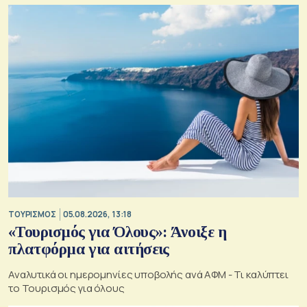
οξύνεται
ΤΟΥΡΙΣΜΟΣ
05.08.2026, 13:18
«Τουρισμός για Όλους»: Άνοιξε η
πλατφόρμα για αιτήσεις
Αναλυτικά οι ημερομηνίες υποβολής ανά ΑΦΜ - Τι καλύπτει
το Τουρισμός για όλους