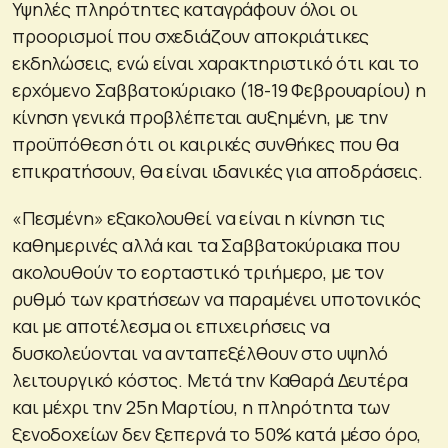
Υψηλές πληρότητες καταγράφουν όλοι οι
προορισμοί που σχεδιάζουν αποκριάτικες
εκδηλώσεις, ενώ είναι χαρακτηριστικό ότι και το
ερχόμενο Σαββατοκύριακο (18-19 Φεβρουαρίου) η
κίνηση γενικά προβλέπεται αυξημένη, με την
προϋπόθεση ότι οι καιρικές συνθήκες που θα
επικρατήσουν, θα είναι ιδανικές για αποδράσεις.
«Πεσμένη» εξακολουθεί να είναι η κίνηση τις
καθημερινές αλλά και τα Σαββατοκύριακα που
ακολουθούν το εορταστικό τριήμερο, με τον
ρυθμό των κρατήσεων να παραμένει υποτονικός
και με αποτέλεσμα οι επιχειρήσεις να
δυσκολεύονται να ανταπεξέλθουν στο υψηλό
λειτουργικό κόστος. Μετά την Καθαρά Δευτέρα
και μέχρι την 25η Μαρτίου, η πληρότητα των
ξενοδοχείων δεν ξεπερνά το 50% κατά μέσο όρο,