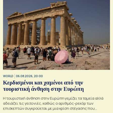
WORLD
06.08.2026, 20:00
Κερδισμένοι και χαμένοι από την
τουριστική άνθηση στην Ευρώπη
Η τουριστική άνθηση στην Ευρώπη γεμίζει τα ταμεία αλλά
αδειάζει τις γειτονιές, καθώς ο αριθμός-ρεκόρ των
επισκεπτών συγκρούεται με μια κρίση στέγασης που