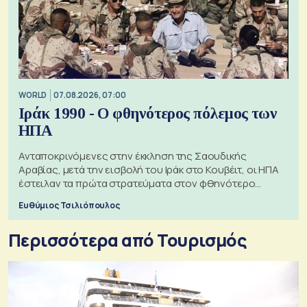
WORLD
07.08.2026, 07:00
Ιράκ 1990 - Ο φθηνότερος πόλεμος των
ΗΠΑ
Ανταποκρινόμενες στην έκκληση της Σαουδικής
Αραβίας, μετά την εισβολή του Ιράκ στο Κουβέιτ, οι ΗΠΑ
έστειλαν τα πρώτα στρατεύματα στον φθηνότερο
πόλεμο της ιστορίας τους
Ευθύμιος Τσιλιόπουλος
Περισσότερα από Τουρισμός