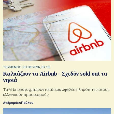
ΤΟΥΡΙΣΜΟΣ
07.08.2026, 07:10
Καλπάζουν τα Airbnb - Σχεδόν sold out τα
νησιά
Τα Airbnb καταγράφουν ιδιαίτερα υψηλές πληρότητες στους
ελληνικούς προορισμούς
Ανδρομάχη Παύλου