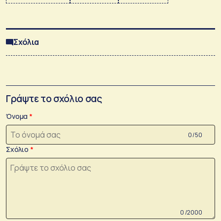
Σχόλια
Γράψτε το σχόλιο σας
Όνομα
0 /50
Σχόλιο
0 /2000