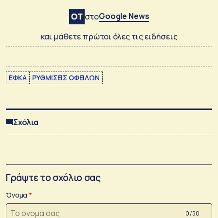
Google News
στο
και μάθετε πρώτοι όλες τις ειδήσεις
ΕΦΚΑ
ΡΥΘΜΙΣΕΙΣ ΟΦΕΙΛΩΝ
Σχόλια
Γράψτε το σχόλιο σας
Όνομα
0 /50