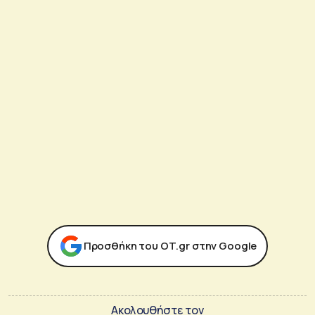
Προσθήκη του ΟΤ.gr στην Google
Ακολουθήστε τον