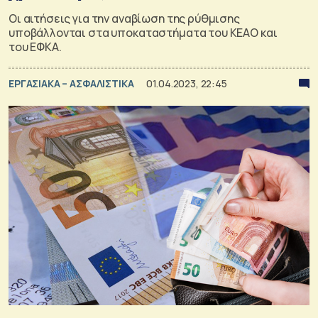
Οι αιτήσεις για την αναβίωση της ρύθμισης
υποβάλλονται στα υποκαταστήματα του ΚΕΑΟ και
του ΕΦΚΑ.
ΕΡΓΑΣΙΑΚΑ – ΑΣΦΑΛΙΣΤΙΚΑ
01.04.2023, 22:45