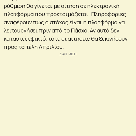
ρύθμιση θα γίνεται με αίτηση σε ηλεκτρονική
πλατφόρμα που προετοιμάζεται. Πληροφορίες
αναφέρουν πως ο στόχος είναι η πλατφόρμα να
λειτουργήσει πριν από το Πάσχα. Αν αυτό δεν
καταστεί εφικτό, τότε οι αιτήσεις θα ξεκινήσουν
προς τα τέλη Απριλίου.