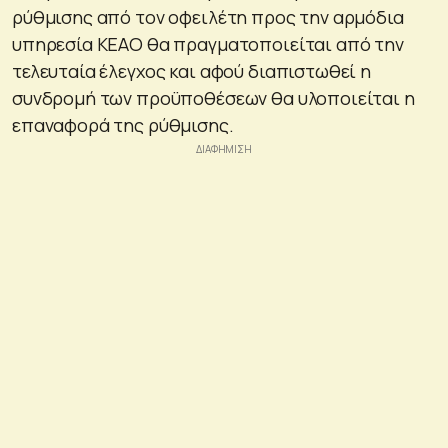
ρύθμισης από τον οφειλέτη προς την αρμόδια
υπηρεσία ΚΕΑΟ θα πραγματοποιείται από την
τελευταία έλεγχος και αφού διαπιστωθεί η
συνδρομή των προϋποθέσεων θα υλοποιείται η
επαναφορά της ρύθμισης.