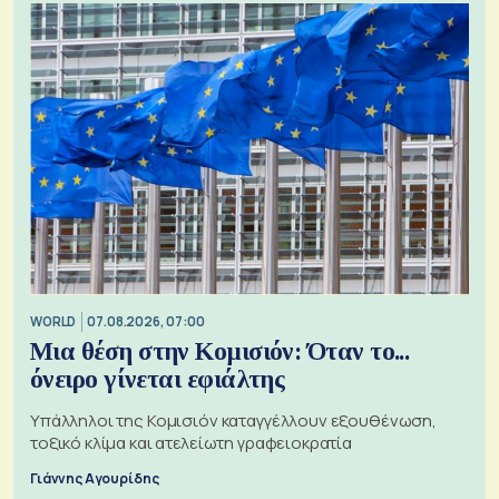
WORLD
07.08.2026, 07:00
Μια θέση στην Κομισιόν: Όταν το...
όνειρο γίνεται εφιάλτης
Υπάλληλοι της Κομισιόν καταγγέλλουν εξουθένωση,
τοξικό κλίμα και ατελείωτη γραφειοκρατία
Γιάννης Αγουρίδης