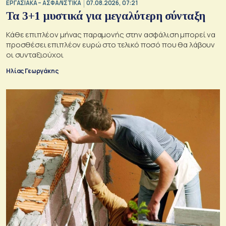
ΕΡΓΑΣΙΑΚΑ – ΑΣΦΑΛΙΣΤΙΚΑ
07.08.2026, 07:21
Τα 3+1 μυστικά για μεγαλύτερη σύνταξη
Κάθε επιπλέον μήνας παραμονής στην ασφάλιση μπορεί να
προσθέσει επιπλέον ευρώ στο τελικό ποσό που θα λάβουν
οι συνταξιούχοι
Ηλίας Γεωργάκης