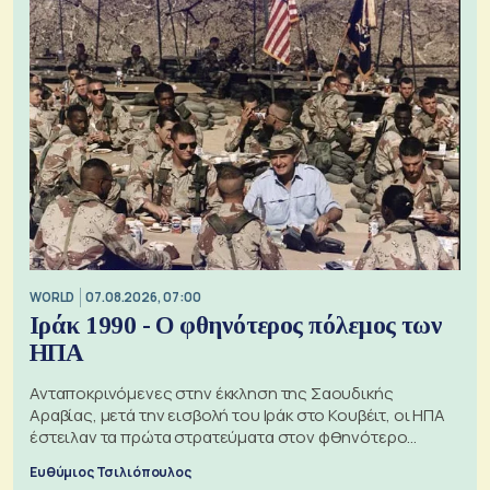
WORLD
07.08.2026, 07:00
Ιράκ 1990 - Ο φθηνότερος πόλεμος των
ΗΠΑ
Ανταποκρινόμενες στην έκκληση της Σαουδικής
Αραβίας, μετά την εισβολή του Ιράκ στο Κουβέιτ, οι ΗΠΑ
έστειλαν τα πρώτα στρατεύματα στον φθηνότερο
πόλεμο της ιστορίας τους
Ευθύμιος Τσιλιόπουλος