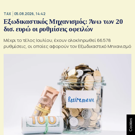
TAX
05.08.2026, 14:42
Εξωδικαστικός Μηχανισμός: Άνω των 20
δισ. ευρώ οι ρυθμίσεις οφειλών
Μέχρι το τέλος Ιουλίου, έχουν ολοκληρωθεί 66.578
ρυθμίσεις, οι οποίες αφορούν τον Εξωδικαστικό Μηχανισμό
Cookies