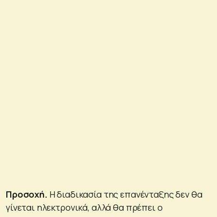
Προσοχή.
Η διαδικασία της επανένταξης δεν θα
γίνεται ηλεκτρονικά, αλλά θα πρέπει ο