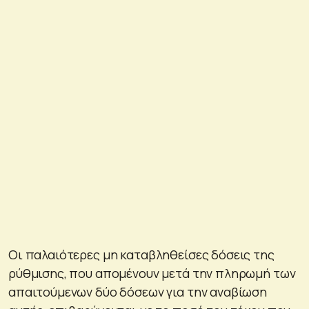
Οι παλαιότερες μη καταβληθείσες δόσεις της
ρύθμισης, που απομένουν μετά την πληρωμή των
απαιτούμενων δύο δόσεων για την αναβίωση