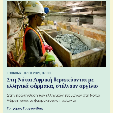
ECONOMY
07.08.2026, 07:00
Στη Νότια Αφρική θεραπεύονται με
ελληνικά φάρμακα, στέλνουν αργίλιο
Στην πρώτη θέση των ελληνικών εξαγωγών στη Νότια
Αφρική είναι τα φαρμακευτικά προϊόντα
Γρηγόρης Τραγγανίδας