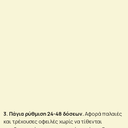
3. Πάγια ρύθμιση 24-48 δόσεων.
Αφορά παλαιές
και τρέχουσες οφειλές χωρίς να τίθενται