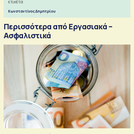
ετικέτα
Κωνσταντίνος Δημητρίου
Περισσότερα από Εργασιακά –
Ασφαλιστικά