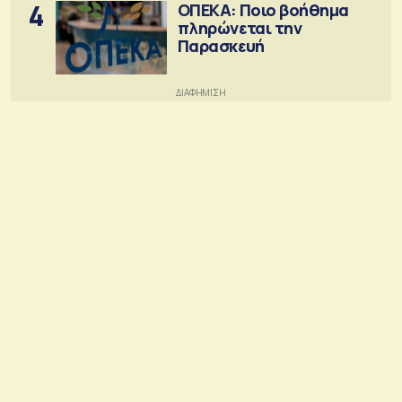
4
ΟΠΕΚΑ: Ποιο βοήθημα
πληρώνεται την
Παρασκευή