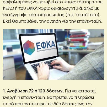
ασφαλισμένος να μεταβεί στο υποκατάστημα του
ΚΕΑΟ ή του ΕΦΚΑ χωρίς δικαιολογητικά, αλλά με
ένα έγγραφο ταυτοπροσωπίας (π.χ. ταυτότητα).
Εκεί θα υποβάλει την αίτηση για την επανένταξη.
1. Αναβίωση 72 ή 120 δόσεων.
Για να καταστεί
ενεργή η επανένταξη, θα πρέπει να πληρώσει
ποσό που αντιστοιχεί σε δύο δόσεις έως την