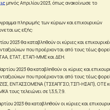
ις
μηνός Απριλίου 2023, όπως ανακοίνωσε το
όγραμμα πληρωμής των κύριων και επικουρικών
νεται ως εξής:
τίου 2023 θα καταβληθούν οι κύριες και επικουρικέ
νταξιούχων που προέρχονται από τους τέως φορεί
ΕΤΑΑ, ΕΤΑΤ, ΕΤΑΠ-ΜΜΕ και ΔΕΗ.
αρτίου 2023 θα καταβληθούν οι κύριες και επικουρ
νταξιούχων που προέρχονται από τους τέως φορεί
ΖΕΣ, ΕΝΤΑΣΣΟΜΕΝΑ (ΤΣΕΑΠΓΣΟ,ΤΣΠ-ΗΣΑΠ), ΟΤΕ κ
Α τους τελειώνει σε 1,3,5,7,9.
ρτίου 2023 θα καταβληθούν οι κύριες και επικουρι