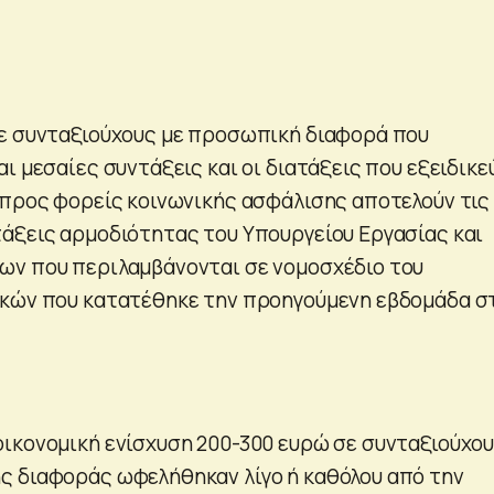
ε συνταξιούχους με προσωπική διαφορά που
ι μεσαίες συντάξεις και οι διατάξεις που εξειδικε
 προς φορείς κοινωνικής ασφάλισης αποτελούν τις
άξεις αρμοδιότητας του Υπουργείου Εργασίας και
ων που περιλαμβάνονται σε νομοσχέδιο του
ικών που κατατέθηκε την προηγούμενη εβδομάδα σ
ικονομική ενίσχυση 200-300 ευρώ σε συνταξιούχο
 διαφοράς ωφελήθηκαν λίγο ή καθόλου από την