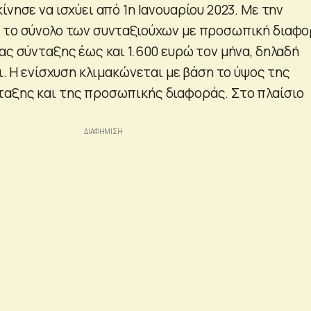
ίνησε να ισχύει από 1η Ιανουαρίου 2023. Με την
 το σύνολο των συνταξιούχων με προσωπική διαφ
ας σύνταξης έως και 1.600 ευρώ τον μήνα, δηλαδή
οι. Η ενίσχυση κλιμακώνεται με βάση το ύψος της
αξης και της προσωπικής διαφοράς. Στο πλαίσιο