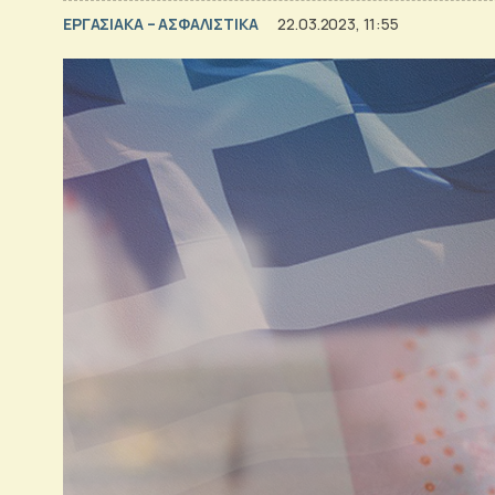
ΕΡΓΑΣΙΑΚΑ – ΑΣΦΑΛΙΣΤΙΚΑ
22.03.2023, 11:55