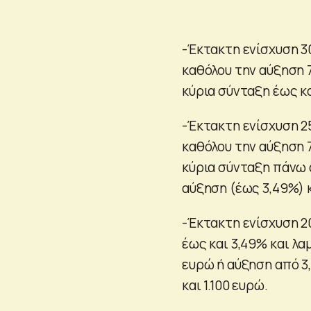
-Έκτακτη ενίσχυση 30
καθόλου την αύξηση 
κύρια σύνταξη έως κα
-Έκτακτη ενίσχυση 25
καθόλου την αύξηση 
κύρια σύνταξη πάνω α
αύξηση (έως 3,49%) κ
-Έκτακτη ενίσχυση 2
έως και 3,49% και λα
ευρώ ή αύξηση από 3
και 1.100 ευρώ.