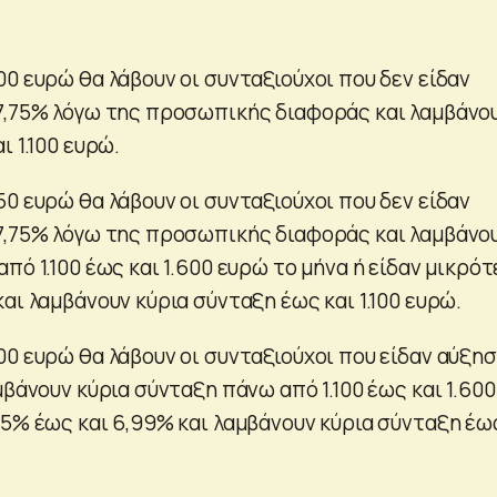
0 ευρώ θα λάβουν οι συνταξιούχοι που δεν είδαν
7,75% λόγω της προσωπικής διαφοράς και λαμβάνο
ι 1.100 ευρώ.
0 ευρώ θα λάβουν οι συνταξιούχοι που δεν είδαν
7,75% λόγω της προσωπικής διαφοράς και λαμβάνο
πό 1.100 έως και 1.600 ευρώ το μήνα ή είδαν μικρό
αι λαμβάνουν κύρια σύνταξη έως και 1.100 ευρώ.
00 ευρώ θα λάβουν οι συνταξιούχοι που είδαν αύξη
μβάνουν κύρια σύνταξη πάνω από 1.100 έως και 1.600
,5% έως και 6,99% και λαμβάνουν κύρια σύνταξη έω