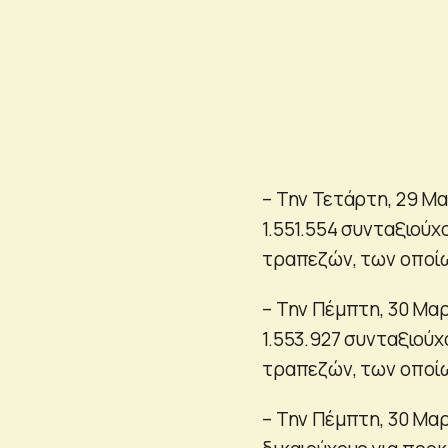
– Την Τετάρτη, 29 Μα
1.551.554 συνταξιούχ
τραπεζών, των οποίων 
– Την Πέμπτη, 30 Μαρ
1.553.927 συνταξιούχ
τραπεζών, των οποίων 
– Την Πέμπτη, 30 Μαρ