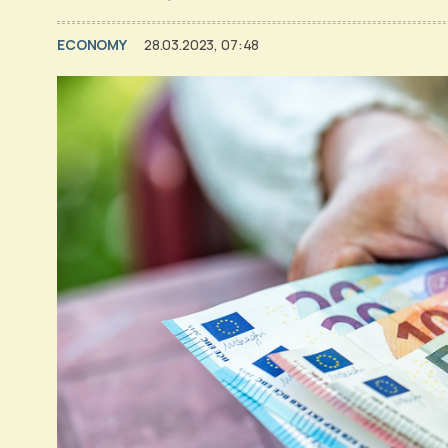
ECONOMY
28.03.2023, 07:48