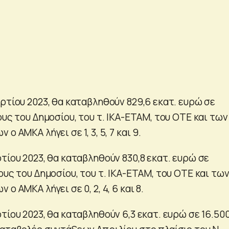
ρτίου 2023, θα καταβληθούν 829,6 εκατ. ευρώ σε
ους του Δημοσίου, του τ. ΙΚΑ-ΕΤΑΜ, του ΟΤΕ και των
ο ΑΜΚΑ λήγει σε 1, 3, 5, 7 και 9.
τίου 2023, θα καταβληθούν 830,8 εκατ. ευρώ σε
ους του Δημοσίου, του τ. ΙΚΑ-ΕΤΑΜ, του ΟΤΕ και τω
ο ΑΜΚΑ λήγει σε 0, 2, 4, 6 και 8.
τίου 2023, θα καταβληθούν 6,3 εκατ. ευρώ σε 16.50