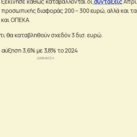
ξεκίνησε καθώς καταβάλλονται οι
συντάξεις
Απρι
 προσωπικής διαφοράς 200 – 300 ευρώ, αλλά και τα
και ΟΠΕΚΑ.
τι θα καταβληθούν σχεδόν 3 δισ. ευρώ.
 αύξηση 3,6% με 3,8% το 2024