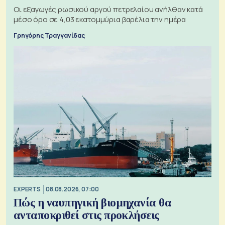
Οι εξαγωγές ρωσικού αργού πετρελαίου ανήλθαν κατά
μέσο όρο σε 4,03 εκατομμύρια βαρέλια την ημέρα
Γρηγόρης Τραγγανίδας
EXPERTS
08.08.2026, 07:00
Πώς η ναυπηγική βιομηχανία θα
ανταποκριθεί στις προκλήσεις