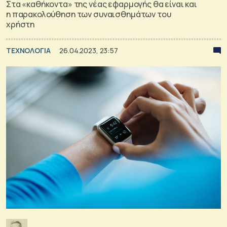
Στα «καθήκοντα» της νέας εφαρμογής θα είναι και
η παρακολούθηση των συναισθημάτων του
χρήστη
ΤΕΧΝΟΛΟΓΙΑ
26.04.2023, 23:57