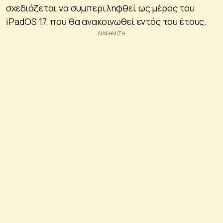
σχεδιάζεται να συμπεριληφθεί ως μέρος του
iPadOS 17, που θα ανακοινωθεί εντός του έτους.