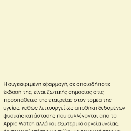
Η συγκεκριμένη εφαρμογή, σε οποιαδήποτε
έκδοσή της, είναι ζωτικής σημασίας στις
προσπάθειες της εταιρείας στον τομέα της
υγείας, καθώς λειτουργεί ως αποθήκη δεδομένων
φυσικής κατάστασης που συλλέγονται από το
Apple Watch αλλά και εξωτερικά αρχεία υγείας.