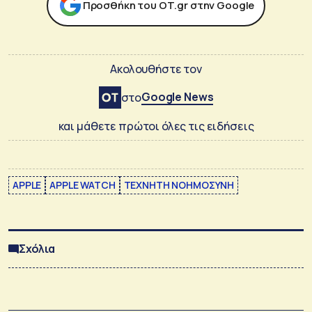
Προσθήκη του ΟΤ.gr στην Google
Ακολουθήστε τον
Google News
στο
και μάθετε πρώτοι όλες τις ειδήσεις
APPLE
APPLE WATCH
ΤΕΧΝΗΤΗ ΝΟΗΜΟΣΥΝΗ
Σχόλια