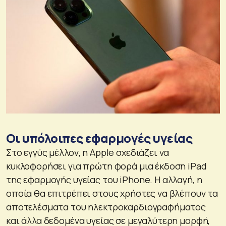
Οι υπόλοιπες εφαρμογές υγείας
Στο εγγύς μέλλον, η Apple σχεδιάζει να
κυκλοφορήσει για πρώτη φορά μια έκδοση iPad
της εφαρμογής υγείας του iPhone. Η αλλαγή, η
οποία θα επιτρέπει στους χρήστες να βλέπουν τα
αποτελέσματα του ηλεκτροκαρδιογραφήματος
και άλλα δεδομένα υγείας σε μεγαλύτερη μορφή,