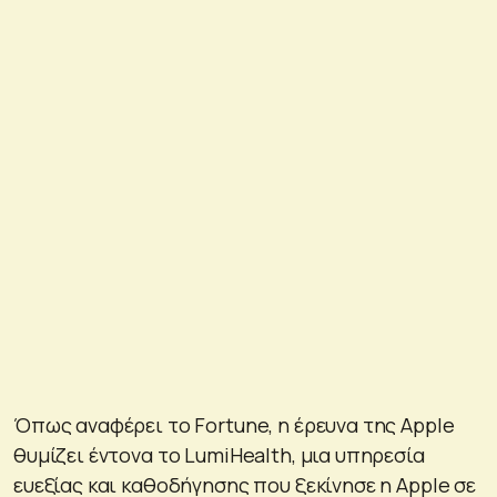
Όπως αναφέρει το Fortune, η έρευνα της Apple
θυμίζει έντονα το LumiHealth, μια υπηρεσία
ευεξίας και καθοδήγησης που ξεκίνησε η Apple σε