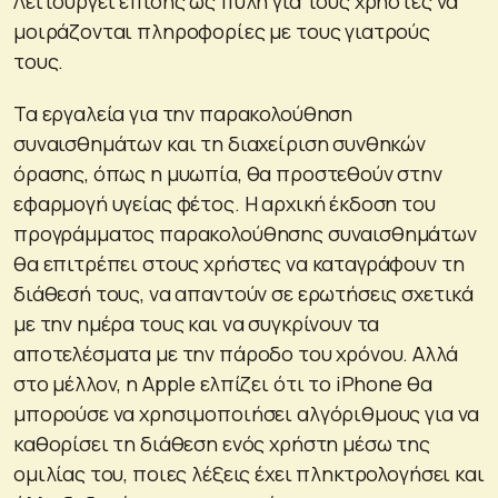
Λειτουργεί επίσης ως πύλη για τους χρήστες να
μοιράζονται πληροφορίες με τους γιατρούς
τους.
Τα εργαλεία για την παρακολούθηση
συναισθημάτων και τη διαχείριση συνθηκών
όρασης, όπως η μυωπία, θα προστεθούν στην
εφαρμογή υγείας φέτος. Η αρχική έκδοση του
προγράμματος παρακολούθησης συναισθημάτων
θα επιτρέπει στους χρήστες να καταγράφουν τη
διάθεσή τους, να απαντούν σε ερωτήσεις σχετικά
με την ημέρα τους και να συγκρίνουν τα
αποτελέσματα με την πάροδο του χρόνου. Αλλά
στο μέλλον, η Apple ελπίζει ότι το iPhone θα
μπορούσε να χρησιμοποιήσει αλγόριθμους για να
καθορίσει τη διάθεση ενός χρήστη μέσω της
ομιλίας του, ποιες λέξεις έχει πληκτρολογήσει και