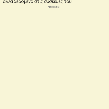
άλλα δεδομένα στις συσκευές του.