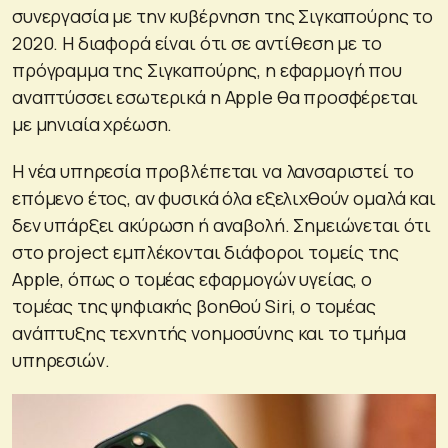
συνεργασία με την κυβέρνηση της Σιγκαπούρης το
2020. Η διαφορά είναι ότι σε αντίθεση με το
πρόγραμμα της Σιγκαπούρης, η εφαρμογή που
αναπτύσσει εσωτερικά η Apple θα προσφέρεται
με μηνιαία χρέωση.
Η νέα υπηρεσία προβλέπεται να λανσαριστεί το
επόμενο έτος, αν φυσικά όλα εξελιχθούν ομαλά και
δεν υπάρξει ακύρωση ή αναβολή. Σημειώνεται ότι
στο project εμπλέκονται διάφοροι τομείς της
Apple, όπως ο τομέας εφαρμογών υγείας, ο
τομέας της ψηφιακής βοηθού Siri, ο τομέας
ανάπτυξης τεχνητής νοημοσύνης και το τμήμα
υπηρεσιών.