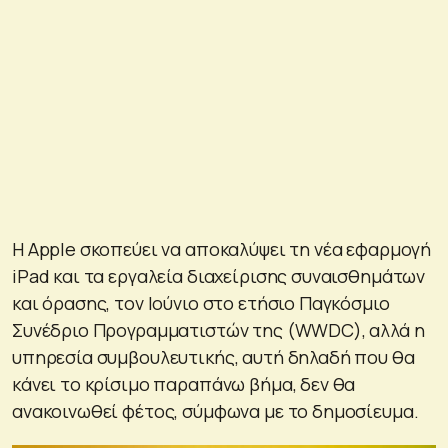
Η Apple σκοπεύει να αποκαλύψει τη νέα εφαρμογή
iPad και τα εργαλεία διαχείρισης συναισθημάτων
και όρασης, τον Ιούνιο στο ετήσιο Παγκόσμιο
Συνέδριο Προγραμματιστών της (WWDC), αλλά η
υπηρεσία συμβουλευτικής, αυτή δηλαδή που θα
κάνει το κρίσιμο παραπάνω βήμα, δεν θα
ανακοινωθεί φέτος, σύμφωνα με το δημοσίευμα.