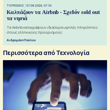
ΤΟΥΡΙΣΜΟΣ
07.08.2026, 07:10
Καλπάζουν τα Airbnb - Σχεδόν sold out
τα νησιά
Τα Airbnb καταγράφουν ιδιαίτερα υψηλές πληρότητες
στους ελληνικούς προορισμούς
Ανδρομάχη Παύλου
Περισσότερα από Τεχνολογία