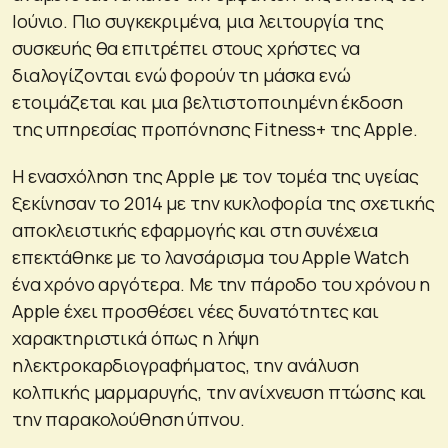
Ιούνιο. Πιο συγκεκριμένα, μια λειτουργία της
συσκευής θα επιτρέπει στους χρήστες να
διαλογίζονται ενώ φορούν τη μάσκα ενώ
ετοιμάζεται και μια βελτιστοποιημένη έκδοση
της υπηρεσίας προπόνησης Fitness+ της Apple.
Η ενασχόληση της Apple με τον τομέα της υγείας
ξεκίνησαν το 2014 με την κυκλοφορία της σχετικής
αποκλειστικής εφαρμογής και στη συνέχεια
επεκτάθηκε με το λανσάρισμα του Apple Watch
ένα χρόνο αργότερα. Με την πάροδο του χρόνου η
Apple έχει προσθέσει νέες δυνατότητες και
χαρακτηριστικά όπως η λήψη
ηλεκτροκαρδιογραφήματος, την ανάλυση
κολπικής μαρμαρυγής, την ανίχνευση πτώσης και
την παρακολούθηση ύπνου.