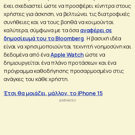
έχει σχεδιαστεί ώστε να προσφέρει κίνητρα στους
χρήστες για άσκηση, να βελτιώνει τις διατροφικές
συνήθειες και να τους βοηθά να κοιμούνται
καλύτερα, σύμφωνα με τα όσα
αναφέρει σε
δημοσίευμά του το Bloomberg
. Η βασική ιδέα
είναι να χρησιμοποιούνται τεχνητή νοημοσύνη και
δεδομένα από ένα
Apple Watch
ώστε να
δημιουργείται ένα πλάνο προτάσεων και ένα
πρόγραμμα καθοδήγησης προσαρμοσμένο στις
ανάγκες του κάθε χρήστη.
Έτσι θα μοιάζει, μάλλον, το iPhone 15