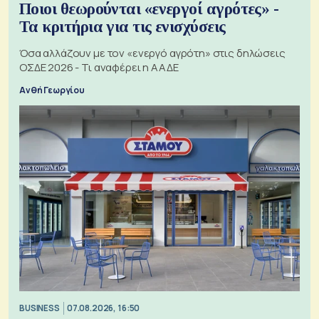
Ποιοι θεωρούνται «ενεργοί αγρότες» -
Τα κριτήρια για τις ενισχύσεις
Όσα αλλάζουν με τον «ενεργό αγρότη» στις δηλώσεις
ΟΣΔΕ 2026 - Τι αναφέρει η ΑΑΔΕ
Ανθή Γεωργίου
BUSINESS
07.08.2026, 16:50