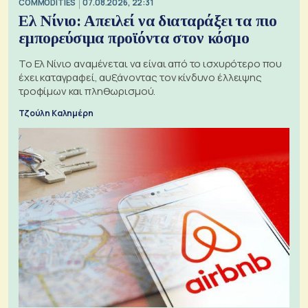
COMMODITIES
07.08.2026, 22:31
Ελ Νίνιο: Απειλεί να διαταράξει τα πιο
εμπορεύσιμα προϊόντα στον κόσμο
Το Ελ Νίνιο αναμένεται να είναι από το ισχυρότερο που
έχει καταγραφεί, αυξάνοντας τον κίνδυνο έλλειψης
τροφίμων και πληθωρισμού.
Τζούλη Καλημέρη