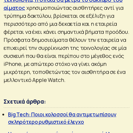
αίματος
χρησιμοποιώντας αισθητήρες αντί για
τρύπημα δακτύλου, βρίσκεται σε εξέλιξη για
περισσότερο από μια δεκαετία και η εταιρεία
φέρεται να έχει κάνει σημαντικά βήματα προόδου.
Πρόσφατα δημοσιεύματα θέλουν την εταιρεία να
επιχειρεί την συρρίκνωση της τεχνολογίας σε μία
συσκευή που θα είναι περίπου στο μέγεθος ενός
iPhone, με απώτερο στόχο να γίνει ακόμη
μικρότερη, τοποθετώντας τον αισθητήρα σε ένα
μελλοντικό Apple Watch.
Σχετικά άρθρα:
Big Tech: Ποιοι κολοσσοί θα αντιμετωπίσουν
σκληρότερο ρυθμιστικό έλεγχο