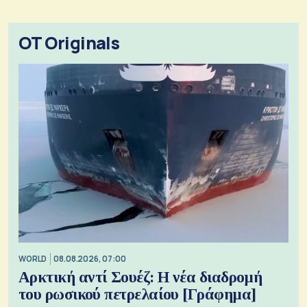
OT Originals
WORLD
08.08.2026, 07:00
Αρκτική αντί Σουέζ: Η νέα διαδρομή
του ρωσικού πετρελαίου [Γράφημα]