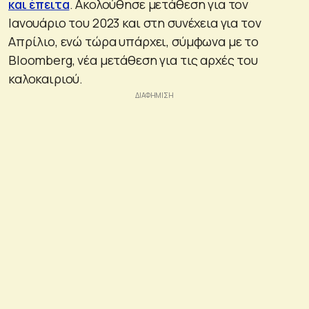
και έπειτα
. Ακολούθησε μετάθεση για τον
Ιανουάριο του 2023 και στη συνέχεια για τον
Απρίλιο, ενώ τώρα υπάρχει, σύμφωνα με το
Bloomberg, νέα μετάθεση για τις αρχές του
καλοκαιριού.