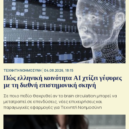
TΕΧΝΗΤΗ ΝΟΗΜΟΣΥΝΗ
04.08.2026, 18:15
Πώς ελληνική κοινότητα AI χτίζει γέφυρες
με τη διεθνή επιστημονική σκηνή
Σε ποιο πεδίο θα κριθεί αν το brain circulation μπορεί να
μετατραπεί σε επενδύσεις, νέες επιχειρήσεις και
παραγωγικές εφαρμογές για Τεχνητή Νοημοσύνη