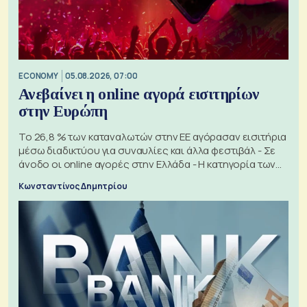
ECONOMY
05.08.2026, 07:00
Ανεβαίνει η online αγορά εισιτηρίων
στην Ευρώπη
Το 26,8 % των καταναλωτών στην ΕΕ αγόρασαν εισιτήρια
μέσω διαδικτύου για συναυλίες και άλλα φεστιβάλ - Σε
άνοδο οι online αγορές στην Ελλάδα - Η κατηγορία των
εισιτηρίων
Κωνσταντίνος Δημητρίου