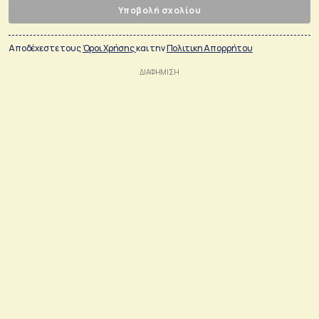
Υποβολή σχολίου
Αποδέχεστε τους
Όροι Χρήσης
και την
Πολιτικη Απορρήτου