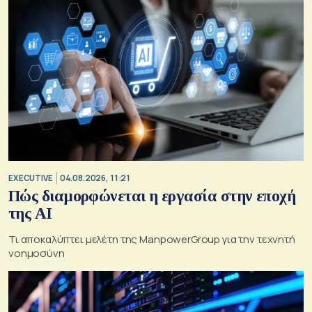
EXECUTIVE
04.08.2026, 11:21
Πώς διαμορφώνεται η εργασία στην εποχή
της AI
Τι αποκαλύπτει μελέτη της ManpowerGroup για την τεχνητή
νοημοσύνη