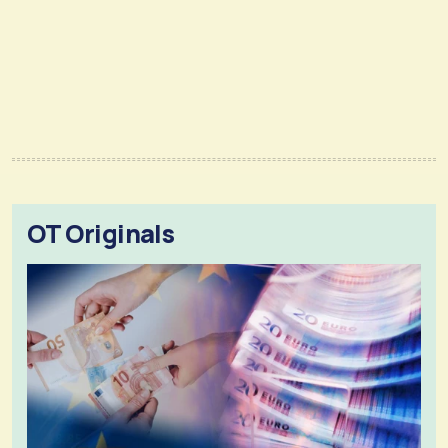
OT Originals