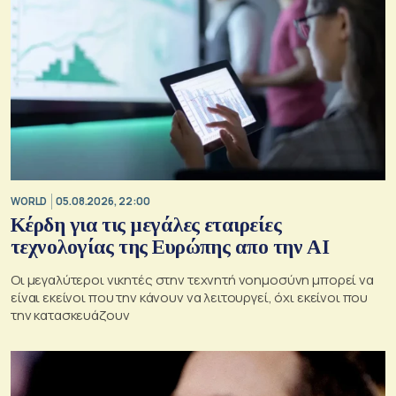
WORLD
05.08.2026, 22:00
Κέρδη για τις μεγάλες εταιρείες
τεχνολογίας της Ευρώπης απο την AI
Οι μεγαλύτεροι νικητές στην τεχνητή νοημοσύνη μπορεί να
είναι εκείνοι που την κάνουν να λειτουργεί, όχι εκείνοι που
την κατασκευάζουν