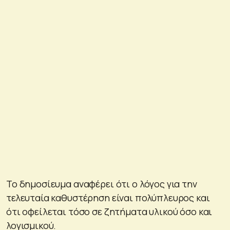
Το δημοσίευμα αναφέρει ότι ο λόγος για την
τελευταία καθυστέρηση είναι πολύπλευρος και
ότι οφείλεται τόσο σε ζητήματα υλικού όσο και
λογισμικού.