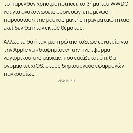
το παρελθόν χρησιμοποιήσει το βήμα του WWDC
και για ανακοινώσεις συσκευών, επομένως η
παρουσίαση της μάσκας μικτής πραγματικότητας
εκεί δεν θα ήταν εκτός θέματος.
Άλλωστε θα ήταν μια πρώτης τάξεως ευκαιρία για
την Apple να «διαφημίσει» την πλατφόρμα
λογισμικού της μάσκας, που εικάζεται ότι θα
ονομαστεί xrOS, στους δημιουργούς εφαρμογών
παγκοσμίως.