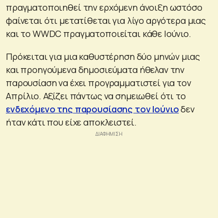
πραγματοποιηθεί την ερχόμενη άνοιξη ωστόσο
φαίνεται ότι μετατίθεται για λίγο αργότερα μιας
και το WWDC πραγματοποιείται κάθε Ιούνιο.
Πρόκειται για μια καθυστέρηση δύο μηνών μιας
και προηγούμενα δημοσιεύματα ήθελαν την
παρουσίαση να έχει προγραμματιστεί για τον
Απρίλιο. Αξίζει πάντως να σημειωθεί ότι το
ενδεχόμενο της παρουσίασης τον Ιούνιο
δεν
ήταν κάτι που είχε αποκλειστεί.