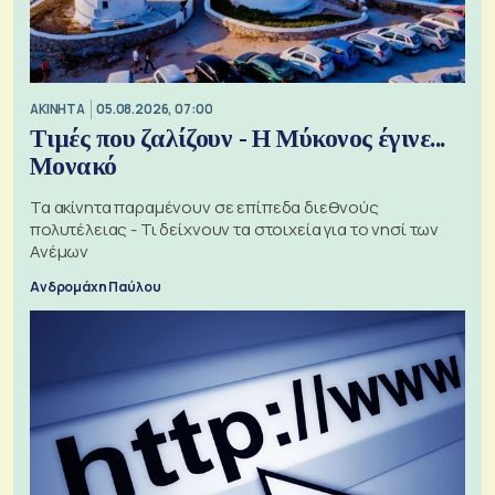
ΑΚΙΝΗΤΑ
05.08.2026, 07:00
Τιμές που ζαλίζουν - Η Μύκονος έγινε...
Μονακό
Τα ακίνητα παραμένουν σε επίπεδα διεθνούς
πολυτέλειας - Τι δείχνουν τα στοιχεία για το νησί των
Ανέμων
Ανδρομάχη Παύλου