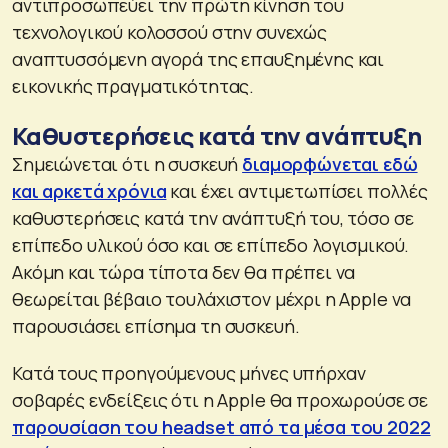
αντιπροσωπεύει την πρώτη κίνηση του
τεχνολογικού κολοσσού στην συνεχώς
αναπτυσσόμενη αγορά της επαυξημένης και
εικονικής πραγματικότητας.
Καθυστερήσεις κατά την ανάπτυξη
Σημειώνεται ότι η συσκευή
διαμορφώνεται εδώ
και αρκετά χρόνια
και έχει αντιμετωπίσει πολλές
καθυστερήσεις κατά την ανάπτυξή του, τόσο σε
επίπεδο υλικού όσο και σε επίπεδο λογισμικού.
Ακόμη και τώρα τίποτα δεν θα πρέπει να
θεωρείται βέβαιο τουλάχιστον μέχρι η Apple να
παρουσιάσει επίσημα τη συσκευή.
Κατά τους προηγούμενους μήνες υπήρχαν
σοβαρές ενδείξεις ότι η Apple θα προχωρούσε σε
παρουσίαση του headset από τα μέσα του 2022