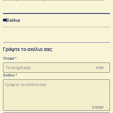
Σχόλια
Γράψτε το σχόλιο σας
Όνομα
0 /50
Σχόλιο
0 /2000