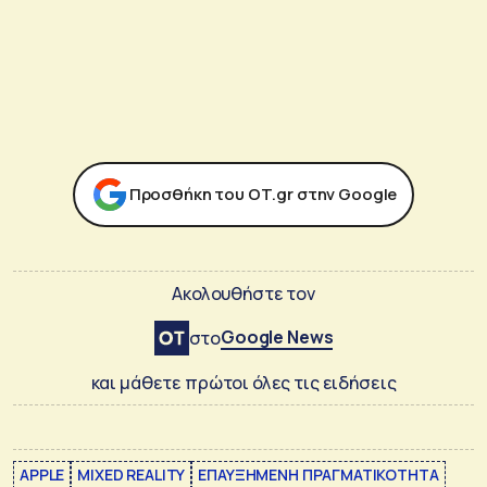
Προσθήκη του ΟΤ.gr στην Google
Ακολουθήστε τον
Google News
στο
και μάθετε πρώτοι όλες τις ειδήσεις
APPLE
MIXED REALITY
ΕΠΑΥΞΗΜΕΝΗ ΠΡΑΓΜΑΤΙΚΟΤΗΤΑ