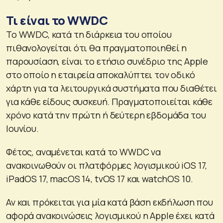
Τι είναι το WWDC
Το WWDC, κατά τη διάρκεια του οποίου
πιθανολογείται ότι θα πραγματοποιηθεί η
παρουσίαση, είναι το ετήσιο συνέδριο της Apple
στο οποίο η εταιρεία αποκαλύπτει τον οδικό
χάρτη για τα λειτουργικά συστήματα που διαθέτει
για κάθε είδους συσκευή. Πραγματοποιείται κάθε
χρόνο κατά την πρώτη ή δεύτερη εβδομάδα του
Ιουνίου.
Φέτος, αναμένεται κατά το WWDC να
ανακοινωθούν οι πλατφόρμες λογισμικού iOS 17,
iPadOS 17, macOS 14, tvOS 17 και watchOS 10.
Αν και πρόκειται για μία κατά βάση εκδήλωση που
αφορά ανακοινώσεις λογισμικού η Apple έχει κατά