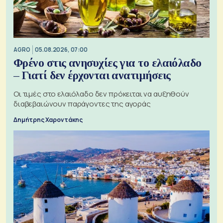
AGRO
05.08.2026, 07:00
Φρένο στις ανησυχίες για το ελαιόλαδο
– Γιατί δεν έρχονται ανατιμήσεις
Οι τιμές στο ελαιόλαδο δεν πρόκειται να αυξηθούν
διαβεβαιώνουν παράγοντες της αγοράς
Δημήτρης Χαροντάκης