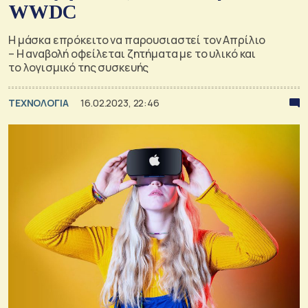
WWDC
Η μάσκα επρόκειτο να παρουσιαστεί τον Απρίλιο
– Η αναβολή οφείλεται ζητήματα με το υλικό και
το λογισμικό της συσκευής
ΤΕΧΝΟΛΟΓΙΑ
16.02.2023, 22:46