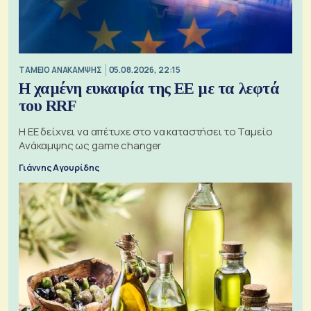
ΤΑΜΕΙΟ ΑΝΑΚΑΜΨΗΣ
05.08.2026, 22:15
Η χαμένη ευκαιρία της ΕΕ με τα λεφτά
του RRF
Η ΕΕ δείχνει να απέτυχε στο να καταστήσει το Ταμείο
Ανάκαμψης ως game changer
Γιάννης Αγουρίδης