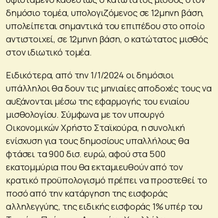
δημόσιο τομέα, υπολογιζόμενος σε 12μηνη βάση,
υπολείπεται σημαντικά του επιπέδου στο οποίο
αντιστοιχεί, σε 12μηνη βάση, ο κατώτατος μισθός
στον ιδιωτικό τομέα.
Ειδικότερα, από την 1/1/2024 οι δημόσιοι
υπάλληλοι θα δουν τις μηνιαίες αποδοχές τους να
αυξάνονται μέσω της εφαρμογής του ενιαίου
μισθολογίου. Σύμφωνα με τον υπουργό
Οικονομικών Χρήστο Σταϊκούρα, η συνολική
ενίσχυση για τους δημοσίους υπαλλήλους θα
φτάσει τα 900 δισ. ευρώ, αφού στα 500
εκατομμύρια που θα εκταμιευθούν από τον
κρατικό προϋπολογισμό πρέπει να προστεθεί το
ποσό από την κατάργηση της εισφοράς
αλληλεγγύης, της ειδικής εισφοράς 1% υπέρ του