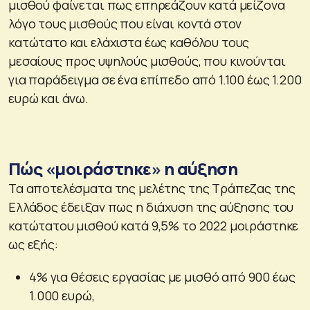
μισθού φαίνεται πως επηρεάζουν κατά μείζονα
λόγο τους μισθούς που είναι κοντά στον
κατώτατο και ελάχιστα έως καθόλου τους
μεσαίους προς υψηλούς μισθούς, που κινούνται
για παράδειγμα σε ένα επίπεδο από 1.100 έως 1.200
ευρώ και άνω.
Πώς «μοιράστηκε» η αύξηση
Τα αποτελέσματα της μελέτης της Τράπεζας της
Ελλάδος έδειξαν πως η διάχυση της αύξησης του
κατώτατου μισθού κατά 9,5% το 2022 μοιράστηκε
ως εξής:
4% για θέσεις εργασίας με μισθό από 900 έως
1.000 ευρώ,