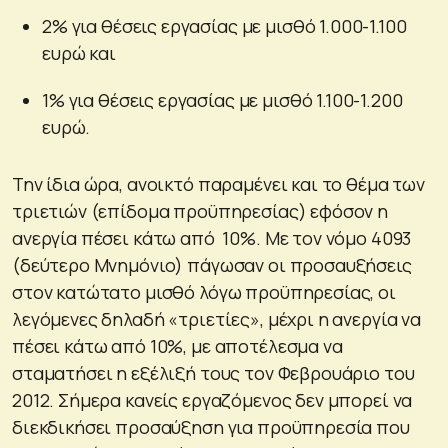
2% για θέσεις εργασίας με μισθό 1.000-1.100
ευρώ και
1% για θέσεις εργασίας με μισθό 1.100-1.200
ευρώ.
Την ίδια ώρα, ανοικτό παραμένει και το θέμα των
τριετιών (επίδομα προϋπηρεσίας) εφόσον η
ανεργία πέσει κάτω από 10%. Με τον νόμο 4093
(δεύτερο Μνημόνιο) πάγωσαν οι προσαυξήσεις
στον κατώτατο μισθό λόγω προϋπηρεσίας, οι
λεγόμενες δηλαδή «τριετίες», μέχρι η ανεργία να
πέσει κάτω από 10%, με αποτέλεσμα να
σταματήσει η εξέλιξή τους τον Φεβρουάριο του
2012. Σήμερα κανείς εργαζόμενος δεν μπορεί να
διεκδικήσει προσαύξηση για προϋπηρεσία που