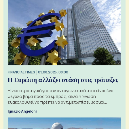
FINANCIAL TIMES
09.08.2026, 08:00
Η Ευρώπη αλλάζει στάση στις τράπεζες
Η νέα στρατηγική για την ανταγωνιστικότητα είναι ένα
μεγάλο βήμα προς τα εμπρός, αλλά η Ένωση
εξακολουθεί να πρέπει να αντιμετωπίσει βασικά
ζητήματα, όπως οι σχέσεις με το Ηνωμένο Βασίλειο
Ignazio Angeloni