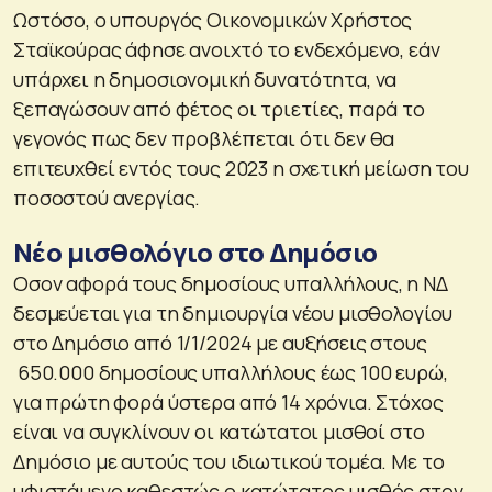
Ωστόσο, ο υπουργός Οικονομικών Χρήστος
Σταϊκούρας άφησε ανοιχτό το ενδεχόμενο, εάν
υπάρχει η δημοσιονομική δυνατότητα, να
ξεπαγώσουν από φέτος οι τριετίες, παρά το
γεγονός πως δεν προβλέπεται ότι δεν θα
επιτευχθεί εντός τους 2023 η σχετική μείωση του
ποσοστού ανεργίας.
Νέο μισθολόγιο στο Δημόσιο
Οσον αφορά τους δημοσίους υπαλλήλους, η ΝΔ
δεσμεύεται για τη δημιουργία νέου μισθολογίου
στο Δημόσιο από 1/1/2024 με αυξήσεις στους
650.000 δημοσίους υπαλλήλους έως 100 ευρώ,
για πρώτη φορά ύστερα από 14 χρόνια. Στόχος
είναι να συγκλίνουν οι κατώτατοι μισθοί στο
Δημόσιο με αυτούς του ιδιωτικού τομέα. Με το
υφιστάμενο καθεστώς ο κατώτατος μισθός στον