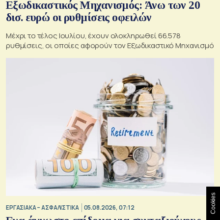
Εξωδικαστικός Μηχανισμός: Άνω των 20
δισ. ευρώ οι ρυθμίσεις οφειλών
Μέχρι το τέλος Ιουλίου, έχουν ολοκληρωθεί 66.578
ρυθμίσεις, οι οποίες αφορούν τον Εξωδικαστικό Μηχανισμό
Cookies
ΕΡΓΑΣΙΑΚΑ – ΑΣΦΑΛΙΣΤΙΚΑ
05.08.2026, 07:12