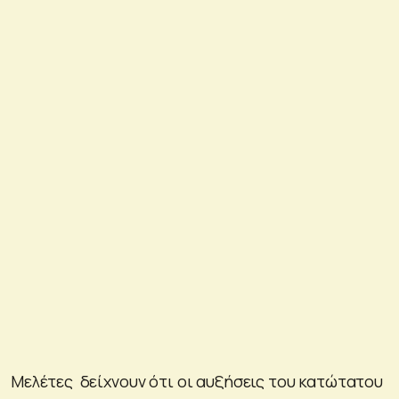
Μελέτες δείχνουν ότι οι αυξήσεις του κατώτατου