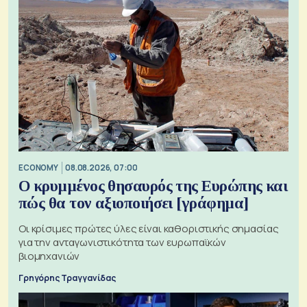
ECONOMY
08.08.2026, 07:00
Ο κρυμμένος θησαυρός της Ευρώπης και
πώς θα τον αξιοποιήσει [γράφημα]
Οι κρίσιμες πρώτες ύλες είναι καθοριστικής σημασίας
για την ανταγωνιστικότητα των ευρωπαϊκών
βιομηχανιών
Γρηγόρης Τραγγανίδας