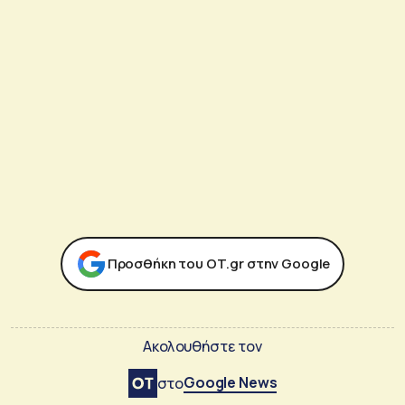
Προσθήκη του ΟΤ.gr στην Google
Ακολουθήστε τον
Google News
στο