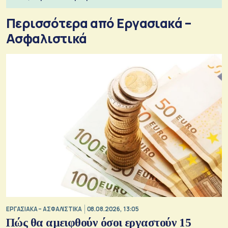
Περισσότερα από Εργασιακά –
Ασφαλιστικά
ΕΡΓΑΣΙΑΚΑ – ΑΣΦΑΛΙΣΤΙΚΑ
08.08.2026, 13:05
Πώς θα αμειφθούν όσοι εργαστούν 15