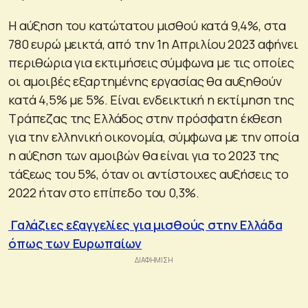
Η αύξηση του κατώτατου μισθού κατά 9,4%, στα
780 ευρώ μεικτά, από την 1η Απριλίου 2023 αφήνει
περιθώρια για εκτιμήσεις σύμφωνα με τις οποίες
οι αμοιβές εξαρτημένης εργασίας θα αυξηθούν
κατά 4,5% με 5%. Είναι ενδεικτική η εκτίμηση της
Τράπεζας της Ελλάδος στην πρόσφατη έκθεση
για την ελληνική οικονομία, σύμφωνα με την οποία
η αύξηση των αμοιβών θα είναι για το 2023 της
τάξεως του 5%, όταν οι αντίστοιχες αυξήσεις το
2022 ήταν στο επίπεδο του 0,3%.
Γαλάζιες εξαγγελίες για μισθούς στην Ελλάδα
όπως των Ευρωπαίων