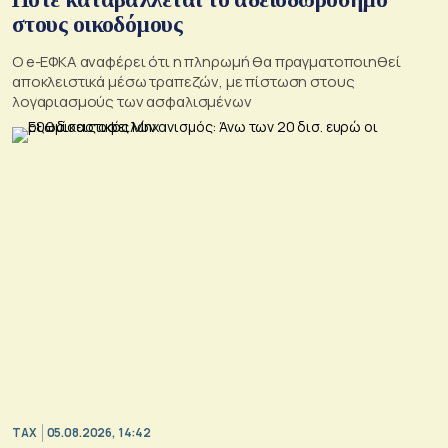
στους οικοδόμους
O e-ΕΦΚΑ αναφέρει ότι η πληρωμή θα πραγματοποιηθεί
αποκλειστικά μέσω τραπεζών, με πίστωση στους
λογαριασμούς των ασφαλισμένων
TAX
05.08.2026, 14:42