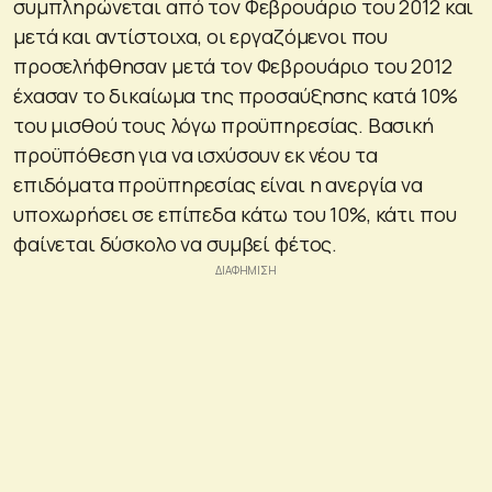
συμπληρώνεται από τον Φεβρουάριο του 2012 και
μετά και αντίστοιχα, οι εργαζόμενοι που
προσελήφθησαν μετά τον Φεβρουάριο του 2012
έχασαν το δικαίωμα της προσαύξησης κατά 10%
του μισθού τους λόγω προϋπηρεσίας. Βασική
προϋπόθεση για να ισχύσουν εκ νέου τα
επιδόματα προϋπηρεσίας είναι η ανεργία να
υποχωρήσει σε επίπεδα κάτω του 10%, κάτι που
φαίνεται δύσκολο να συμβεί φέτος.