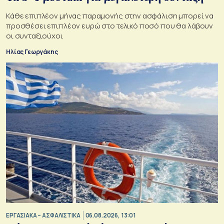
Κάθε επιπλέον μήνας παραμονής στην ασφάλιση μπορεί να
προσθέσει επιπλέον ευρώ στο τελικό ποσό που θα λάβουν
οι συνταξιούχοι
Ηλίας Γεωργάκης
ΕΡΓΑΣΙΑΚΑ – ΑΣΦΑΛΙΣΤΙΚΑ
06.08.2026, 13:01