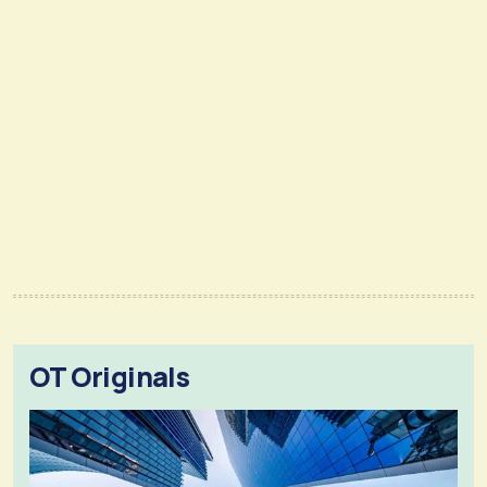
OT Originals