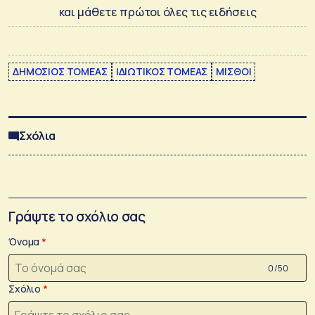
και μάθετε πρώτοι όλες τις ειδήσεις
ΔΗΜΟΣΙΟΣ ΤΟΜΕΑΣ
ΙΔΙΩΤΙΚΟΣ ΤΟΜΕΑΣ
ΜΙΣΘΟΙ
Σχόλια
Γράψτε το σχόλιο σας
Όνομα
0 /50
Σχόλιο