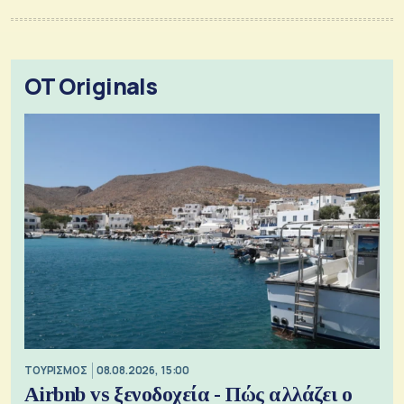
OT Originals
ΤΟΥΡΙΣΜΟΣ
08.08.2026, 15:00
Airbnb vs ξενοδοχεία - Πώς αλλάζει ο