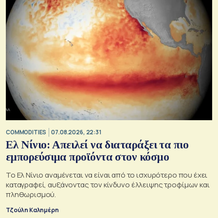
COMMODITIES
07.08.2026, 22:31
Ελ Νίνιο: Απειλεί να διαταράξει τα πιο
εμπορεύσιμα προϊόντα στον κόσμο
Το Ελ Νίνιο αναμένεται να είναι από το ισχυρότερο που έχει
καταγραφεί, αυξάνοντας τον κίνδυνο έλλειψης τροφίμων και
πληθωρισμού.
Τζούλη Καλημέρη