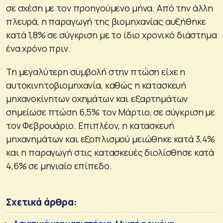
σε σχέση με τον προηγούμενο μήνα. Από την άλλη
πλευρά, η παραγωγή της βιομηχανίας αυξήθηκε
κατά 1,8% σε σύγκριση με το ίδιο χρονικό διάστημα
ένα χρόνο πριν.
Τη μεγαλύτερη συμβολή στην πτώση είχε η
αυτοκινητοβιομηχανία, καθώς η κατασκευή
μηχανοκίνητων οχημάτων και εξαρτημάτων
σημείωσε πτώση 6,5% τον Μάρτιο, σε σύγκριση με
τον Φεβρουάριο. Επιπλέον, η κατασκευή
μηχανημάτων και εξοπλισμού μειώθηκε κατά 3,4%
και η παραγωγή στις κατασκευές διολίσθησε κατά
4,6% σε μηνιαίο επίπεδο.
Σχετικά άρθρα: