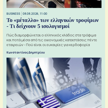
BUSINESS
08.08.2026, 11:00
Το «μέταλλο» των ελληνικών τροφίμων
- Τι δείχνουν 5 ισολογισμοί
Πώς διαμορφώνεται ο ελληνικός κλάδος στα τρόφιμα
και ποτά μέσα από τις οικονομικές καταστάσεις πέντε
εταιρειών - Πού είναι οι ευκαιρίες για κερδοφορία
Κωνσταντίνος Δημητρίου