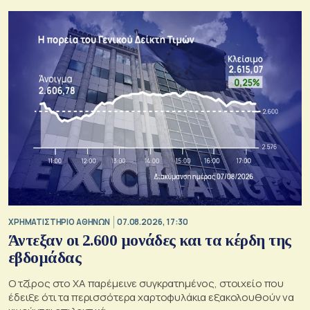
XΡΗΜΑΤΙΣΤΗΡΙΟ ΑΘΗΝΩΝ
07.08.2026, 17:30
Άντεξαν οι 2.600 μονάδες και τα κέρδη της
εβδομάδας
Ο τζίρος στο ΧΑ παρέμεινε συγκρατημένος, στοιχείο που
έδειξε ότι τα περισσότερα χαρτοφυλάκια εξακολουθούν να