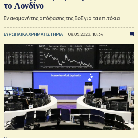
το Λονδίνο
Εν αναμονή της απόφασης της ΒοΕ για τα επιτόκια
ΕΥΡΩΠΑΪΚΑ ΧΡΗΜΑΤΙΣΤΗΡΙΑ
08.05.2023, 10:34