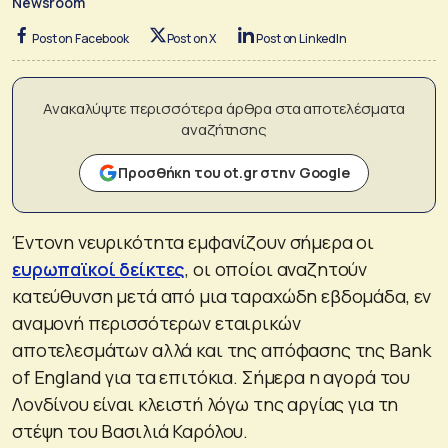
Newsroom
Post on Facebook
Post on X
Post on LinkedIn
Ανακαλύψτε περισσότερα άρθρα στα αποτελέσματα
αναζήτησης
Προσθήκη του ot.gr στην Google
Έντονη νευρικότητα εμφανίζουν σήμερα οι
ευρωπαϊκοί δείκτες
, οι οποίοι αναζητούν
κατεύθυνση μετά από μια ταραχώδη εβδομάδα, εν
αναμονή περισσότερων εταιρικών
αποτελεσμάτων αλλά και της απόφασης της Bank
of England για τα επιτόκια. Σήμερα η αγορά του
Λονδίνου είναι κλειστή λόγω της αργίας για τη
στέψη του Βασιλιά Καρόλου.