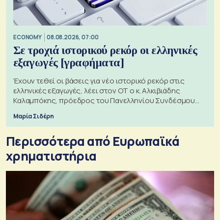
ECONOMY
08.08.2026, 07:00
Σε τροχιά ιστορικού ρεκόρ οι ελληνικές
εξαγωγές [γραφήματα]
Έχουν τεθεί οι βάσεις για νέο ιστορικό ρεκόρ στις
ελληνικές εξαγωγές, λέει στον ΟΤ ο κ. Αλκιβιάδης
Καλαμπόκης, πρόεδρος του Πανελληνίου Συνδέσμου
Εξαγωγέων
Μαρία Σιδέρη
Περισσότερα από Ευρωπαϊκά
χρηματιστήρια