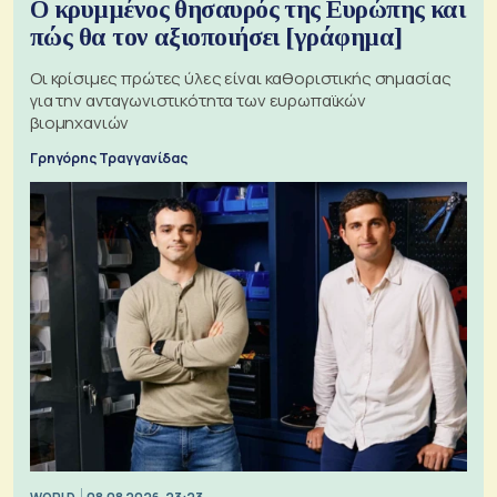
Ο κρυμμένος θησαυρός της Ευρώπης και
πώς θα τον αξιοποιήσει [γράφημα]
Οι κρίσιμες πρώτες ύλες είναι καθοριστικής σημασίας
για την ανταγωνιστικότητα των ευρωπαϊκών
βιομηχανιών
Γρηγόρης Τραγγανίδας