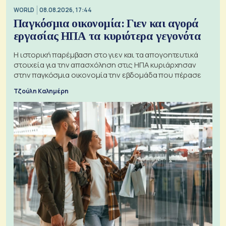
WORLD
08.08.2026, 17:44
Παγκόσμια οικονομία: Γιεν και αγορά
εργασίας ΗΠΑ τα κυριότερα γεγονότα
Η ιστορική παρέμβαση στο γιεν και τα απογοητευτικά
στοιχεία για την απασχόληση στις ΗΠΑ κυριάρχησαν
στην παγκόσμια οικονομία την εβδομάδα που πέρασε
Τζούλη Καλημέρη