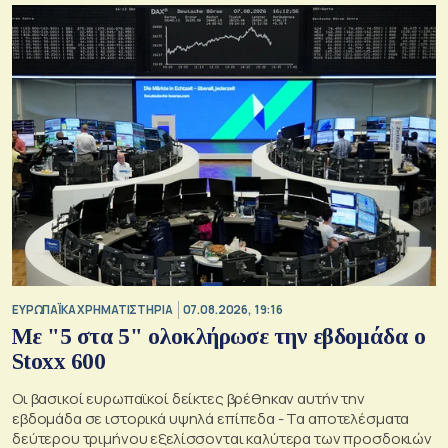
ΕΥΡΩΠΑΪΚΑ ΧΡΗΜΑΤΙΣΤΗΡΙΑ
07.08.2026, 19:16
Με "5 στα 5" ολοκλήρωσε την εβδομάδα ο
Stoxx 600
Οι βασικοί ευρωπαϊκοί δείκτες βρέθηκαν αυτήν την
εβδομάδα σε ιστορικά υψηλά επίπεδα - Τα αποτελέσματα
δεύτερου τριμήνου εξελίσσονται καλύτερα των προσδοκιών