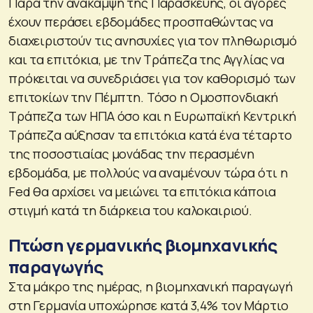
Παρά την ανάκαμψη της Παρασκευής, οι αγορές
έχουν περάσει εβδομάδες προσπαθώντας να
διαχειριστούν τις ανησυχίες για τον πληθωρισμό
και τα επιτόκια, με την Τράπεζα της Αγγλίας να
πρόκειται να συνεδριάσει για τον καθορισμό των
επιτοκίων την Πέμπτη. Τόσο η Ομοσπονδιακή
Τράπεζα των ΗΠΑ όσο και η Ευρωπαϊκή Κεντρική
Τράπεζα αύξησαν τα επιτόκια κατά ένα τέταρτο
της ποσοστιαίας μονάδας την περασμένη
εβδομάδα, με πολλούς να αναμένουν τώρα ότι η
Fed θα αρχίσει να μειώνει τα επιτόκια κάποια
στιγμή κατά τη διάρκεια του καλοκαιριού.
Πτώση γερμανικής βιομηχανικής
παραγωγής
Στα μάκρο της ημέρας, η βιομηχανική παραγωγή
στη Γερμανία υποχώρησε κατά 3,4% τον Μάρτιο