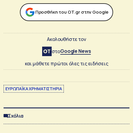
Προσθήκη του ΟΤ.gr στην Google
Ακολουθήστε τον
Google News
στο
και μάθετε πρώτοι όλες τις ειδήσεις
ΕΥΡΩΠΑΪΚΑ ΧΡΗΜΑΤΙΣΤΗΡΙΑ
Σχόλια