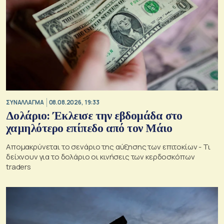
ΣΥΝΑΛΛΑΓΜΑ
08.08.2026, 19:33
Δολάριο: Έκλεισε την εβδομάδα στο
χαμηλότερο επίπεδο από τον Μάιο
Απομακρύνεται το σενάριο της αύξησης των επιτοκίων - Τι
δείχνουν για το δολάριο οι κινήσεις των κερδοσκόπων
traders