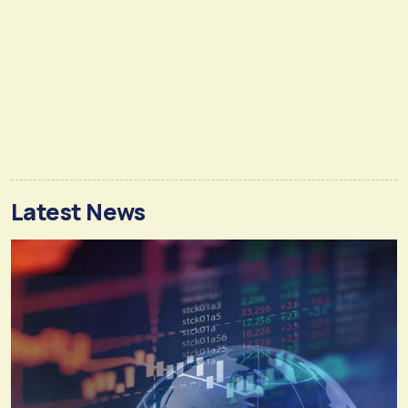
Latest News