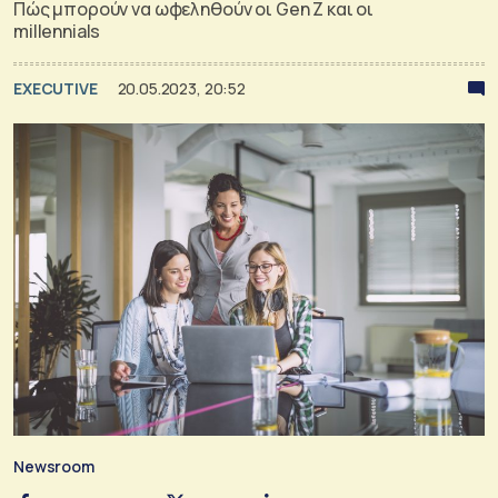
Πώς μπορούν να ωφεληθούν οι Gen Z και οι
millennials
EXECUTIVE
20.05.2023, 20:52
Newsroom