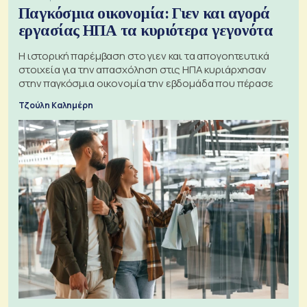
Παγκόσμια οικονομία: Γιεν και αγορά
εργασίας ΗΠΑ τα κυριότερα γεγονότα
Η ιστορική παρέμβαση στο γιεν και τα απογοητευτικά
στοιχεία για την απασχόληση στις ΗΠΑ κυριάρχησαν
στην παγκόσμια οικονομία την εβδομάδα που πέρασε
Τζούλη Καλημέρη