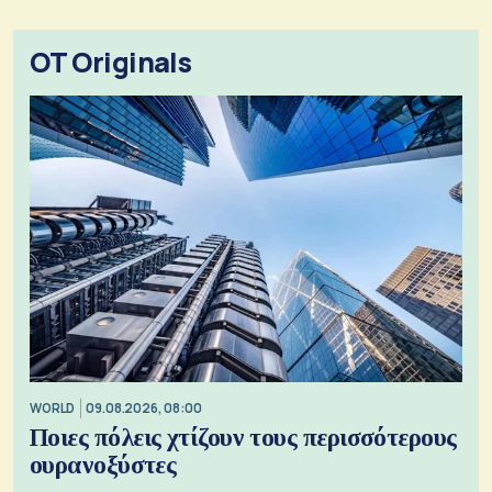
OT Originals
WORLD
09.08.2026, 08:00
Ποιες πόλεις χτίζουν τους περισσότερους
ουρανοξύστες