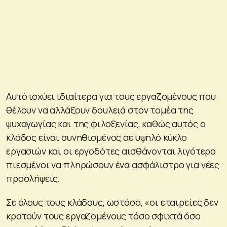
Αυτό ισχύει ιδιαίτερα για τους εργαζομένους που
θέλουν να αλλάξουν δουλειά στον τομέα της
ψυχαγωγίας και της φιλοξενίας, καθώς αυτός ο
κλάδος είναι συνηθισμένος σε υψηλό κύκλο
εργασιών και οι εργοδότες αισθάνονται λιγότερο
πιεσμένοι να πληρώσουν ένα ασφάλιστρο για νέες
προσλήψεις.
Σε όλους τους κλάδους, ωστόσο, «οι εταιρείες δεν
κρατούν τους εργαζομένους τόσο σφιχτά όσο