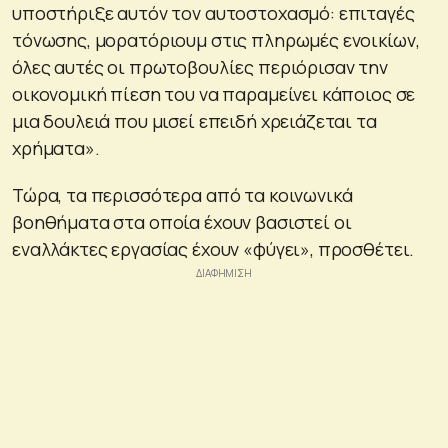
υποστήριξε αυτόν τον αυτοστοχασμό: επιταγές
τόνωσης, μορατόριουμ στις πληρωμές ενοικίων,
όλες αυτές οι πρωτοβουλίες περιόρισαν την
οικονομική πίεση του να παραμείνει κάποιος σε
μια δουλειά που μισεί επειδή χρειάζεται τα
χρήματα».
Τώρα, τα περισσότερα από τα κοινωνικά
βοηθήματα στα οποία έχουν βασιστεί οι
εναλλάκτες εργασίας έχουν «φύγει», προσθέτει.