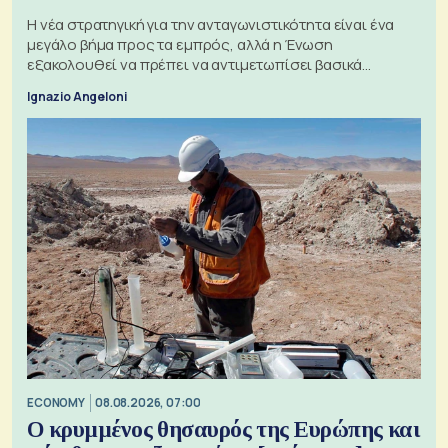
Η νέα στρατηγική για την ανταγωνιστικότητα είναι ένα
μεγάλο βήμα προς τα εμπρός, αλλά η Ένωση
εξακολουθεί να πρέπει να αντιμετωπίσει βασικά
ζητήματα, όπως οι σχέσεις με το Ηνωμένο Βασίλειο
Ignazio Angeloni
ECONOMY
08.08.2026, 07:00
Ο κρυμμένος θησαυρός της Ευρώπης και