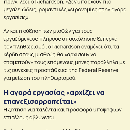
πριν», λέει ο Richardson. «Δεν υπάρχουν πια
μεγαλειώδεις, ρομαντικές χειρονομίες στην αγορά
εργασίας».
Αν και η αύξηση των μισθών για τους
εργαζόμενους πλήρους απασχόλησης ξεπερνά
τον πληθωρισμό , ο Richardson αναμένει ότι τα
κέρδη στους μισθούς θα «αρχίσουν να
σταματούν» τους επόμενους μήνες παράλληλα με
τις συνεχείς προσπάθειες της Federal Reserve
για μείωση του πληθωρισμού.
Η αγορά εργασίας «αρχίζει να
επανεξισορροπείται»
Η ζήτηση για ταλέντα και προσφορά υποψηφίων
επιτέλους αβλύνεται.