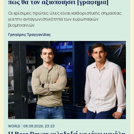
πώς θα τον αξιοποιήσει [γράφημα]
Οι κρίσιμες πρώτες ύλες είναι καθοριστικής σημασίας
για την ανταγωνιστικότητα των ευρωπαϊκών
βιομηχανιών
Γρηγόρης Τραγγανίδας
WORLD
08.08.2026, 23:23