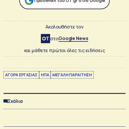
Προσθήκη του ΟΤ.gr στην Google
Ακολουθήστε τον
Google News
στο
και μάθετε πρώτοι όλες τις ειδήσεις
ΑΓΟΡΑ ΕΡΓΑΣΙΑΣ
ΗΠΑ
ΜΕΓΑΛΗ ΠΑΡΑΙΤΗΣΗ
Σχόλια