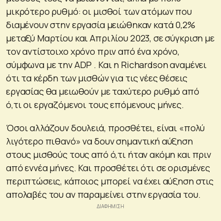
μικρότερο ρυθμό: οι μισθοί των ατόμων που
διαμένουν στην εργασία μειώθηκαν κατά 0,2%
μεταξύ Μαρτίου και Απριλίου 2023, σε σύγκριση με
τον αντίστοιχο χρόνο πριν από ένα χρόνο,
σύμφωνα με την ADP . Και η Richardson αναμένει
ότι τα κέρδη των μισθών για τις νέες θέσεις
εργασίας θα μειωθούν με ταχύτερο ρυθμό από
ό,τι οι εργαζόμενοι τους επόμενους μήνες.
Όσοι αλλάζουν δουλειά, προσθέτει, είναι «πολύ
λιγότερο πιθανό» να δουν σημαντική αύξηση
στους μισθούς τους από ό,τι ήταν ακόμη και πριν
από εννέα μήνες. Και προσθέτει ότι σε ορισμένες
περιπτώσεις, κάποιος μπορεί να έχει αύξηση στις
απολαβές του αν παραμείνει στην εργασία του.