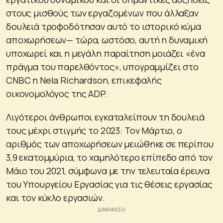
στους μισθούς των εργαζομένων που άλλαξαν
δουλειά τροφοδότησαν αυτό το ιστορικό κύμα
αποχωρήσεων— τώρα, ωστόσο, αυτή η δυναμική
υποχωρεί και η μεγάλη παραίτηση μοιάζει «ένα
πράγμα του παρελθόντος», υπογραμμίζει στο
CNBC η Nela Richardson, επικεφαλής
οικονομολόγος της ADP.
Λιγότεροι άνθρωποι εγκαταλείπουν τη δουλειά
τους μέχρι στιγμής το 2023: Τον Μάρτιο, ο
αριθμός των αποχωρήσεων μειώθηκε σε περίπου
3,9 εκατομμύρια, το χαμηλότερο επίπεδο από τον
Μάιο του 2021, σύμφωνα με την τελευταία έρευνα
του Υπουργείου Εργασίας για τις θέσεις εργασίας
και τον κύκλο εργασιών.