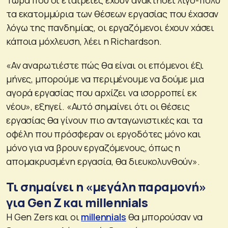
τα εκατομμύρια των θέσεων εργασίας που έχασαν
λόγω της πανδημίας, οι εργαζόμενοι έχουν χάσει
κάποια μόχλευση, λέει η Richardson.
«Αν αναρωτιέστε πώς θα είναι οι επόμενοι έξι
μήνες, μπορούμε να περιμένουμε να δούμε μια
αγορά εργασίας που αρχίζει να ισορροπεί εκ
νέου», εξηγεί. «Αυτό σημαίνει ότι οι θέσεις
εργασίας θα γίνουν πιο ανταγωνιστικές και τα
οφέλη που πρόσφεραν οι εργοδότες μόνο και
μόνο για να βρουν εργαζόμενους, όπως η
απομακρυσμένη εργασία, θα διευκολυνθούν».
Τι σημαίνει η «μεγάλη παραμονή»
για Gen Z και millennials
Η Gen Zers και οι
millennials
θα μπορούσαν να