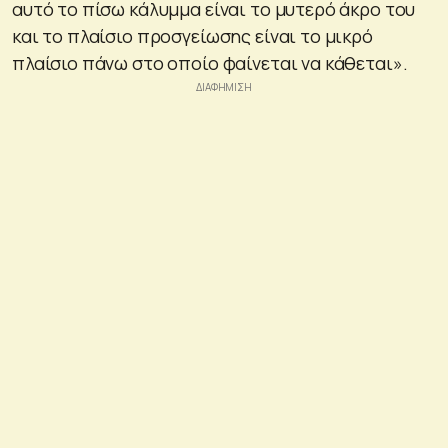
αυτό το πίσω κάλυμμα είναι το μυτερό άκρο του
και το πλαίσιο προσγείωσης είναι το μικρό
πλαίσιο πάνω στο οποίο φαίνεται να κάθεται».