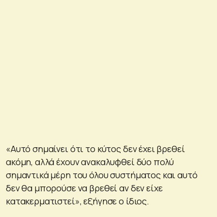
«Αυτό σημαίνει ότι το κύτος δεν έχει βρεθεί
ακόμη, αλλά έχουν ανακαλυφθεί δύο πολύ
σημαντικά μέρη του όλου συστήματος και αυτό
δεν θα μπορούσε να βρεθεί αν δεν είχε
κατακερματιστεί», εξήγησε ο ίδιος.