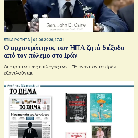
ΕΠΙΚΑΙΡΟΤΗΤΑ
08.08.2026, 17:31
Ο αρχιστράτηγος των ΗΠΑ ζητά διέξοδο
από τον πόλεμο στο Ιράν
Οι στρατιωτικές επιλογές των ΗΠΑ εναντίον του Ιράν
εξαντλούνται