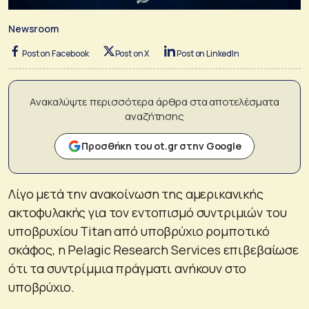
Newsroom
Post on Facebook
Post on X
Post on LinkedIn
Ανακαλύψτε περισσότερα άρθρα στα αποτελέσματα
αναζήτησης
Προσθήκη του ot.gr στην Google
Λίγο μετά την ανακοίνωση της αμερικανικής
ακτοφυλακής για τον εντοπισμό συντριμιών του
υποβρυχίου Titan από υποβρύχιο ρομποτικό
σκάφος, η Pelagic Research Services επιβεβαίωσε
ότι τα συντρίμμια πράγματι ανήκουν στο
υποβρύχιο.