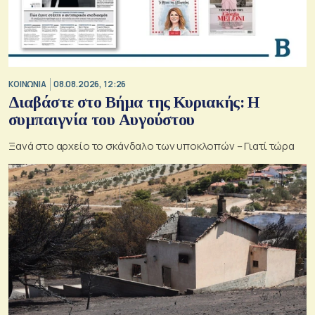
ΚΟΙΝΩΝΙΑ
08.08.2026, 12:26
Διαβάστε στο Βήμα της Κυριακής: Η
συμπαιγνία του Αυγούστου
Ξανά στο αρχείο το σκάνδαλο των υποκλοπών – Γιατί τώρα