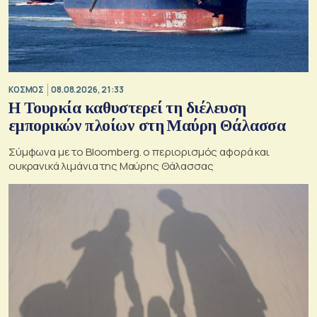
ΚΟΣΜΟΣ
08.08.2026, 21:33
Η Τουρκία καθυστερεί τη διέλευση
εμπορικών πλοίων στη Μαύρη Θάλασσα
Σύμφωνα με το Bloomberg. ο περιορισμός αφορά και
ουκρανικά λιμάνια της Μαύρης Θάλασσας