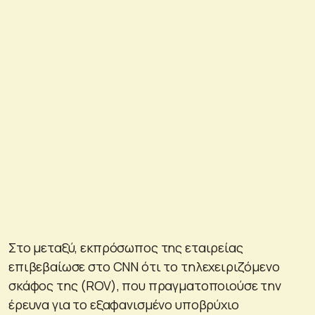
Στο μεταξύ, εκπρόσωπος της εταιρείας
επιβεβαίωσε στο CNN ότι το τηλεχειριζόμενο
σκάφος της (ROV), που πραγματοποιούσε την
έρευνα για το εξαφανισμένο υποβρύχιο