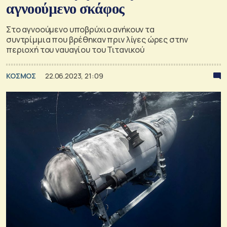
αγνοούμενο σκάφος
Στο αγνοούμενο υποβρύχιο ανήκουν τα
συντρίμμια που βρέθηκαν πριν λίγες ώρες στην
περιοχή του ναυαγίου του Τιτανικού
ΚΟΣΜΟΣ
22.06.2023, 21:09