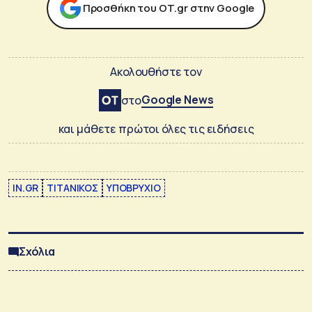
Προσθήκη του ΟΤ.gr στην Google
Ακολουθήστε τον
Google News
στο
και μάθετε πρώτοι όλες τις ειδήσεις
IN.GR
ΤΙΤΑΝΙΚΟΣ
ΥΠΟΒΡΥΧΙΟ
Σχόλια