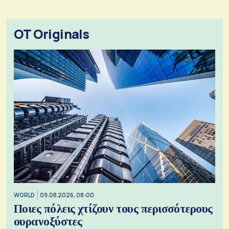
OT Originals
WORLD
09.08.2026, 08:00
Ποιες πόλεις χτίζουν τους περισσότερους
ουρανοξύστες