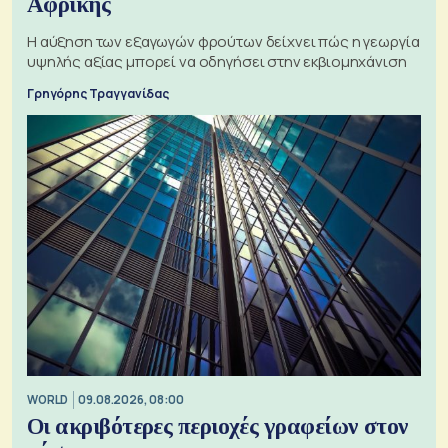
Αφρικής
Η αύξηση των εξαγωγών φρούτων δείχνει πώς η γεωργία
υψηλής αξίας μπορεί να οδηγήσει στην εκβιομηχάνιση
Γρηγόρης Τραγγανίδας
WORLD
09.08.2026, 08:00
Οι ακριβότερες περιοχές γραφείων στον