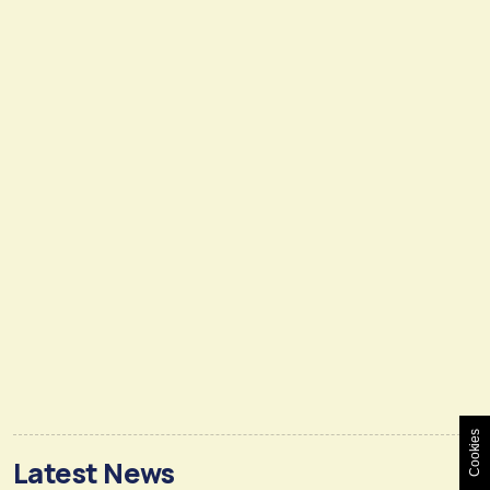
Cookies
Latest News