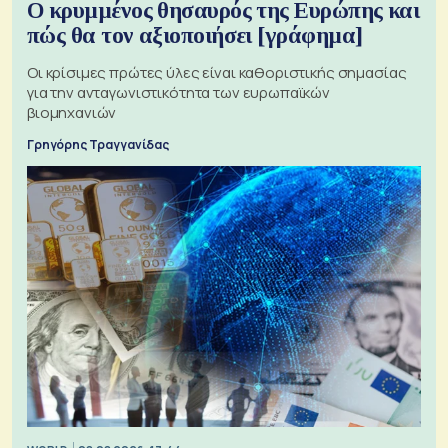
Ο κρυμμένος θησαυρός της Ευρώπης και
πώς θα τον αξιοποιήσει [γράφημα]
Οι κρίσιμες πρώτες ύλες είναι καθοριστικής σημασίας
για την ανταγωνιστικότητα των ευρωπαϊκών
βιομηχανιών
Γρηγόρης Τραγγανίδας