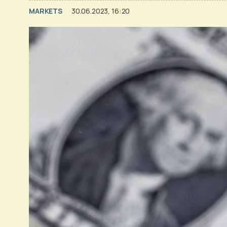
MARKETS
30.06.2023, 16:20