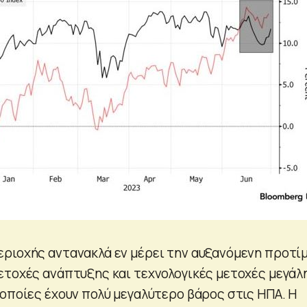
ριοχής αντανακλά εν μέρει την αυξανόμενη προτί
ετοχές ανάπτυξης και τεχνολογικές μετοχές μεγάλ
 οποίες έχουν πολύ μεγαλύτερο βάρος στις ΗΠΑ. Η