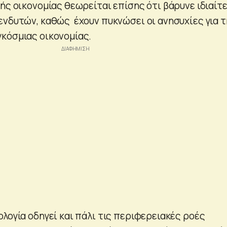
ής οικονομίας θεωρείται επίσης ότι βάρυνε ιδιαίτ
ενδυτών, καθώς έχουν πυκνώσει οι ανησυχίες για τ
κόσμιας οικονομίας.
λογία οδηγεί και πάλι τις περιφερειακές ροές