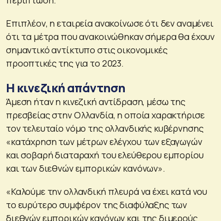
περίπτωση.
Επιπλέον, η εταιρεία ανακοίνωσε ότι δεν αναμένει
ότι τα μέτρα που ανακοινώθηκαν σήμερα θα έχουν
σημαντικό αντίκτυπο στις οικονομικές
προοπτικές της για το 2023.
Η κινεζική απάντηση
Άμεση ήταν η κινεζική αντίδραση, μέσω της
πρεσβείας στην Ολλανδία, η οποία χαρακτήρισε
τον τελευταίο νόμο της ολλανδικής κυβέρνησης
«κατάχρηση των μέτρων ελέγχου των εξαγωγών
και σοβαρή διαταραχή του ελεύθερου εμπορίου
και των διεθνών εμπορικών κανόνων».
«Καλούμε την ολλανδική πλευρά να έχει κατά νου
το ευρύτερο συμφέρον της διαφύλαξης των
διεθνών εμπορικών κανόνων και της διμερούς