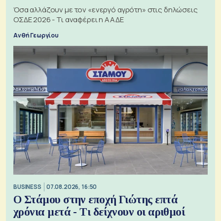
Όσα αλλάζουν με τον «ενεργό αγρότη» στις δηλώσεις
ΟΣΔΕ 2026 - Τι αναφέρει η ΑΑΔΕ
Ανθή Γεωργίου
BUSINESS
07.08.2026, 16:50
Ο Στάμου στην εποχή Γιώτης επτά
χρόνια μετά - Τι δείχνουν οι αριθμοί