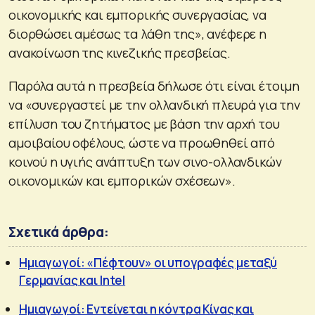
οικονομικής και εμπορικής συνεργασίας, να
διορθώσει αμέσως τα λάθη της», ανέφερε η
ανακοίνωση της κινεζικής πρεσβείας.
Παρόλα αυτά η πρεσβεία δήλωσε ότι είναι έτοιμη
να «συνεργαστεί με την ολλανδική πλευρά για την
επίλυση του ζητήματος με βάση την αρχή του
αμοιβαίου οφέλους, ώστε να προωθηθεί από
κοινού η υγιής ανάπτυξη των σινο-ολλανδικών
οικονομικών και εμπορικών σχέσεων».
Σχετικά άρθρα:
Ημιαγωγοί: «Πέφτουν» οι υπογραφές μεταξύ
Γερμανίας και Intel
Ημιαγωγοί: Εντείνεται η κόντρα Κίνας και