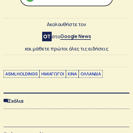
Ακολουθήστε τον
Google News
στο
και μάθετε πρώτοι όλες τις ειδήσεις
ASML HOLDINGS
ΗΜΙΑΓΩΓΟΙ
ΚΙΝΑ
ΟΛΛΑΝΔΙΑ
Σχόλια