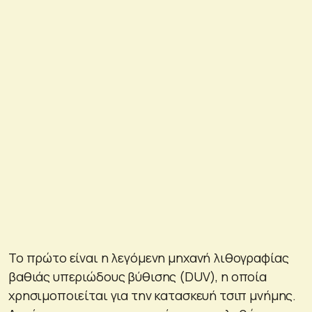
Το πρώτο είναι η λεγόμενη μηχανή λιθογραφίας
βαθιάς υπεριώδους βύθισης (DUV), η οποία
χρησιμοποιείται για την κατασκευή τσιπ μνήμης.