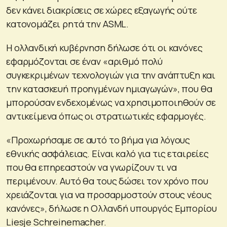
δεν κάνει διακρίσεις σε χώρες εξαγωγής ούτε
κατονομάζει ρητά την ASML.
Η ολλανδική κυβέρνηση δήλωσε ότι οι κανόνες
εφαρμόζονται σε έναν «αριθμό πολύ
συγκεκριμένων τεχνολογιών για την ανάπτυξη και
την κατασκευή προηγμένων ημιαγωγών», που θα
μπορούσαν ενδεχομένως να χρησιμοποιηθούν σε
αντικείμενα όπως οι στρατιωτικές εφαρμογές.
«Προχωρήσαμε σε αυτό το βήμα για λόγους
εθνικής ασφάλειας. Είναι καλό για τις εταιρείες
που θα επηρεαστούν να γνωρίζουν τι να
περιμένουν. Αυτό θα τους δώσει τον χρόνο που
χρειάζονται για να προσαρμοστούν στους νέους
κανόνες», δήλωσε η Ολλανδή υπουργός Εμπορίου
Liesje Schreinemacher.