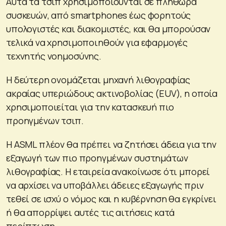
Αυτά τα τσιπ χρησιμοποιούνται σε πληθώρα
συσκευών, από smartphones έως φορητούς
υπολογιστές και διακομιστές, και θα μπορούσαν
τελικά να χρησιμοποιηθούν για εφαρμογές
τεχνητής νοημοσύνης.
Η δεύτερη ονομάζεται μηχανή λιθογραφίας
ακραίας υπεριώδους ακτινοβολίας (EUV), η οποία
χρησιμοποιείται για την κατασκευή πιο
προηγμένων τσιπ.
Η ASML πλέον θα πρέπει να ζητήσει άδεια για την
εξαγωγή των πιο προηγμένων συστημάτων
λιθογραφίας. Η εταιρεία ανακοίνωσε ότι μπορεί
να αρχίσει να υποβάλλει άδειες εξαγωγής πριν
τεθεί σε ισχύ ο νόμος και η κυβέρνηση θα εγκρίνει
ή θα απορρίψει αυτές τις αιτήσεις κατά