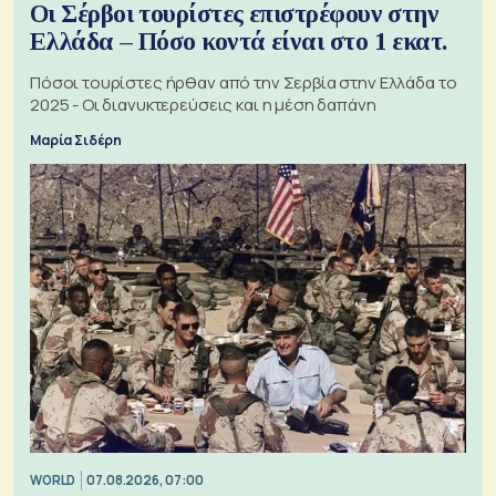
Οι Σέρβοι τουρίστες επιστρέφουν στην
Ελλάδα – Πόσο κοντά είναι στο 1 εκατ.
Πόσοι τουρίστες ήρθαν από την Σερβία στην Ελλάδα το
2025 - Οι διανυκτερεύσεις και η μέση δαπάνη
Μαρία Σιδέρη
WORLD
07.08.2026, 07:00