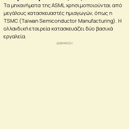
Τα μηχανήματα της ASML χρησιμοποιούνται από
μεγάλους κατασκευαστές ημιαγωγών, όπως η
TSMC (Taiwan Semiconductor Manufacturing). Η
ολλανδική εταιρεία κατασκευάζει δύο βασικά
εργαλεία.