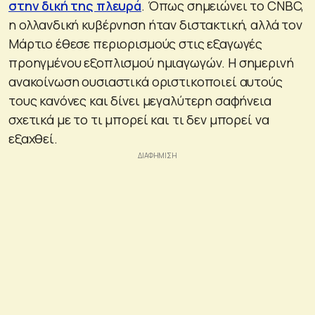
στην δική της πλευρά
. Όπως σημειώνει το CNBC,
η ολλανδική κυβέρνηση ήταν διστακτική, αλλά τον
Μάρτιο έθεσε περιορισμούς στις εξαγωγές
προηγμένου εξοπλισμού ημιαγωγών. Η σημερινή
ανακοίνωση ουσιαστικά οριστικοποιεί αυτούς
τους κανόνες και δίνει μεγαλύτερη σαφήνεια
σχετικά με το τι μπορεί και τι δεν μπορεί να
εξαχθεί.