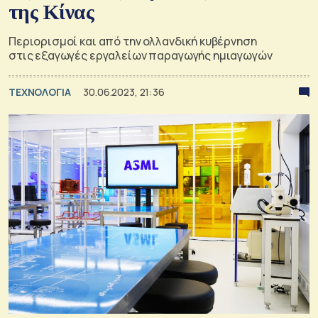
της Κίνας
Περιορισμοί και από την ολλανδική κυβέρνηση
στις εξαγωγές εργαλείων παραγωγής ημιαγωγών
ΤΕΧΝΟΛΟΓΙΑ
30.06.2023, 21:36