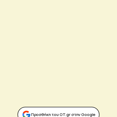
Προσθήκη του ΟΤ.gr στην Google