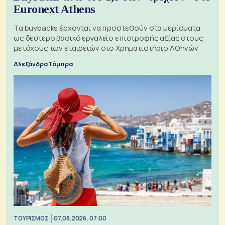
Euronext Athens
Τα buybacks έρχονται να προστεθούν στα μερίσματα
ως δεύτερο βασικό εργαλείο επιστροφής αξίας στους
μετόχους των εταιρειών στο Χρηματιστήριο Αθηνών
Αλεξάνδρα Τόμπρα
ΤΟΥΡΙΣΜΟΣ
07.08.2026, 07:00