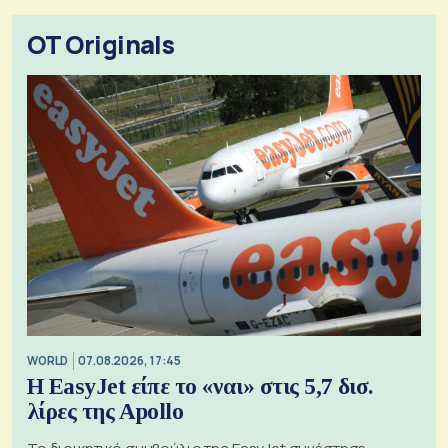
OT Originals
WORLD
07.08.2026, 17:45
Η EasyJet είπε το «ναι» στις 5,7 δισ.
λίρες της Apollo