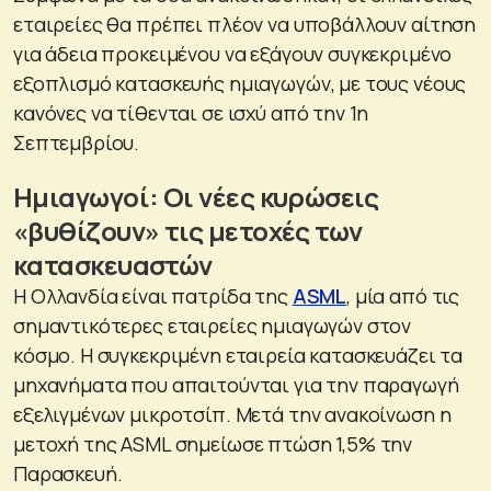
εταιρείες θα πρέπει πλέον να υποβάλλουν αίτηση
για άδεια προκειμένου να εξάγουν συγκεκριμένο
εξοπλισμό κατασκευής ημιαγωγών, με τους νέους
κανόνες να τίθενται σε ισχύ από την 1η
Σεπτεμβρίου.
Ημιαγωγοί: Οι νέες κυρώσεις
«βυθίζουν» τις μετοχές των
κατασκευαστών
Η Ολλανδία είναι πατρίδα της
ASML
, μία από τις
σημαντικότερες εταιρείες ημιαγωγών στον
κόσμο. Η συγκεκριμένη εταιρεία κατασκευάζει τα
μηχανήματα που απαιτούνται για την παραγωγή
εξελιγμένων μικροτσίπ. Μετά την ανακοίνωση η
μετοχή της ASML σημείωσε πτώση 1,5% την
Παρασκευή.