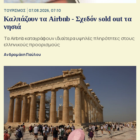
ΤΟΥΡΙΣΜΟΣ
07.08.2026, 07:10
Καλπάζουν τα Airbnb - Σχεδόν sold out τα
νησιά
Τα Airbnb καταγράφουν ιδιαίτερα υψηλές πληρότητες στους
ελληνικούς προορισμούς
Ανδρομάχη Παύλου