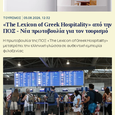
ΤΟΥΡΙΣΜΟΣ
05.08.2026, 12:32
«The Lexicon of Greek Hospitality» από την
ΠΟΞ - Νέα πρωτοβουλία για τον τουρισμό
Η πρωτοβουλία της ΠΟΞ «The Lexicon of Greek Hospitality»
μετατρέπει την ελληνική γλώσσα σε αυθεντική εμπειρία
φιλοξενίας