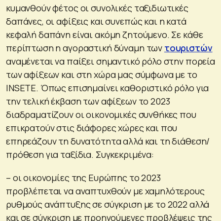
κυμανθούν φέτος οι συνολικές ταξιδιωτικές
δαπάνες, οι αφίξεις και συνεπώς και η κατά
κεφαλή δαπάνη είναι ακόμη ζητούμενο. Σε κάθε
περίπτωση η αγοραστική δύναμη των
τουριστών
αναμένεται να παίξει σημαντικό ρόλο στην πορεία
των αφίξεων και στη χώρα μας σύμφωνα με το
INSETE. Όπως επισημαίνει καθοριστικό ρόλο για
την τελική έκβαση των αφίξεων το 2023
διαδραματίζουν οι οικονομικές συνθήκες που
επικρατούν στις διάφορες χώρες και που
επηρεάζουν τη δυνατότητα αλλά και τη διάθεση/
πρόθεση για ταξίδια. Συγκεκριμένα:
– οι οικονομίες της Ευρώπης το 2023
προβλέπεται να αναπτυχθούν με χαμηλότερους
ρυθμούς ανάπτυξης σε σύγκριση με το 2022 αλλά
και σε σύγκριση με προηγούμενες προβλέψεις της