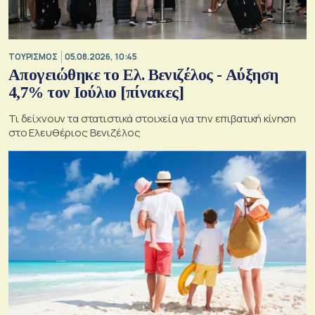
ΤΟΥΡΙΣΜΟΣ
05.08.2026, 10:45
Απογειώθηκε το Ελ. Βενιζέλος - Αύξηση
4,7% τον Ιούλιο [πίνακες]
Τι δείχνουν τα στατιστικά στοιχεία για την επιβατική κίνηση
στο Ελευθέριος Βενιζέλος