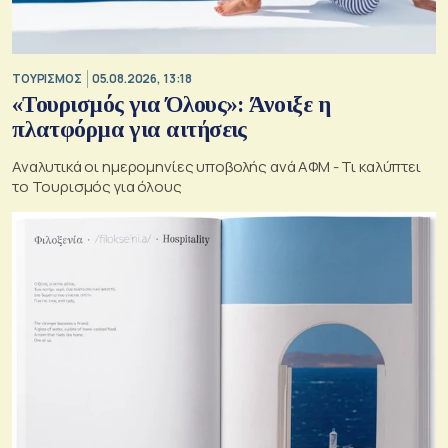
ΤΟΥΡΙΣΜΟΣ
05.08.2026, 13:18
«Τουρισμός για Όλους»: Άνοιξε η
πλατφόρμα για αιτήσεις
Αναλυτικά οι ημερομηνίες υποβολής ανά ΑΦΜ - Τι καλύπτει
το Τουρισμός για όλους