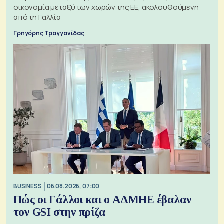
οικονομία μεταξύ των χωρών της ΕΕ, ακολουθούμενη
από τη Γαλλία
Γρηγόρης Τραγγανίδας
BUSINESS
06.08.2026, 07:00
Πώς οι Γάλλοι και ο ΑΔΜΗΕ έβαλαν
τον GSI στην πρίζα