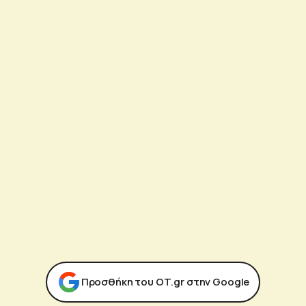
Προσθήκη του ΟΤ.gr στην Google