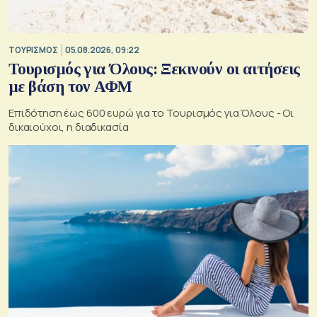
ΤΟΥΡΙΣΜΟΣ
05.08.2026, 09:22
Τουρισμός για Όλους: Ξεκινούν οι αιτήσεις
με βάση τον ΑΦΜ
Επιδότηση έως 600 ευρώ για το Τουρισμός για Όλους - Οι
δικαιούχοι, η διαδικασία