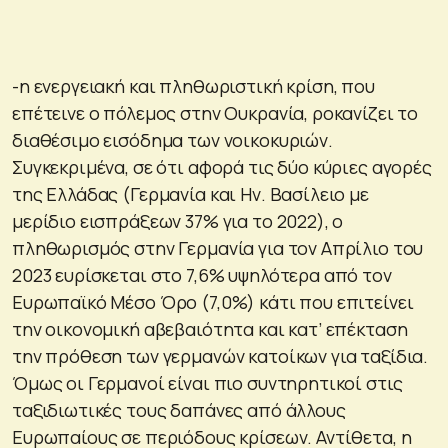
-η ενεργειακή και πληθωριστική κρίση, που
επέτεινε ο πόλεμος στην Ουκρανία, ροκανίζει το
διαθέσιμο εισόδημα των νοικοκυριών.
Συγκεκριμένα, σε ότι αφορά τις δύο κύριες αγορές
της Ελλάδας (Γερμανία και Ην. Βασίλειο με
μερίδιο εισπράξεων 37% για το 2022), ο
πληθωρισμός στην Γερμανία για τον Απρίλιο του
2023 ευρίσκεται στο 7,6% υψηλότερα από τον
Ευρωπαϊκό Μέσο Όρο (7,0%) κάτι που επιτείνει
την οικονομική αβεβαιότητα και κατ’ επέκταση
την πρόθεση των γερμανών κατοίκων για ταξίδια.
Όμως οι Γερμανοί είναι πιο συντηρητικοί στις
ταξιδιωτικές τους δαπάνες από άλλους
Ευρωπαίους σε περιόδους κρίσεων. Αντίθετα, η