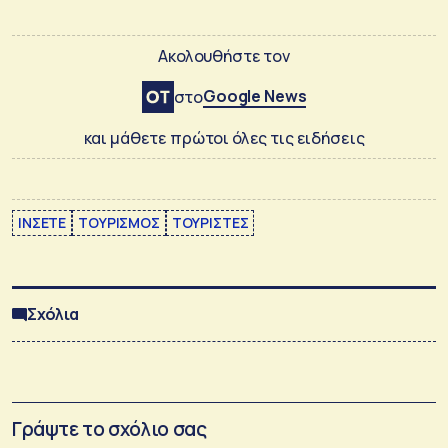
Ακολουθήστε τον
Google News
στο
και μάθετε πρώτοι όλες τις ειδήσεις
ΙΝΣΕΤΕ
ΤΟΥΡΙΣΜΟΣ
ΤΟΥΡΙΣΤΕΣ
Σχόλια
Γράψτε το σχόλιο σας