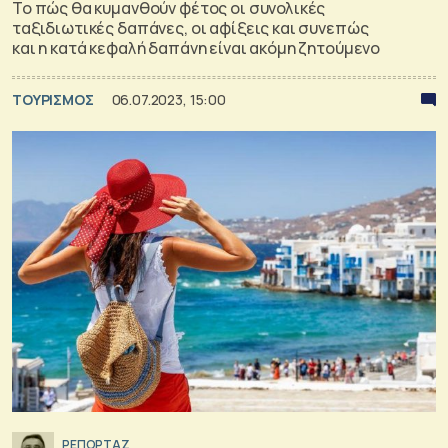
Το πώς θα κυμανθούν φέτος οι συνολικές
ταξιδιωτικές δαπάνες, οι αφίξεις και συνεπώς
και η κατά κεφαλή δαπάνη είναι ακόμη ζητούμενο
ΤΟΥΡΙΣΜΟΣ
06.07.2023, 15:00
ΡΕΠΟΡΤΑΖ