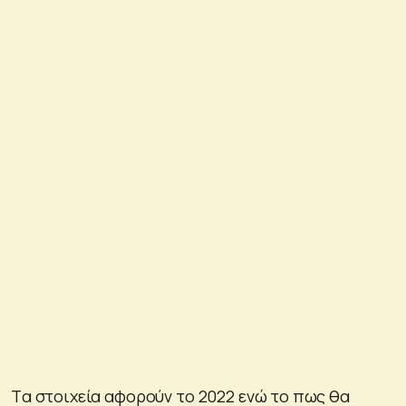
Tα στοιχεία αφορούν το 2022 ενώ το πως θα