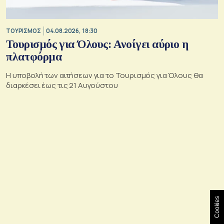
ΤΟΥΡΙΣΜΟΣ
04.08.2026, 18:30
Τουρισμός για Όλους: Ανοίγει αύριο η
πλατφόρμα
Η υποβολή των αιτήσεων για το Τουρισμός για Όλους θα
διαρκέσει έως τις 21 Αυγούστου
Cookies