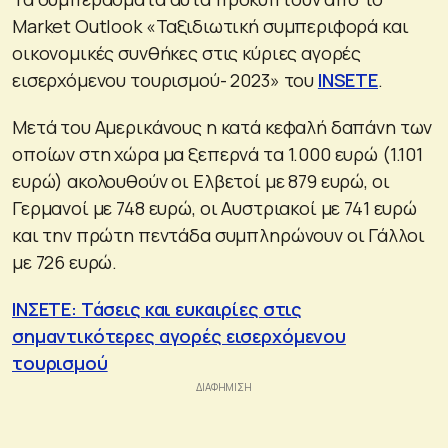
Market Outlook «Ταξιδιωτική συμπεριφορά και
οικονομικές συνθήκες στις κύριες αγορές
εισερχόμενου τουρισμού- 2023» του
INSETE
.
Μετά του Αμερικάνους η κατά κεφαλή δαπάνη των
οποίων στη χώρα μα ξεπερνά τα 1.000 ευρώ (1.101
ευρώ) ακολουθούν οι Ελβετοί με 879 ευρώ, οι
Γερμανοί με 748 ευρώ, οι Αυστριακοί με 741 ευρώ
και την πρώτη πεντάδα συμπληρώνουν οι Γάλλοι
με 726 ευρώ.
ΙΝΣΕΤΕ: Τάσεις και ευκαιρίες στις
σημαντικότερες αγορές εισερχόμενου
τουρισμού