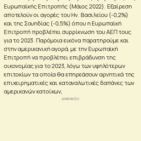
Ευρωπαϊκής Επιτροπής (Μάιος 2022). Εξαίρεση
αποτελούν οι αγορές του Ην. Βασιλείου (-0,2%)
και της Σουηδίας (-0,5%) όπου η Ευρωπαϊκή
Επιτροπή προβλέπει συρρίκνωση του ΑΕΠ τους
για το 2023. Παρόμοια εικόνα παρατηρούμε και
στην αμερικανική αγορά, με την Ευρωπαϊκή
Επιτροπή να προβλέπει επιβράδυνση της
οικονομίας για το 2023, λόγω των υψηλότερων
επιτοκίων τα οποία θα επηρεάσουν αρνητικά της
επιχειρηματικές και καταναλωτικές δαπάνες των
αμερικανών κατοίκων,