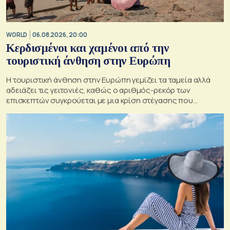
WORLD
06.08.2026, 20:00
Κερδισμένοι και χαμένοι από την
τουριστική άνθηση στην Ευρώπη
Η τουριστική άνθηση στην Ευρώπη γεμίζει τα ταμεία αλλά
αδειάζει τις γειτονιές, καθώς ο αριθμός-ρεκόρ των
επισκεπτών συγκρούεται με μια κρίση στέγασης που
οξύνεται