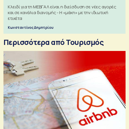
Κλειδί για τη ΜΕΒΓΑΛ είναι η διείσδυση σε νέες αγορές
και σε κανάλια διανομής - Η «μάχη» με την ιδιωτική
ετικέτα
Κωνσταντίνος Δημητρίου
Περισσότερα από Τουρισμός