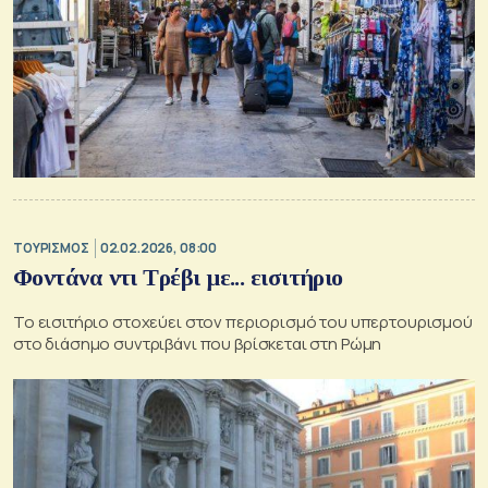
ΤΟΥΡΙΣΜΟΣ
02.02.2026, 08:00
Φοντάνα ντι Τρέβι με... εισιτήριο
Το εισιτήριο στοχεύει στον περιορισμό του υπερτουρισμού
στο διάσημο συντριβάνι που βρίσκεται στη Ρώμη