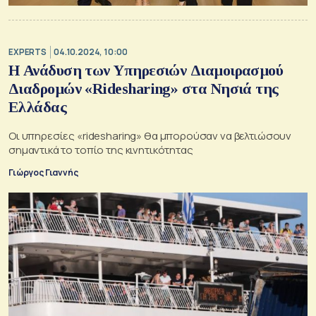
EXPERTS
04.10.2024, 10:00
Η Ανάδυση των Υπηρεσιών Διαμοιρασμού
Διαδρομών «Ridesharing» στα Νησιά της
Ελλάδας
Οι υπηρεσίες «ridesharing» θα μπορούσαν να βελτιώσουν
σημαντικά το τοπίο της κινητικότητας
Γιώργος Γιαννής