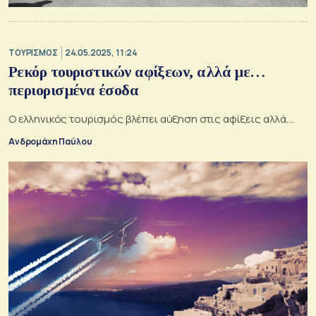
ΤΟΥΡΙΣΜΟΣ
24.05.2025, 11:24
Ρεκόρ τουριστικών αφίξεων, αλλά με…
περιορισμένα έσοδα
Ο ελληνικός τουρισμός βλέπει αύξηση στις αφίξεις αλλά....
Ανδρομάχη Παύλου