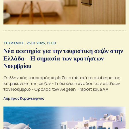
ΤΟΥΡΙΣΜΟΣ
25.01.2025, 19:00
Νέα αφετηρία για την τουριστική σεζόν στην
Ελλάδα – Η σημασία των κρατήσεων
Νοεμβρίου
Ο ελληνικός τουρισμός κερδίζει σταδιακά το στοίχημα της
επιμήκυνσης της σεζόν - Τι δείχνει η άνοδος των αφίξεων
τον Νοέμβριο - Ο ρόλος των Aegean, Fraport και ΔΑΑ
Λάμπρος Καραγεώργος