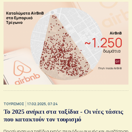
ΤΟΥΡΙΣΜΟΣ
17.02.2025, 07:24
Το 2025 ανήκει στα ταξίδια - Οι νέες τάσεις
που κατακτούν τον τουρισμό
Προτίμηση για ταξίδια εκτός περιόδων αιχμής και αναζήτηση