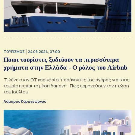
ΤΟΥΡΙΣΜΟΣ
24.09.2024, 07:00
Ποιοι τουρίστες ξοδεύουν τα περισσότερα
χρήματα στην Ελλάδα - Ο ρόλος του Airbnb
Τι λένε στον ΟΤ κορυφαίοι παράγοντες της αγοράς για τους
τουρίστες και τη μέση δαπάνη - Πώς ερμηνεύουν την πτώση
του Ιουλίου
Λάμπρος Καραγεώργος