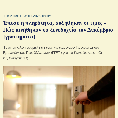
ΤΟΥΡΙΣΜΟΣ
31.01.2025, 09:02
Έπεσε η πληρότητα, αυξήθηκαν οι τιμές -
Πώς κινήθηκαν τα ξενοδοχεία τον Δεκέμβριο
[γραφήματα]
Τι αποκαλύπτει μελέτη του Ινστιτούτου Τουριστικών
Ερευνών και Προβλέψεων (ΙΤΕΠ) για τα ξενοδοχεία - Οι
αξιολογήσεις