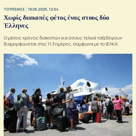
ΤΟΥΡΙΣΜΟΣ
18.06.2025, 12:54
Χωρίς διακοπές φέτος ένας στους δύο
Έλληνες
Ο μέσος χρόνος διακοπών για όσους τελικά ταξιδέψουν
διαμορφώνεται στις 11,3 ημέρες, σύμφωνα με το ΙΕΛΚΑ