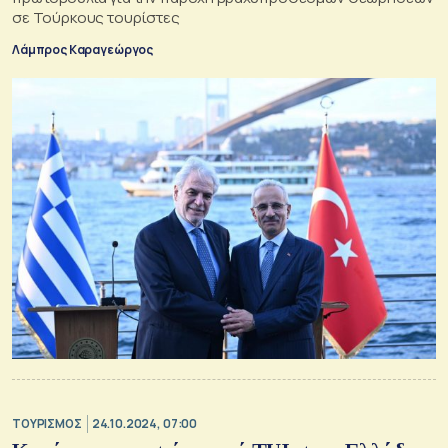
σε Τούρκους τουρίστες
Λάμπρος Καραγεώργος
ΤΟΥΡΙΣΜΟΣ
24.10.2024, 07:00