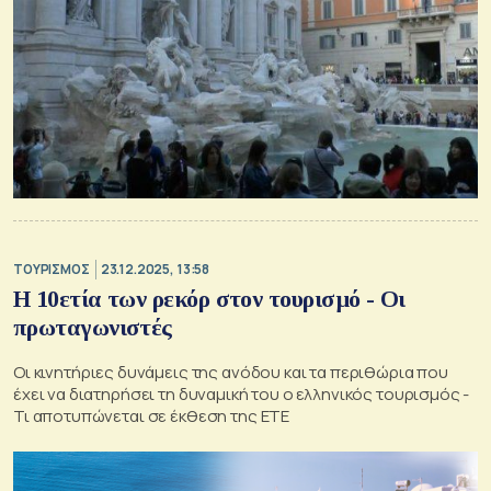
ΤΟΥΡΙΣΜΟΣ
23.12.2025, 13:58
Η 10ετία των ρεκόρ στον τουρισμό - Οι
πρωταγωνιστές
Οι κινητήριες δυνάμεις της ανόδου και τα περιθώρια που
έχει να διατηρήσει τη δυναμική του ο ελληνικός τουρισμός -
Τι αποτυπώνεται σε έκθεση της ΕΤΕ