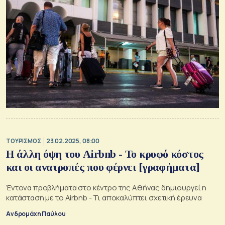
ΤΟΥΡΙΣΜΟΣ
23.02.2025, 08:00
H άλλη όψη του Airbnb - Το κρυφό κόστος
και οι ανατροπές που φέρνει [γραφήματα]
Έντονα προβλήματα στο κέντρο της Αθήνας δημιουργεί η
κατάσταση με το Airbnb - Τι αποκαλύπτει σχετική έρευνα
Ανδρομάχη Παύλου