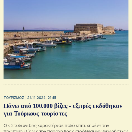
ΤΟΥΡΙΣΜΟΣ
24.11.2024, 21:15
Πάνω από 100.000 βίζες - εξπρές εκδόθηκαν
για Τούρκους τουρίστες
Ο κ. Στυλιανίδης χαρακτήρισε πολύ επιτυχημένη την
πρωτοβουλία για την παροχή βραχυπρόθεσμων θεωρήσεων