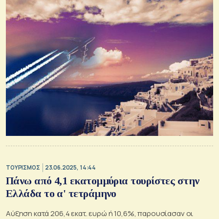
ΤΟΥΡΙΣΜΟΣ
23.06.2025, 14:44
Πάνω από 4,1 εκατομμύρια τουρίστες στην
Ελλάδα το α' τετράμηνο
Αύξηση κατά 206,4 εκατ. ευρώ ή 10,6%, παρουσίασαν οι