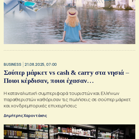
BUSINESS
21.08.2025, 07:00
Σούπερ μάρκετ vs cash & carry στα νησιά –
Ποιοι κέρδισαν, ποιοι έχασαν…
Η καταναλωτική συμπεριφορά τουριστών και Ελλήνων
παραθεριστών καθόρισαν τις πωλήσεις σε σούπερ μάρκετ
και χονδρεμπορικές επιχειρήσεις
Δημήτρης Χαροντάκης