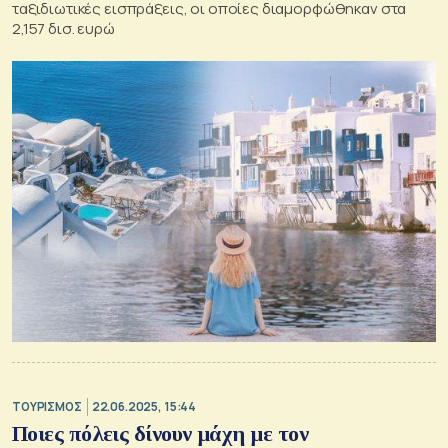
ταξιδιωτικές εισπράξεις, οι οποίες διαμορφώθηκαν στα
2,157 δισ. ευρώ
ΤΟΥΡΙΣΜΟΣ
22.06.2025, 15:44
Ποιες πόλεις δίνουν μάχη με τον