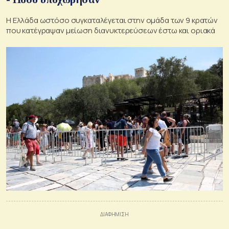
Η Ελλάδα ωστόσο συγκαταλέγεται στην ομάδα των 9 κρατών
που κατέγραψαν μείωση διανυκτερεύσεων έστω και οριακά