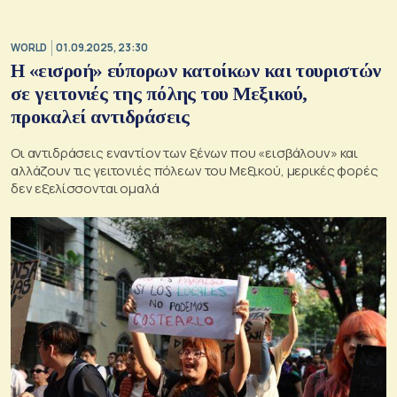
WORLD
01.09.2025, 23:30
Η «εισροή» εύπορων κατοίκων και τουριστών
σε γειτονιές της πόλης του Μεξικού,
προκαλεί αντιδράσεις
Οι αντιδράσεις εναντίον των ξένων που «εισβάλουν» και
αλλάζουν τις γειτονιές πόλεων του Μεξικού, μερικές φορές
δεν εξελίσσονται ομαλά