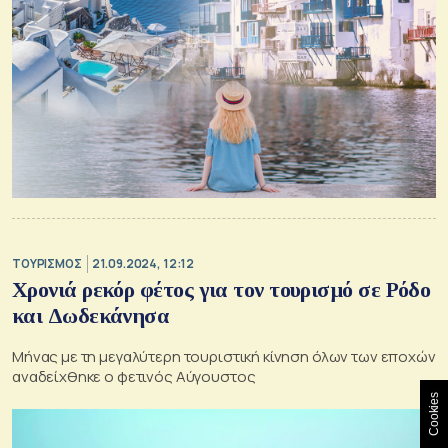
ΤΟΥΡΙΣΜΟΣ
21.09.2024, 12:12
Χρονιά ρεκόρ φέτος για τον τουρισμό σε Ρόδο
και Δωδεκάνησα
Mήνας με τη μεγαλύτερη τουριστική κίνηση όλων των εποχών
αναδείχθηκε ο φετινός Αύγουστος
Cookies