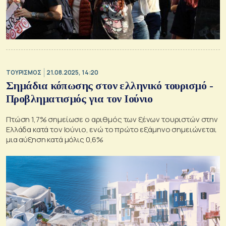
ΤΟΥΡΙΣΜΟΣ
21.08.2025, 14:20
Σημάδια κόπωσης στον ελληνικό τουρισμό -
Προβληματισμός για τον Ιούνιο
Πτώση 1,7% σημείωσε ο αριθμός των ξένων τουριστών στην
Ελλάδα κατά τον Ιούνιο, ενώ το πρώτο εξάμηνο σημειώνεται
μια αύξηση κατά μόλις 0,6%