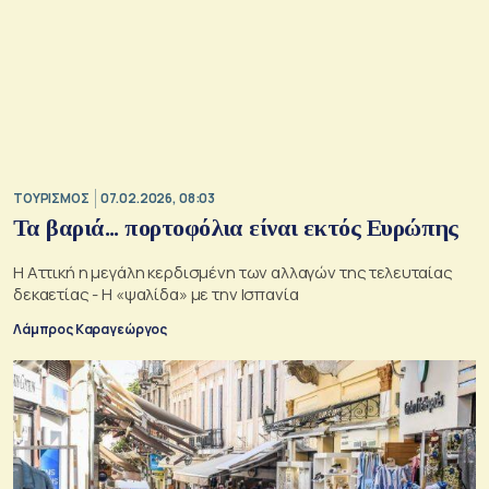
ΤΟΥΡΙΣΜΟΣ
07.02.2026, 08:03
Τα βαριά... πορτοφόλια είναι εκτός Ευρώπης
Η Αττική η μεγάλη κερδισμένη των αλλαγών της τελευταίας
δεκαετίας - Η «ψαλίδα» με την Ισπανία
Λάμπρος Καραγεώργος