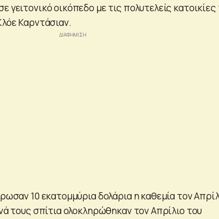
ε γειτονικό οικόπεδο με τις πολυτελείς κατοικίες
Κλόε Καρντάσιαν.
ήρωσαν 10 εκατομμύρια δολάρια η καθεμία τον Απρίλ
ανά τους σπίτια ολοκληρώθηκαν τον Απρίλιο του