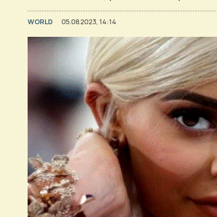
WORLD
05.08.2023, 14:14