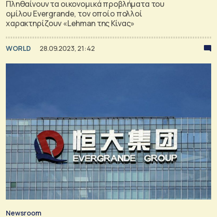
Πληθαίνουν τα οικονομικά προβλήματα του
ομίλου Evergrande, τον οποίο πολλοί
χαρακτηρίζουν «Lehman της Κίνας»
WORLD
28.09.2023, 21:42
Newsroom