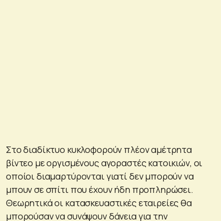
Στο διαδίκτυο κυκλοφορούν πλέον αμέτρητα
βίντεο με οργισμένους αγοραστές κατοικιών, οι
οποίοι διαμαρτύρονται γιατί δεν μπορούν να
μπουν σε σπίτι που έχουν ήδη προπληρώσει.
Θεωρητικά οι κατασκευαστικές εταιρείες θα
μπορούσαν να συνάψουν δάνεια για την