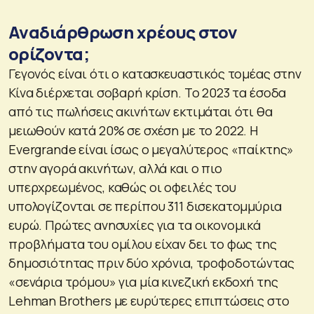
Αναδιάρθρωση χρέους στον
ορίζοντα;
Γεγονός είναι ότι ο κατασκευαστικός τομέας στην
Κίνα διέρχεται σοβαρή κρίση. Το 2023 τα έσοδα
από τις πωλήσεις ακινήτων εκτιμάται ότι θα
μειωθούν κατά 20% σε σχέση με το 2022. Η
Evergrande είναι ίσως ο μεγαλύτερος «παίκτης»
στην αγορά ακινήτων, αλλά και ο πιο
υπερχρεωμένος, καθώς οι οφειλές του
υπολογίζονται σε περίπου 311 δισεκατομμύρια
ευρώ. Πρώτες ανησυχίες για τα οικονομικά
προβλήματα του ομίλου είχαν δει το φως της
δημοσιότητας πριν δύο χρόνια, τροφοδοτώντας
«σενάρια τρόμου» για μία κινεζική εκδοχή της
Lehman Brothers με ευρύτερες επιπτώσεις στο