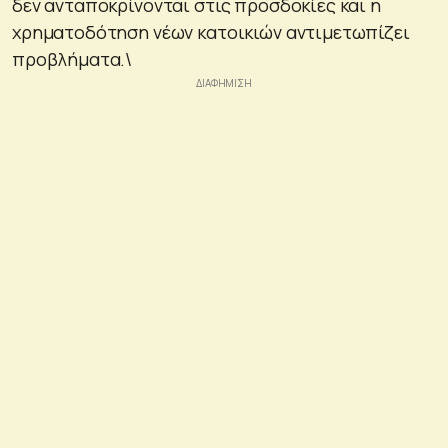
δεν ανταποκρίνονται στις προσδοκίες και η
χρηματοδότηση νέων κατοικιών αντιμετωπίζει
προβλήματα.\