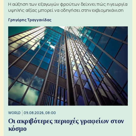
Η αύξηση των εξαγωγών φρούτων δείχνει πώς η γεωργία
υψηλής αξίας μπορεί να οδηγήσει στην εκβιομηχάνιση
Γρηγόρης Τραγγανίδας
WORLD
09.08.2026, 08:00
Οι ακριβότερες περιοχές γραφείων στον
κόσμο