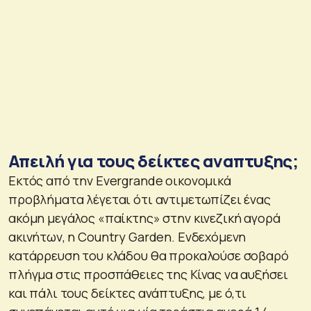
Απειλή για τους δείκτες αναπτυξης;
Εκτός από την Evergrande οικονομικά
προβλήματα λέγεται ότι αντιμετωπίζει ένας
ακόμη μεγάλος «παίκτης» στην κινεζική αγορά
ακινήτων, η Country Garden. Ενδεχόμενη
κατάρρευση του κλάδου θα προκαλούσε σοβαρό
πλήγμα στις προσπάθειες της Κίνας να αυξήσει
και πάλι τους δείκτες ανάπτυξης, με ό,τι