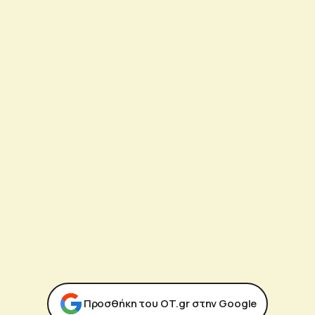
Προσθήκη του ΟΤ.gr στην Google