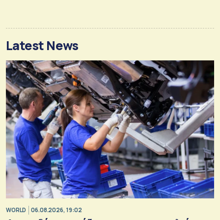
Latest News
WORLD
06.08.2026, 19:02