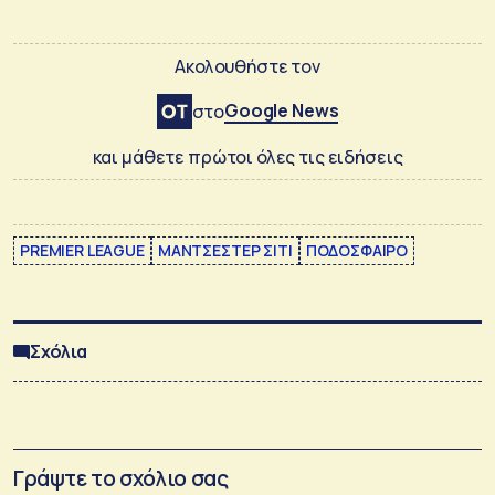
Ακολουθήστε τον
Google News
στο
και μάθετε πρώτοι όλες τις ειδήσεις
PREMIER LEAGUE
ΜΑΝΤΣΕΣΤΕΡ ΣΙΤΙ
ΠΟΔΟΣΦΑΙΡΟ
Σχόλια
Γράψτε το σχόλιο σας