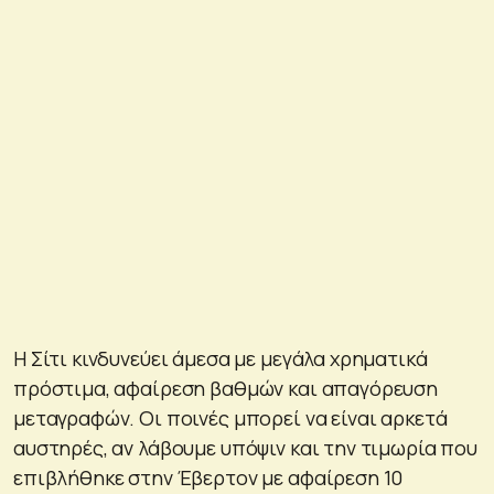
Η Σίτι κινδυνεύει άμεσα με μεγάλα χρηματικά
πρόστιμα, αφαίρεση βαθμών και απαγόρευση
μεταγραφών. Οι ποινές μπορεί να είναι αρκετά
αυστηρές, αν λάβουμε υπόψιν και την τιμωρία που
επιβλήθηκε στην Έβερτον με αφαίρεση 10