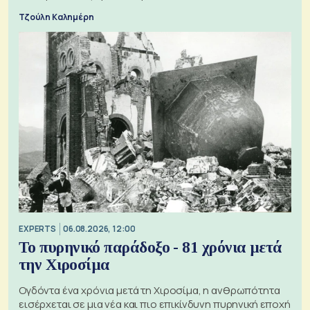
Τζούλη Καλημέρη
EXPERTS
06.08.2026, 12:00
Το πυρηνικό παράδοξο - 81 χρόνια μετά
την Χιροσίμα
Ογδόντα ένα χρόνια μετά τη Χιροσίμα, η ανθρωπότητα
εισέρχεται σε μια νέα και πιο επικίνδυνη πυρηνική εποχή