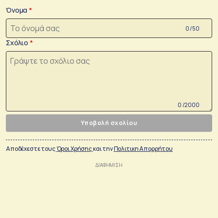
Όνομα
0 /50
Σχόλιο
0 /2000
Υποβολή σχολίου
Αποδέχεστε τους
Όροι Χρήσης
και την
Πολιτικη Απορρήτου