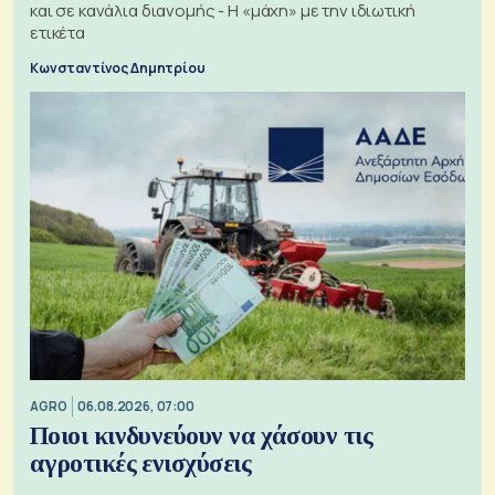
και σε κανάλια διανομής - Η «μάχη» με την ιδιωτική
ετικέτα
Κωνσταντίνος Δημητρίου
AGRO
06.08.2026, 07:00
Ποιοι κινδυνεύουν να χάσουν τις
αγροτικές ενισχύσεις