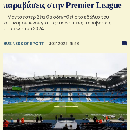
παραβάσεις στην Premier League
Η Μάντσεστερ Σίτι θα οδηγηθεί στο εδώλιο του
κατηγορουμένου για τις οικονομικές παραβάσεις,
στα τέλη του 2024
BUSINESS OF SPORT
30.11.2023, 15:18