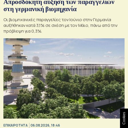
Απροσδόκητη αύξηση των παραγγελιών
στη γερμανική βιομηχανία
Οι βιομηχανικές παραγγελίες τον Ιούνιο στην Γερμανία
αυξήθηκαν κατά 3,1% σε σχέση με τον Μάιο, πάνω από την
πρόβλεψη για 0,3%.
Cookies
ΕΠΙΚΑΙΡΟΤΗΤΑ
06.08.2026, 18:46