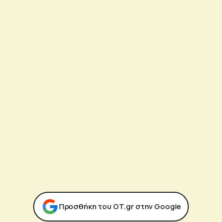
Προσθήκη του ΟΤ.gr στην Google