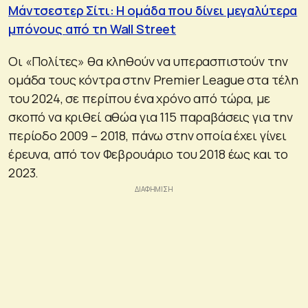
Μάντσεστερ Σίτι: Η ομάδα που δίνει μεγαλύτερα
μπόνους από τη Wall Street
Οι «Πολίτες» θα κληθούν να υπερασπιστούν την
ομάδα τους κόντρα στην Premier League στα τέλη
του 2024, σε περίπου ένα χρόνο από τώρα, με
σκοπό να κριθεί αθώα για 115 παραβάσεις για την
περίοδο 2009 – 2018, πάνω στην οποία έχει γίνει
έρευνα, από τον Φεβρουάριο του 2018 έως και το
2023.