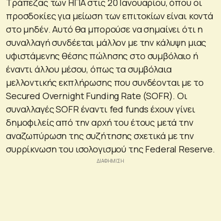
Τράπεζας των ΗΠΑ στις 20 Ιανουαρίου, όπου οι
προσδοκίες για μείωση των επιτοκίων είναι κοντά
στο μηδέν. Αυτό θα μπορούσε να σημαίνει ότι η
συναλλαγή συνδέεται μάλλον με την κάλυψη μιας
υφιστάμενης θέσης πώλησης στο συμβόλαιο ή
έναντι άλλου μέσου, όπως τα συμβόλαια
μελλοντικής εκπλήρωσης που συνδέονται με το
Secured Overnight Funding Rate (SOFR). Οι
συναλλαγές SOFR έναντι fed funds έχουν γίνει
δημοφιλείς από την αρχή του έτους μετά την
αναζωπύρωση της συζήτησης σχετικά με την
συρρίκνωση του ισολογισμού της Federal Reserve.