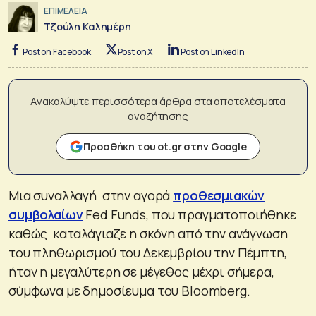
ΕΠΙΜΕΛΕΙΑ
Τζούλη Καλημέρη
Post on Facebook
Post on X
Post on LinkedIn
Ανακαλύψτε περισσότερα άρθρα στα αποτελέσματα
αναζήτησης
Προσθήκη του ot.gr στην Google
Μια συναλλαγή στην αγορά
προθεσμιακών
συμβολαίων
Fed Funds, που πραγματοποιήθηκε
καθώς καταλάγιαζε η σκόνη από την ανάγνωση
του πληθωρισμού του Δεκεμβρίου την Πέμπτη,
ήταν η μεγαλύτερη σε μέγεθος μέχρι σήμερα,
σύμφωνα με δημοσίευμα του Bloomberg.