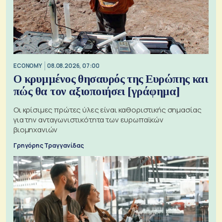
ECONOMY
08.08.2026, 07:00
Ο κρυμμένος θησαυρός της Ευρώπης και
πώς θα τον αξιοποιήσει [γράφημα]
Οι κρίσιμες πρώτες ύλες είναι καθοριστικής σημασίας
για την ανταγωνιστικότητα των ευρωπαϊκών
βιομηχανιών
Γρηγόρης Τραγγανίδας