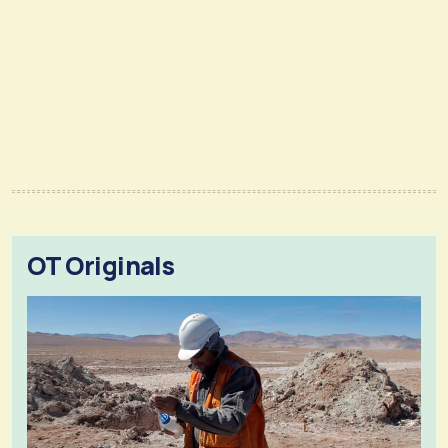
OT Originals