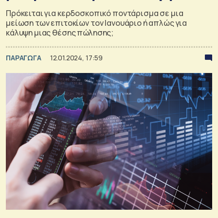
Πρόκειται για κερδοσκοπικό ποντάρισμα σε μια
μείωση των επιτοκίων τον Ιανουάριο ή απλώς για
κάλυψη μιας θέσης πώλησης;
ΠΑΡΑΓΩΓΑ
12.01.2024, 17:59