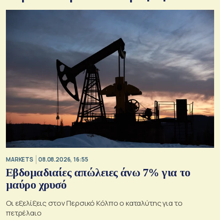
MARKETS
08.08.2026, 16:55
Εβδομαδιαίες απώλειες άνω 7% για το
μαύρο χρυσό
Οι εξελίξεις στον Περσικό Κόλπο ο καταλύτης για το
πετρέλαιο