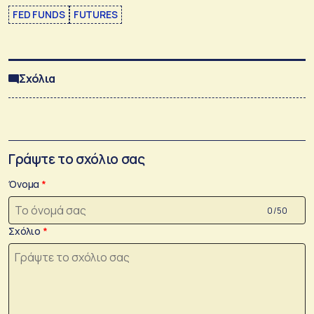
FED FUNDS
FUTURES
Σχόλια
Γράψτε το σχόλιο σας
Όνομα
0 /50
Σχόλιο