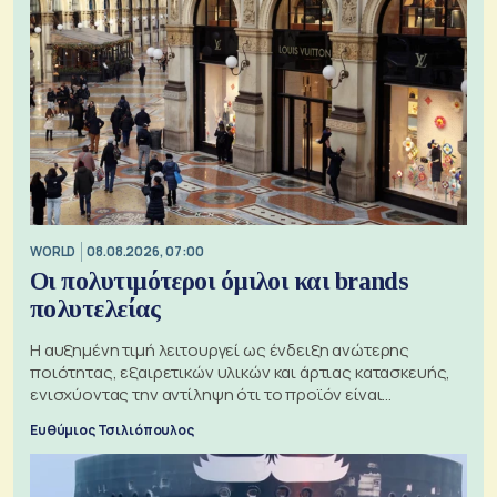
WORLD
08.08.2026, 07:00
Οι πολυτιμότεροι όμιλοι και brands
πολυτελείας
Η αυξημένη τιμή λειτουργεί ως ένδειξη ανώτερης
ποιότητας, εξαιρετικών υλικών και άρτιας κατασκευής,
ενισχύοντας την αντίληψη ότι το προϊόν είναι
ξεχωριστό
Ευθύμιος Τσιλιόπουλος