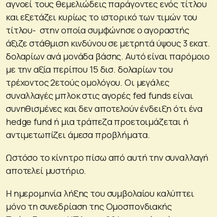
αγνοεί τους θεμελιώδεις παράγοντες ενός τίτλου
και εξετάζει κυρίως το ιστορικό των τιμών του
τίτλου- στην οποία συμφώνησε ο αγοραστής
άξιζε στάθμιση κινδύνου σε μετρητά ύψους 3 εκατ.
δολαρίων ανά μονάδα βάσης. Αυτό είναι παρόμοιο
με την αξία περίπου 15 δισ. δολαρίων του
τρέχοντος 2ετούς ομολόγου. Οι μεγάλες
συναλλαγές μπλοκ στις αγορές fed funds είναι
συνηθισμένες και δεν αποτελούν ένδειξη ότι ένα
hedge fund ή μια τράπεζα προετοιμάζεται ή
αντιμετωπίζει άμεσα προβλήματα.
Ωστόσο το κίνητρο πίσω από αυτή την συναλλαγή
αποτελεί μυστήριο.
Η ημερομηνία λήξης του συμβολαίου καλύπτει
μόνο τη συνεδρίαση της Ομοσπονδιακής