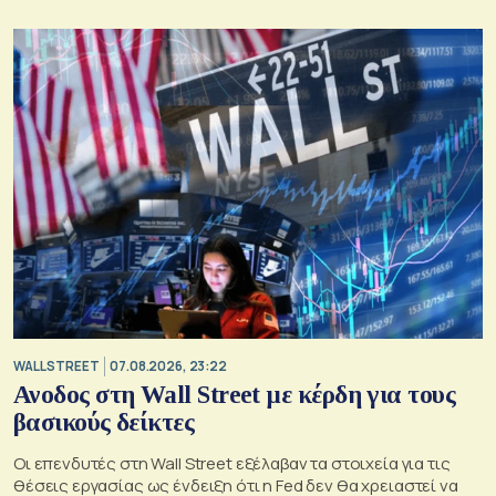
WALL STREET
07.08.2026, 23:22
Ανοδος στη Wall Street με κέρδη για τους
βασικούς δείκτες
Οι επενδυτές στη Wall Street εξέλαβαν τα στοιχεία για τις
θέσεις εργασίας ως ένδειξη ότι η Fed δεν θα χρειαστεί να