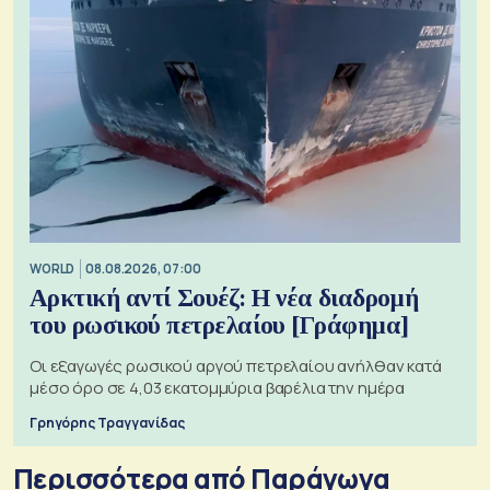
WORLD
08.08.2026, 07:00
Αρκτική αντί Σουέζ: Η νέα διαδρομή
του ρωσικού πετρελαίου [Γράφημα]
Οι εξαγωγές ρωσικού αργού πετρελαίου ανήλθαν κατά
μέσο όρο σε 4,03 εκατομμύρια βαρέλια την ημέρα
Γρηγόρης Τραγγανίδας
Περισσότερα από Παράγωγα