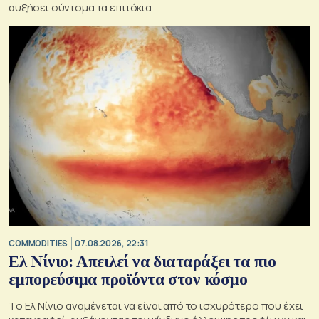
αυξήσει σύντομα τα επιτόκια
COMMODITIES
07.08.2026, 22:31
Ελ Νίνιο: Απειλεί να διαταράξει τα πιο
εμπορεύσιμα προϊόντα στον κόσμο
Το Ελ Νίνιο αναμένεται να είναι από το ισχυρότερο που έχει