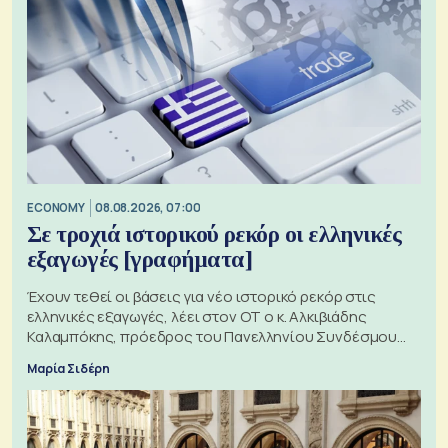
ECONOMY
08.08.2026, 07:00
Σε τροχιά ιστορικού ρεκόρ οι ελληνικές
εξαγωγές [γραφήματα]
Έχουν τεθεί οι βάσεις για νέο ιστορικό ρεκόρ στις
ελληνικές εξαγωγές, λέει στον ΟΤ ο κ. Αλκιβιάδης
Καλαμπόκης, πρόεδρος του Πανελληνίου Συνδέσμου
Εξαγωγέων
Μαρία Σιδέρη