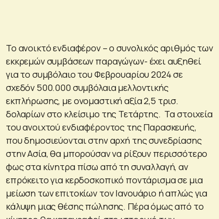
Το ανοικτό ενδιαφέρον – ο συνολικός αριθμός των
εκκρεμών συμβάσεων παραγώγων- έχει αυξηθεί
για το συμβόλαιο του Φεβρουαρίου 2024 σε
σχεδόν 500.000 συμβόλαια μελλοντικής
εκπλήρωσης, με ονομαστική αξία 2,5 τρισ.
δολαρίων στο κλείσιμο της Τετάρτης. Τα στοιχεία
του ανοιχτού ενδιαφέροντος της Παρασκευής,
που δημοσιεύονται στην αρχή της συνεδρίασης
στην Ασία, θα μπορούσαν να ρίξουν περισσότερο
φως στα κίνητρα πίσω από τη συναλλαγή, αν
επρόκειτο για κερδοσκοπικό ποντάρισμα σε μια
μείωση των επιτοκίων τον Ιανουάριο ή απλώς για
κάλυψη μιας θέσης πώλησης. Πέρα όμως από το