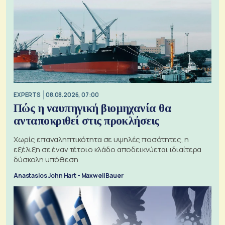
EXPERTS
08.08.2026, 07:00
Πώς η ναυπηγική βιομηχανία θα
ανταποκριθεί στις προκλήσεις
Χωρίς επαναληπτικότητα σε υψηλές ποσότητες, η
εξέλιξη σε έναν τέτοιο κλάδο αποδεικνύεται ιδιαίτερα
δύσκολη υπόθεση
Anastasios John Hart - Maxwell Bauer