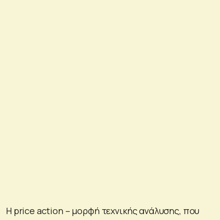
H price action – μορφή τεχνικής ανάλυσης, που