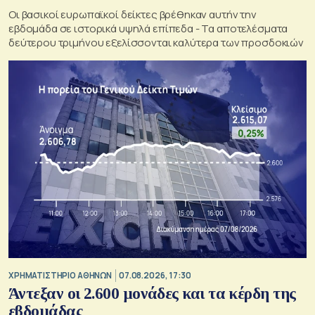
Οι βασικοί ευρωπαϊκοί δείκτες βρέθηκαν αυτήν την
εβδομάδα σε ιστορικά υψηλά επίπεδα - Τα αποτελέσματα
δεύτερου τριμήνου εξελίσσονται καλύτερα των προσδοκιών
XΡΗΜΑΤΙΣΤΗΡΙΟ ΑΘΗΝΩΝ
07.08.2026, 17:30
Άντεξαν οι 2.600 μονάδες και τα κέρδη της
εβδομάδας