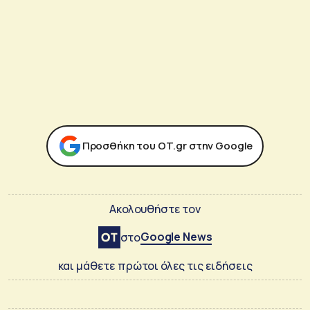
Προσθήκη του ΟΤ.gr στην Google
Ακολουθήστε τον
Google News
στο
και μάθετε πρώτοι όλες τις ειδήσεις