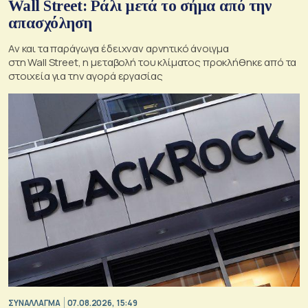
Wall Street: Ράλι μετά το σήμα από την
απασχόληση
Αν και τα παράγωγα έδειχναν αρνητικό άνοιγμα
στη Wall Street, η μεταβολή του κλίματος προκλήθηκε από τα
στοιχεία για την αγορά εργασίας
ΣΥΝΑΛΛΑΓΜΑ
07.08.2026, 15:49