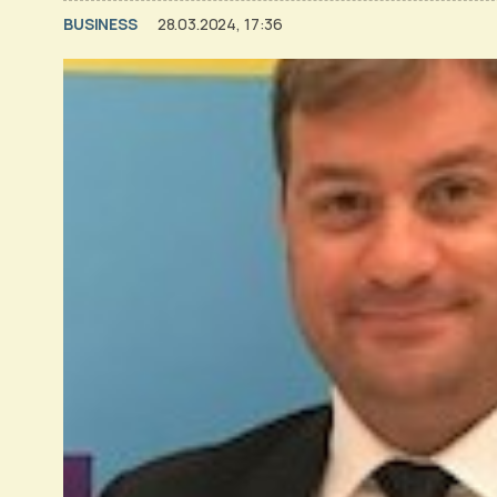
BUSINESS
28.03.2024, 17:36