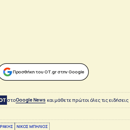
Προσθήκη του ΟΤ.gr στην Google
Google News
στο
και μάθετε πρώτοι όλες τις ειδήσεις
ΘΡΑΚΗΣ
ΝΙΚΟΣ ΜΠΗΛΙΟΣ