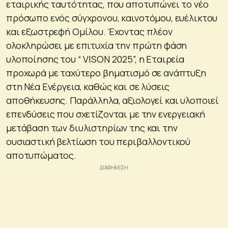
εταιρικής ταυτότητας, που αποτυπώνει το νέο
πρόσωπο ενός σύγχρονου, καινοτόμου, ευέλικτου
και εξωστρεφή Ομίλου. Έχοντας πλέον
ολοκληρώσει με επιτυχία την πρώτη φάση
υλοποίησης του “ VISON 2025”, η Εταιρεία
προχωρά με ταχύτερο βηματισμό σε ανάπτυξη
στη Νέα Ενέργεια, καθώς και σε λύσεις
αποθήκευσης. Παράλληλα, αξιολογεί και υλοποιεί
επενδύσεις που σχετίζονται με την ενεργειακή
μετάβαση των διυλιστηρίων της και την
ουσιαστική βελτίωση του περιβαλλοντικού
αποτυπώματος.