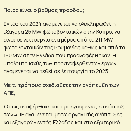
Ποιος είναι ο βαθμός προόδου;
Εντός του 2024 αναμένεται να ολοκληρωθεί η
εξαγορά 25 MW φωτοβολταϊκών στην Κύπρο, να
είναι σε λειτουργία ένα μέρος από τα 211 MW
φωτοβολταϊκών της Ρουμανίας καθώς και από τα
180 MW στην Ελλάδα που προαναφέρθηκαν. Η
υπόλοιπη ισχύς των προαναφερθέντων έργων
αναμένεται να τεθεί σε λειτουργία το 2025.
Με τι τρόπους σχεδιάζετε την ανάπτυξη των
ΑΠΕ;
Όπως αναφέρθηκε και προηγουμένως η ανάπτυξη
των ΑΠΕ αναμένεται μέσω οργανικής ανάπτυξης
και εξαγορών εντός Ελλάδος και στο εξωτερικό.