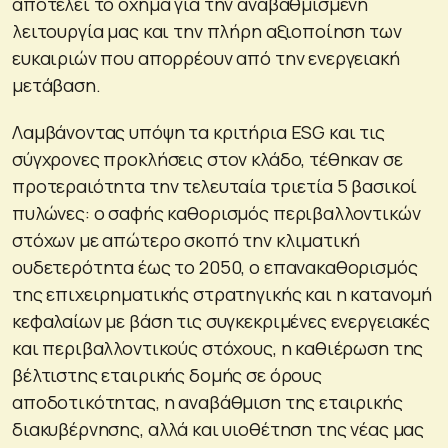
αποτελεί το όχημα για την αναβαθμισμένη
λειτουργία μας και την πλήρη αξιοποίηση των
ευκαιριών που απορρέουν από την ενεργειακή
μετάβαση.
Λαμβάνοντας υπόψη τα κριτήρια ESG και τις
σύγχρονες προκλήσεις στον κλάδο, τέθηκαν σε
προτεραιότητα την τελευταία τριετία 5 βασικοί
πυλώνες: ο σαφής καθορισμός περιβαλλοντικών
στόχων με απώτερο σκοπό την κλιματική
ουδετερότητα έως το 2050, ο επανακαθορισμός
της επιχειρηματικής στρατηγικής και η κατανομή
κεφαλαίων με βάση τις συγκεκριμένες ενεργειακές
και περιβαλλοντικούς στόχους, η καθιέρωση της
βέλτιστης εταιρικής δομής σε όρους
αποδοτικότητας, η αναβάθμιση της εταιρικής
διακυβέρνησης, αλλά και υιοθέτηση της νέας μας