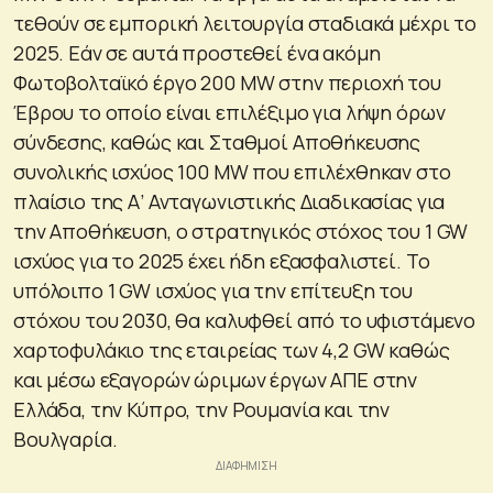
τεθούν σε εμπορική λειτουργία σταδιακά μέχρι το
2025. Εάν σε αυτά προστεθεί ένα ακόμη
Φωτοβολταϊκό έργο 200 MW στην περιοχή του
Έβρου το οποίο είναι επιλέξιμο για λήψη όρων
σύνδεσης, καθώς και Σταθμοί Αποθήκευσης
συνολικής ισχύος 100 MW που επιλέχθηκαν στο
πλαίσιο της Α’ Ανταγωνιστικής Διαδικασίας για
την Αποθήκευση, ο στρατηγικός στόχος του 1 GW
ισχύος για το 2025 έχει ήδη εξασφαλιστεί. Το
υπόλοιπο 1 GW ισχύος για την επίτευξη του
στόχου του 2030, θα καλυφθεί από το υφιστάμενο
χαρτοφυλάκιο της εταιρείας των 4,2 GW καθώς
και μέσω εξαγορών ώριμων έργων ΑΠΕ στην
Ελλάδα, την Κύπρο, την Ρουμανία και την
Βουλγαρία.