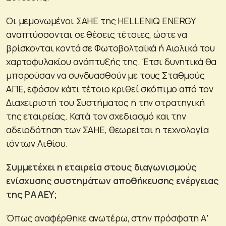
Οι μεμονωμένοι ΣΑΗΕ της HELLENiQ ENERGY
αναπτύσσονται σε θέσεις τέτοιες, ώστε να
βρίσκονται κοντά σε Φωτοβολταϊκά ή Αιολικά του
χαρτοφυλακίου ανάπτυξής της. Έτσι δυνητικά θα
μπορούσαν να συνδυασθούν με τους Σταθμούς
ΑΠΕ, εφόσον κάτι τέτοιο κριθεί σκόπιμο από τον
Διαχειριστή του Συστήματος ή την στρατηγική
της εταιρείας. Κατά τον σχεδιασμό και την
αδειοδότηση των ΣΑΗΕ, θεωρείται η τεχνολογία
ιόντων Λιθίου.
Συμμετέχει η εταιρεία στους διαγωνισμούς
ενίσχυσης συστημάτων αποθήκευσης ενέργειας
της ΡΑΑΕΥ;
Όπως αναφέρθηκε ανωτέρω, στην πρόσφατη Α’