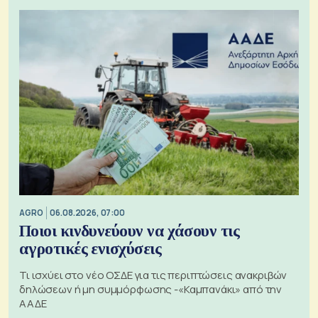
AGRO
06.08.2026, 07:00
Ποιοι κινδυνεύουν να χάσουν τις
αγροτικές ενισχύσεις
Τι ισχύει στο νέο ΟΣΔΕ για τις περιπτώσεις ανακριβών
δηλώσεων ή μη συμμόρφωσης -«Καμπανάκι» από την
ΑΑΔΕ