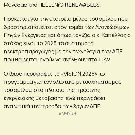
Μονάδας της HELLENiQ RENEWABLES.
Πρόκειται για την εταιρεία μέλος του ομίλου που
δραστηριοποιείται στον τομέα των Ανανεώσιμων
Πηγών Ενέργειας και όπως τονίζει ο κ. Καπέλλος ο
στόχος είναι το 2025 τα συστήματα
ηλεκτροπαραγωγής με την τεχνολογία των ΑΠΕ
που θα λειτουργούν να ανέλθουν στο 1 GW.
Ο ίδιος περιγράφει το «VISION 2025» το
πρόγραμμα για τον ολιστικό μετασχηματισμός
του ομίλου, στο πλαίσιο της πράσινης
ενεργειακής μετάβασης, ενώ περιγράφει
αναλυτικά την πρόοδο των έργων ΑΠΕ.