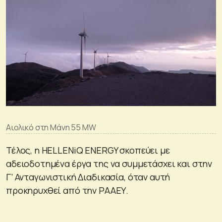
Αιολικό στη Μάνη 55 MW
Τέλος, η HELLENiQ ENERGY σκοπεύει με
αδειοδοτημένα έργα της να συμμετάσχει και στην
Γ’ Ανταγωνιστική Διαδικασία, όταν αυτή
προκηρυχθεί από την ΡΑΑΕΥ.