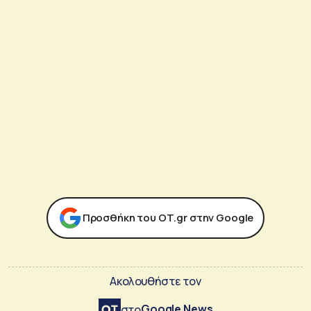
Προσθήκη του ΟΤ.gr στην Google
Ακολουθήστε τον
Google News
στο