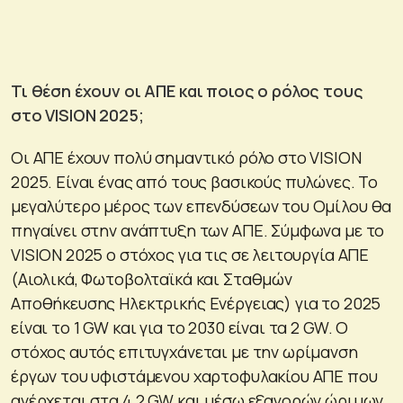
Τι θέση έχουν οι ΑΠΕ και ποιος ο ρόλος τους
στο VISION 2025;
Οι ΑΠΕ έχουν πολύ σημαντικό ρόλο στο VISION
2025. Είναι ένας από τους βασικούς πυλώνες. Το
μεγαλύτερο μέρος των επενδύσεων του Ομίλου θα
πηγαίνει στην ανάπτυξη των ΑΠΕ. Σύμφωνα με το
VISION 2025 ο στόχος για τις σε λειτουργία ΑΠΕ
(Αιολικά, Φωτοβολταϊκά και Σταθμών
Αποθήκευσης Ηλεκτρικής Ενέργειας) για το 2025
είναι το 1 GW και για το 2030 είναι τα 2 GW. Ο
στόχος αυτός επιτυγχάνεται με την ωρίμανση
έργων του υφιστάμενου χαρτοφυλακίου ΑΠΕ που
ανέρχεται στα 4,2 GW και μέσω εξαγορών ώριμων