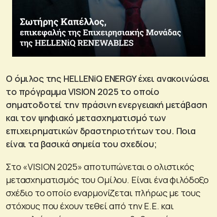
Ο όμιλος της HELLENiQ ENERGY έχει ανακοινώσει
το πρόγραμμα VISION 2025 το οποίο
σηματοδοτεί την πράσινη ενεργειακή μετάβαση
και τον ψηφιακό μετασχηματισμό των
επιχειρηματικών δραστηριοτήτων του. Ποια
είναι τα βασικά σημεία του σχεδίου;
Στο «VISION 2025» αποτυπώνεται ο ολιστικός
μετασχηματισμός του Ομίλου. Είναι ένα φιλόδοξο
σχέδιο το οποίο εναρμονίζεται πλήρως με τους
στόχους που έχουν τεθεί από την Ε.Ε. και