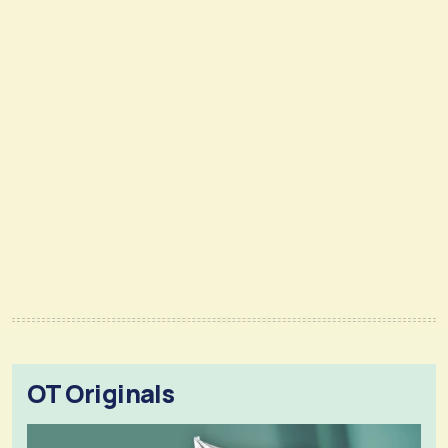
OT Originals