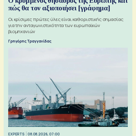
Ο κρυμμένος θησαυρός της Ευρώπης και
πώς θα τον αξιοποιήσει [γράφημα]
Οι κρίσιμες πρώτες ύλες είναι καθοριστικής σημασίας
για την ανταγωνιστικότητα των ευρωπαϊκών
βιομηχανιών
Γρηγόρης Τραγγανίδας
EXPERTS
08.08.2026, 07:00