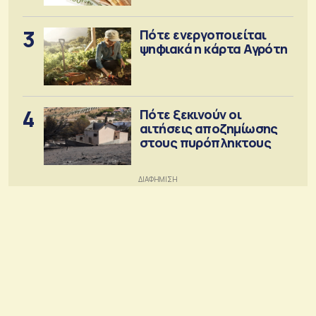
3
Πότε ενεργοποιείται
ψηφιακά η κάρτα Αγρότη
4
Πότε ξεκινούν οι
αιτήσεις αποζημίωσης
στους πυρόπληκτους