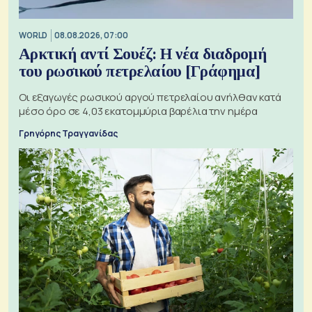
WORLD
08.08.2026, 07:00
Αρκτική αντί Σουέζ: Η νέα διαδρομή
του ρωσικού πετρελαίου [Γράφημα]
Οι εξαγωγές ρωσικού αργού πετρελαίου ανήλθαν κατά
μέσο όρο σε 4,03 εκατομμύρια βαρέλια την ημέρα
Γρηγόρης Τραγγανίδας