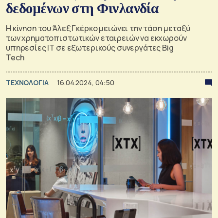
δεδομένων στη Φινλανδία
Η κίνηση του Άλεξ Γκέρκο μειώνει την τάση μεταξύ
των χρηματοπιστωτικών εταιρειών να εκχωρούν
υπηρεσίες ΙΤ σε εξωτερικούς συνεργάτες Big
Tech
ΤΕΧΝΟΛΟΓΙΑ
16.04.2024, 04:50