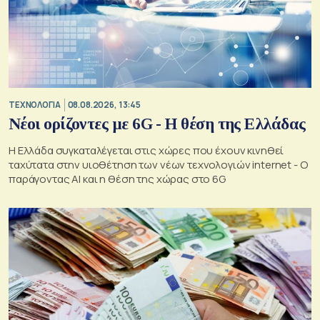
ΤΕΧΝΟΛΟΓΙΑ
08.08.2026, 13:45
Νέοι ορίζοντες με 6G - Η θέση της Ελλάδας
Η Ελλάδα συγκαταλέγεται στις χώρες που έχουν κινηθεί
ταχύτατα στην υιοθέτηση των νέων τεχνολογιών internet - Ο
παράγοντας AI και η θέση της χώρας στο 6G