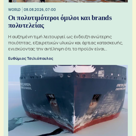
WORLD
08.08.2026, 07:00
Οι πολυτιμότεροι όμιλοι και brands
πολυτελείας
Η αυξημένη τιμή λειτουργεί ως ένδειξη ανώτερης
ποιότητας, εξαιρετικών υλικών και άρτιας κατασκευής,
ενισχύοντας την αντίληψη ότι το προϊόν είναι
ξεχωριστό
Ευθύμιος Τσιλιόπουλος