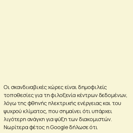
Οι σκανδιναβικές χώρες είναι δημοφιλείς
τοποθεσίες για τη φιλοξενία κέντρων δεδομένων,
λόγω της φθηνής ηλεκτρικής ενέργειας και του
ψυχρού κλίματος, που σημαίνει ότι υπάρχει
λιγότερη ανάγκη για ψύξη των διακομιστών.
Νωρίτερα φέτος η Google δήλωσε ότι