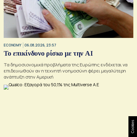
ECONOMY
06.08.2026, 23:57
Το επικίνδυνο ρίσκο με την ΑΙ
Τα δημοσιονομικά προβλήματα της Ευρώπης ενδέχεται να
επιδεινωθούν αν η τεχνητή νοημοσύνη φέρει μεγαλύτερη
ανάπτυξη στην Αμερική
Cookies