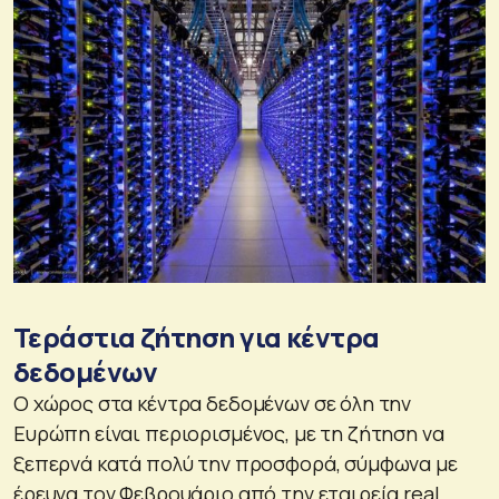
Τεράστια ζήτηση για κέντρα
δεδομένων
Ο χώρος στα κέντρα δεδομένων σε όλη την
Ευρώπη είναι περιορισμένος, με τη ζήτηση να
ξεπερνά κατά πολύ την προσφορά, σύμφωνα με
έρευνα τον Φεβρουάριο από την εταιρεία real