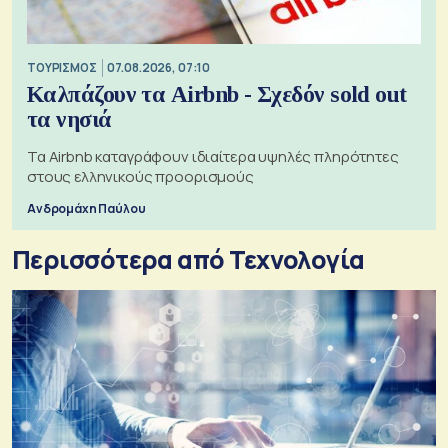
ΤΟΥΡΙΣΜΟΣ
07.08.2026, 07:10
Καλπάζουν τα Airbnb - Σχεδόν sold out
τα νησιά
Τα Airbnb καταγράφουν ιδιαίτερα υψηλές πληρότητες
στους ελληνικούς προορισμούς
Ανδρομάχη Παύλου
Περισσότερα από Τεχνολογία