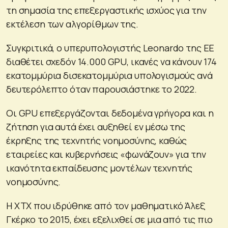
τη σημασία της επεξεργαστικής ισχύος για την
εκτέλεση των αλγορίθμων της.
Συγκριτικά, ο υπερυπολογιστής Leonardo της ΕΕ
διαθέτει σχεδόν 14.000 GPU, ικανές να κάνουν 174
εκατομμύρια δισεκατομμύρια υπολογισμούς ανά
δευτερόλεπτο όταν παρουσιάστηκε το 2022.
Οι GPU επεξεργάζονται δεδομένα γρήγορα και η
ζήτηση για αυτά έχει αυξηθεί εν μέσω της
έκρηξης της τεχνητής νοημοσύνης, καθώς
εταιρείες και κυβερνήσεις «φωνάζουν» για την
ικανότητα εκπαίδευσης μοντέλων τεχνητής
νοημοσύνης.
H XTX που ιδρύθηκε από τον μαθηματικό Άλεξ
Γκέρκο το 2015, έχει εξελιχθεί σε μια από τις πιο