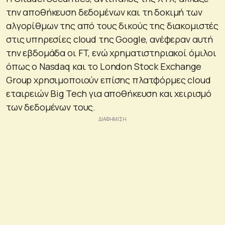
την αποθήκευση δεδομένων και τη δοκιμή των
αλγορίθμων της από τους δικούς της διακομιστές
στις υπηρεσίες cloud της Google, ανέφεραν αυτή
την εβδομάδα οι FT, ενώ χρηματιστηριακοί όμιλοι
όπως ο Nasdaq και το London Stock Exchange
Group χρησιμοποιούν επίσης πλατφόρμες cloud
εταιρειών Big Tech για αποθήκευση και χειρισμό
των δεδομένων τους.