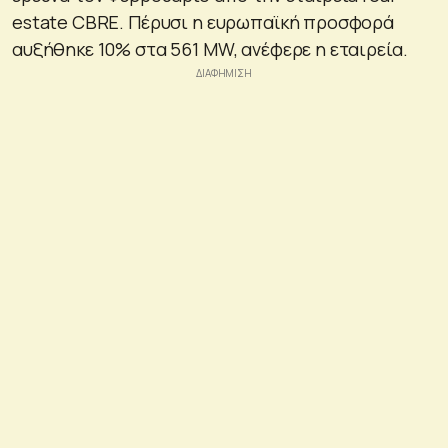
estate CBRE. Πέρυσι η ευρωπαϊκή προσφορά
αυξήθηκε 10% στα 561 MW, ανέφερε η εταιρεία.