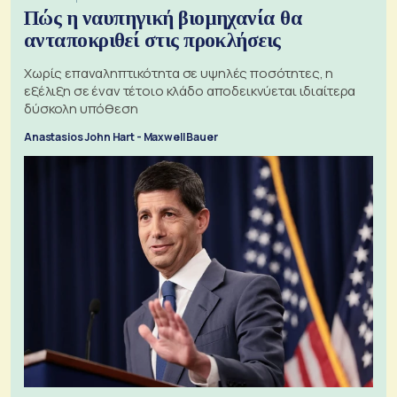
Πώς η ναυπηγική βιομηχανία θα
ανταποκριθεί στις προκλήσεις
Χωρίς επαναληπτικότητα σε υψηλές ποσότητες, η
εξέλιξη σε έναν τέτοιο κλάδο αποδεικνύεται ιδιαίτερα
δύσκολη υπόθεση
Anastasios John Hart - Maxwell Bauer