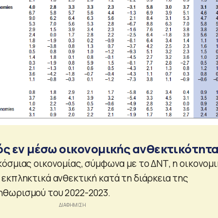
 εν μέσω οικονομικής ανθεκτικότητ
όσμιας οικονομίας, σύμφωνα με το ΔΝΤ, η οικονομι
εκπληκτικά ανθεκτική κατά τη διάρκεια της
θωρισμού του 2022-2023.