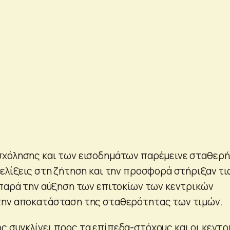
σχόλησης και των εισοδημάτων παρέμεινε σταθερή
ξελίξεις στη ζήτηση και την προσφορά στήριξαν τι
 παρά την αύξηση των επιτοκίων των κεντρικών
την αποκατάσταση της σταθερότητας των τιμών.
 συγκλίνει προς τα επίπεδα-στόχους και οι κεντρ