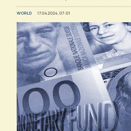
WORLD
17.04.2024, 07:01