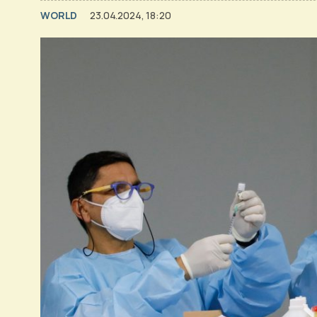
WORLD
23.04.2024, 18:20