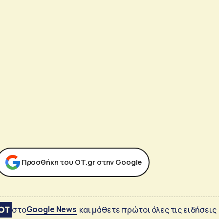
Προσθήκη του ΟΤ.gr στην Google
Google News
στο
και μάθετε πρώτοι όλες τις ειδήσεις