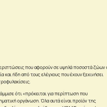
 περιπτώσεις που αφορούν σε υψηλά ποσοστά ζώων
α και ήδη από τους ελέγχους που έχουν ξεκινήσει
προφυλακίσεις.
ράμμισε ότι «πρόκειται για περίπτωση που
ηματική οργάνωση. Όλα αυτά είναι προϊόν της