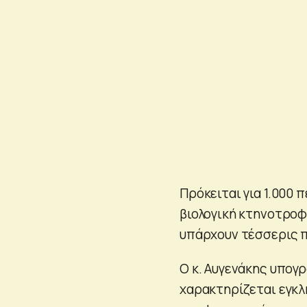
Πρόκειται για 1.000
βιολογική κτηνοτροφί
υπάρχουν τέσσερις 
Ο κ. Αυγενάκης υπογ
χαρακτηρίζεται εγκλ