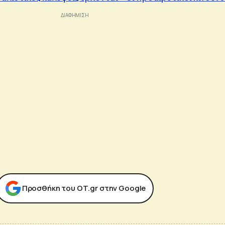
Προσθήκη του ΟΤ.gr στην Google