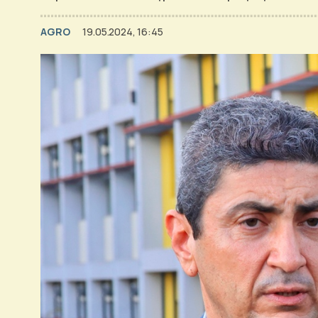
AGRO
19.05.2024, 16:45