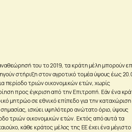
αναθεώρησή του το 2019, τα κράτη μέλη μπορούν επ
ηγούν στήριξη στον αγροτικό τομέα ύψους έως 20.
για περίοδο τριών οικονομικών ετών, χωρίς
ίηση προς έγκριση από την Επιτροπή. Εάν ένα κρ
ρικό μητρώο σε εθνικό επίπεδο για την καταχώριση
σημασίας, ισχύει υψηλότερο ανώτατο όριο, ύψους
ίοδο τριών οικονομικών ετών. Εκτός από αυτά τα
αιούχο, κάθε κράτος μέλος της ΕΕ έχει ένα μέγιστο