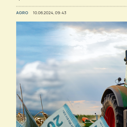
AGRO
10.06.2024, 09:43