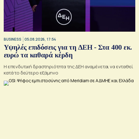
BUSINESS
05.08.2026, 17:54
Υψηλές επιδόσεις για τη ΔΕΗ - Στα 400 εκ.
ευρώ τα καθαρά κέρδη
Η επενδυτική δραστηριότητα της ΔΕΗ αναμένεται να ενταθεί
κατά το δεύτερο εξάμηνο