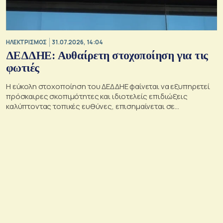
ΗΛΕΚΤΡΙΣΜΟΣ
31.07.2026, 14:04
ΔΕΔΔΗΕ: Αυθαίρετη στοχοποίηση για τις
φωτιές
Η εύκολη στοχοποίηση του ΔΕΔΔΗΕ φαίνεται να εξυπηρετεί
πρόσκαιρες σκοπιμότητες και ιδιοτελείς επιδιώξεις
καλύπτοντας τοπικές ευθύνες, επισημαίνεται σε
ανακοίνωση του διαχειριστή