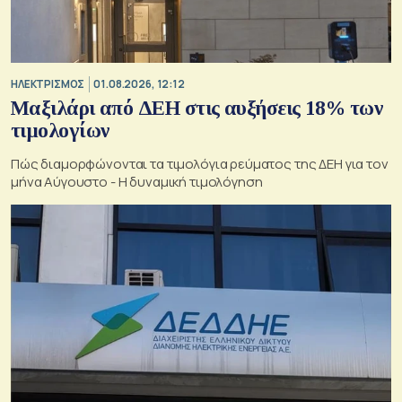
ΗΛΕΚΤΡΙΣΜΟΣ
01.08.2026, 12:12
Μαξιλάρι από ΔΕΗ στις αυξήσεις 18% των
τιμολογίων
Πώς διαμορφώνονται τα τιμολόγια ρεύματος της ΔΕΗ για τον
μήνα Αύγουστο - Η δυναμική τιμολόγηση