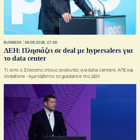
BUSINESS
06.08.2026, 07:00
ΔΕΗ: Πλησιάζει σε deal με hypersalers για
το data center
Τι είπε ο Στάσσης στους αναλυτές για data centers, ΑΠΕ και
Vodafone - Αμετάβλητο το guidance της ΔΕΗ