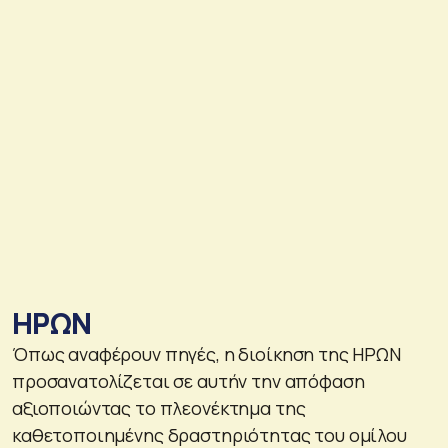
ΗΡΩΝ
Όπως αναφέρουν πηγές, η διοίκηση της ΗΡΩΝ
προσανατολίζεται σε αυτήν την απόφαση
αξιοποιώντας το πλεονέκτημα της
καθετοποιημένης δραστηριότητας του ομίλου