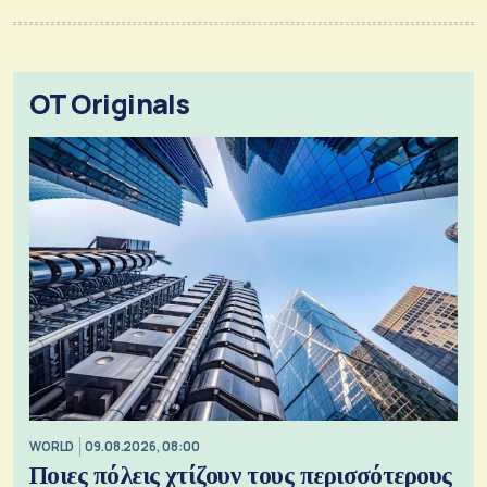
OT Originals
WORLD
09.08.2026, 08:00
Ποιες πόλεις χτίζουν τους περισσότερους