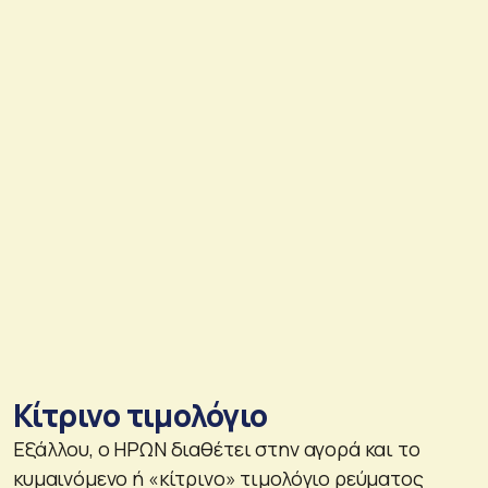
Κίτρινο τιμολόγιο
Εξάλλου, ο ΗΡΩΝ διαθέτει στην αγορά και το
κυμαινόμενο ή «κίτρινο» τιμολόγιο ρεύματος