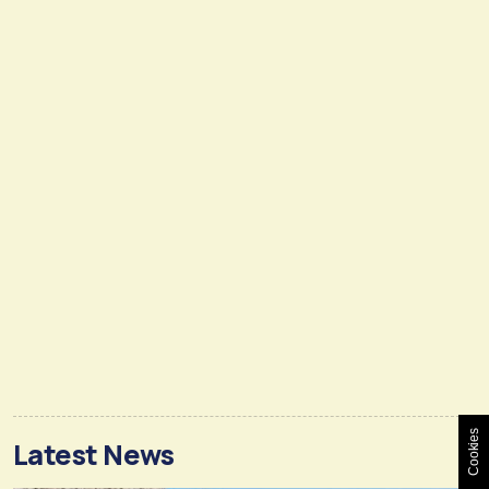
Cookies
Latest News