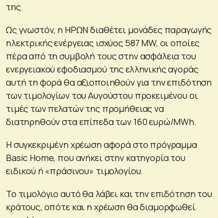
της.
Ως γνωστόν, η ΗΡΩΝ διαθέτει μονάδες παραγωγής
ηλεκτρικής ενέργειας ισχύος 587 MW, οι οποίες
πέρα από τη συμβολή τους στην ασφάλεια του
ενεργειακού εφοδιασμού της ελληνικής αγοράς
αυτή τη φορά θα αξιοποιηθούν για την επιδότηση
των τιμολογίων του Αυγούστου προκειμένου οι
τιμές των πελατών της προμήθειας να
διατηρηθούν στα επίπεδα των 160 ευρώ/MWh.
Η συγκεκριμένη χρέωση αφορά στο πρόγραμμα
Basic Home, που ανήκει στην κατηγορία του
ειδικού ή «πράσινου» τιμολογίου.
Το τιμολόγιο αυτό θα λάβει και την επιδότηση του
κράτους, οπότε και η χρέωση θα διαμορφωθεί