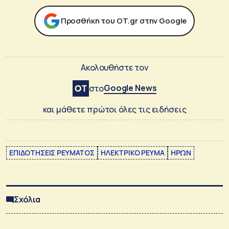
Προσθήκη του ΟΤ.gr στην Google
Ακολουθήστε τον
Google News
στο
και μάθετε πρώτοι όλες τις ειδήσεις
ΕΠΙΔΟΤΗΣΕΙΣ ΡΕΥΜΑΤΟΣ
ΗΛΕΚΤΡΙΚΟ ΡΕΥΜΑ
ΗΡΩΝ
Σχόλια