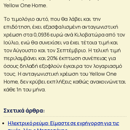
Yellow One Home.
Το τιμολόγιο αυτό, που θα λάβει και την
επιδότηση, έχει εξασφαλισμένη ανταγωνιστική
χρέωση στα 0,0936 ευρώ ανά Κιλοβατώρα από τον
Ιούλιο, ενώ θα συνεχίσει να έχει τέτοια τιμή και
τον Αύγουστο και τον Σεπτέμβριο. Η τελική τιμή
περιλαμβάνει και 20% έκπτωση συνέπειας για
όσους δηλαδή εξοφλούν έγκαιρα τον λογαριασμό
τους. Η ανταγωνιστική χρέωση του Yellow One
Home, δεν κρύβει εκπλήξεις καθώς ανακοινώνεται
κάθε 1η του μήνα.
Σχετικά άρθρα:
Ηλεκτρικό ρεύμα: Eίμαστε σε εγρήγορση για τις