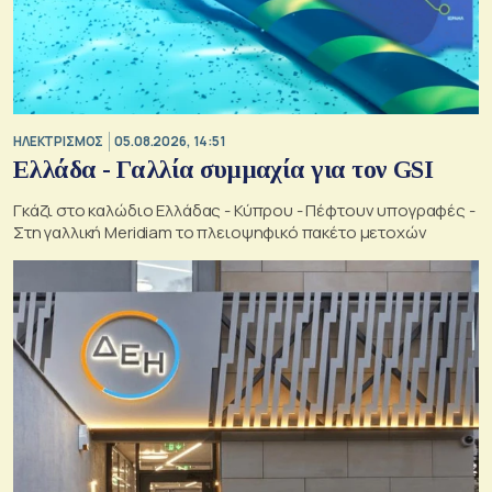
ΗΛΕΚΤΡΙΣΜΟΣ
05.08.2026, 14:51
Ελλάδα - Γαλλία συμμαχία για τον GSI
Γκάζι στο καλώδιο Ελλάδας - Κύπρου - Πέφτουν υπογραφές -
Στη γαλλική Meridiam το πλειοψηφικό πακέτο μετοχών