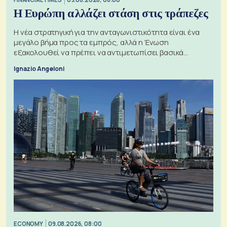
Η Ευρώπη αλλάζει στάση στις τράπεζες
Η νέα στρατηγική για την ανταγωνιστικότητα είναι ένα
μεγάλο βήμα προς τα εμπρός, αλλά η Ένωση
εξακολουθεί να πρέπει να αντιμετωπίσει βασικά
ζητήματα, όπως οι σχέσεις με το Ηνωμένο Βασίλειο
Ignazio Angeloni
ECONOMY
09.08.2026, 08:00