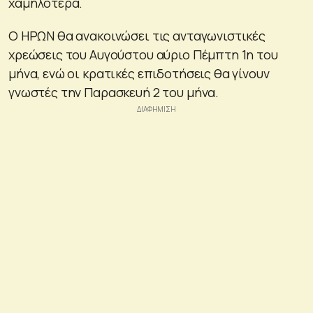
χαμηλότερα.
Ο ΗΡΩΝ θα ανακοινώσει τις ανταγωνιστικές
χρεώσεις του Αυγούστου αύριο Πέμπτη 1η του
μήνα, ενώ οι κρατικές επιδοτήσεις θα γίνουν
γνωστές την Παρασκευή 2 του μήνα.