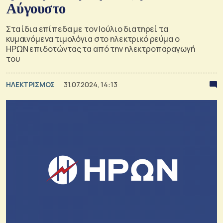
Αύγουστο
Στα ίδια επίπεδα με τον Ιούλιο διατηρεί τα
κυμαινόμενα τιμολόγια στο ηλεκτρικό ρεύμα ο
ΗΡΩΝ επιδοτώντας τα από την ηλεκτροπαραγωγή
του
ΗΛΕΚΤΡΙΣΜΟΣ
31.07.2024, 14:13