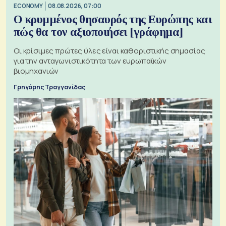
ECONOMY
08.08.2026, 07:00
Ο κρυμμένος θησαυρός της Ευρώπης και
πώς θα τον αξιοποιήσει [γράφημα]
Οι κρίσιμες πρώτες ύλες είναι καθοριστικής σημασίας
για την ανταγωνιστικότητα των ευρωπαϊκών
βιομηχανιών
Γρηγόρης Τραγγανίδας