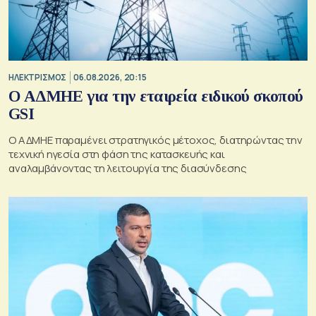
ΗΛΕΚΤΡΙΣΜΟΣ
06.08.2026, 20:15
O ΑΔΜΗΕ για την εταιρεία ειδικού σκοπού
GSI
O ΑΔΜΗΕ παραμένει στρατηγικός μέτοχος, διατηρώντας την
τεχνική ηγεσία στη φάση της κατασκευής και
αναλαμβάνοντας τη λειτουργία της διασύνδεσης