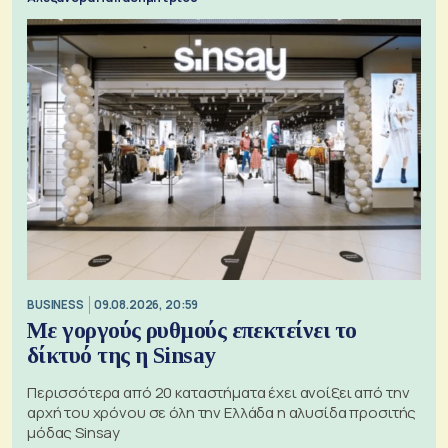
BUSINESS
09.08.2026, 20:59
Με γοργούς ρυθμούς επεκτείνει το
δίκτυό της η Sinsay
Περισσότερα από 20 καταστήματα έχει ανοίξει από την
αρχή του χρόνου σε όλη την Ελλάδα η αλυσίδα προσιτής
μόδας Sinsay