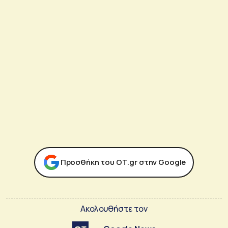
Προσθήκη του ΟΤ.gr στην Google
Ακολουθήστε τον