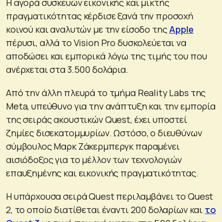
Η αγορά συσκευών εικονικής και μικτής
πραγματικότητας κέρδισε ξανά την προσοχή
κοινού και αναλυτών με την είσοδο της
Apple
πέρυσι, αλλά το Vision Pro δυσκολεύεται να
αποδώσει και εμπορικά λόγω της τιμής του που
ανέρχεται στα 3.500 δολάρια.
Από την άλλη πλευρά το τμήμα Reality Labs της
Meta, υπεύθυνο για την ανάπτυξη και την εμπορία
της σειράς ακουστικών Quest, έχει υποστεί
ζημίες δισεκατομμυρίων. Ωστόσο, ο διευθύνων
σύμβουλος Μαρκ Ζάκερμπεργκ παραμένει
αισιόδοξος για το μέλλον των τεχνολογιών
επαυξημένης και εικονικής πραγματικότητας.
Η υπάρχουσα σειρά Quest περιλαμβάνει το Quest
2, το οποίο διατίθεται έναντι 200 δολαρίων και
το