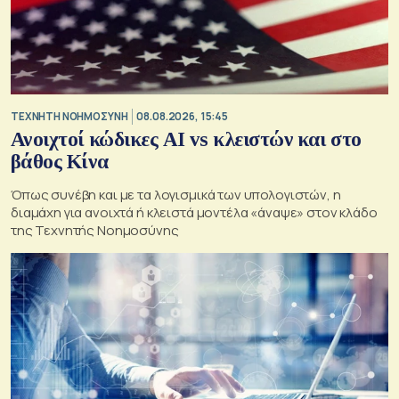
TΕΧΝΗΤΗ ΝΟΗΜΟΣΥΝΗ
08.08.2026, 15:45
Ανοιχτοί κώδικες AI vs κλειστών και στο
βάθος Κίνα
Όπως συνέβη και με τα λογισμικά των υπολογιστών, η
διαμάχη για ανοιχτά ή κλειστά μοντέλα «άναψε» στον κλάδο
της Τεχνητής Νοημοσύνης