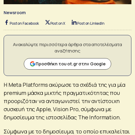
Newsroom
Post on Facebook
Post on X
Post on LinkedIn
Ανακαλύψτε περισσότερα άρθρα στα αποτελέσματα
αναζήτησης
Προσθήκη του ot.gr στην Google
Η Meta Platforms ακύρωσε τα σχέδιά της για μία
premium μάσκα μικτής πραγματικότητας που
προοριζόταν να ανταγωνιστεί την αντίστοιχη
συσκευή της Apple, Vision Pro, σύμφωνα με
δημοσίευμα της ιστοσελίδας The Information.
Σύμφωνα με το δημοσίευμα, το οποίο επικαλείται