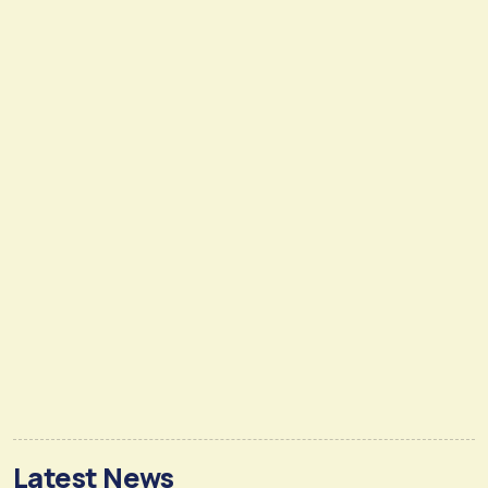
Latest News