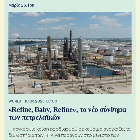
Μαρία Σιδέρη
WORLD
10.08.2026, 07:00
«Refine, Baby, Refine», το νέο σύνθημα
των πετρελαϊκών
Η παγκόσμια κρίση εφοδιασμού σε καύσιμα αναγκάζει τα
διυλιστήρια των ΗΠΑ να παράγουν στο μέγιστο των