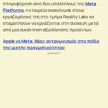
πληροφόρηση από δύο υπαλλήλους της
Meta
Platforms
, η εταιρεία ανακοίνωσε στους
εργαζομένους της στο τμήμα Reality Labs να
σταματήσουν να εργάζονται στη συσκευή, μετά
από μια συνάντηση αξιολόγησης προϊόντων.
Apple vs Meta: Νέος ανταγωνισμός στο πεδίο
της μικτής πραγματικότητας