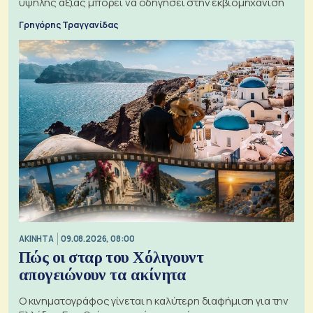
υψηλής αξίας μπορεί να οδηγήσει στην εκβιομηχάνιση
Γρηγόρης Τραγγανίδας
ΑΚΙΝΗΤΑ
09.08.2026, 08:00
Πώς οι σταρ του Χόλιγουντ
απογειώνουν τα ακίνητα
Ο κινηματογράφος γίνεται η καλύτερη διαφήμιση για την