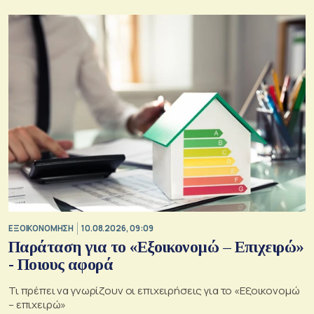
ΕΞΟΙΚΟΝΟΜΗΣΗ
10.08.2026, 09:09
Παράταση για το «Εξοικονομώ – Επιχειρώ»
- Ποιους αφορά
Τι πρέπει να γνωρίζουν οι επιχειρήσεις για το «Εξοικονομώ
– επιχειρώ»