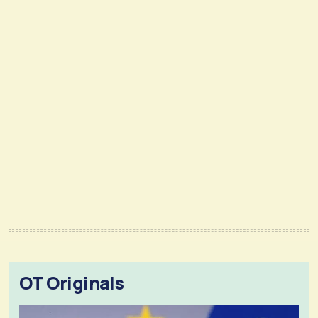
OT Originals