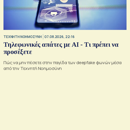
TΕΧΝΗΤΗ ΝΟΗΜΟΣΥΝΗ
07.08.2026, 22:16
Τηλεφωνικές απάτες με ΑΙ - Τι πρέπει να
προσέξετε
Πώς να μην πέσετε στην παγίδα των deepfake φωνών μέσα
από την Τεχνητή Νοημοσύνη