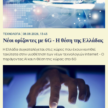
ΤΕΧΝΟΛΟΓΙΑ
08.08.2026, 13:45
Νέοι ορίζοντες με 6G - Η θέση της Ελλάδας
Η Ελλάδα συγκαταλέγεται στις χώρες που έχουν κινηθεί
ταχύτατα στην υιοθέτηση των νέων τεχνολογιών internet - Ο
παράγοντας AI και η θέση της χώρας στο 6G