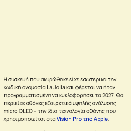
Η συσκευή που ακυρώθηκε είχε εσωτερικά την
κωδική ονομασία La Jolla και φέρεται να ήταν
προγραμματισμένη να κυκλοφορήσει το 2027. Θα
περιείχε οθόνες εξαιρετικά υψηλής ανάλυσης
micro OLED – την ίδια τεχνολογία οθόνης που
χρησιμοποιείται στα
Vision Pro της Apple
.