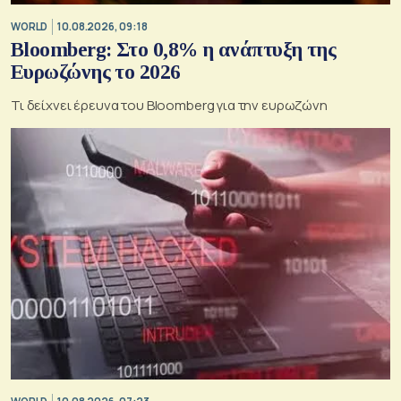
WORLD
10.08.2026, 09:18
Bloomberg: Στο 0,8% η ανάπτυξη της
Ευρωζώνης το 2026
Τι δείχνει έρευνα του Bloomberg για την ευρωζώνη