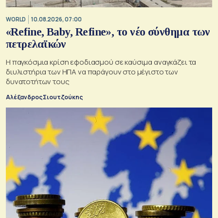
WORLD
10.08.2026, 07:00
«Refine, Baby, Refine», το νέο σύνθημα των
πετρελαϊκών
Η παγκόσμια κρίση εφοδιασμού σε καύσιμα αναγκάζει τα
διυλιστήρια των ΗΠΑ να παράγουν στο μέγιστο των
δυνατοτήτων τους
Αλέξανδρος Σιουτζούκης