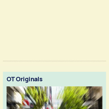
OT Originals