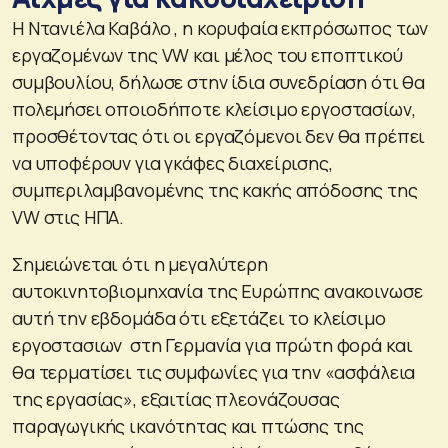
Η Ντανιέλα Καβάλο , η κορυφαία εκπρόσωπος των
εργαζομένων της VW και μέλος του εποπτικού
συμβουλίου, δήλωσε στην ίδια συνεδρίαση ότι θα
πολεμήσει οποιοδήποτε κλείσιμο εργοστασίων,
προσθέτοντας ότι οι εργαζόμενοι δεν θα πρέπει
να υποφέρουν για γκάφες διαχείρισης,
συμπεριλαμβανομένης της κακής απόδοσης της
VW στις ΗΠΑ.
Σημειώνεται ότι η μεγαλύτερη
αυτοκινητοβιομηχανία της Ευρώπης ανακοινωσε
αυτή την εβδομάδα ότι εξετάζει το κλείσιμο
εργοστασιων στη Γερμανία για πρώτη φορά και
θα τερματίσει τις συμφωνίες για την «ασφάλεια
της εργασίας», εξαιτίας πλεονάζουσας
παραγωγικής ικανότητας και πτώσης της