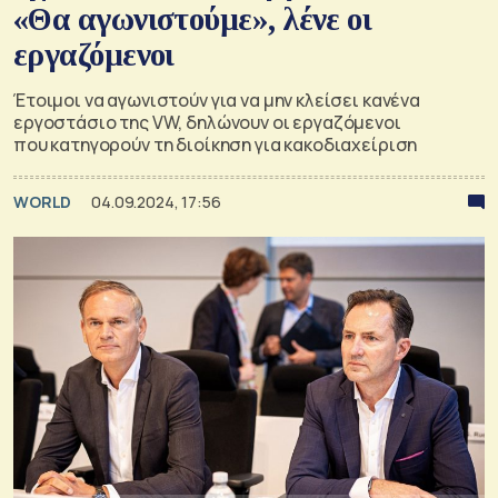
«Θα αγωνιστούμε», λένε οι
εργαζόμενοι
Έτοιμοι να αγωνιστούν για να μην κλείσει κανένα
εργοστάσιο της VW, δηλώνουν οι εργαζόμενοι
που κατηγορούν τη διοίκηση για κακοδιαχείριση
WORLD
04.09.2024, 17:56