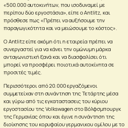
«500.000 αυτοκινήτων, που ισοδυναμεί με
περίπου δύο εργοστάσια», είπε ο Antlitz, και
πρόσθεσε πως «Πρέπει να αυξήσουμε την
παραγωγικότητα και να μειώσουμε το κόστος».
Ο Antlitz είπε ακόμη ότι η εταιρεία πρέπει να
συνεργαστεί για να κάνει την ομώνυμη μάρκα
ανταγωνιστική ξανά και να διασφαλίσει ότι
μπορεί να προσφέρει ποιοτικά αυτοκίνητα σε
προσιτές τιμές.
Περισσότεροι από 20.000 εργαζόμενοι
συμμετείχαν στη συνάντηση της Τετάρτης μέσα
και γύρω από τις εγκαταστασεις του κύριου
εργοστασίου της Volkswagen στο Βόλφσμπουργκ
της Γερμανίας όπου και έγινε η συνάντηση της
διοίκησης του κορυφαίου γερμανικου ομίλου με το