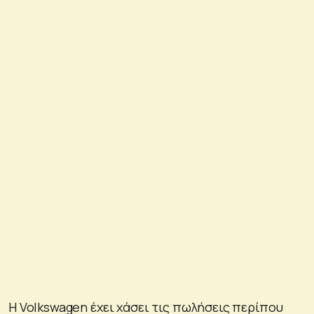
Η Volkswagen έχει χάσει τις πωλήσεις περίπου