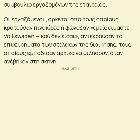
συμβούλιο εργαζομένων της εταιρείας.
Οι εργαζόμενοι , αρκετοί απο τους οποίους
κρατούσαν πινακίδες ή φώναζαν «εμείς είμαστε
Volkswagen — εσύ δεν είσαι», αντέκρουσαν τα
επιχειρηματα των στελεχών της διοίκησης, τους
οποίους εμποδισαν αρχικά να μιλησουν, όταν
ανέβηκαν στη σκηνή.