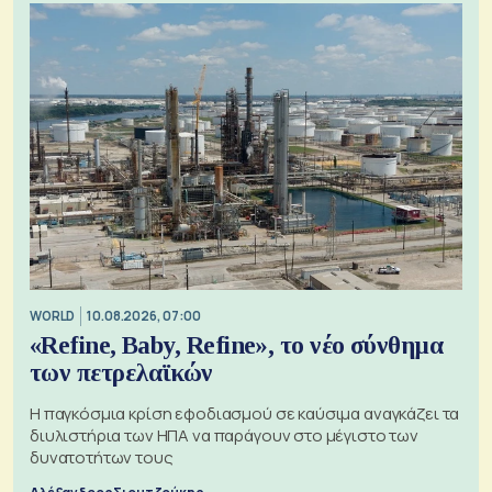
WORLD
10.08.2026, 07:00
«Refine, Baby, Refine», το νέο σύνθημα
των πετρελαϊκών
Η παγκόσμια κρίση εφοδιασμού σε καύσιμα αναγκάζει τα
διυλιστήρια των ΗΠΑ να παράγουν στο μέγιστο των
δυνατοτήτων τους