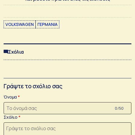
VOLKSWAGEN
ΓΕΡΜΑΝΙΑ
Σχόλια
Γράψτε το σχόλιο σας
Όνομα
0 /50
Σχόλιο