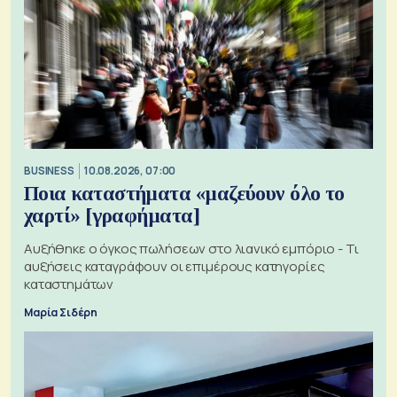
BUSINESS
10.08.2026, 07:00
Ποια καταστήματα «μαζεύουν όλο το
χαρτί» [γραφήματα]
Αυξήθηκε ο όγκος πωλήσεων στο λιανικό εμπόριο - Τι
αυξήσεις καταγράφουν οι επιμέρους κατηγορίες
καταστημάτων
Μαρία Σιδέρη