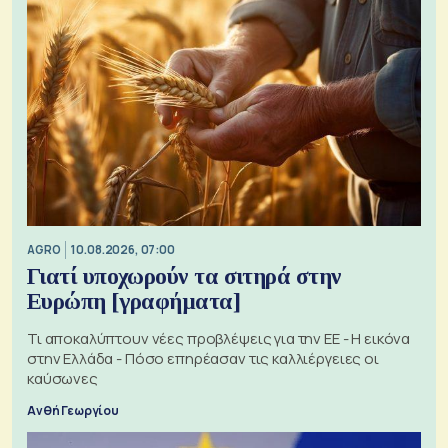
AGRO
10.08.2026, 07:00
Γιατί υποχωρούν τα σιτηρά στην
Ευρώπη [γραφήματα]
Τι αποκαλύπτουν νέες προβλέψεις για την ΕΕ - Η εικόνα
στην Ελλάδα - Πόσο επηρέασαν τις καλλιέργειες οι
καύσωνες
Ανθή Γεωργίου