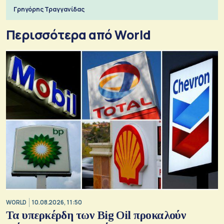
Γρηγόρης Τραγγανίδας
Περισσότερα από World
WORLD
10.08.2026, 11:50
Τα υπερκέρδη των Big Oil προκαλούν