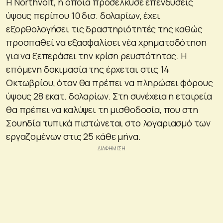
Η Northvolt, η οποία προσέλκυσε επενδύσεις
ύψους περίπου 10 δισ. δολαρίων, έχει
εξορθολογήσει τις δραστηριότητές της καθώς
προσπαθεί να εξασφαλίσει νέα χρηματοδότηση
για να ξεπεράσει την κρίση ρευστότητας. Η
επόμενη δοκιμασία της έρχεται στις 14
Οκτωβρίου, όταν θα πρέπει να πληρώσει φόρους
ύψους 28 εκατ. δολαρίων. Στη συνέχεια η εταιρεία
θα πρέπει να καλύψει τη μισθοδοσία, που στη
Σουηδία τυπικά πιστώνεται στο λογαριασμό των
εργαζομένων στις 25 κάθε μήνα.