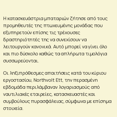
Η κατασκευάστρια μπαταριών ζήτησε από τους
προμηθευτές της πτωχευμένης μονάδας που
εξυπηρετούν επίσης τις τρέχουσες
δραστηριότητές της να συνεχίσουν να
λειτουργούν κανονικά. Αυτό μπορεί να γίνει όλο
και πιο δύσκολο καθώς τα απλήρωτα τιμολόγια
συσσωρεύονται.
Οι ληξιπρόθεσμες απαιτήσεις κατά του κύριου
εργοστασίου, Northvolt Ett, την περασμένη
εβδομάδα περιλάμβαναν λογαριασμούς από
ναυτιλιακές εταιρείες, κατασκευαστές και
συμβούλους πυρασφάλειας, σύμφωνα με επίσημα
στοιχεία.