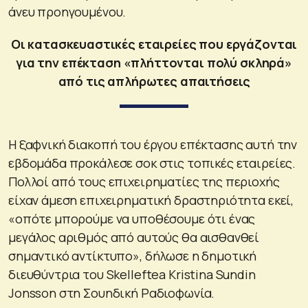
άνευ προηγουμένου.
Οι κατασκευαστικές εταιρείες που εργάζονται
για την επέκταση «πλήττονται πολύ σκληρά»
από τις απλήρωτες απαιτήσεις
Η ξαφνική διακοπή του έργου επέκτασης αυτή την
εβδομάδα προκάλεσε σοκ στις τοπικές εταιρείες.
Πολλοί από τους επιχειρηματίες της περιοχής
είχαν άμεση επιχειρηματική δραστηριότητα εκεί,
«οπότε μπορούμε να υποθέσουμε ότι ένας
μεγάλος αριθμός από αυτούς θα αισθανθεί
σημαντικό αντίκτυπο», δήλωσε η δημοτική
διευθύντρια του Skelleftea Kristina Sundin
Jonsson στη Σουηδική Ραδιοφωνία.