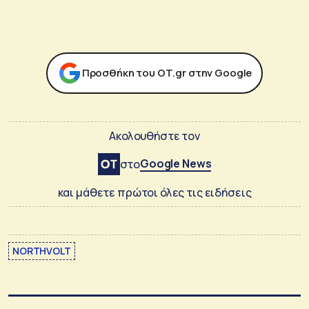
Προσθήκη του ΟΤ.gr στην Google
Ακολουθήστε τον
Google News
στο
και μάθετε πρώτοι όλες τις ειδήσεις
NORTHVOLT