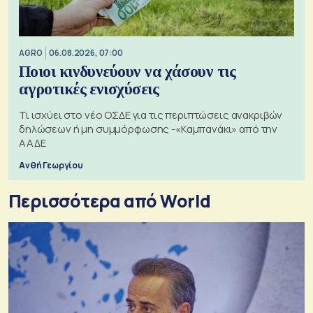
AGRO
06.08.2026, 07:00
Ποιοι κινδυνεύουν να χάσουν τις
αγροτικές ενισχύσεις
Τι ισχύει στο νέο ΟΣΔΕ για τις περιπτώσεις ανακριβών
δηλώσεων ή μη συμμόρφωσης -«Καμπανάκι» από την
ΑΑΔΕ
Ανθή Γεωργίου
Περισσότερα από World