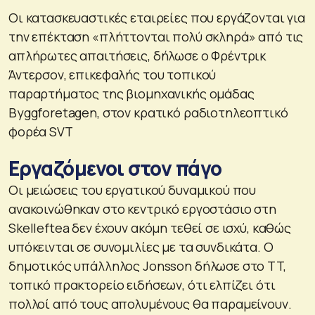
Οι κατασκευαστικές εταιρείες που εργάζονται για
την επέκταση «πλήττονται πολύ σκληρά» από τις
απλήρωτες απαιτήσεις, δήλωσε ο Φρέντρικ
Άντερσον, επικεφαλής του τοπικού
παραρτήματος της βιομηχανικής ομάδας
Byggforetagen, στον κρατικό ραδιοτηλεοπτικό
φορέα SVT
Εργαζόμενοι στον πάγο
Οι μειώσεις του εργατικού δυναμικού που
ανακοινώθηκαν στο κεντρικό εργοστάσιο στη
Skelleftea δεν έχουν ακόμη τεθεί σε ισχύ, καθώς
υπόκεινται σε συνομιλίες με τα συνδικάτα. Ο
δημοτικός υπάλληλος Jonsson δήλωσε στο TT,
τοπικό πρακτορείο ειδήσεων, ότι ελπίζει ότι
πολλοί από τους απολυμένους θα παραμείνουν.