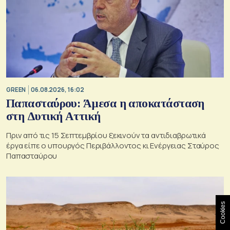
GREEN
06.08.2026, 16:02
Παπασταύρου: Άμεσα η αποκατάσταση
στη Δυτική Αττική
Πριν από τις 15 Σεπτεμβρίου ξεκινούν τα αντιδιαβρωτικά
έργα είπε ο υπουργός Περιβάλλοντος κι Ενέργειας Σταύρος
Παπασταύρου
Cookies