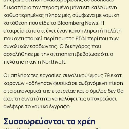
δικαστήριο τον περασμένο μήνα επικαλούμενη
καθυστερημένες πληρωμές, σύμφωνα με νομική
κατάθεση που είδε το Bloomberg News. Η
εταιρεία είπε ότι έχει έναν κακοπληρωτή πελάτη
που αντιστοιχεί περίπου στο 85% περίπου των
συνολικών εσόδωντης. Ο δικηγόρος που
ασχολήθηκε με την αίτηση επιβεβαίωσε ότι ο
πελάτης ήταν η Northvolt.
Οι απλήρωτες εργασίες συνολικού ύψους 79 εκατ.
κορονών «οδήγησαν φυσικά σε αυξανόμενη πίεση
στα οικονομικά της εταιρείας και ο όμιλος δεν θα
έχει τη δυνατότητα να καλύψει τις υποχρεώσει
ανέφερε το νομικό έγγραφο.
Συσσωρεύονται τα χρέη