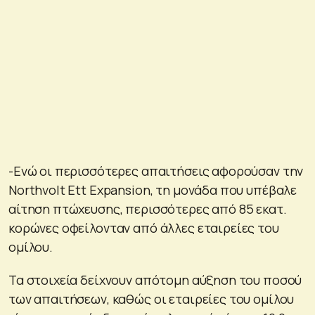
-Ενώ οι περισσότερες απαιτήσεις αφορούσαν την
Northvolt Ett Expansion, τη μονάδα που υπέβαλε
αίτηση πτώχευσης, περισσότερες από 85 εκατ.
κορώνες οφείλονταν από άλλες εταιρείες του
ομίλου.
Τα στοιχεία δείχνουν απότομη αύξηση του ποσού
των απαιτήσεων, καθώς οι εταιρείες του ομίλου