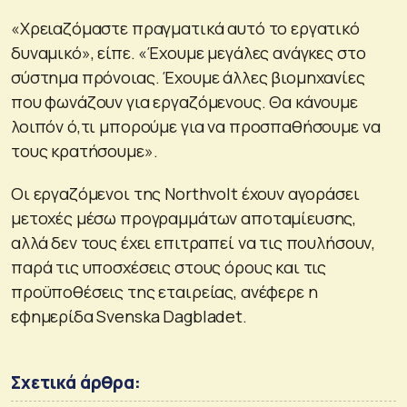
«Χρειαζόμαστε πραγματικά αυτό το εργατικό
δυναμικό», είπε. «Έχουμε μεγάλες ανάγκες στο
σύστημα πρόνοιας. Έχουμε άλλες βιομηχανίες
που φωνάζουν για εργαζόμενους. Θα κάνουμε
λοιπόν ό,τι μπορούμε για να προσπαθήσουμε να
τους κρατήσουμε».
Οι εργαζόμενοι της Northvolt έχουν αγοράσει
μετοχές μέσω προγραμμάτων αποταμίευσης,
αλλά δεν τους έχει επιτραπεί να τις πουλήσουν,
παρά τις υποσχέσεις στους όρους και τις
προϋποθέσεις της εταιρείας, ανέφερε η
εφημερίδα Svenska Dagbladet.
Σχετικά άρθρα: