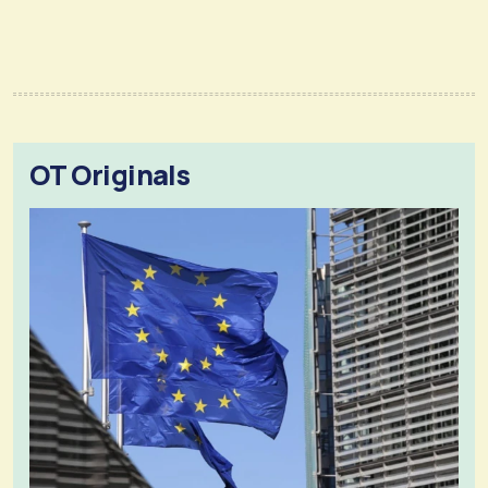
OT Originals