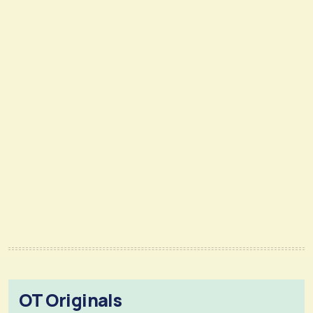
OT Originals