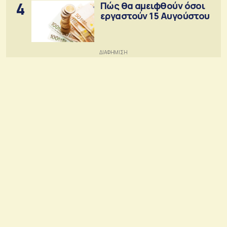
4
Πώς θα αμειφθούν όσοι
εργαστούν 15 Αυγούστου