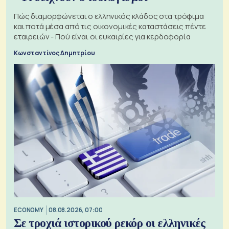
Πώς διαμορφώνεται ο ελληνικός κλάδος στα τρόφιμα
και ποτά μέσα από τις οικονομικές καταστάσεις πέντε
εταιρειών - Πού είναι οι ευκαιρίες για κερδοφορία
Κωνσταντίνος Δημητρίου
ECONOMY
08.08.2026, 07:00
Σε τροχιά ιστορικού ρεκόρ οι ελληνικές