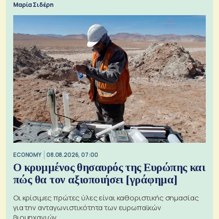
Μαρία Σιδέρη
ECONOMY
08.08.2026, 07:00
Ο κρυμμένος θησαυρός της Ευρώπης και
πώς θα τον αξιοποιήσει [γράφημα]
Οι κρίσιμες πρώτες ύλες είναι καθοριστικής σημασίας
για την ανταγωνιστικότητα των ευρωπαϊκών
βιομηχανιών