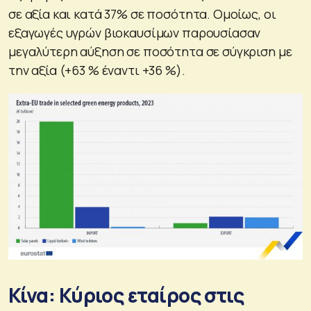
σε αξία και κατά 37% σε ποσότητα. Ομοίως, οι
εξαγωγές υγρών βιοκαυσίμων παρουσίασαν
μεγαλύτερη αύξηση σε ποσότητα σε σύγκριση με
την αξία (+63 % έναντι +36 %).
Κίνα: Κύριος εταίρος στις