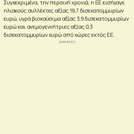
Συγκεκριμένα, την περσινή χρονιά, η ΕΕ εισήγαγε
ηλιακούς συλλέκτες αξίας 19,7 δισεκατομμυρίων
ευρώ, υγρά βιοκαύσιμα αξίας 3,9 δισεκατομμυρίων
ευρώ και ανεμογεννήτριες αξίας 0,3
δισεκατομμυρίων ευρώ από χώρες εκτός ΕΕ.