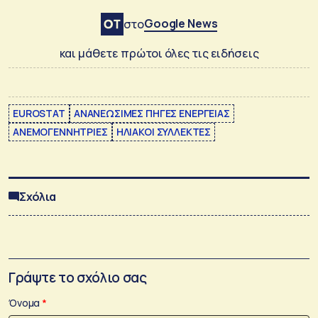
Google News
στο
και μάθετε πρώτοι όλες τις ειδήσεις
EUROSTAT
ΑΝΑΝΕΩΣΙΜΕΣ ΠΗΓΕΣ ΕΝΕΡΓΕΙΑΣ
ΑΝΕΜΟΓΕΝΝΗΤΡΙΕΣ
ΗΛΙΑΚΟΙ ΣΥΛΛΕΚΤΕΣ
Σχόλια
Γράψτε το σχόλιο σας
Όνομα