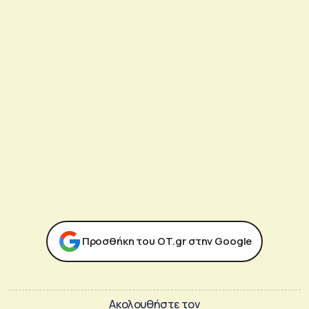
Προσθήκη του ΟΤ.gr στην Google
Ακολουθήστε τον