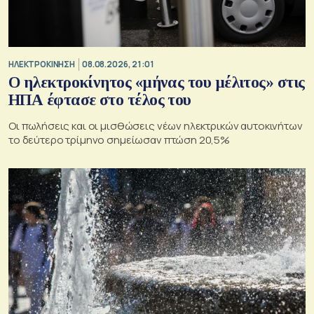
ΗΛΕΚΤΡΟΚΙΝΗΣΗ
08.08.2026, 21:01
Ο ηλεκτροκίνητος «μήνας του μέλιτος» στις
ΗΠΑ έφτασε στο τέλος του
Οι πωλήσεις και οι μισθώσεις νέων ηλεκτρικών αυτοκινήτων
το δεύτερο τρίμηνο σημείωσαν πτώση 20,5%