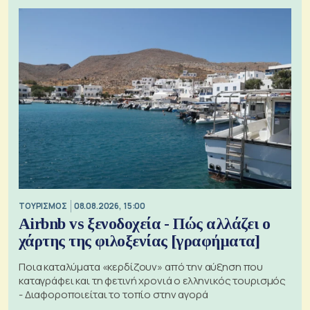
ΤΟΥΡΙΣΜΟΣ
08.08.2026, 15:00
Airbnb vs ξενοδοχεία - Πώς αλλάζει ο
χάρτης της φιλοξενίας [γραφήματα]
Ποια καταλύματα «κερδίζουν» από την αύξηση που
καταγράφει και τη φετινή χρονιά ο ελληνικός τουρισμός
- Διαφοροποιείται το τοπίο στην αγορά