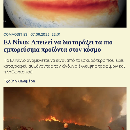
COMMODITIES
07.08.2026, 22:31
Ελ Νίνιο: Απειλεί να διαταράξει τα πιο
εμπορεύσιμα προϊόντα στον κόσμο
Το Ελ Νίνιο αναμένεται να είναι από το ισχυρότερο που έχει
καταγραφεί, αυξάνοντας τον κίνδυνο έλλειψης τροφίμων και
πληθωρισμού.
Τζούλη Καλημέρη