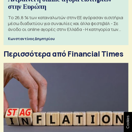
στην Ευρώπη
Το 26,8 % των καταναλωτών στην ΕΕ αγόρασαν εισιτήρια
μέσω διαδικτύου για συναυλίες και άλλα φεστιβάλ - Σε
άνοδο οι online αγορές στην Ελλάδα - Η κατηγορία των
εισιτηρίων
Κωνσταντίνος Δημητρίου
Περισσότερα από Financial Times
Cookies