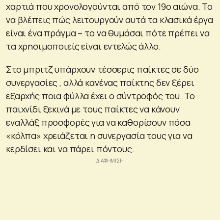
χαρτιά που χρονολογούνται από τον 19ο αιώνα. Το
να βλέπεις πώς λειτουργούν αυτά τα κλασικά έργα
είναι ένα πράγμα – το να θυμάσαι πότε πρέπει να
τα χρησιμοποιείς είναι εντελώς άλλο.
Στο μπριτζ υπάρχουν τέσσερις παίκτες σε δύο
συνεργασίες , αλλά κανένας παίκτης δεν ξέρει
εξαρχής ποια φύλλα έχει ο σύντροφός του. Το
παιχνίδι ξεκινά με τους παίκτες να κάνουν
εναλλάξ προσφορές για να καθορίσουν πόσα
«κόλπα» χρειάζεται η συνεργασία τους για να
κερδίσει και να πάρει πόντους.