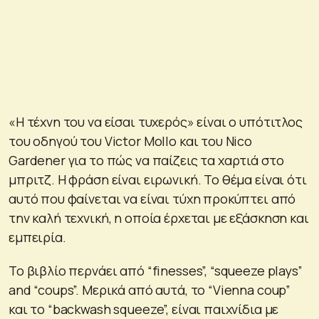
«Η τέχνη του να είσαι τυχερός» είναι ο υπότιτλος
του οδηγού του Victor Mollo και του Nico
Gardener για το πώς να παίζεις τα χαρτιά στο
μπριτζ. Η φράση είναι ειρωνική. Το θέμα είναι ότι
αυτό που φαίνεται να είναι τύχη προκύπτει από
την καλή τεχνική, η οποία έρχεται με εξάσκηση και
εμπειρία.
Το βιβλίο περνάει από “finesses”, “squeeze plays”
and “coups”. Μερικά από αυτά, το “Vienna coup”
και το “backwash squeeze”, είναι παιχνίδια με