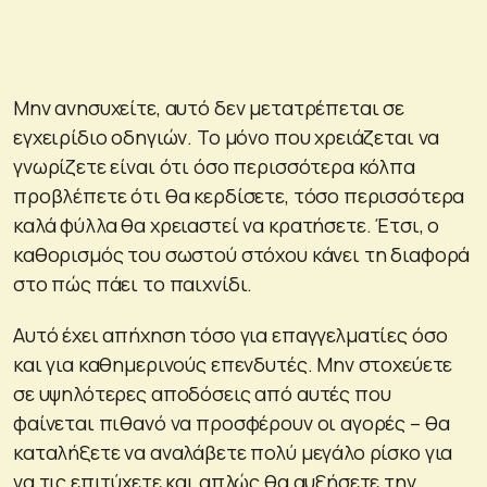
Μην ανησυχείτε, αυτό δεν μετατρέπεται σε
εγχειρίδιο οδηγιών. Το μόνο που χρειάζεται να
γνωρίζετε είναι ότι όσο περισσότερα κόλπα
προβλέπετε ότι θα κερδίσετε, τόσο περισσότερα
καλά φύλλα θα χρειαστεί να κρατήσετε. Έτσι, ο
καθορισμός του σωστού στόχου κάνει τη διαφορά
στο πώς πάει το παιχνίδι.
Αυτό έχει απήχηση τόσο για επαγγελματίες όσο
και για καθημερινούς επενδυτές. Μην στοχεύετε
σε υψηλότερες αποδόσεις από αυτές που
φαίνεται πιθανό να προσφέρουν οι αγορές – θα
καταλήξετε να αναλάβετε πολύ μεγάλο ρίσκο για
να τις επιτύχετε και απλώς θα αυξήσετε την