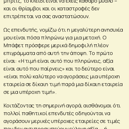
μπριτζ, το κλειδί είναι να έχεις καθαρό μυαλό –
και οι θρίαμβοι και οι καταστροφές δεν
επιτρέπεται να σας αναστατώσουν.
Ως επενδυτής, νομίζω ότι η μεγαλύτερη ανησυχία
μου είναι πόσα πληρώνω για μια μετοχή. Ο
Μπάφετ πρόσφερε μερικά δημοφιλή πλέον
επιγράμματα από αυτή την άποψη. Το πρώτο
είναι: «Η τιμή είναι αυτό που πληρώνεις, αξία
είναι αυτό που παίρνεις» και το δεύτερο είναι
«είναι πολύ καλύτερο να αγοράσεις μια υπέροχη
εταιρεία σε δίκαιη τιμή παρά μια δίκαιη εταιρεία
σε μια υπέροχη τιμή».
Κοιτάζοντας τη σημερινή αγορά, αισθάνομαι ότι
πολλοί παθητικοί επενδυτές οδηγούνται να
αγοράσουν μερικές υπέροχες εταιρείες σε τιμές
που δεν αντιπροσωπεύουν εύλογη αξία — ή