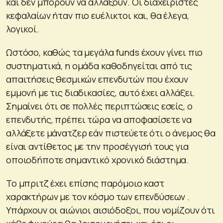
και δεν μπορούν να αλλάξουν. Οι διαχειριστές
κεφαλαίων ήταν πιο ευέλικτοι και, θα έλεγα,
λογικοί.
Ωστόσο, καθώς τα μεγάλα funds έχουν γίνει πιο
συστηματικά, η ομάδα καθοδηγείται από τις
απαιτήσεις θεσμικών επενδυτών που έχουν
εμμονή με τις διαδικασίες, αυτό έχει αλλάξει.
Σημαίνει ότι σε πολλές περιπτώσεις εσείς, ο
επενδυτής, πρέπει τώρα να αποφασίσετε να
αλλάξετε μάνατζερ εάν πιστεύετε ότι ο άνεμος θα
είναι αντίθετος με την προσέγγισή τους για
οποιοδήποτε σημαντικό χρονικό διάστημα.
Το μπριτζ έχει επίσης παρόμοιο καστ
χαρακτήρων με τον κόσμο των επενδύσεων .
Υπάρχουν οι αιώνιοι αισιόδοξοι, που νομίζουν ότι