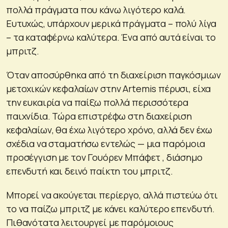
πολλά πράγματα που κάνω λιγότερο καλά.
Ευτυχώς, υπάρχουν μερικά πράγματα – πολύ λίγα
– τα καταφέρνω καλύτερα. Ένα από αυτά είναι το
μπριτζ.
Όταν αποσύρθηκα από τη διαχείριση παγκόσμιων
μετοχικών κεφαλαίων στην Artemis πέρυσι, είχα
την ευκαιρία να παίξω πολλά περισσότερα
παιχνίδια. Τώρα επιστρέφω στη διαχείριση
κεφαλαίων, θα έχω λιγότερο χρόνο, αλλά δεν έχω
σχέδια να σταματήσω εντελώς — μια παρόμοια
προσέγγιση με τον Γουόρεν Μπάφετ , διάσημο
επενδυτή και δεινό παίκτη του μπριτζ.
Μπορεί να ακούγεται περίεργο, αλλά πιστεύω ότι
το να παίζω μπριτζ με κάνει καλύτερο επενδυτή.
Πιθανότατα λειτουργεί με παρόμοιους