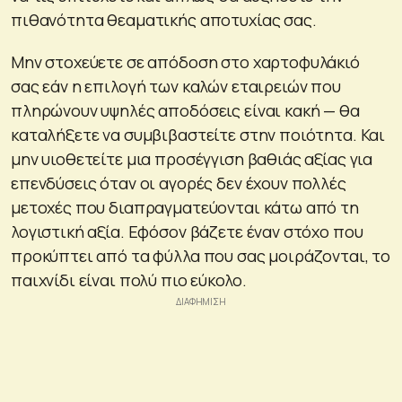
πιθανότητα θεαματικής αποτυχίας σας.
Μην στοχεύετε σε απόδοση στο χαρτοφυλάκιό
σας εάν η επιλογή των καλών εταιρειών που
πληρώνουν υψηλές αποδόσεις είναι κακή — θα
καταλήξετε να συμβιβαστείτε στην ποιότητα. Και
μην υιοθετείτε μια προσέγγιση βαθιάς αξίας για
επενδύσεις όταν οι αγορές δεν έχουν πολλές
μετοχές που διαπραγματεύονται κάτω από τη
λογιστική αξία. Εφόσον βάζετε έναν στόχο που
προκύπτει από τα φύλλα που σας μοιράζονται, το
παιχνίδι είναι πολύ πιο εύκολο.