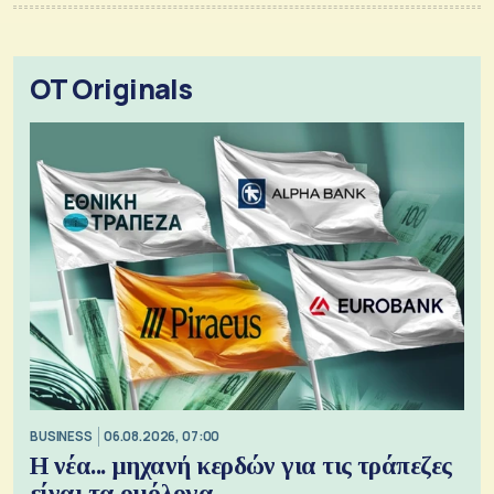
OT Originals
BUSINESS
06.08.2026, 07:00
Η νέα... μηχανή κερδών για τις τράπεζες
είναι τα ομόλογα