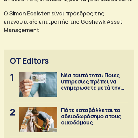
Ο Simon Edelsten είναι πρόεδρος της
επενδυτικής επιτροπής της Goshawk Asset
Management
OT Editors
1
Νέα ταυτότητα: Ποιες
υπηρεσίες πρέπει να
ενημερώσετε μετά την
έκδοση
2
Πότε καταβάλλεται το
αδειοδωρόσημο στους
οικοδόμους