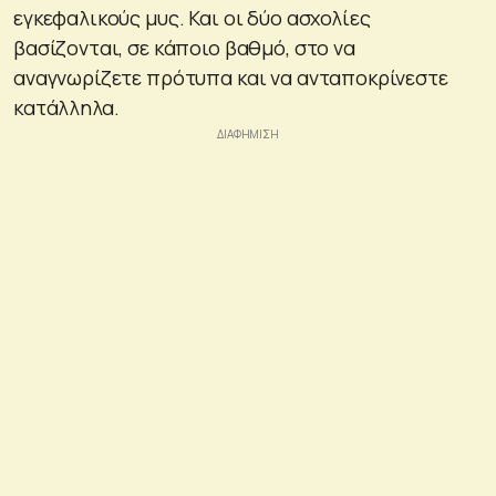
εγκεφαλικούς μυς. Και οι δύο ασχολίες
βασίζονται, σε κάποιο βαθμό, στο να
αναγνωρίζετε πρότυπα και να ανταποκρίνεστε
κατάλληλα.