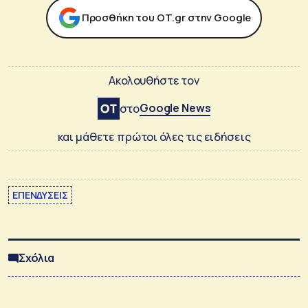
Προσθήκη του ΟΤ.gr στην Google
Ακολουθήστε τον
Google News
στο
και μάθετε πρώτοι όλες τις ειδήσεις
ΕΠΕΝΔΥΣΕΙΣ
Σχόλια