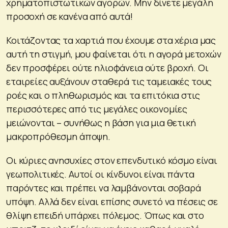
χρηματοπιστωτικών αγορών. Μην δίνετε μεγάλη
προσοχή σε κανένα από αυτά!
Κοιτάζοντας τα χαρτιά που έχουμε στα χέρια μας
αυτή τη στιγμή, μου φαίνεται ότι η αγορά μετοχών
δεν προσφέρει ούτε ηλιοφάνεια ούτε βροχή. Οι
εταιρείες αυξάνουν σταθερά τις ταμειακές τους
ροές και ο πληθωρισμός και τα επιτόκια στις
περισσότερες από τις μεγάλες οικονομίες
μειώνονται – συνήθως η βάση για μια θετική
μακροπρόθεσμη άποψη.
Οι κύριες ανησυχίες στον επενδυτικό κόσμο είναι
γεωπολιτικές. Αυτοί οι κίνδυνοι είναι πάντα
παρόντες και πρέπει να λαμβάνονται σοβαρά
υπόψη. Αλλά δεν είναι επίσης συνετό να πέσεις σε
θλίψη επειδή υπάρχει πόλεμος. Όπως και στο