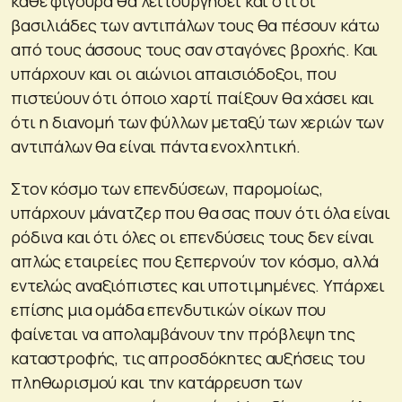
κάθε φιγούρα θα λειτουργήσει και ότι οι
βασιλιάδες των αντιπάλων τους θα πέσουν κάτω
από τους άσσους τους σαν σταγόνες βροχής. Και
υπάρχουν και οι αιώνιοι απαισιόδοξοι, που
πιστεύουν ότι όποιο χαρτί παίξουν θα χάσει και
ότι η διανομή των φύλλων μεταξύ των χεριών των
αντιπάλων θα είναι πάντα ενοχλητική.
Στον κόσμο των επενδύσεων, παρομοίως,
υπάρχουν μάνατζερ που θα σας πουν ότι όλα είναι
ρόδινα και ότι όλες οι επενδύσεις τους δεν είναι
απλώς εταιρείες που ξεπερνούν τον κόσμο, αλλά
εντελώς αναξιόπιστες και υποτιμημένες. Υπάρχει
επίσης μια ομάδα επενδυτικών οίκων που
φαίνεται να απολαμβάνουν την πρόβλεψη της
καταστροφής, τις απροσδόκητες αυξήσεις του
πληθωρισμού και την κατάρρευση των