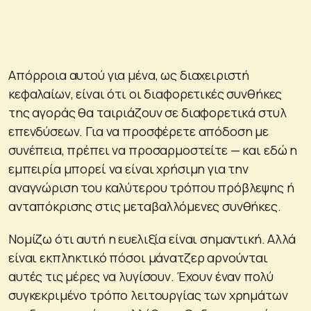
Απόρροια αυτού για μένα, ως διαχειριστή
κεφαλαίων, είναι ότι οι διαφορετικές συνθήκες
της αγοράς θα ταιριάζουν σε διαφορετικά στυλ
επενδύσεων. Για να προσφέρετε απόδοση με
συνέπεια, πρέπει να προσαρμοστείτε — και εδώ η
εμπειρία μπορεί να είναι χρήσιμη για την
αναγνώριση του καλύτερου τρόπου πρόβλεψης ή
ανταπόκρισης στις μεταβαλλόμενες συνθήκες.
Νομίζω ότι αυτή η ευελιξία είναι σημαντική. Αλλά
είναι εκπληκτικό πόσοι μάνατζερ αρνούνται
αυτές τις μέρες να λυγίσουν. Έχουν έναν πολύ
συγκεκριμένο τρόπο λειτουργίας των χρημάτων