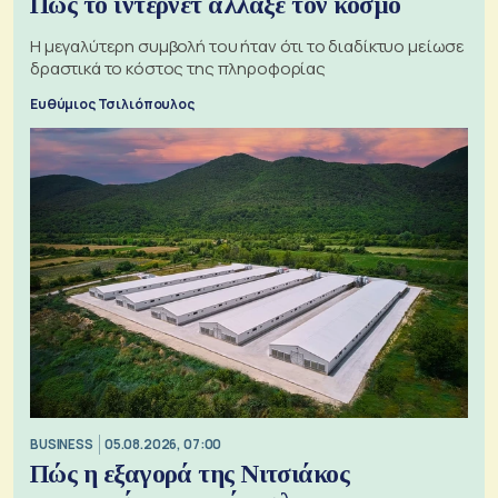
Πώς το ίντερνετ άλλαξε τον κόσμο
Η μεγαλύτερη συμβολή του ήταν ότι το διαδίκτυο μείωσε
δραστικά το κόστος της πληροφορίας
Ευθύμιος Τσιλιόπουλος
BUSINESS
05.08.2026, 07:00
Πώς η εξαγορά της Νιτσιάκος