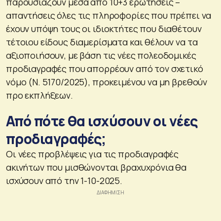
παρουσιάζουν μέσα από 10+3 ερωτήσεις –
απαντήσεις όλες τις πληροφορίες που πρέπει να
έχουν υπόψη τους οι ιδιοκτήτες που διαθέτουν
τέτοιου είδους διαμερίσματα και θέλουν να τα
αξιοποιήσουν, με βάση τις νέες πολεοδομικές
προδιαγραφές που απορρέουν από τον σχετικό
νόμο (Ν. 5170/2025), προκειμένου να μη βρεθούν
προ εκπλήξεων.
Από πότε θα ισχύσουν οι νέες
προδιαγραφές;
Οι νέες προβλέψεις για τις προδιαγραφές
ακινήτων που μισθώνονται βραχυχρόνια θα
ισχύσουν από την 1-10-2025.