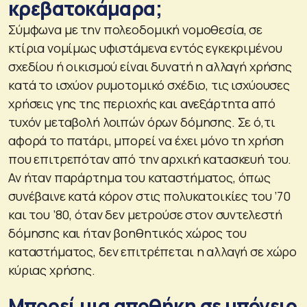
κρεβατοκάμαρα;
Σύμφωνα με την πολεοδομική νομοθεσία, σε
κτίρια νομίμως υφιστάμενα εντός εγκεκριμένου
σχεδίου ή οικισμού είναι δυνατή η αλλαγή χρήσης
κατά το ισχύον ρυμοτομικό σχέδιο, τις ισχύουσες
χρήσεις γης της περιοχής και ανεξάρτητα από
τυχόν μεταβολή λοιπών όρων δόμησης. Σε ό,τι
αφορά το πατάρι, μπορεί να έχει μόνο τη χρήση
που επιτρεπόταν από την αρχική κατασκευή του.
Αν ήταν παράρτημα του καταστήματος, όπως
συνέβαινε κατά κόρον στις πολυκατοικίες του ’70
και του ’80, όταν δεν μετρούσε στον συντελεστή
δόμησης και ήταν βοηθητικός χώρος του
καταστήματος, δεν επιτρέπεται η αλλαγή σε χώρο
κύριας χρήσης.
Μπορεί μια αποθήκη σε υπόγειο