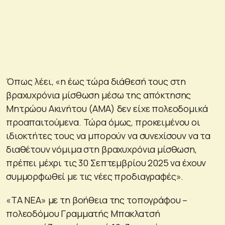
Όπως λέει, «η έως τώρα διάθεσή τους στη
βραχυχρόνια μίσθωση μέσω της απόκτησης
Μητρώου Ακινήτου (ΑΜΑ) δεν είχε πολεοδομικά
προαπαιτούμενα. Τώρα όμως, προκειμένου οι
ιδιοκτήτες τους να μπορούν να συνεχίσουν να τα
διαθέτουν νόμιμα στη βραχυχρόνια μίσθωση,
πρέπει μέχρι τις 30 Σεπτεμβρίου 2025 να έχουν
συμμορφωθεί με τις νέες προδιαγραφές».
«ΤΑ ΝΕΑ» με τη βοήθεια της τοπογράφου –
πολεοδόμου Γραμματής Μπακλατσή