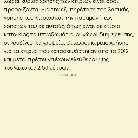
Χώροι κύριας χρήσης των κτιρίων είναι όσοι
προορίζονται για την εξυπηρέτηση της βασικής
χρήσης του κτιρίου και την παραμονή των
χρηστών του σε αυτούς, όπως είναι σε κτίρια
κατοικίας τα υπνοδωμάτια, οι χώροι διημέρευσης,
οι κουζίνες, τα γραφεία. Οι χώροι κύριας χρήσης
για τα κτίρια, που κατασκευάστηκαν από το 2012
και μετά, πρέπει να έχουν ελεύθερο ύψος
τουλάχιστον 2,50 μέτρων.