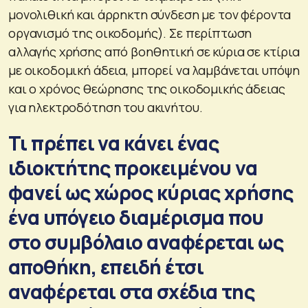
μονολιθική και άρρηκτη σύνδεση με τον φέροντα
οργανισμό της οικοδομής). Σε περίπτωση
αλλαγής χρήσης από βοηθητική σε κύρια σε κτίρια
με οικοδομική άδεια, μπορεί να λαμβάνεται υπόψη
και ο χρόνος θεώρησης της οικοδομικής άδειας
για ηλεκτροδότηση του ακινήτου.
Τι πρέπει να κάνει ένας
ιδιοκτήτης προκειμένου να
φανεί ως χώρος κύριας χρήσης
ένα υπόγειο διαμέρισμα που
στο συμβόλαιο αναφέρεται ως
αποθήκη, επειδή έτσι
αναφέρεται στα σχέδια της