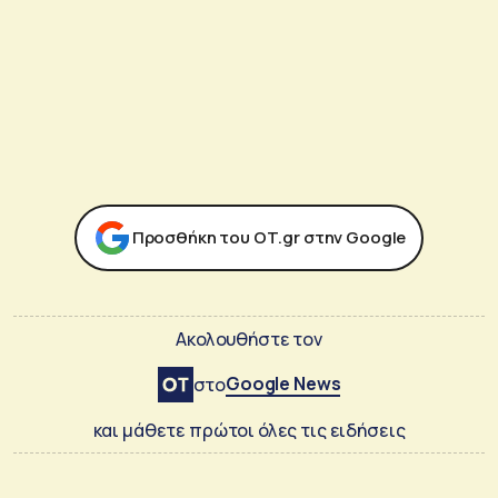
Προσθήκη του ΟΤ.gr στην Google
Ακολουθήστε τον
Google News
στο
και μάθετε πρώτοι όλες τις ειδήσεις