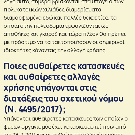
λόγο αυτό, σήμερα βρίσκονται στα υπόγεια των
πολυκατοικιών χιλιάδες διαμερίσματα
διαμορφωμένα εδώ και πολλές δεκαετίες, τα
οποία στην πολεοδομία εμφανίζονται ως
αποθήκες και γκαράζ και τώρα πλέον θα πρέπει
με πρόστιμο να τα τακτοποιήσουν οι σημερινοί
ιδιοκτήτες κάνοντας την αλλαγή χρήσης.
Ποιες αυθαίρετες κατασκευές
και αυθαίρετες αλλαγές
χρήσης υπάγονται στις
διατάξεις του σχετικού νόμου
(Ν. 4495/2017);
Υπάγονται αυθαίρετες κατασκευές των οποίων ο
φέρων οργανισμός έχει κατασκευαστεί πριν από
τις 28-7-2011 και οι αυθαίρετες αλλαγές χρήσης