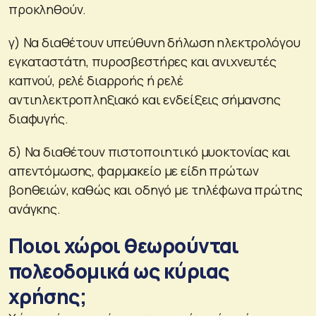
προκληθούν.
γ) Να διαθέτουν υπεύθυνη δήλωση ηλεκτρολόγου
εγκαταστάτη, πυροσβεστήρες και ανιχνευτές
καπνού, ρελέ διαρροής ή ρελέ
αντιηλεκτροπληξιακό και ενδείξεις σήμανσης
διαφυγής.
δ) Να διαθέτουν πιστοποιητικό μυοκτονίας και
απεντόμωσης, φαρμακείο με είδη πρώτων
βοηθειών, καθώς και οδηγό με τηλέφωνα πρώτης
ανάγκης.
Ποιοι χώροι θεωρούνται
πολεοδομικά ως κύριας
χρήσης;