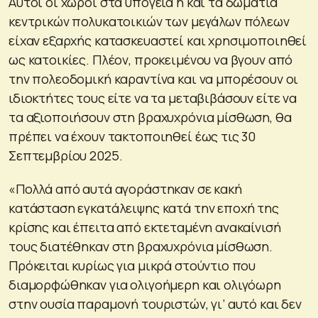
Αυτοί οι χώροι στα υπόγεια ή και τα δωμάτια
κεντρικών πολυκατοικιών των μεγάλων πόλεων
είχαν εξαρχής κατασκευαστεί και χρησιμοποιηθεί
ως κατοικίες. Πλέον, προκειμένου να βγουν από
την πολεοδομική καραντίνα και να μπορέσουν οι
ιδιοκτήτες τους είτε να τα μεταβιβάσουν είτε να
τα αξιοποιήσουν στη βραχυχρόνια μίσθωση, θα
πρέπει να έχουν τακτοποιηθεί έως τις 30
Σεπτεμβρίου 2025.
«Πολλά από αυτά αγοράστηκαν σε κακή
κατάσταση εγκατάλειψης κατά την εποχή της
κρίσης και έπειτα από εκτεταμένη ανακαίνισή
τους διατέθηκαν στη βραχυχρόνια μίσθωση.
Πρόκειται κυρίως για μικρά στούντιο που
διαμορφώθηκαν για ολιγοήμερη και ολιγόωρη
στην ουσία παραμονή τουριστών, γι’ αυτό και δεν