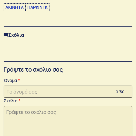
ΑΚΙΝΗΤΑ
ΠΑΡΚΙΝΓΚ
Σχόλια
Γράψτε το σχόλιο σας
Όνομα
0 /50
Σχόλιο