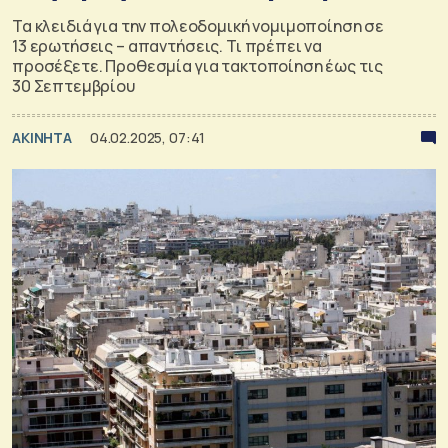
Τα κλειδιά για την πολεοδομική νομιμοποίηση σε
13 ερωτήσεις – απαντήσεις. Τι πρέπει να
προσέξετε. Προθεσμία για τακτοποίηση έως τις
30 Σεπτεμβρίου
ΑΚΙΝΗΤΑ
04.02.2025, 07:41