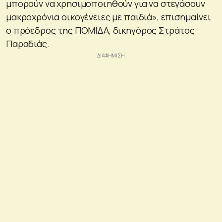
μπορούν να χρησιμοποιηθούν για να στεγάσουν
μακροχρόνια οικογένειες με παιδιά», επισημαίνει
ο πρόεδρος της ΠΟΜΙΔΑ, δικηγόρος Στράτος
Παραδιάς.