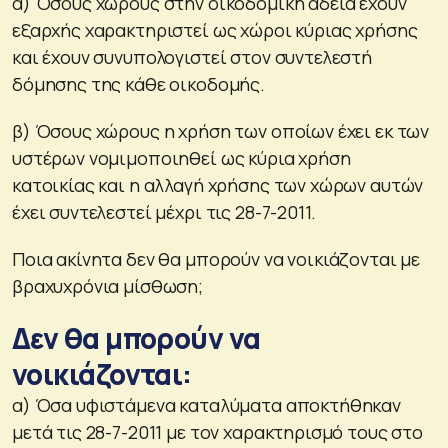
α) Όσους χώρους στην οικοδομική άδεια έχουν
εξαρχής χαρακτηριστεί ως χώροι κύριας χρήσης
και έχουν συνυπολογιστεί στον συντελεστή
δόμησης της κάθε οικοδομής.
β) Όσους χώρους η χρήση των οποίων έχει εκ των
υστέρων νομιμοποιηθεί ως κύρια χρήση
κατοικίας και η αλλαγή χρήσης των χώρων αυτών
έχει συντελεστεί μέχρι τις 28-7-2011.
Ποια ακίνητα δεν θα μπορούν να νοικιάζονται με
βραχυχρόνια μίσθωση;
Δεν θα μπορούν να
νοικιάζονται:
α) Όσα υφιστάμενα καταλύματα αποκτήθηκαν
μετά τις 28-7-2011 με τον χαρακτηρισμό τους στο