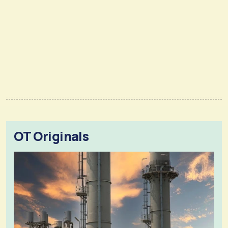
OT Originals