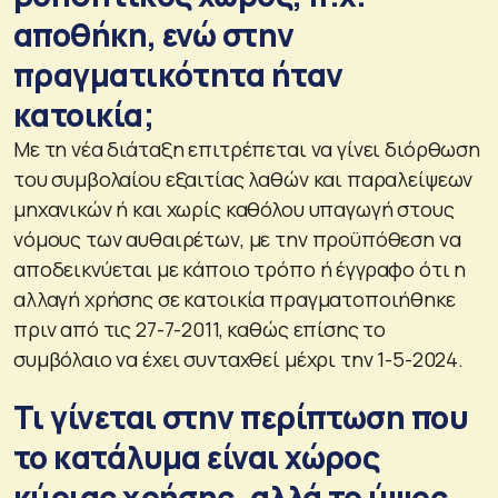
αποθήκη, ενώ στην
πραγματικότητα ήταν
κατοικία;
Με τη νέα διάταξη επιτρέπεται να γίνει διόρθωση
του συμβολαίου εξαιτίας λαθών και παραλείψεων
μηχανικών ή και χωρίς καθόλου υπαγωγή στους
νόμους των αυθαιρέτων, με την προϋπόθεση να
αποδεικνύεται με κάποιο τρόπο ή έγγραφο ότι η
αλλαγή χρήσης σε κατοικία πραγματοποιήθηκε
πριν από τις 27-7-2011, καθώς επίσης το
συμβόλαιο να έχει συνταχθεί μέχρι την 1-5-2024.
Τι γίνεται στην περίπτωση που
το κατάλυμα είναι χώρος
κύριας χρήσης, αλλά το ύψος