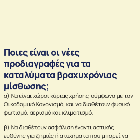
Ποιες είναι οι νέες
προδιαγραφές για τα
καταλύματα βραχυχρόνιας
μίσθωσης;
α) Να είναι χώροι κύριας χρήσης, σύμφωνα με τον
Οικοδομικό Κανονισμό, και να διαθέτουν φυσικό
φωτισμό, αερισμό και κλιματισμό.
β) Να διαθέτουν ασφάλιση έναντι αστικής
ευθύνης για ζημιές ή ατυχήματα που μπορεί να