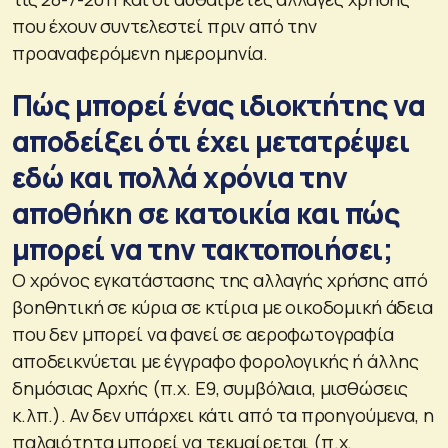
που έχουν συντελεστεί πριν από την
προαναφερόμενη ημερομηνία.
Πώς μπορεί ένας ιδιοκτήτης να
αποδείξει ότι έχει μετατρέψει
εδώ και πολλά χρόνια την
αποθήκη σε κατοικία και πώς
μπορεί να την τακτοποιήσει;
Ο χρόνος εγκατάστασης της αλλαγής χρήσης από
βοηθητική σε κύρια σε κτίρια με οικοδομική άδεια
που δεν μπορεί να φανεί σε αεροφωτογραφία
αποδεικνύεται με έγγραφο φορολογικής ή άλλης
δημόσιας Αρχής (π.χ. Ε9, συμβόλαια, μισθώσεις
κ.λπ.). Αν δεν υπάρχει κάτι από τα προηγούμενα, η
παλαιότητα μπορεί να τεκμαίρεται (π.χ.