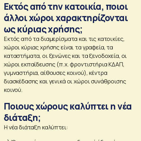
Εκτός από την κατοικία, ποιοι
άλλοι χώροι χαρακτηρίζονται
ως κύριας χρήσης;
Εκτός από τα διαμερίσματα και τις κατοικίες,
χώροι κύριας χρήσης είναι τα γραφεία, τα
καταστήματα, οι ξενώνες και τα ξενοδοχεία, οι
χώροι εκπαίδευσης (π.χ. φροντιστήρια ΚΔΑΠ,
γυμναστήρια, αίθουσες κοινού), κέντρα
διασκέδασης και γενικά οι χώροι συνάθροισης
κοινού.
Ποιους χώρους καλύπτει η νέα
διάταξη;
Η νέα διάταξη καλύπτει: