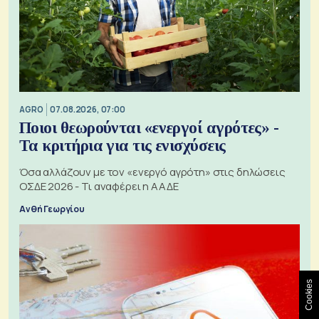
AGRO
07.08.2026, 07:00
Ποιοι θεωρούνται «ενεργοί αγρότες» -
Τα κριτήρια για τις ενισχύσεις
Όσα αλλάζουν με τον «ενεργό αγρότη» στις δηλώσεις
ΟΣΔΕ 2026 - Τι αναφέρει η ΑΑΔΕ
Ανθή Γεωργίου
Cookies