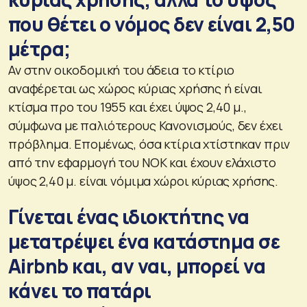
που θέτει ο νόμος δεν είναι 2,50
μέτρα;
Αν στην οικοδομική του άδεια το κτίριο
αναφέρεται ως χώρος κύριας χρήσης ή είναι
κτίσμα προ του 1955 και έχει ύψος 2,40 μ.,
σύμφωνα με παλιότερους Κανονισμούς, δεν έχει
πρόβλημα. Επομένως, όσα κτίρια χτίστηκαν πριν
από την εφαρμογή του ΝΟΚ και έχουν ελάχιστο
ύψος 2,40 μ. είναι νόμιμα χώροι κύριας χρήσης.
Γίνεται ένας ιδιοκτήτης να
μετατρέψει ένα κατάστημα σε
Airbnb και, αν ναι, μπορεί να
κάνει το πατάρι