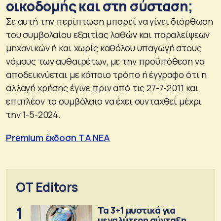
οικοδομής και στη σύσταση;
Σε αυτή την περίπτωση μπορεί να γίνει διόρθωση
του συμβολαίου εξαιτίας λαθών και παραλείψεων
μηχανικών ή και χωρίς καθόλου υπαγωγή στους
νόμους των αυθαιρέτων, με την προϋπόθεση να
αποδεικνύεται με κάποιο τρόπο ή έγγραφο ότι η
αλλαγή χρήσης έγινε πριν από τις 27-7-2011 και
επιπλέον το συμβόλαιο να έχει συνταχθεί μέχρι
την 1-5-2024.
Premium έκδοση ΤΑ ΝΕΑ
OT Editors
1
Τα 3+1 μυστικά για
μεγαλύτερη σύνταξη