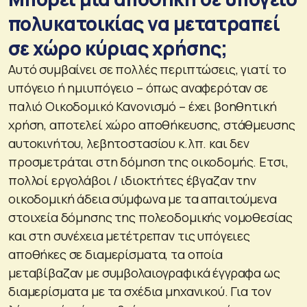
πολυκατοικίας να μετατραπεί
σε χώρο κύριας χρήσης;
Αυτό συμβαίνει σε πολλές περιπτώσεις, γιατί το
υπόγειο ή ημιυπόγειο – όπως αναφερόταν σε
παλιό Οικοδομικό Κανονισμό – έχει βοηθητική
χρήση, αποτελεί χώρο αποθήκευσης, στάθμευσης
αυτοκινήτου, λεβητοστασίου κ.λπ. και δεν
προσμετράται στη δόμηση της οικοδομής. Ετσι,
πολλοί εργολάβοι / ιδιοκτήτες έβγαζαν την
οικοδομική άδεια σύμφωνα με τα απαιτούμενα
στοιχεία δόμησης της πολεοδομικής νομοθεσίας
και στη συνέχεια μετέτρεπαν τις υπόγειες
αποθήκες σε διαμερίσματα, τα οποία
μεταβίβαζαν με συμβολαιογραφικά έγγραφα ως
διαμερίσματα με τα σχέδια μηχανικού. Για τον