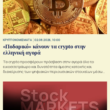
KΡΥΠΤΟΝΟΜΙΣΜΑΤΑ
02.08.2026, 10:00
«Ποδαρικό» κάνουν τα crypto στην
ελληνική αγορά
Τα crypto προσφέρουν πρόσβαση στην αγορά όλο το
εικοσιτετράωρο και δυνατότητα άμεσης κατοχής και
διαχείρισης των ψηφιακών περιουσιακών στοιχείων μέσω
προσωπικού wallet