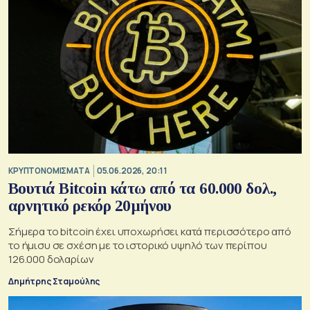
KΡΥΠΤΟΝΟΜΙΣΜΑΤΑ
05.06.2026, 20:11
Βουτιά Bitcoin κάτω από τα 60.000 δολ.,
αρνητικό ρεκόρ 20μήνου
Σήμερα το bitcoin έχει υποχωρήσει κατά περισσότερο από
το ήμισυ σε σχέση με το ιστορικό υψηλό των περίπου
126.000 δολαρίων
Δημήτρης Σταμούλης