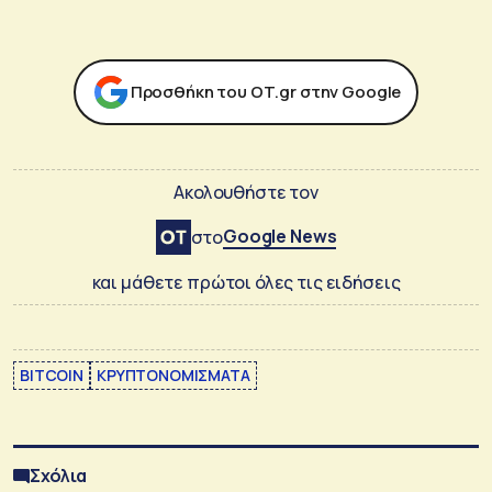
Προσθήκη του ΟΤ.gr στην Google
Ακολουθήστε τον
Google News
στο
και μάθετε πρώτοι όλες τις ειδήσεις
BITCOIN
ΚΡΥΠΤΟΝΟΜΙΣΜΑΤΑ
Σχόλια