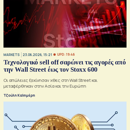
UPD: 19:46
MARKETS
23.06.2026, 15:21
Τεχνολογικό sell off σαρώνει τις αγορές από
την Wall Street έως τον Stoxx 600
Οι απώλειες ξεκίνησαν χθες στη Wall Street και
μεταφέρθηκαν στην Ασία και την Ευρώπη
Τζούλη Καλημέρη