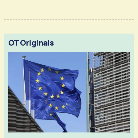
OT Originals