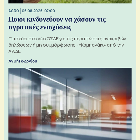
AGRO
06.08.2026, 07:00
Ποιοι κινδυνεύουν να χάσουν τις
αγροτικές ενισχύσεις
Τι ισχύει στο νέο ΟΣΔΕ για τις περιπτώσεις ανακριβών
δηλώσεων ή μη συμμόρφωσης -«Καμπανάκι» από την
ΑΑΔΕ
Ανθή Γεωργίου