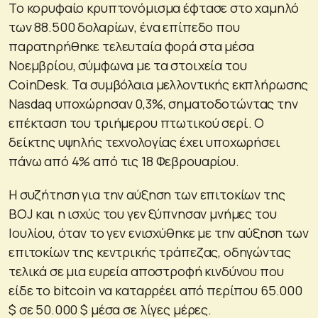
Το κορυφαίο κρυπτονόμισμα έφτασε στο χαμηλό
των 88.500 δολαρίων, ένα επίπεδο που
παρατηρήθηκε τελευταία φορά στα μέσα
Νοεμβρίου, σύμφωνα με τα στοιχεία του
CoinDesk. Τα συμβόλαια μελλοντικής εκπλήρωσης
Nasdaq υποχώρησαν 0,3%, σηματοδοτώντας την
επέκταση του τριήμερου πτωτικού σερί. Ο
δείκτης υψηλής τεχνολογίας έχει υποχωρήσει
πάνω από 4% από τις 18 Φεβρουαρίου.
Η συζήτηση για την αύξηση των επιτοκίων της
BOJ και η ισχύς του γεν ξύπνησαν μνήμες του
Ιουλίου, όταν το γεν ενισχύθηκε με την αύξηση των
επιτοκίων της κεντρικής τράπεζας, οδηγώντας
τελικά σε μια ευρεία αποστροφή κινδύνου που
είδε το bitcoin να καταρρέει από περίπου 65.000
$ σε 50.000 $ μέσα σε λίγες μέρες.