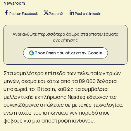
Newsroom
Post on Facebook
Post on X
Post on LinkedIn
Ανακαλύψτε περισσότερα άρθρα στα αποτελέσματα
αναζήτησης
Προσθήκη του ot.gr στην Google
Στα χαμηλότερα επίπεδα των τελευταίων τριών
μηνών, ακόμα και κάτω από τα 89.000 δολάρια
υποχωρεί το Bitcoin, καθώς τα συμβόλαια
μελλοντικής εκπλήρωσης Nasdaq έδειχναν τις
συνεχιζόμενες απώλειες σε μετοχές τεχνολογίας,
ενώ η ισχύς του ιαπωνικού γεν πυροδότησε
φόβους για μια αποστροφή κινδύνου.