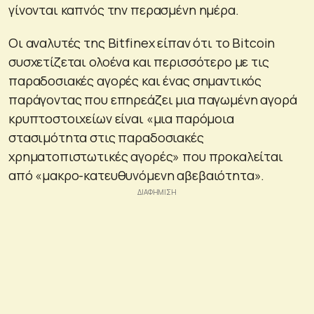
γίνονται καπνός την περασμένη ημέρα.
Οι αναλυτές της Bitfinex είπαν ότι το Bitcoin
συσχετίζεται ολοένα και περισσότερο με τις
παραδοσιακές αγορές και ένας σημαντικός
παράγοντας που επηρεάζει μια παγωμένη αγορά
κρυπτοστοιχείων είναι «μια παρόμοια
στασιμότητα στις παραδοσιακές
χρηματοπιστωτικές αγορές» που προκαλείται
από «μακρο-κατευθυνόμενη αβεβαιότητα».