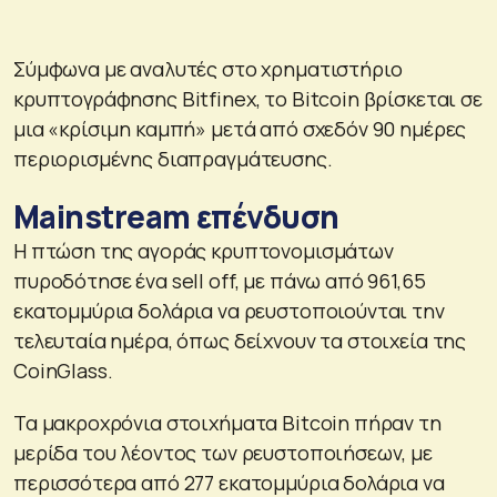
Σύμφωνα με αναλυτές στο χρηματιστήριο
κρυπτογράφησης Bitfinex, το Bitcoin βρίσκεται σε
μια «κρίσιμη καμπή» μετά από σχεδόν 90 ημέρες
περιορισμένης διαπραγμάτευσης.
Mainstream επένδυση
Η πτώση της αγοράς κρυπτονομισμάτων
πυροδότησε ένα sell off, με πάνω από 961,65
εκατομμύρια δολάρια να ρευστοποιούνται την
τελευταία ημέρα, όπως δείχνουν τα στοιχεία της
CoinGlass.
Τα μακροχρόνια στοιχήματα Bitcoin πήραν τη
μερίδα του λέοντος των ρευστοποιήσεων, με
περισσότερα από 277 εκατομμύρια δολάρια να