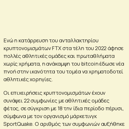
Ενώ η κατάρρευση του ανταλλακτηρίου
κρυπτονομισμάτων FTX στα τέλη του 2022 άφησε
πολλές αθλητικές ομάδες και πρωταθλήματα
χωρίς χρήματα, η ανάκαμψη του bitcoin έδωσε νέα
πνοή στην ικανότητα του τομέα να χρηματοδοτεί
αθλητικές χορηγίες.
Οι επιχειρήσεις κρυπτονομισμάτων έχουν
συνάψει 22 συμφωνίες με αθλητικές ομάδες
φέτος, σε σύγκριση με 18 την ίδια περίοδο πέρυσι,
σύμφωνα με τον οργανισμό μάρκετινγκ
SportQuake. Ο αριθμός των συμφωνιών αυξήθηκε