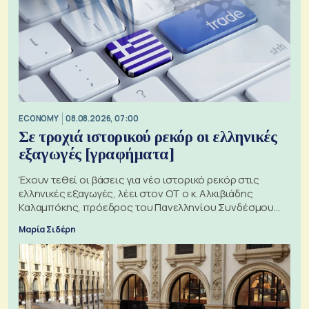
ECONOMY
08.08.2026, 07:00
Σε τροχιά ιστορικού ρεκόρ οι ελληνικές
εξαγωγές [γραφήματα]
Έχουν τεθεί οι βάσεις για νέο ιστορικό ρεκόρ στις
ελληνικές εξαγωγές, λέει στον ΟΤ ο κ. Αλκιβιάδης
Καλαμπόκης, πρόεδρος του Πανελληνίου Συνδέσμου
Εξαγωγέων
Μαρία Σιδέρη