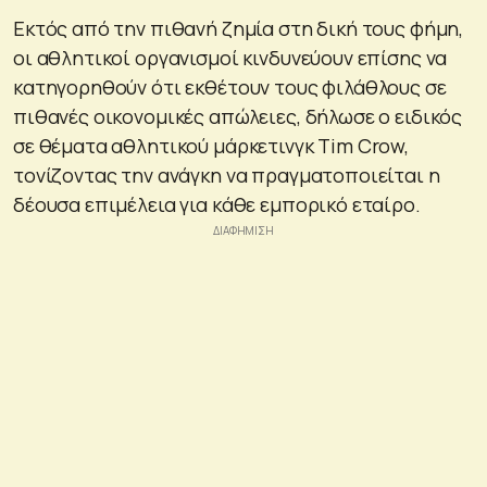
Εκτός από την πιθανή ζημία στη δική τους φήμη,
οι αθλητικοί οργανισμοί κινδυνεύουν επίσης να
κατηγορηθούν ότι εκθέτουν τους φιλάθλους σε
πιθανές οικονομικές απώλειες, δήλωσε ο ειδικός
σε θέματα αθλητικού μάρκετινγκ Tim Crow,
τονίζοντας την ανάγκη να πραγματοποιείται η
δέουσα επιμέλεια για κάθε εμπορικό εταίρο.