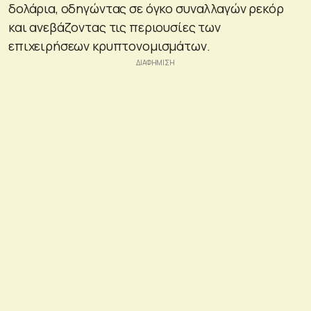
δολάρια, οδηγώντας σε όγκο συναλλαγών ρεκόρ
και ανεβάζοντας τις περιουσίες των
επιχειρήσεων κρυπτονομισμάτων.