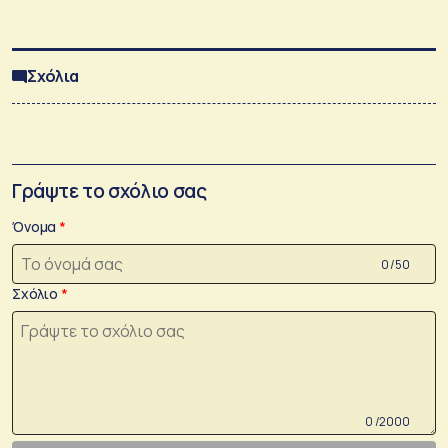
Σχόλια
Γράψτε το σχόλιο σας
Όνομα
0 /50
Σχόλιο
0 /2000