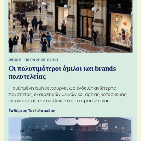
WORLD
08.08.2026, 07:00
Οι πολυτιμότεροι όμιλοι και brands
πολυτελείας
Η αυξημένη τιμή λειτουργεί ως ένδειξη ανώτερης
ποιότητας, εξαιρετικών υλικών και άρτιας κατασκευής,
ενισχύοντας την αντίληψη ότι το προϊόν είναι
ξεχωριστό
Ευθύμιος Τσιλιόπουλος