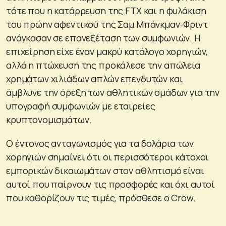
τότε που η κατάρρευση της FTX και η φυλάκιση
του πρώην αφεντικού της Σαμ Μπάνκμαν-Φριντ
ανάγκασαν σε επανεξέταση των συμφωνιών. Η
επιχείρηση είχε έναν μακρύ κατάλογο χορηγιών,
αλλά η πτώχευσή της προκάλεσε την απώλεια
χρημάτων χιλιάδων απλών επενδυτών και
άμβλυνε την όρεξη των αθλητικών ομάδων για την
υπογραφή συμφωνιών με εταιρείες
κρυπτονομισμάτων.
Ο έντονος ανταγωνισμός για τα δολάρια των
χορηγιών σημαίνει ότι οι περισσότεροι κάτοχοι
εμπορικών δικαιωμάτων στον αθλητισμό είναι
αυτοί που παίρνουν τις προσφορές και όχι αυτοί
που καθορίζουν τις τιμές, πρόσθεσε ο Crow.