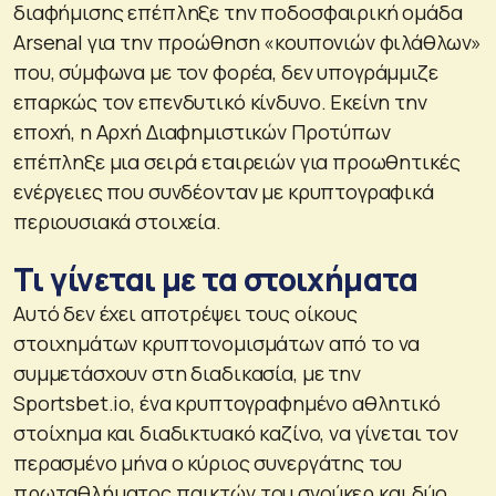
διαφήμισης επέπληξε την ποδοσφαιρική ομάδα
Arsenal για την προώθηση «κουπονιών φιλάθλων»
που, σύμφωνα με τον φορέα, δεν υπογράμμιζε
επαρκώς τον επενδυτικό κίνδυνο. Εκείνη την
εποχή, η Αρχή Διαφημιστικών Προτύπων
επέπληξε μια σειρά εταιρειών για προωθητικές
ενέργειες που συνδέονταν με κρυπτογραφικά
περιουσιακά στοιχεία.
Τι γίνεται με τα στοιχήματα
Αυτό δεν έχει αποτρέψει τους οίκους
στοιχημάτων κρυπτονομισμάτων από το να
συμμετάσχουν στη διαδικασία, με την
Sportsbet.io, ένα κρυπτογραφημένο αθλητικό
στοίχημα και διαδικτυακό καζίνο, να γίνεται τον
περασμένο μήνα ο κύριος συνεργάτης του
πρωταθλήματος παικτών του σνούκερ και δύο