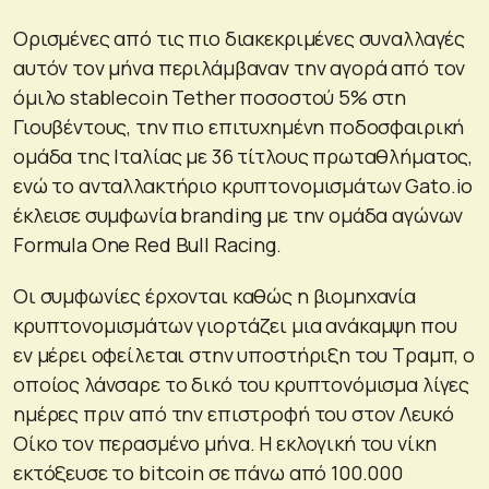
Ορισμένες από τις πιο διακεκριμένες συναλλαγές
αυτόν τον μήνα περιλάμβαναν την αγορά από τον
όμιλο stablecoin Tether ποσοστού 5% στη
Γιουβέντους, την πιο επιτυχημένη ποδοσφαιρική
ομάδα της Ιταλίας με 36 τίτλους πρωταθλήματος,
ενώ το ανταλλακτήριο κρυπτονομισμάτων Gato.io
έκλεισε συμφωνία branding με την ομάδα αγώνων
Formula One Red Bull Racing.
Οι συμφωνίες έρχονται καθώς η βιομηχανία
κρυπτονομισμάτων γιορτάζει μια ανάκαμψη που
εν μέρει οφείλεται στην υποστήριξη του Τραμπ, ο
οποίος λάνσαρε το δικό του κρυπτονόμισμα λίγες
ημέρες πριν από την επιστροφή του στον Λευκό
Οίκο τον περασμένο μήνα. Η εκλογική του νίκη
εκτόξευσε το bitcoin σε πάνω από 100.000