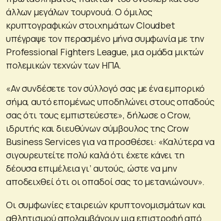
άλλων μεγάλων τουρνουά. Ο όμιλος
κρυπτογραφικών στοιχημάτων Cloudbet
υπέγραψε τον περασμένο μήνα συμφωνία με την
Professional Fighters League, μια ομάδα μικτών
πολεμικών τεχνών των ΗΠΑ.
«Αν συνδέσετε τον σύλλογό σας με ένα εμπορικό
σήμα, αυτό επομένως υποδηλώνει στους οπαδούς
σας ότι τους εμπιστεύεστε», δήλωσε ο Crow,
ιδρυτής και διευθύνων σύμβουλος της Crow
Business Services για να προσθέσει: «Καλύτερα να
σιγουρευτείτε πολύ καλά ότι έχετε κάνει τη
δέουσα επιμέλεια γι’ αυτούς, ώστε να μην
αποδειχθεί ότι οι οπαδοί σας το μετανιώνουν».
Οι συμφωνίες εταιρειών κρυπτονομισμάτων και
αθλητισμού απολαμβάνουν μια επιστροφή από