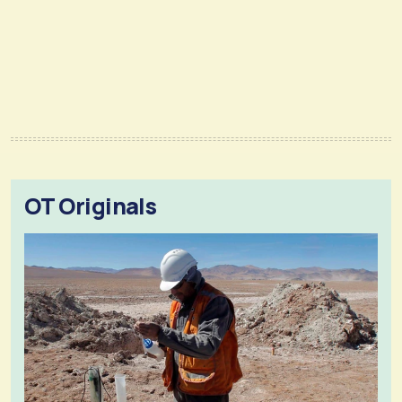
OT Originals