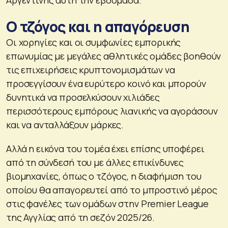
Ο τζόγος και η απαγόρευση
Οι χορηγίες και οι συμφωνίες εμπορικής
επωνυμίας με μεγάλες αθλητικές ομάδες βοηθούν
τις επιχειρήσεις κρυπτονομισμάτων να
προσεγγίσουν ένα ευρύτερο κοινό και μπορούν
δυνητικά να προσελκύσουν χιλιάδες
περισσότερους εμπόρους λιανικής να αγοράσουν
και να ανταλλάξουν μάρκες.
Αλλά η εικόνα του τομέα έχει επίσης υποφέρει
από τη σύνδεσή του με άλλες επικίνδυνες
βιομηχανίες, όπως ο τζόγος, η διαφήμιση του
οποίου θα απαγορευτεί από το μπροστινό μέρος
στις φανέλες των ομάδων στην Premier League
της Αγγλίας από τη σεζόν 2025/26.