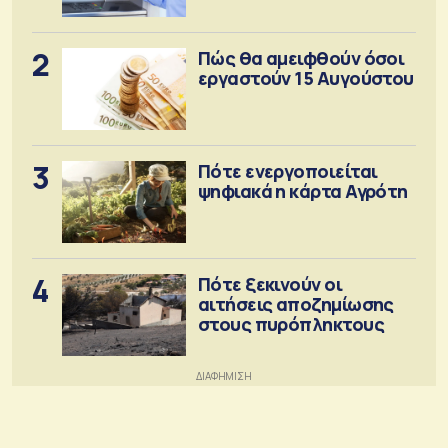
2
Πώς θα αμειφθούν όσοι
εργαστούν 15 Αυγούστου
3
Πότε ενεργοποιείται
ψηφιακά η κάρτα Αγρότη
4
Πότε ξεκινούν οι
αιτήσεις αποζημίωσης
στους πυρόπληκτους