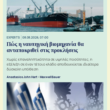
EXPERTS
08.08.2026, 07:00
Πώς η ναυπηγική βιομηχανία θα
ανταποκριθεί στις προκλήσεις
Χωρίς επαναληπτικότητα σε υψηλές ποσότητες, η
εξέλιξη σε έναν τέτοιο κλάδο αποδεικνύεται ιδιαίτερα
δύσκολη υπόθεση
Anastasios John Hart - Maxwell Bauer