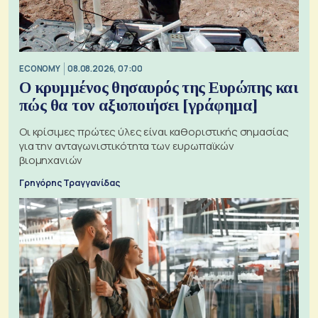
ECONOMY
08.08.2026, 07:00
Ο κρυμμένος θησαυρός της Ευρώπης και
πώς θα τον αξιοποιήσει [γράφημα]
Οι κρίσιμες πρώτες ύλες είναι καθοριστικής σημασίας
για την ανταγωνιστικότητα των ευρωπαϊκών
βιομηχανιών
Γρηγόρης Τραγγανίδας