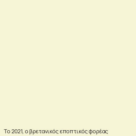
Το 2021, ο βρετανικός εποπτικός φορέας