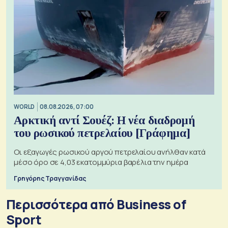
WORLD
08.08.2026, 07:00
Αρκτική αντί Σουέζ: Η νέα διαδρομή
του ρωσικού πετρελαίου [Γράφημα]
Οι εξαγωγές ρωσικού αργού πετρελαίου ανήλθαν κατά
μέσο όρο σε 4,03 εκατομμύρια βαρέλια την ημέρα
Γρηγόρης Τραγγανίδας
Περισσότερα από Business of
Sport