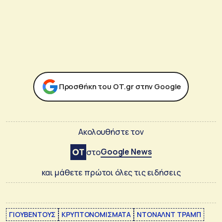
Προσθήκη του ΟΤ.gr στην Google
Ακολουθήστε τον
Google News
στο
και μάθετε πρώτοι όλες τις ειδήσεις
ΓΙΟΥΒΕΝΤΟΥΣ
ΚΡΥΠΤΟΝΟΜΙΣΜΑΤΑ
ΝΤΟΝΑΛΝΤ ΤΡΑΜΠ