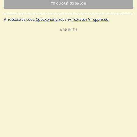
Υποβολή σχολίου
Αποδέχεστε τους
Όροι Χρήσης
και την
Πολιτικη Απορρήτου