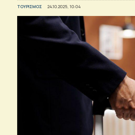
ΤΟΥΡΙΣΜΟΣ
24.10.2025, 10:04