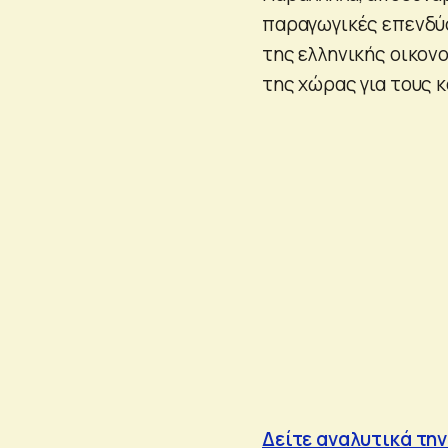
παραγωγικές επενδύσ
της ελληνικής οικονο
της χώρας για τους κ
Δείτε αναλυτικά την