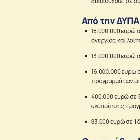
δικαιούχους σε σ
Από την ΔΥΠΑ 
18.000.000 ευρώ 
ανεργίας και λοι
13.000.000 ευρώ 
16.000.000 ευρώ 
προγραμμάτων α
400.000 ευρώ σε 
υλοποίησης προγ
83.000 ευρώ σε 1