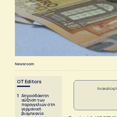
Newsroom
OT Editors
Ανακαλύψτ
1
Απροσδόκητη
αύξηση των
παραγγελιών στη
γερμανική
βιομηχανία