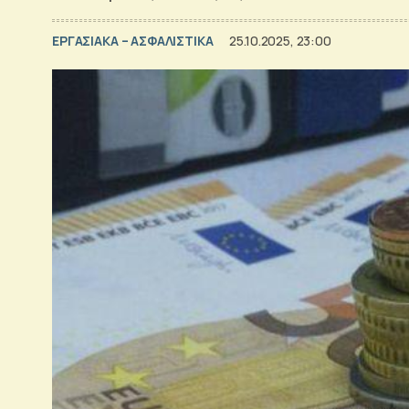
ΕΡΓΑΣΙΑΚΑ – ΑΣΦΑΛΙΣΤΙΚΑ
25.10.2025, 23:00