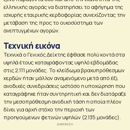
ελληνικής αγοράς να διατηρήσει το αφήγημα της
ισχυρής εταιρικής κερδοφορίας συνεχίζοντας την
μετάβαση της προς το οικοσύστημα των
ανεπτυγμένων αγορών.
Τεχνική εικόνα
Τεχνικά ο Γενικός Δείκτης έφθασε πολύ κοντά στα
υψηλά έτους καταγράφοντας υψηλό εβδομάδας
στις 2.111 μονάδες. Το κλείδωμα βραχυπρόθεσμων
κερδών ήταν μάλλον αναμενόμενο μετά από έξι
ανοδικές συνεδριάσεις ωστόσο η υποχώρηση που
καταγράφηκε ήταν συντηρητική και δεν διατάραξε
την μεσοπρόθεσμη ανοδική τάση η οποία πλέον
δίνει για αρχή στόχο την περιοχή των
προηγούμενων φετινών υψηλών (2.135 μονάδες).