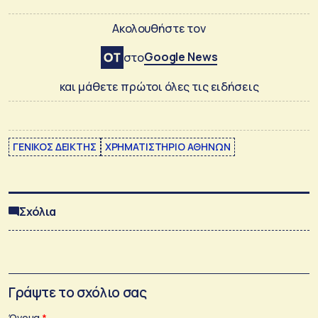
Ακολουθήστε τον
Google News
στο
και μάθετε πρώτοι όλες τις ειδήσεις
ΓΕΝΙΚΟΣ ΔΕΙΚΤΗΣ
ΧΡΗΜΑΤΙΣΤΗΡΙΟ ΑΘΗΝΩΝ
Σχόλια
Γράψτε το σχόλιο σας
Όνομα