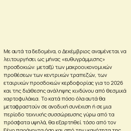
Με αυτά τα δεδομένα, ο Δεκέμβριος αναμένεται να
λειτουργήσει ως μήνας «ευθυγράμμισης»
προσδοκιών: μεταξύ των μακροοικονομικών
προθέσεων των κεντρικών τραπεζών, των
εταιρικών προσδοκιών κερδοφορίας για το 2026
και της διάθεσης ανάληψης κινδύνου από θεσμικά
χαρτοφυλάκια. Το κατά πόσο όλα αυτά θα
μεταφραστούν σε ανοδική συνέχιση ή σε μια
περίοδο τεχνικής συσσώρευσης γύρω από τα
πρόσφατα υψηλά, θα εξαρτηθεί τόσο από τον
ξένο παράγοντα όσο και από την ικανότητα της