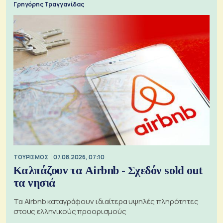
Γρηγόρης Τραγγανίδας
ΤΟΥΡΙΣΜΟΣ
07.08.2026, 07:10
Καλπάζουν τα Airbnb - Σχεδόν sold out
τα νησιά
Τα Airbnb καταγράφουν ιδιαίτερα υψηλές πληρότητες
στους ελληνικούς προορισμούς