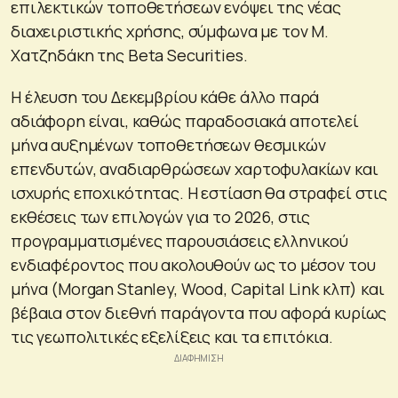
επιλεκτικών τοποθετήσεων ενόψει της νέας
διαχειριστικής χρήσης, σύμφωνα με τον Μ.
Χατζηδάκη της Beta Securities.
Η έλευση του Δεκεμβρίου κάθε άλλο παρά
αδιάφορη είναι, καθώς παραδοσιακά αποτελεί
μήνα αυξημένων τοποθετήσεων θεσμικών
επενδυτών, αναδιαρθρώσεων χαρτοφυλακίων και
ισχυρής εποχικότητας. Η εστίαση θα στραφεί στις
εκθέσεις των επιλογών για το 2026, στις
προγραμματισμένες παρουσιάσεις ελληνικού
ενδιαφέροντος που ακολουθούν ως το μέσον του
μήνα (Morgan Stanley, Wood, Capital Link κλπ) και
βέβαια στον διεθνή παράγοντα που αφορά κυρίως
τις γεωπολιτικές εξελίξεις και τα επιτόκια.