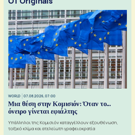
OT Originals
WORLD
07.08.2026, 07:00
Μια θέση στην Κομισιόν: Όταν το...
όνειρο γίνεται εφιάλτης
Υπάλληλοι της Κομισιόν καταγγέλλουν εξουθένωση,
τοξικό κλίμα και ατελείωτη γραφειοκρατία