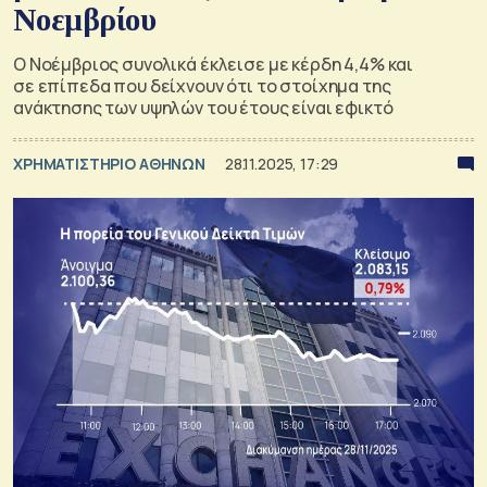
Νοεμβρίου
Ο Νοέμβριος συνολικά έκλεισε με κέρδη 4,4% και
σε επίπεδα που δείχνουν ότι το στοίχημα της
ανάκτησης των υψηλών του έτους είναι εφικτό
XΡΗΜΑΤΙΣΤΗΡΙΟ ΑΘΗΝΩΝ
28.11.2025, 17:29