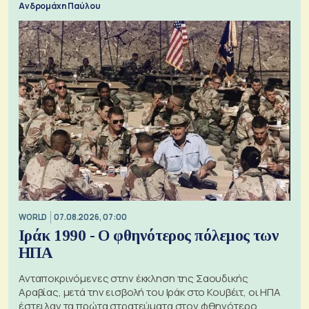
Ανδρομάχη Παύλου
WORLD
07.08.2026, 07:00
Ιράκ 1990 - Ο φθηνότερος πόλεμος των
ΗΠΑ
Ανταποκρινόμενες στην έκκληση της Σαουδικής
Αραβίας, μετά την εισβολή του Ιράκ στο Κουβέιτ, οι ΗΠΑ
έστειλαν τα πρώτα στρατεύματα στον φθηνότερο