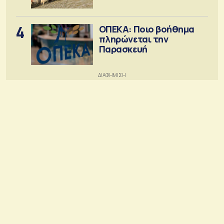
4
ΟΠΕΚΑ: Ποιο βοήθημα
πληρώνεται την
Παρασκευή