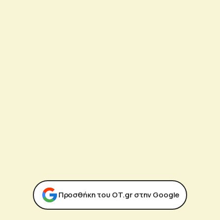
Προσθήκη του ΟΤ.gr στην Google