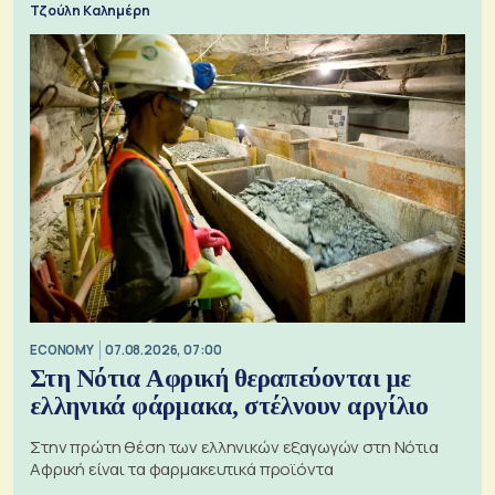
Τζούλη Καλημέρη
ECONOMY
07.08.2026, 07:00
Στη Νότια Αφρική θεραπεύονται με
ελληνικά φάρμακα, στέλνουν αργίλιο
Στην πρώτη θέση των ελληνικών εξαγωγών στη Νότια
Αφρική είναι τα φαρμακευτικά προϊόντα