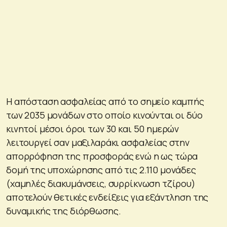
Η απόσταση ασφαλείας από το σημείο καμπής
των 2035 μονάδων στο οποίο κινούνται οι δύο
κινητοί μέσοι όροι των 30 και 50 ημερών
λειτουργεί σαν μαξιλαράκι ασφαλείας στην
απορρόφηση της προσφοράς ενώ η ως τώρα
δομή της υποχώρησης από τις 2.110 μονάδες
(χαμηλές διακυμάνσεις, συρρίκνωση τζίρου)
αποτελούν θετικές ενδείξεις για εξάντληση της
δυναμικής της διόρθωσης.