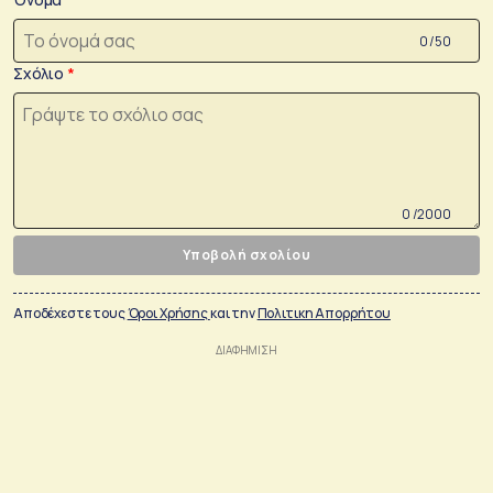
0 /50
Σχόλιο
0 /2000
Υποβολή σχολίου
Αποδέχεστε τους
Όροι Χρήσης
και την
Πολιτικη Απορρήτου