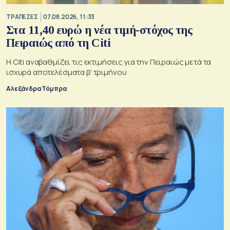
ΤΡΑΠΕΖΕΣ
07.08.2026, 11:33
Στα 11,40 ευρώ η νέα τιμή-στόχος της
Πειραιώς από τη Citi
Η Citi αναβαθμίζει τις εκτιμήσεις για την Πειραιώς μετά τα
ισχυρά αποτελέσματα β' τριμήνου
Αλεξάνδρα Τόμπρα