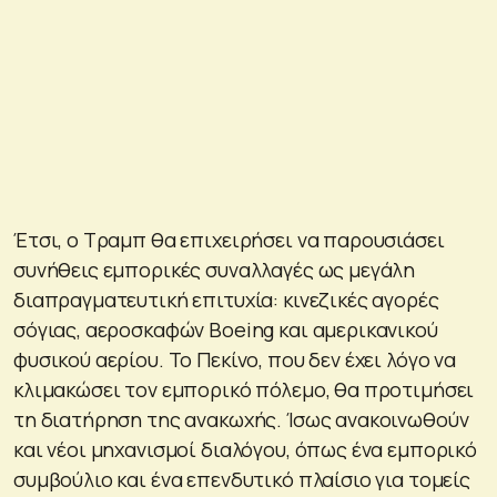
Έτσι, ο Τραμπ θα επιχειρήσει να παρουσιάσει
συνήθεις εμπορικές συναλλαγές ως μεγάλη
διαπραγματευτική επιτυχία: κινεζικές αγορές
σόγιας, αεροσκαφών Boeing και αμερικανικού
φυσικού αερίου. Το Πεκίνο, που δεν έχει λόγο να
κλιμακώσει τον εμπορικό πόλεμο, θα προτιμήσει
τη διατήρηση της ανακωχής. Ίσως ανακοινωθούν
και νέοι μηχανισμοί διαλόγου, όπως ένα εμπορικό
συμβούλιο και ένα επενδυτικό πλαίσιο για τομείς