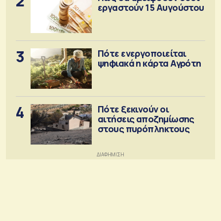
2
εργαστούν 15 Αυγούστου
3
Πότε ενεργοποιείται
ψηφιακά η κάρτα Αγρότη
4
Πότε ξεκινούν οι
αιτήσεις αποζημίωσης
στους πυρόπληκτους