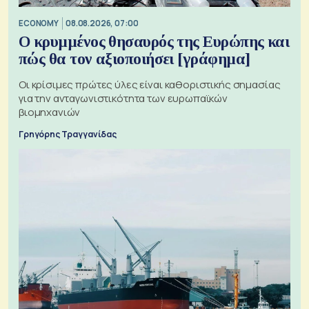
ECONOMY
08.08.2026, 07:00
Ο κρυμμένος θησαυρός της Ευρώπης και
πώς θα τον αξιοποιήσει [γράφημα]
Οι κρίσιμες πρώτες ύλες είναι καθοριστικής σημασίας
για την ανταγωνιστικότητα των ευρωπαϊκών
βιομηχανιών
Γρηγόρης Τραγγανίδας