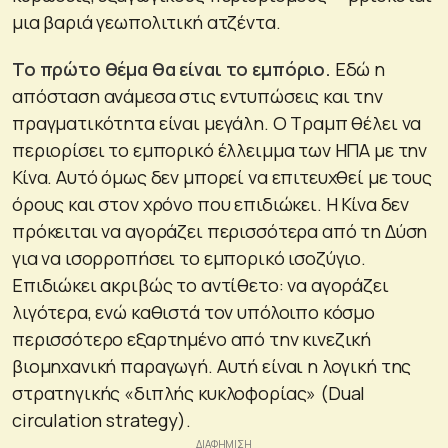
μια βαριά γεωπολιτική ατζέντα.
Το πρώτο θέμα θα είναι το εμπόριο.
Εδώ η
απόσταση ανάμεσα στις εντυπώσεις και την
πραγματικότητα είναι μεγάλη. Ο Τραμπ θέλει να
περιορίσει το εμπορικό έλλειμμα των ΗΠΑ με την
Κίνα. Αυτό όμως δεν μπορεί να επιτευχθεί με τους
όρους και στον χρόνο που επιδιώκει. Η Κίνα δεν
πρόκειται να αγοράζει περισσότερα από τη Δύση
για να ισορροπήσει το εμπορικό ισοζύγιο.
Επιδιώκει ακριβώς το αντίθετο: να αγοράζει
λιγότερα, ενώ καθιστά τον υπόλοιπο κόσμο
περισσότερο εξαρτημένο από την κινεζική
βιομηχανική παραγωγή. Αυτή είναι η λογική της
στρατηγικής «διπλής κυκλοφορίας» (Dual
circulation strategy).