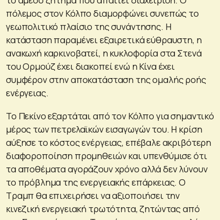
πόλεμος στον Κόλπο διαμορφώνει συνεπώς το
γεωπολιτικό πλαίσιο της συνάντησης. Η
κατάσταση παραμένει εξαιρετικά εύθραυστη, η
ανακωχή καρκινοβατεί, η κυκλοφορία στα Στενά
του Ορμούζ έχει διακοπεί ενώ η Κίνα έχει
συμφέρον στην αποκατάσταση της ομαλής ροής
ενέργειας.
Το Πεκίνο εξαρτάται από τον Κόλπο για σημαντικό
μέρος των πετρελαϊκών εισαγωγών του. Η κρίση
αύξησε το κόστος ενέργειας, επέβαλε ακριβότερη
διαφοροποίηση προμηθειών και υπενθύμισε ότι
τα αποθέματα αγοράζουν χρόνο αλλά δεν λύνουν
το πρόβλημα της ενεργειακής επάρκειας. Ο
Τραμπ θα επιχειρήσει να αξιοποιήσει την
κινεζική ενεργειακή τρωτότητα, ζητώντας από