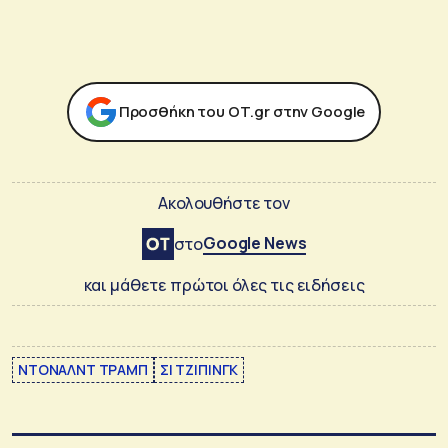
Προσθήκη του ΟΤ.gr στην Google
Ακολουθήστε τον
Google News
στο
και μάθετε πρώτοι όλες τις ειδήσεις
ΝΤΟΝΑΛΝΤ ΤΡΑΜΠ
ΣΙ ΤΖΙΠΙΝΓΚ