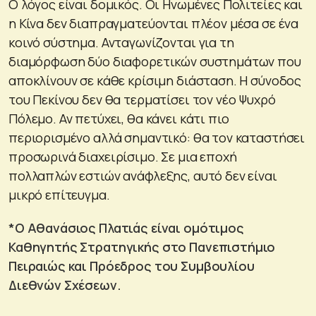
Ο λόγος είναι δομικός. Οι Ηνωμένες Πολιτείες και
η Κίνα δεν διαπραγματεύονται πλέον μέσα σε ένα
κοινό σύστημα. Ανταγωνίζονται για τη
διαμόρφωση δύο διαφορετικών συστημάτων που
αποκλίνουν σε κάθε κρίσιμη διάσταση. Η σύνοδος
του Πεκίνου δεν θα τερματίσει τον νέο Ψυχρό
Πόλεμο. Αν πετύχει, θα κάνει κάτι πιο
περιορισμένο αλλά σημαντικό: θα τον καταστήσει
προσωρινά διαχειρίσιμο. Σε μια εποχή
πολλαπλών εστιών ανάφλεξης, αυτό δεν είναι
μικρό επίτευγμα.
*Ο Αθανάσιος Πλατιάς είναι ομότιμος
Καθηγητής Στρατηγικής στο Πανεπιστήμιο
Πειραιώς και Πρόεδρος του Συμβουλίου
Διεθνών Σχέσεων.