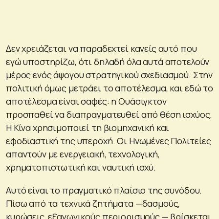
Δεν χρειάζεται να παραδεχτεί κανείς αυτό που
εγώ υποστηρίζω, ότι δηλαδή όλα αυτά αποτελούν
μέρος ενός άψογου στρατηγικού σχεδιασμού. Στην
πολιτική όμως μετράει το αποτέλεσμα, και εδώ το
αποτέλεσμα είναι σαφές: η Ουάσιγκτον
προσπαθεί να διαπραγματευθεί από θέση ισχύος.
Η Κίνα χρησιμοποιεί τη βιομηχανική και
εφοδιαστική της υπεροχή. Οι Ηνωμένες Πολιτείες
απαντούν με ενεργειακή, τεχνολογική,
χρηματοπιστωτική και ναυτική ισχύ.
Αυτό είναι το πραγματικό πλαίσιο της συνόδου.
Πίσω από τα τεχνικά ζητήματα —δασμούς,
κυρώσεις, εξαγωγικούς περιορισμούς — βρίσκεται