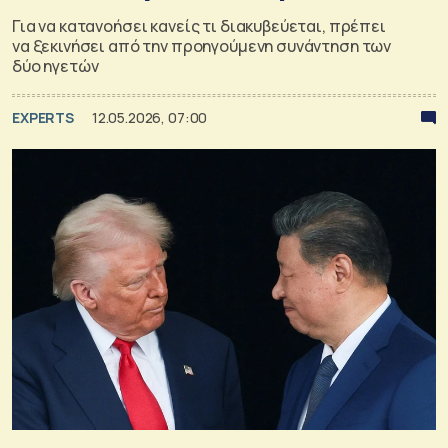
Για να κατανοήσει κανείς τι διακυβεύεται, πρέπει
να ξεκινήσει από την προηγούμενη συνάντηση των
δύο ηγετών
EXPERTS
12.05.2026, 07:00