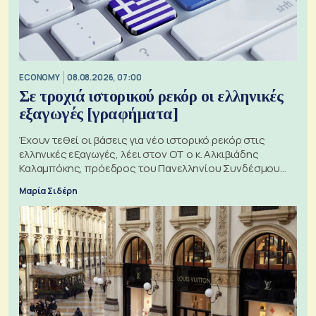
ECONOMY
08.08.2026, 07:00
Σε τροχιά ιστορικού ρεκόρ οι ελληνικές
εξαγωγές [γραφήματα]
Έχουν τεθεί οι βάσεις για νέο ιστορικό ρεκόρ στις
ελληνικές εξαγωγές, λέει στον ΟΤ ο κ. Αλκιβιάδης
Καλαμπόκης, πρόεδρος του Πανελληνίου Συνδέσμου
Εξαγωγέων
Μαρία Σιδέρη