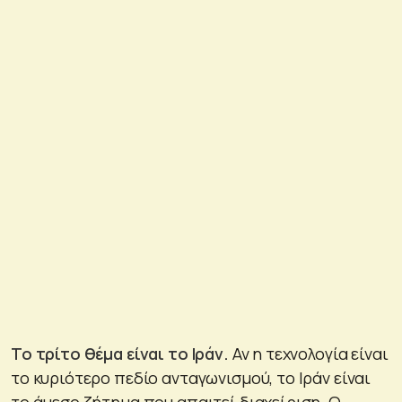
Το τρίτο θέμα είναι το Ιράν.
Αν η τεχνολογία είναι
το κυριότερο πεδίο ανταγωνισμού, το Ιράν είναι
το άμεσο ζήτημα που απαιτεί διαχείριση. Ο