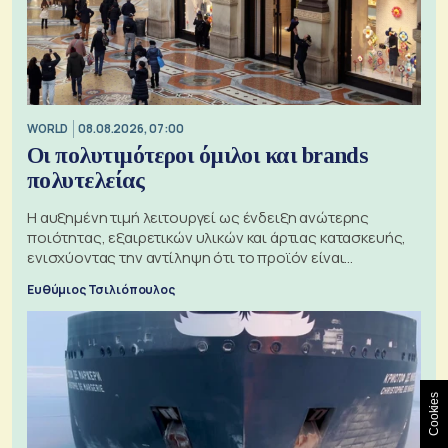
WORLD
08.08.2026, 07:00
Οι πολυτιμότεροι όμιλοι και brands
πολυτελείας
Η αυξημένη τιμή λειτουργεί ως ένδειξη ανώτερης
ποιότητας, εξαιρετικών υλικών και άρτιας κατασκευής,
ενισχύοντας την αντίληψη ότι το προϊόν είναι
ξεχωριστό
Ευθύμιος Τσιλιόπουλος
Cookies