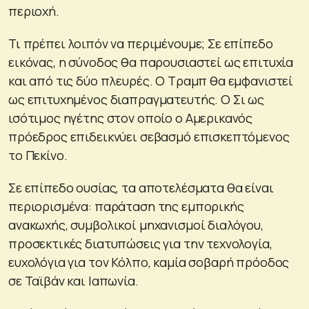
περιοχή.
Τι πρέπει λοιπόν να περιμένουμε; Σε επίπεδο
εικόνας, η σύνοδος θα παρουσιαστεί ως επιτυχία
και από τις δύο πλευρές. Ο Τραμπ θα εμφανιστεί
ως επιτυχημένος διαπραγματευτής. Ο Σι ως
ισότιμος ηγέτης στον οποίο ο Αμερικανός
πρόεδρος επιδεικνύει σεβασμό επισκεπτόμενος
το Πεκίνο.
Σε επίπεδο ουσίας, τα αποτελέσματα θα είναι
περιορισμένα: παράταση της εμπορικής
ανακωχής, συμβολικοί μηχανισμοί διαλόγου,
προσεκτικές διατυπώσεις για την τεχνολογία,
ευχολόγια για τον Κόλπο, καμία σοβαρή πρόοδος
σε Ταϊβάν και Ιαπωνία.