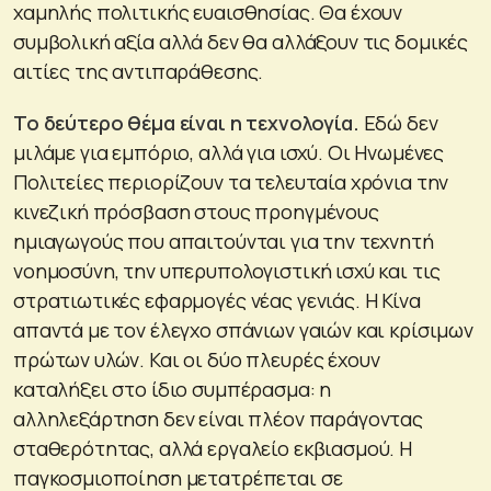
χαμηλής πολιτικής ευαισθησίας. Θα έχουν
συμβολική αξία αλλά δεν θα αλλάξουν τις δομικές
αιτίες της αντιπαράθεσης.
Το δεύτερο θέμα είναι η τεχνολογία.
Εδώ δεν
μιλάμε για εμπόριο, αλλά για ισχύ. Οι Ηνωμένες
Πολιτείες περιορίζουν τα τελευταία χρόνια την
κινεζική πρόσβαση στους προηγμένους
ημιαγωγούς που απαιτούνται για την τεχνητή
νοημοσύνη, την υπερυπολογιστική ισχύ και τις
στρατιωτικές εφαρμογές νέας γενιάς. Η Κίνα
απαντά με τον έλεγχο σπάνιων γαιών και κρίσιμων
πρώτων υλών. Και οι δύο πλευρές έχουν
καταλήξει στο ίδιο συμπέρασμα: η
αλληλεξάρτηση δεν είναι πλέον παράγοντας
σταθερότητας, αλλά εργαλείο εκβιασμού. Η
παγκοσμιοποίηση μετατρέπεται σε