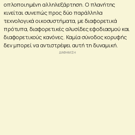
οπλοποιημένη αλληλεξάρτηση. Ο πλανήτης
κινείται συνεπώς προς δύο παράλληλα
τεχνολογικά οικοσυστήματα, με διαφορετικά
πρότυπα, διαφορετικές αλυσίδες εφοδιασμού και
διαφορετικούς κανόνες. Καμία σύνοδος κορυφής
δεν μπορεί να αντιστρέψει αυτή τη δυναμική.