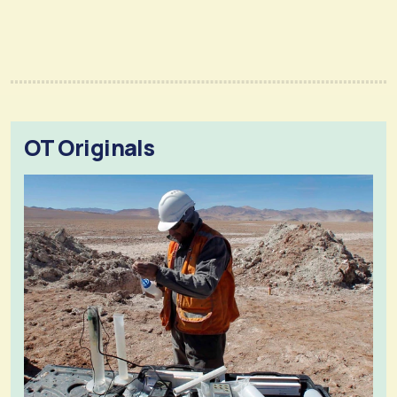
OT Originals