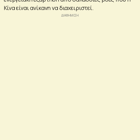
Κίνα είναι ανίκανη να διαχειριστεί.