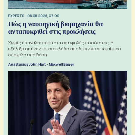
EXPERTS
08.08.2026, 07:00
Πώς η ναυπηγική βιομηχανία θα
ανταποκριθεί στις προκλήσεις
Χωρίς επαναληπτικότητα σε υψηλές ποσότητες, η
εξέλιξη σε έναν τέτοιο κλάδο αποδεικνύεται ιδιαίτερα
δύσκολη υπόθεση
Anastasios John Hart - Maxwell Bauer