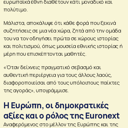
ευρωπαϊκά έθνη διαθέτουν κάτι μοναδικό και
πολύτιμο.
Μάλιστα, αποκάλυψε ότι κάθε φορά που ξεκινά
συζητήσεις σε μια νέα χώρα, ζητά από την ομάδα
του να τον οδηγήσει πρώτα σε χώρους ιστορίας
και πολιτισμού, όπως μουσεία εθνικής ιστορίας ή
μέρη που επισκέπτονται μαθητές.
«Όταν δείχνεις πραγματικό σεβασμό και
αυθεντική περιέργεια για τους άλλους λαούς,
διαφοροποιείσαι από τους υπόλοιπους παίκτες
της αγοράς», υπογράμμισε.
Η Ευρώπη, οι δημοκρατικές
αξίες και ο ρόλος της Euronext
Αναφερόμενος στο μέλλον της Ευρώπης και της