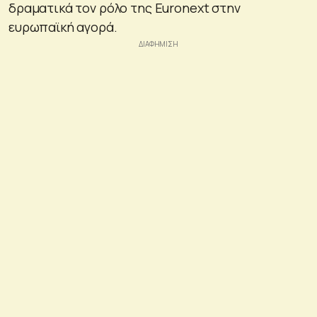
δραματικά τον ρόλο της Euronext στην
ευρωπαϊκή αγορά.