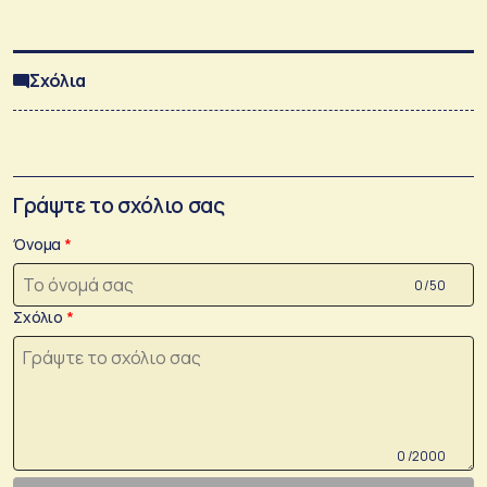
Σχόλια
Γράψτε το σχόλιο σας
Όνομα
0 /50
Σχόλιο
0 /2000