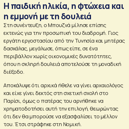
Η παιδική ηλικία, η φτώχεια και
η εμμονή με τη δουλειά
Στη συνέντευξη, ο Μπουζνά μίλησε επίσης
εκτενώς για την προσωπική του διαδρομή. Γιος
εργάτη εργοστασίου από την Τυνησία και μητέρας
δασκάλας, μεγάλωσε, όπως είπε, σε ένα
περιβάλλον χωρίς οικονομικές δυνατότητες,
όπου η σκληρή δουλειά αποτελούσε τη μοναδική
διέξοδο.
Αποκάλυψε ότι αρχικά ήθελε να γίνει αρχαιολόγος
και είχε γίνει δεκτός στη σχετική σχολή στο
Παρίσι, όμως ο πατέρας του αρνήθηκε να
χρηματοδοτήσει αυτή την επιλογή, θεωρώντας
ότι δεν θα μπορούσε να εξασφαλίσει το μέλλον
του. Έτσι στράφηκε στη Νομική.