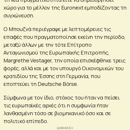
χώρο για το μέλλον της Euronext εμποδίζοντας τη
συγχώνευση.
Ο Μπουζνά περιέγραψε με λεπτομέρειες τις
επαφές που πραγματοποίησε εκείνη την περίοδο,
μεταξύ άλλων με την τότε Επίτροπο
Ανταγωνισμού της Ευρωπαϊκής Επιτροπής,
Margrethe Vestager, την οποία επισκέφθηκε τρεις
φορές, αλλά και με τον υπουργό Οικονομικών του
κρατιδίου της Έσσης στη Γερμανία, που
εποπτεύει τη Deutsche Börse.
Σύμφωνα με τον ίδιο, στόχος του ήταν να πείσει
τις ευρωπαϊκές αρχές ότι η συμφωνία ήταν
λανθασμένη τόσο σε βιομηχανικό όσο και σε
πολιτικό επίπεδο.