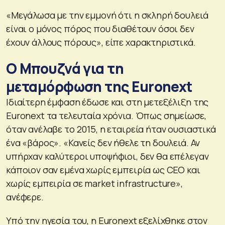
«Μεγάλωσα με την εμμονή ότι η σκληρή δουλειά
είναι ο μόνος πόρος που διαθέτουν όσοι δεν
έχουν άλλους πόρους», είπε χαρακτηριστικά.
O Μπουζνά για τη
μεταμόρφωση της Euronext
Ιδιαίτερη έμφαση έδωσε και στη μετεξέλιξη της
Euronext τα τελευταία χρόνια. Όπως σημείωσε,
όταν ανέλαβε το 2015, η εταιρεία ήταν ουσιαστικά
ένα «βάρος». «Κανείς δεν ήθελε τη δουλειά. Αν
υπήρχαν καλύτεροι υποψήφιοι, δεν θα επέλεγαν
κάποιον σαν εμένα χωρίς εμπειρία ως CEO και
χωρίς εμπειρία σε market infrastructure»,
ανέφερε.
Υπό την ηγεσία του, η Euronext εξελίχθηκε στον