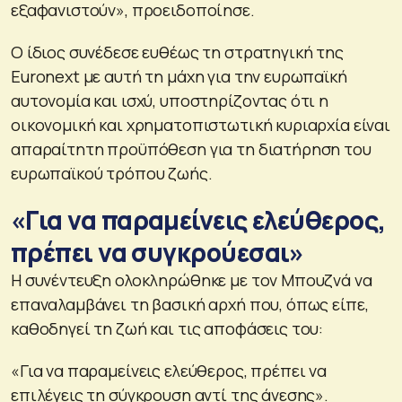
εξαφανιστούν», προειδοποίησε.
Ο ίδιος συνέδεσε ευθέως τη στρατηγική της
Euronext με αυτή τη μάχη για την ευρωπαϊκή
αυτονομία και ισχύ, υποστηρίζοντας ότι η
οικονομική και χρηματοπιστωτική κυριαρχία είναι
απαραίτητη προϋπόθεση για τη διατήρηση του
ευρωπαϊκού τρόπου ζωής.
«Για να παραμείνεις ελεύθερος,
πρέπει να συγκρούεσαι»
Η συνέντευξη ολοκληρώθηκε με τον Μπουζνά να
επαναλαμβάνει τη βασική αρχή που, όπως είπε,
καθοδηγεί τη ζωή και τις αποφάσεις του:
«Για να παραμείνεις ελεύθερος, πρέπει να
επιλέγεις τη σύγκρουση αντί της άνεσης».