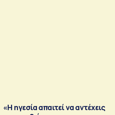
«Η ηγεσία απαιτεί να αντέχεις