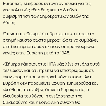
Euronext, εξέφρασε έντονη ανησυχία για τις
γεωπολιτικές εξελίξεις και τη διεθνή
αμφισβήτηση των δημοκρατικών αξιών της
Δύσης.
Όπως είπε, θεωρεί ότι βρίσκεται «στη σωστή
στιγμή και στο σωστό μέρος» ώστε να συμβάλει
στη διατήρηση όσων έχτισαν οι προηγούμενες
γενιές στην Ευρώπη μετά το 1945.
«Σήμερα κάποιοι στις ΗΠΑ μάς λένε ότι όλα αυτά
τελείωσαν και ότι πρέπει να επιστρέψουμε σε
έναν κόσμο όπου κυριαρχεί μόνο η ισχύς. Αν η
Ευρώπη δεν παραμείνει ισχυρή, ευημερούσα και
ελεύθερη, τότε αξίες όπως η δημοκρατία, η
ελευθερία του λόγου, η ανεξαρτησία της
δικαιοσύνης και η κοινωνική συνοχή θα