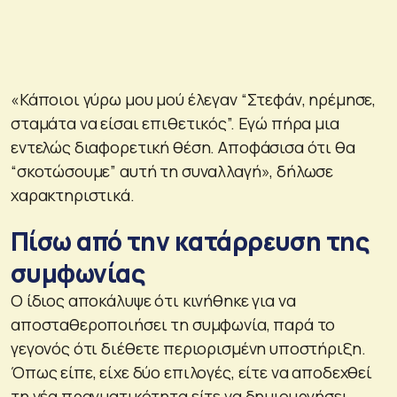
«Κάποιοι γύρω μου μού έλεγαν “Στεφάν, ηρέμησε,
σταμάτα να είσαι επιθετικός”. Εγώ πήρα μια
εντελώς διαφορετική θέση. Αποφάσισα ότι θα
“σκοτώσουμε” αυτή τη συναλλαγή», δήλωσε
χαρακτηριστικά.
Πίσω από την κατάρρευση της
συμφωνίας
Ο ίδιος αποκάλυψε ότι κινήθηκε για να
αποσταθεροποιήσει τη συμφωνία, παρά το
γεγονός ότι διέθετε περιορισμένη υποστήριξη.
Όπως είπε, είχε δύο επιλογές, είτε να αποδεχθεί
τη νέα πραγματικότητα είτε να δημιουργήσει