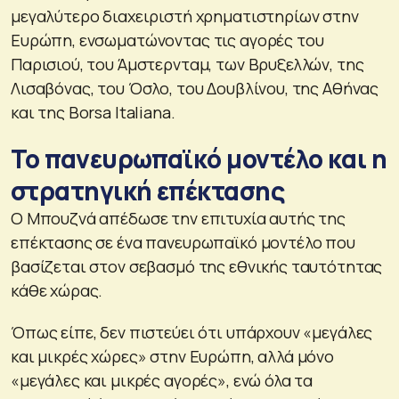
μεγαλύτερο διαχειριστή χρηματιστηρίων στην
Ευρώπη, ενσωματώνοντας τις αγορές του
Παρισιού, του Άμστερνταμ, των Βρυξελλών, της
Λισαβόνας, του Όσλο, του Δουβλίνου, της Αθήνας
και της Borsa Italiana.
Το πανευρωπαϊκό μοντέλο και η
στρατηγική επέκτασης
Ο Μπουζνά απέδωσε την επιτυχία αυτής της
επέκτασης σε ένα πανευρωπαϊκό μοντέλο που
βασίζεται στον σεβασμό της εθνικής ταυτότητας
κάθε χώρας.
Όπως είπε, δεν πιστεύει ότι υπάρχουν «μεγάλες
και μικρές χώρες» στην Ευρώπη, αλλά μόνο
«μεγάλες και μικρές αγορές», ενώ όλα τα