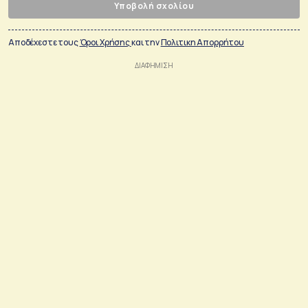
Υποβολή σχολίου
Αποδέχεστε τους
Όροι Χρήσης
και την
Πολιτικη Απορρήτου