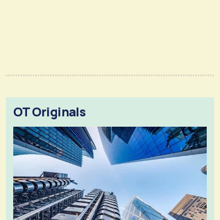
OT Originals