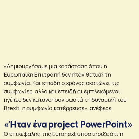
«Δημιουργήσαμε μια κατάσταση όπου η
Ευρωπαϊκή Επιτροπή δεν ήταν θετική τη
συμφωνία. Και επειδή ο χρόνος σκοτώνει τις
συμφωνίες, αλλά και επειδή οι εμπλεκόμενοι
ηγέτες δεν κατανόησαν σωστά τη δυναμική του
Brexit, η συμφωνία κατέρρευσε», ανέφερε.
«Ήταν ένα project PowerPoint»
Ο επικεφαλής της Euronext υποστήριξε ότι η