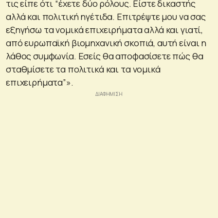
τις είπε ότι “έχετε δύο ρόλους. Είστε δικαστής
αλλά και πολιτική ηγέτιδα. Επιτρέψτε μου να σας
εξηγήσω τα νομικά επιχειρήματα αλλά και γιατί,
από ευρωπαϊκή βιομηχανική σκοπιά, αυτή είναι η
λάθος συμφωνία. Εσείς θα αποφασίσετε πώς θα
σταθμίσετε τα πολιτικά και τα νομικά
επιχειρήματα”».