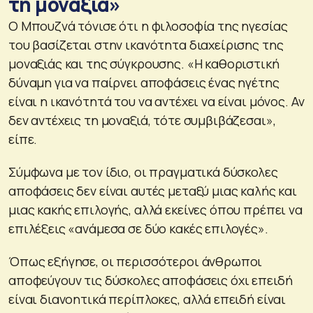
τη μοναξιά»
Ο Μπουζνά τόνισε ότι η φιλοσοφία της ηγεσίας
του βασίζεται στην ικανότητα διαχείρισης της
μοναξιάς και της σύγκρουσης. «Η καθοριστική
δύναμη για να παίρνει αποφάσεις ένας ηγέτης
είναι η ικανότητά του να αντέχει να είναι μόνος. Αν
δεν αντέχεις τη μοναξιά, τότε συμβιβάζεσαι»,
είπε.
Σύμφωνα με τον ίδιο, οι πραγματικά δύσκολες
αποφάσεις δεν είναι αυτές μεταξύ μιας καλής και
μιας κακής επιλογής, αλλά εκείνες όπου πρέπει να
επιλέξεις «ανάμεσα σε δύο κακές επιλογές».
Όπως εξήγησε, οι περισσότεροι άνθρωποι
αποφεύγουν τις δύσκολες αποφάσεις όχι επειδή
είναι διανοητικά περίπλοκες, αλλά επειδή είναι