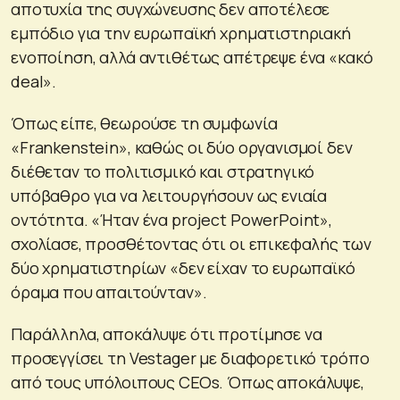
αποτυχία της συγχώνευσης δεν αποτέλεσε
εμπόδιο για την ευρωπαϊκή χρηματιστηριακή
ενοποίηση, αλλά αντιθέτως απέτρεψε ένα «κακό
deal».
Όπως είπε, θεωρούσε τη συμφωνία
«Frankenstein», καθώς οι δύο οργανισμοί δεν
διέθεταν το πολιτισμικό και στρατηγικό
υπόβαθρο για να λειτουργήσουν ως ενιαία
οντότητα. «Ήταν ένα project PowerPoint»,
σχολίασε, προσθέτοντας ότι οι επικεφαλής των
δύο χρηματιστηρίων «δεν είχαν το ευρωπαϊκό
όραμα που απαιτούνταν».
Παράλληλα, αποκάλυψε ότι προτίμησε να
προσεγγίσει τη Vestager με διαφορετικό τρόπο
από τους υπόλοιπους CEOs. Όπως αποκάλυψε,