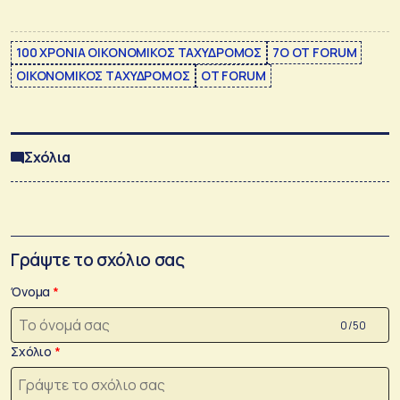
100 ΧΡΟΝΙΑ ΟΙΚΟΝΟΜΙΚΟΣ ΤΑΧΥΔΡΟΜΟΣ
7Ο OT FORUM
ΟΙΚΟΝΟΜΙΚΟΣ ΤΑΧΥΔΡΟΜΟΣ
ΟΤ FORUM
Σχόλια
Γράψτε το σχόλιο σας
Όνομα
0 /50
Σχόλιο