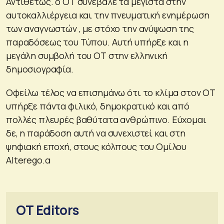
Αντιθέτως. ο ΟΤ συνέβαλε τα μέγιστα στην
αυτοκαλλιέργεια και την πνευματική ενημέρωση
των αναγνωστών , με στόχο την ανύψωση της
παραδόσεως του Τύπου. Αυτή υπήρξε και η
μεγάλη συμβολή του ΟΤ στην ελληνική
δημοσιογραφία.
Οφείλω τέλος να επισημάνω ότι το κλίμα στον ΟΤ
υπήρξε πάντα φιλικό, δημοκρατικό και από
πολλές πλευρές βαθύτατα ανθρώπινο. Εύχομαι
δε, η παράδοση αυτή να συνεχιστεί και στη
ψηφιακή εποχή, στους κόλπους του Ομίλου
Alterego.α
OT Editors