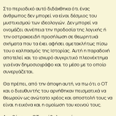
Στο περιοδικό αυτό διδάχθηκα ότι ένας
άνθρωπος δεν μπορεί να είναι δέσμιος του
μυστικισμού των ιδεολογιών. Δεν μπορεί να
ονομάζει συνέπεια την προδοσία της λογικής ή
την οστρακοειδή προσήλωση σε θεωρητικά
σχήματα που τα έχει αφήσει αμετακλήτως πίσω
του ο καλπασμός της Ιστορίας. Αυτή η παραδοχή
αποτελεί και το ισχυρό συγκριτικό πλεονέκτημα
για έναν δημοσιογράφο και το μέσο με το οποίο
συνεργάζεται.
Θα πρέπει, από την άποψη αυτή, να πω ότι ο ΟΤ
και ο διευθυντής του αρνήθηκαν πεισματικά να
θεωρούν ως ανώτατο χρέος και αποστολή τους να
είναι η εικόνα και η ομοίωση του κοινού τους.