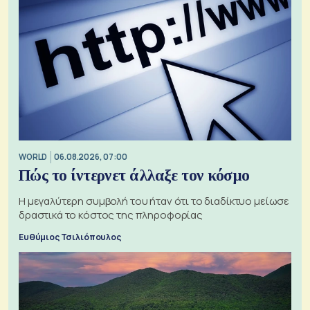
WORLD
06.08.2026, 07:00
Πώς το ίντερνετ άλλαξε τον κόσμο
Η μεγαλύτερη συμβολή του ήταν ότι το διαδίκτυο μείωσε
δραστικά το κόστος της πληροφορίας
Ευθύμιος Τσιλιόπουλος