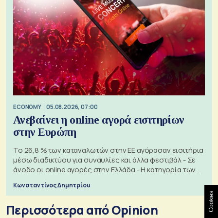
ECONOMY
05.08.2026, 07:00
Ανεβαίνει η online αγορά εισιτηρίων
στην Ευρώπη
Το 26,8 % των καταναλωτών στην ΕΕ αγόρασαν εισιτήρια
μέσω διαδικτύου για συναυλίες και άλλα φεστιβάλ - Σε
άνοδο οι online αγορές στην Ελλάδα - Η κατηγορία των
εισιτηρίων
Κωνσταντίνος Δημητρίου
Cookies
Περισσότερα από Opinion