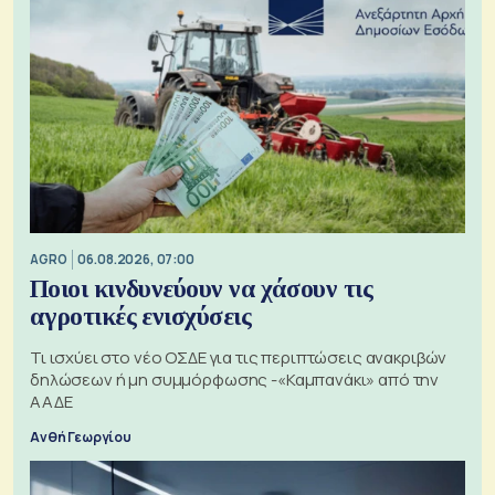
AGRO
06.08.2026, 07:00
Ποιοι κινδυνεύουν να χάσουν τις
αγροτικές ενισχύσεις
Τι ισχύει στο νέο ΟΣΔΕ για τις περιπτώσεις ανακριβών
δηλώσεων ή μη συμμόρφωσης -«Καμπανάκι» από την
ΑΑΔΕ
Ανθή Γεωργίου