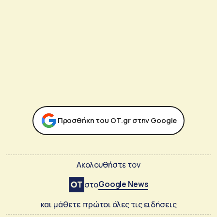
Προσθήκη του ΟΤ.gr στην Google
Ακολουθήστε τον
Google News
στο
και μάθετε πρώτοι όλες τις ειδήσεις