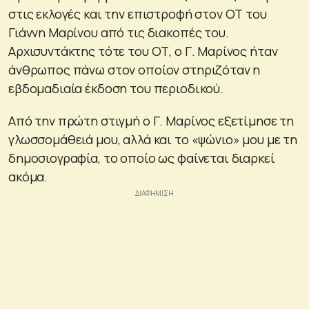
στις εκλογές και την επιστροφή στον ΟΤ του
Γιάννη Μαρίνου από τις διακοπές του.
Αρχισυντάκτης τότε του ΟΤ, ο Γ. Μαρίνος ήταν
άνθρωπος πάνω στον οποίον στηριζόταν η
εβδομαδιαία έκδοση του περιοδικού.
Από την πρώτη στιγμή ο Γ. Μαρίνος εξετίμησε τη
γλωσσομάθειά μου, αλλά και το «ψώνιο» μου με τη
δημοσιογραφία, το οποίο ως φαίνεται διαρκεί
ακόμα.