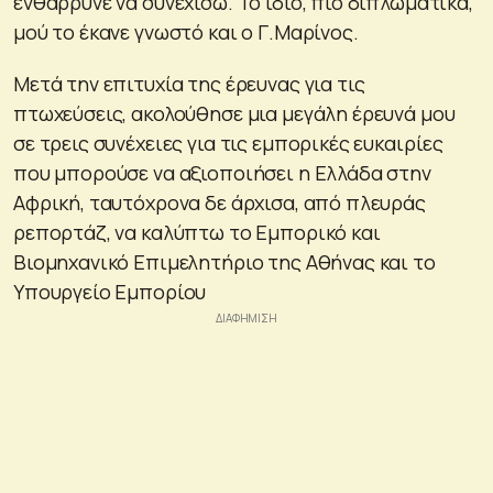
ενθάρρυνε να συνεχίσω. Το ίδιο, πιο διπλωματικά,
μού το έκανε γνωστό και ο Γ.Μαρίνος.
Μετά την επιτυχία της έρευνας για τις
πτωχεύσεις, ακολούθησε μια μεγάλη έρευνά μου
σε τρεις συνέχειες για τις εμπορικές ευκαιρίες
που μπορούσε να αξιοποιήσει η Ελλάδα στην
Αφρική, ταυτόχρονα δε άρχισα, από πλευράς
ρεπορτάζ, να καλύπτω το Εμπορικό και
Βιομηχανικό Επιμελητήριο της Αθήνας και το
Υπουργείο Εμπορίου