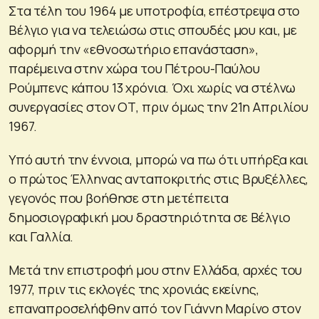
Στα τέλη του 1964 με υποτροφία, επέστρεψα στο
Βέλγιο για να τελειώσω στις σπουδές μου και, με
αφορμή την «εθνοσωτήριο επανάσταση»,
παρέμεινα στην χώρα του Πέτρου-Παύλου
Ρούμπενς κάπου 13 χρόνια. Όχι χωρίς να στέλνω
συνεργασίες στον ΟΤ, πριν όμως την 21η Απριλίου
1967.
Υπό αυτή την έννοια, μπορώ να πω ότι υπήρξα και
ο πρώτος Έλληνας ανταποκριτής στις Βρυξέλλες,
γεγονός που βοήθησε στη μετέπειτα
δημοσιογραφική μου δραστηριότητα σε Βέλγιο
και Γαλλία.
Μετά την επιστροφή μου στην Ελλάδα, αρχές του
1977, πριν τις εκλογές της χρονιάς εκείνης,
επαναπροσελήφθην από τον Γιάννη Μαρίνο στον