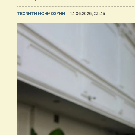
TΕΧΝΗΤΗ ΝΟΗΜΟΣΥΝΗ
14.06.2026, 23:45