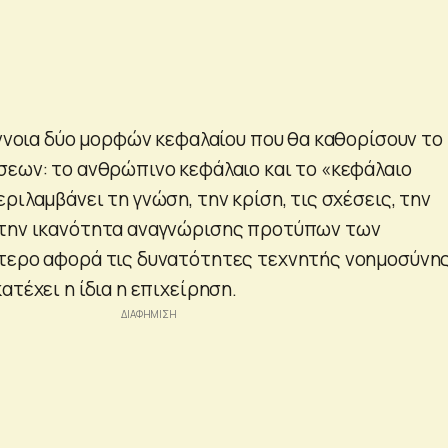
έννοια δύο μορφών κεφαλαίου που θα καθορίσουν το
σεων: το ανθρώπινο κεφάλαιο και το «κεφάλαιο
ριλαμβάνει τη γνώση, την κρίση, τις σχέσεις, την
 την ικανότητα αναγνώρισης προτύπων των
ύτερο αφορά τις δυνατότητες τεχνητής νοημοσύνη
ατέχει η ίδια η επιχείρηση.