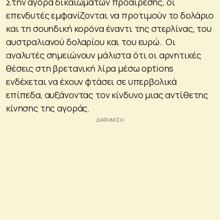
Στην αγορά δικαιωμάτων προαίρεσης, οι
επενδυτές εμφανίζονται να προτιμούν το δολάριο
και τη σουηδική κορόνα έναντι της στερλίνας, του
αυστραλιανού δολαρίου και του ευρώ. Οι
αναλυτές σημειώνουν μάλιστα ότι οι αρνητικές
θέσεις στη βρετανική λίρα μέσω options
ενδέχεται να έχουν φτάσει σε υπερβολικά
επίπεδα, αυξάνοντας τον κίνδυνο μιας αντίθετης
κίνησης της αγοράς.