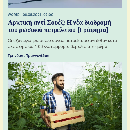
WORLD
08.08.2026, 07:00
Αρκτική αντί Σουέζ: Η νέα διαδρομή
του ρωσικού πετρελαίου [Γράφημα]
Οι εξαγωγές ρωσικού αργού πετρελαίου ανήλθαν κατά
μέσο όρο σε 4,03 εκατομμύρια βαρέλια την ημέρα
Γρηγόρης Τραγγανίδας