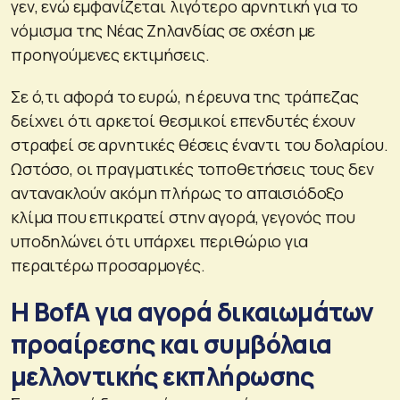
γεν, ενώ εμφανίζεται λιγότερο αρνητική για το
νόμισμα της Νέας Ζηλανδίας σε σχέση με
προηγούμενες εκτιμήσεις.
Σε ό,τι αφορά το ευρώ, η έρευνα της τράπεζας
δείχνει ότι αρκετοί θεσμικοί επενδυτές έχουν
στραφεί σε αρνητικές θέσεις έναντι του δολαρίου.
Ωστόσο, οι πραγματικές τοποθετήσεις τους δεν
αντανακλούν ακόμη πλήρως το απαισιόδοξο
κλίμα που επικρατεί στην αγορά, γεγονός που
υποδηλώνει ότι υπάρχει περιθώριο για
περαιτέρω προσαρμογές.
Η BofA για αγορά δικαιωμάτων
προαίρεσης και συμβόλαια
μελλοντικής εκπλήρωσης