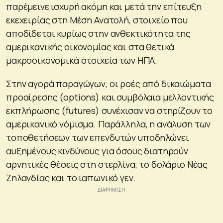
παρέμεινε ισχυρή ακόμη και μετά την επίτευξη
εκεχειρίας στη Μέση Ανατολή, στοιχείο που
αποδίδεται κυρίως στην ανθεκτικότητα της
αμερικανικής οικονομίας και στα θετικά
μακροοικονομικά στοιχεία των ΗΠΑ.
Στην αγορά παραγώγων, οι ροές από δικαιώματα
προαίρεσης (options) και συμβόλαια μελλοντικής
εκπλήρωσης (futures) συνέχισαν να στηρίζουν το
αμερικανικό νόμισμα. Παράλληλα, η ανάλυση των
τοποθετήσεων των επενδυτών υποδηλώνει
αυξημένους κινδύνους για όσους διατηρούν
αρνητικές θέσεις στη στερλίνα, το δολάριο Νέας
Ζηλανδίας και το ιαπωνικό γεν.