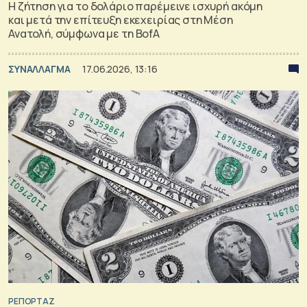
Η ζήτηση για το δολάριο παρέμεινε ισχυρή ακόμη
και μετά την επίτευξη εκεχειρίας στη Μέση
Ανατολή, σύμφωνα με τη BofA
ΣΥΝΑΛΛΑΓΜΑ
17.06.2026, 13:16
ΡΕΠΟΡΤΑΖ