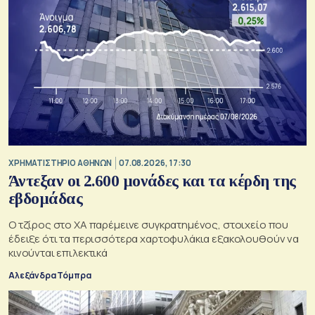
XΡΗΜΑΤΙΣΤΗΡΙΟ ΑΘΗΝΩΝ
07.08.2026, 17:30
Άντεξαν οι 2.600 μονάδες και τα κέρδη της
εβδομάδας
Ο τζίρος στο ΧΑ παρέμεινε συγκρατημένος, στοιχείο που
έδειξε ότι τα περισσότερα χαρτοφυλάκια εξακολουθούν να
κινούνται επιλεκτικά
Αλεξάνδρα Τόμπρα