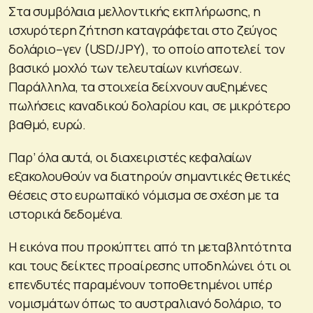
Στα συμβόλαια μελλοντικής εκπλήρωσης, η
ισχυρότερη ζήτηση καταγράφεται στο ζεύγος
δολάριο–γεν (USD/JPY), το οποίο αποτελεί τον
βασικό μοχλό των τελευταίων κινήσεων.
Παράλληλα, τα στοιχεία δείχνουν αυξημένες
πωλήσεις καναδικού δολαρίου και, σε μικρότερο
βαθμό, ευρώ.
Παρ’ όλα αυτά, οι διαχειριστές κεφαλαίων
εξακολουθούν να διατηρούν σημαντικές θετικές
θέσεις στο ευρωπαϊκό νόμισμα σε σχέση με τα
ιστορικά δεδομένα.
Η εικόνα που προκύπτει από τη μεταβλητότητα
και τους δείκτες προαίρεσης υποδηλώνει ότι οι
επενδυτές παραμένουν τοποθετημένοι υπέρ
νομισμάτων όπως το αυστραλιανό δολάριο, το