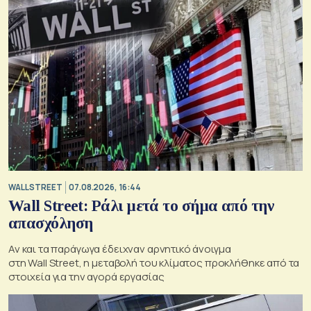
WALL STREET
07.08.2026, 16:44
Wall Street: Ράλι μετά το σήμα από την
απασχόληση
Αν και τα παράγωγα έδειχναν αρνητικό άνοιγμα
στη Wall Street, η μεταβολή του κλίματος προκλήθηκε από τα
στοιχεία για την αγορά εργασίας