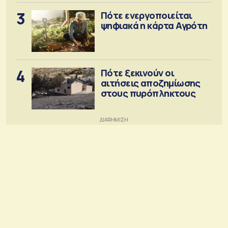
3
Πότε ενεργοποιείται
ψηφιακά η κάρτα Αγρότη
4
Πότε ξεκινούν οι
αιτήσεις αποζημίωσης
στους πυρόπληκτους