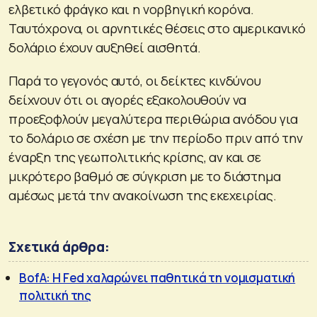
ελβετικό φράγκο και η νορβηγική κορόνα.
Ταυτόχρονα, οι αρνητικές θέσεις στο αμερικανικό
δολάριο έχουν αυξηθεί αισθητά.
Παρά το γεγονός αυτό, οι δείκτες κινδύνου
δείχνουν ότι οι αγορές εξακολουθούν να
προεξοφλούν μεγαλύτερα περιθώρια ανόδου για
το δολάριο σε σχέση με την περίοδο πριν από την
έναρξη της γεωπολιτικής κρίσης, αν και σε
μικρότερο βαθμό σε σύγκριση με το διάστημα
αμέσως μετά την ανακοίνωση της εκεχειρίας.
Σχετικά άρθρα:
BofA: Η Fed χαλαρώνει παθητικά τη νομισματική
πολιτική της