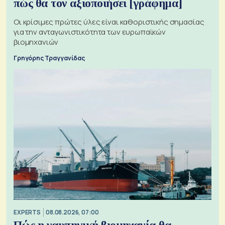
πώς θα τον αξιοποιήσει [γράφημα]
Οι κρίσιμες πρώτες ύλες είναι καθοριστικής σημασίας
για την ανταγωνιστικότητα των ευρωπαϊκών
βιομηχανιών
Γρηγόρης Τραγγανίδας
EXPERTS
08.08.2026, 07:00