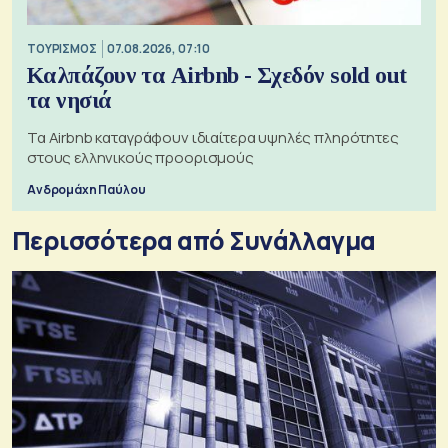
ΤΟΥΡΙΣΜΟΣ
07.08.2026, 07:10
Καλπάζουν τα Airbnb - Σχεδόν sold out
τα νησιά
Τα Airbnb καταγράφουν ιδιαίτερα υψηλές πληρότητες
στους ελληνικούς προορισμούς
Ανδρομάχη Παύλου
Περισσότερα από Συνάλλαγμα