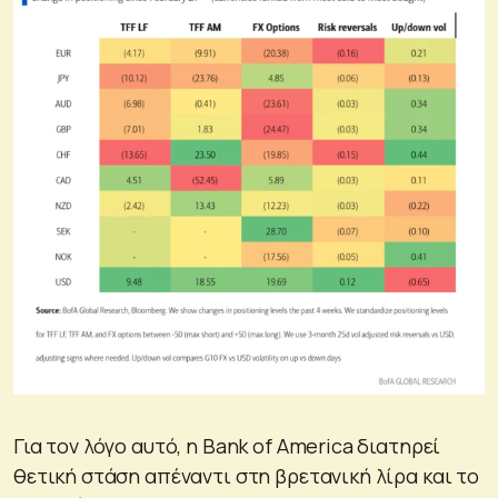
Για τον λόγο αυτό, η Bank of America διατηρεί
θετική στάση απέναντι στη βρετανική λίρα και το