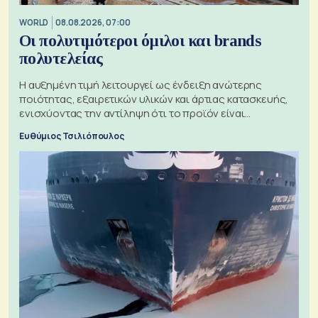
WORLD
08.08.2026, 07:00
Οι πολυτιμότεροι όμιλοι και brands
πολυτελείας
Η αυξημένη τιμή λειτουργεί ως ένδειξη ανώτερης
ποιότητας, εξαιρετικών υλικών και άρτιας κατασκευής,
ενισχύοντας την αντίληψη ότι το προϊόν είναι
ξεχωριστό
Ευθύμιος Τσιλιόπουλος