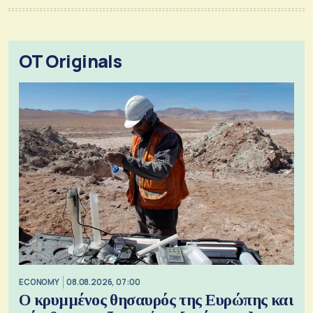
OT Originals
ECONOMY
08.08.2026, 07:00
Ο κρυμμένος θησαυρός της Ευρώπης και