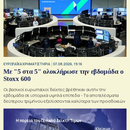
ΕΥΡΩΠΑΪΚΑ ΧΡΗΜΑΤΙΣΤΗΡΙΑ
07.08.2026, 19:16
Με "5 στα 5" ολοκλήρωσε την εβδομάδα ο
Stoxx 600
Οι βασικοί ευρωπαϊκοί δείκτες βρέθηκαν αυτήν την
εβδομάδα σε ιστορικά υψηλά επίπεδα - Τα αποτελέσματα
δεύτερου τριμήνου εξελίσσονται καλύτερα των προσδοκιών