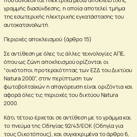
γραμμής διασύνδεσης, η οποία αποτελεί τμήμα
της εσωτερικής ηλεκτρικής εγκατάστασης του
αυτοκαταναλωτή.
Περιοχές αποκλεισμού (άρθρο 15)
Σε αντίθεση με όλες τις άλλες τεχνολογίες ΑΠΕ,
όπου ως ζώνη αποκλεισμού ορίζονται οι
“οικότοποι προτεραιότητας των ΕΖΔ του Δικτύου
Natura 2000”, στην περίπτωση των
φωτοβολταϊκών η απαγόρευση είναι οριζόντια και
αφορά όλες τις περιοχές του δικτύου Natura
2000.
Κάτι τέτοιο έρχεται σε αντίθεση με το γράμμα και
το πνεύμα της Οδηγίας 92/43/ΕΟΚ (Οδηγία για
τους Οικοτόπους), και συγκεκριμένα το άρθρο 6,