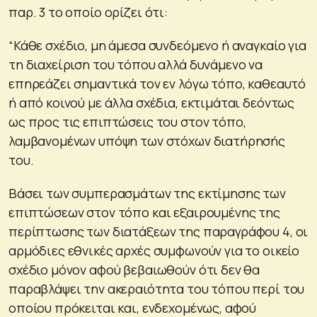
παρ. 3 το οποίο ορίζει ότι:
“Κάθε σχέδιο, μη άμεσα συνδεόμενο ή αναγκαίο για
τη διαχείριση του τόπου αλλά δυνάμενο να
επηρεάζει σημαντικά τον εν λόγω τόπο, καθεαυτό
ή από κοινού με άλλα σχέδια, εκτιμάται δεόντως
ως προς τις επιπτώσεις του στον τόπο,
λαμβανομένων υπόψη των στόχων διατήρησής
του.
Βάσει των συμπερασμάτων της εκτίμησης των
επιπτώσεων στον τόπο και εξαιρουμένης της
περίπτωσης των διατάξεων της παραγράφου 4, οι
αρμόδιες εθνικές αρχές συμφωνούν για το οικείο
σχέδιο μόνον αφού βεβαιωθούν ότι δεν θα
παραβλάψει την ακεραιότητα του τόπου περί του
οποίου πρόκειται και, ενδεχομένως, αφού