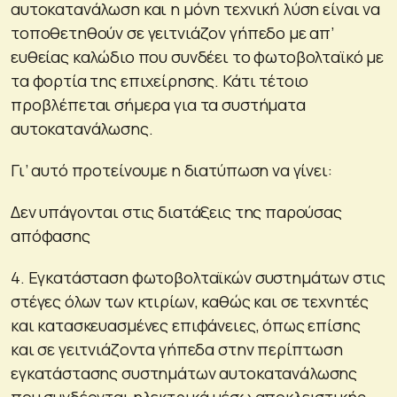
αυτοκατανάλωση και η μόνη τεχνική λύση είναι να
τοποθετηθούν σε γειτνιάζον γήπεδο με απ’
ευθείας καλώδιο που συνδέει το φωτοβολταϊκό με
τα φορτία της επιχείρησης. Κάτι τέτοιο
προβλέπεται σήμερα για τα συστήματα
αυτοκατανάλωσης.
Γι’ αυτό προτείνουμε η διατύπωση να γίνει:
Δεν υπάγονται στις διατάξεις της παρούσας
απόφασης
4. Εγκατάσταση φωτοβολταϊκών συστημάτων στις
στέγες όλων των κτιρίων, καθώς και σε τεχνητές
και κατασκευασμένες επιφάνειες, όπως επίσης
και σε γειτνιάζοντα γήπεδα στην περίπτωση
εγκατάστασης συστημάτων αυτοκατανάλωσης
που συνδέονται ηλεκτρικά μέσω αποκλειστικής