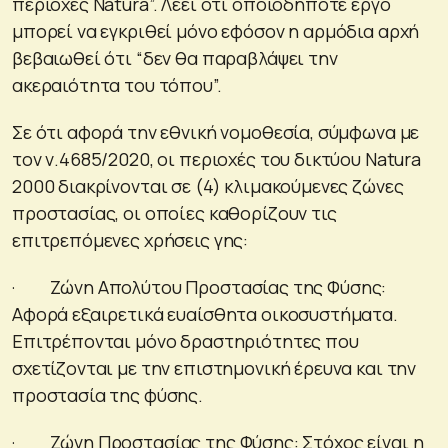
περιοχές Natura”. Λέει ότι οποιοδήποτε έργο
μπορεί να εγκριθεί μόνο εφόσον η αρμόδια αρχή
βεβαιωθεί ότι “δεν θα παραβλάψει την
ακεραιότητα του τόπου”.
Σε ότι αφορά την εθνική νομοθεσία, σύμφωνα με
τον ν.4685/2020, οι περιοχές του δικτύου Natura
2000 διακρίνονται σε (4) κλιμακούμενες ζώνες
προστασίας, οι οποίες καθορίζουν τις
επιτρεπόμενες χρήσεις γης:
· Ζώνη Απολύτου Προστασίας της Φύσης:
Αφορά εξαιρετικά ευαίσθητα οικοσυστήματα.
Επιτρέπονται μόνο δραστηριότητες που
σχετίζονται με την επιστημονική έρευνα και την
προστασία της φύσης.
· Ζώνη Προστασίας της Φύσης: Στόχος είναι η