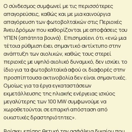
Ο σύνδεσμος συμφωνεί με τις περισσότερες
απαγορεύσεις, καθώς και με μια καινούργια
απαγόρευση των φωτοβολταϊκών στις Περιοχές
Άνευ Δρόμων που καθορίζονται με αποφάσεις του
ΥΠΕΝ (απάτητα βουνά). Επισημαίενι ότι «ενώ μια
τέτοια ρύθμιση έχει σημαντικό αντίκτυπο στην
ανάπτυξη των αιολικών, καθώς τους στερεί
περιοχές με υψηλό αιολικό δυναμικό, δεν ισχύει το
ίδιο για τα φωτοβολταϊκά αφού οι διαφορές στην
προσπίπτουσα ακτινοβολία δεν είναι σημαντικές.
Ομοίως για τα έργα εγκαταστάσεων
εκμετάλλευσης της ηλιακής ενέργειας ισχύος
μεγαλύτερης των 100 MW συμφωνούμε να
χωροθετούνται σε επαρκή απόσταση από
οικιστικές δραστηριότητες».
Βρίσκει επίσης θετική την ασφάλεια δικαίου που