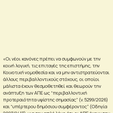
«Οι νέοι κανόνες πρέπει να συμφωνούν με την
κοινή λογική, τις επιταγές της επιστήμης, την
Κοινοτική νομοθεσία και να μην αντιστρατεύονται
άλλους περιβαλλοντικούς στόχους, οι οποίοι
μάλιστα έχουν θεσμοθετηθεί και θεωρούν την
ανάπτυξη των ΑΠΕ ως “περιβαλλοντική
προτεραιότητα υψίστης σημασίας” (ν.5299/2026)
και “υπέρτερου δημόσιου συμφέροντος” (Οδηγία