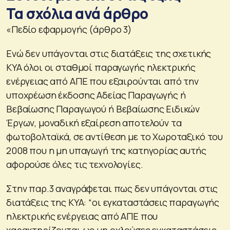
Τα σχόλια ανά άρθρο
«Πεδίο εφαρμογής (άρθρο 3)
Ενώ δεν υπάγονται στις διατάξεις της σχετικής
ΚΥΑ όλοι οι σταθμοί παραγωγής ηλεκτρικής
ενέργειας από ΑΠΕ που εξαιρούνται από την
υποχρέωση έκδοσης Αδείας Παραγωγής ή
Βεβαίωσης Παραγωγού ή Βεβαίωσης Ειδικών
Έργων, μοναδική εξαίρεση αποτελούν τα
φωτοβολταϊκά, σε αντίθεση με το Χωροταξικό του
2008 που η μη υπαγωγή της κατηγορίας αυτής
αφορούσε όλες τις τεχνολογίες.
Στην παρ.3 αναγράφεται πως δεν υπάγονται στις
διατάξεις της ΚΥΑ: “oι εγκαταστάσεις παραγωγής
ηλεκτρικής ενέργειας από ΑΠΕ που
χαρακτηρίζονται ως μη οχλούσες εγκαταστάσεις,