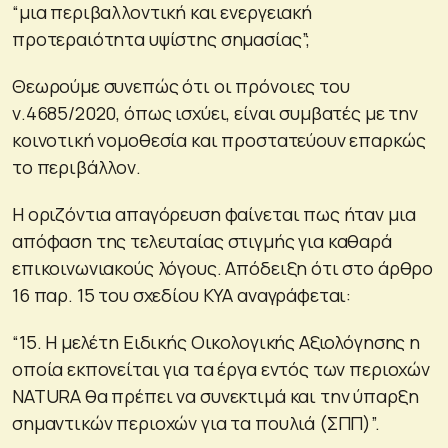
“μια περιβαλλοντική και ενεργειακή
προτεραιότητα υψίστης σημασίας”;
Θεωρούμε συνεπώς ότι οι πρόνοιες του
ν.4685/2020, όπως ισχύει, είναι συμβατές με την
κοινοτική νομοθεσία και προστατεύουν επαρκώς
το περιβάλλον.
Η οριζόντια απαγόρευση φαίνεται πως ήταν μια
απόφαση της τελευταίας στιγμής για καθαρά
επικοινωνιακούς λόγους. Απόδειξη ότι στο άρθρο
16 παρ. 15 του σχεδίου ΚΥΑ αναγράφεται:
“15. Η μελέτη Ειδικής Οικολογικής Αξιολόγησης η
οποία εκπονείται για τα έργα εντός των περιοχών
NATURA θα πρέπει να συνεκτιμά και την ύπαρξη
σημαντικών περιοχών για τα πουλιά (ΣΠΠ)”.