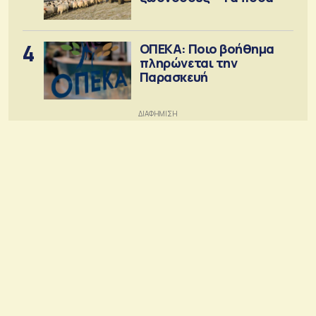
4
ΟΠΕΚΑ: Ποιο βοήθημα
πληρώνεται την
Παρασκευή