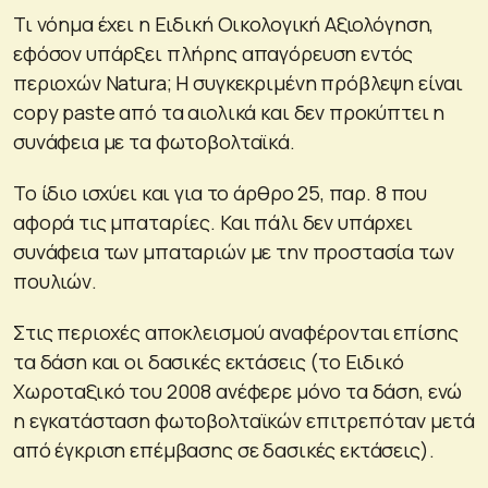
Τι νόημα έχει η Ειδική Οικολογική Αξιολόγηση,
εφόσον υπάρξει πλήρης απαγόρευση εντός
περιοχών Natura; Η συγκεκριμένη πρόβλεψη είναι
copy paste από τα αιολικά και δεν προκύπτει η
συνάφεια με τα φωτοβολταϊκά.
Το ίδιο ισχύει και για το άρθρο 25, παρ. 8 που
αφορά τις μπαταρίες. Και πάλι δεν υπάρχει
συνάφεια των μπαταριών με την προστασία των
πουλιών.
Στις περιοχές αποκλεισμού αναφέρονται επίσης
τα δάση και οι δασικές εκτάσεις (το Ειδικό
Χωροταξικό του 2008 ανέφερε μόνο τα δάση, ενώ
η εγκατάσταση φωτοβολταϊκών επιτρεπόταν μετά
από έγκριση επέμβασης σε δασικές εκτάσεις).