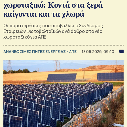
χωροταξικό: Κοντά στα ξερά
καίγονται και τα χλωρά
Οι παρατηρήσεις που υποβάλλει ο Σύνδεσμος
Εταιρειών Φωτοβολταϊκών ανά άρθρο στο νέο
χωροταξικό για ΑΠΕ
ΑΝΑΝΕΩΣΙΜΕΣ ΠΗΓΕΣ ΕΝΕΡΓΕΙΑΣ - ΑΠΕ
18.06.2026, 09:10