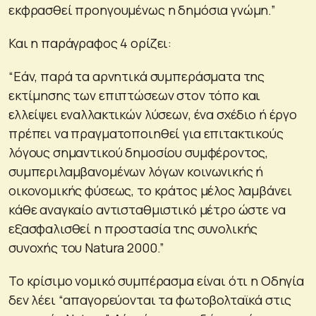
εκφρασθεί προηγουμένως η δημόσια γνώμη.”
Και η παράγραφος 4 ορίζει:
“Εάν, παρά τα αρνητικά συμπεράσματα της
εκτίμησης των επιπτώσεων στον τόπο και
ελλείψει εναλλακτικών λύσεων, ένα σχέδιο ή έργο
πρέπει να πραγματοποιηθεί για επιτακτικούς
λόγους σημαντικού δημοσίου συμφέροντος,
συμπεριλαμβανομένων λόγων κοινωνικής ή
οικονομικής φύσεως, το κράτος μέλος λαμβάνει
κάθε αναγκαίο αντισταθμιστικό μέτρο ώστε να
εξασφαλισθεί η προστασία της συνολικής
συνοχής του Natura 2000.”
Το κρίσιμο νομικό συμπέρασμα είναι ότι η Οδηγία
δεν λέει “απαγορεύονται τα φωτοβολταϊκά στις