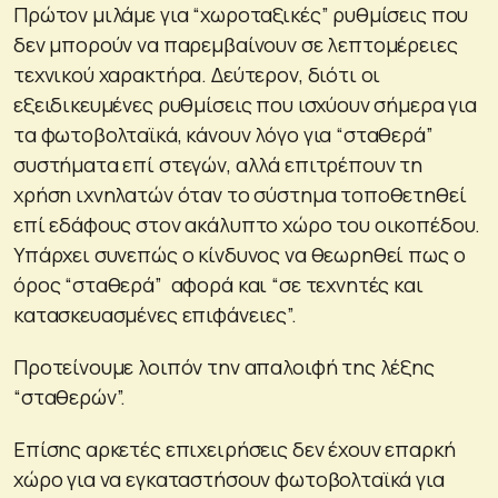
Πρώτον μιλάμε για “χωροταξικές” ρυθμίσεις που
δεν μπορούν να παρεμβαίνουν σε λεπτομέρειες
τεχνικού χαρακτήρα. Δεύτερον, διότι οι
εξειδικευμένες ρυθμίσεις που ισχύουν σήμερα για
τα φωτοβολταϊκά, κάνουν λόγο για “σταθερά”
συστήματα επί στεγών, αλλά επιτρέπουν τη
χρήση ιχνηλατών όταν το σύστημα τοποθετηθεί
επί εδάφους στον ακάλυπτο χώρο του οικοπέδου.
Υπάρχει συνεπώς ο κίνδυνος να θεωρηθεί πως ο
όρος “σταθερά” αφορά και “σε τεχνητές και
κατασκευασμένες επιφάνειες”.
Προτείνουμε λοιπόν την απαλοιφή της λέξης
“σταθερών”.
Επίσης αρκετές επιχειρήσεις δεν έχουν επαρκή
χώρο για να εγκαταστήσουν φωτοβολταϊκά για