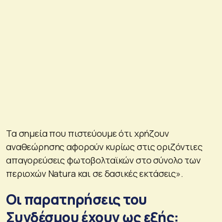
Τα σημεία που πιστεύουμε ότι χρήζουν
αναθεώρησης αφορούν κυρίως στις οριζόντιες
απαγορεύσεις φωτοβολταϊκών στο σύνολο των
περιοχών Natura και σε δασικές εκτάσεις».
Οι παρατηρήσεις του
Συνδέσμου έχουν ως εξής: