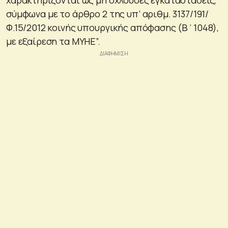
σύμφωνα με το άρθρο 2 της υπ’ αριθμ. 3137/191/
Φ.15/2012 κοινής υπουργικής απόφασης (Β΄1048),
με εξαίρεση τα ΜΥΗΕ”.