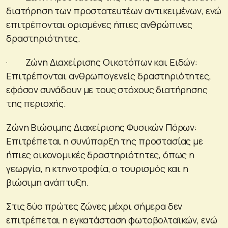
διατήρηση των προστατευτέων αντικειμένων, ενώ
επιτρέπονται ορισμένες ήπιες ανθρώπινες
δραστηριότητες.
· Ζώνη Διαχείρισης Οικοτόπων και Ειδών:
Επιτρέπονται ανθρωπογενείς δραστηριότητες,
εφόσον συνάδουν με τους στόχους διατήρησης
της περιοχής.
Ζώνη Βιώσιμης Διαχείρισης Φυσικών Πόρων:
Επιτρέπεται η συνύπαρξη της προστασίας με
ήπιες οικονομικές δραστηριότητες, όπως η
γεωργία, η κτηνοτροφία, ο τουρισμός και η
βιώσιμη ανάπτυξη.
Στις δύο πρώτες ζώνες μέχρι σήμερα δεν
επιτρέπεται η εγκατάσταση φωτοβολταϊκών, ενώ