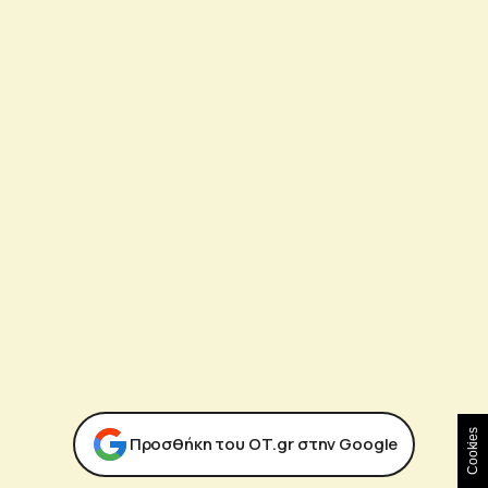
Cookies
Προσθήκη του ΟΤ.gr στην Google