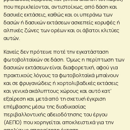
που περικλείονται, αντιστοίχως, από δάση και
δασικές εκτάσεις, καθώς και οι υπεράνω των
δασών ή δασικών εκτάσεων ασκεπείς κορυφές ή
αλπικές ζώνες των ορέων και οι άβατοι κλιτύες
αυτών.
Κανείς δεν πρότεινε ποτέ την εγκατάσταση
φωτοβολταϊκών σε δάση. Όμως η περίπτωση των
δασικών εκτάσεων είναι διαφορετική, αφού για
πρακτικούς λόγους τα φωτοβολταϊκά μπαίνουν
και σε φρυγανώδεις ή χορτολιβαδικές εκτάσεις
και γενικά ακάλυπτους χώρους και αυτό κατ’
εξαίρεση και μετά από τη σχετική έγκριση
επέμβασης μέσω της διαδικασίας
περιβαλλοντικής αδειοδότησης του έργου
(ΑΕΠΟ) που χορηγείται αποκλειστικά για την
απολύτως απαραίτητη έκταση.