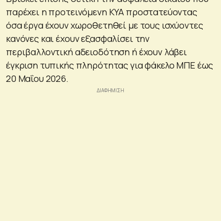
παρέχει η προτεινόμενη ΚΥΑ προστατεύοντας
όσα έργα έχουν χωροθετηθεί με τους ισχύοντες
κανόνες και έχουν εξασφαλίσει την
περιβαλλοντική αδειοδότηση ή έχουν λάβει
έγκριση τυπικής πληρότητας για φάκελο ΜΠΕ έως
20 Μαΐου 2026.