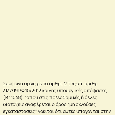
Σύμφωνα όμως με το άρθρο 2 της υπ’ αριθμ.
3137/191/Φ.15/2012 κοινής υπουργικής απόφασης
(Β΄1048), “όπου στις πολεοδομικές ή άλλες
διατάξεις αναφέρεται ο όρος “μη οχλούσες
εγκαταστάσεις” νοείται ότι αυτές υπάγονται στην