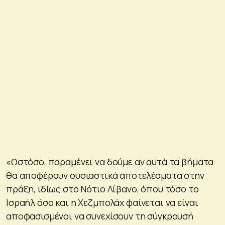
«Ωστόσο, παραμένει να δούμε αν αυτά τα βήματα
θα αποφέρουν ουσιαστικά αποτελέσματα στην
πράξη, ιδίως στο Νότιο Λίβανο, όπου τόσο το
Ισραήλ όσο και η Χεζμπολάχ φαίνεται να είναι
αποφασισμένοι να συνεχίσουν τη σύγκρουσή