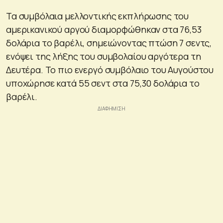
Τα συμβόλαια μελλοντικής εκπλήρωσης του
αμερικανικού αργού διαμορφώθηκαν στα 76,53
δολάρια το βαρέλι, σημειώνοντας πτώση 7 σεντς,
ενόψει της λήξης του συμβολαίου αργότερα τη
Δευτέρα. Το πιο ενεργό συμβόλαιο του Αυγούστου
υποχώρησε κατά 55 σεντ στα 75,30 δολάρια το
βαρέλι.