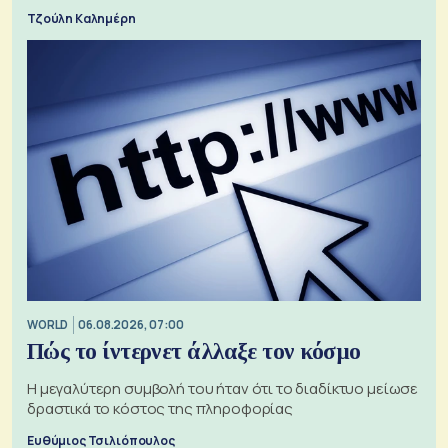
Τζούλη Καλημέρη
WORLD
06.08.2026, 07:00
Πώς το ίντερνετ άλλαξε τον κόσμο
Η μεγαλύτερη συμβολή του ήταν ότι το διαδίκτυο μείωσε
δραστικά το κόστος της πληροφορίας
Ευθύμιος Τσιλιόπουλος