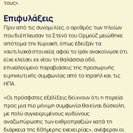
τους».
Επιφυλάξεις
Πριν από τις συνομιλίες, ο αριθμός των πλοίων
που διέπλευσαν το Στενό του Ορμούζ μειώθηκε
απότομα την Κυριακή, όπως έδειξαν τα
ναυτιλιακά στοιχεία, αφού το Ιράν ανακοίνωσε ότι
είχε κλείσει εκ νέου τη θαλάσσια οδό,
επικαλούμενο παραβιάσεις της προσωρινής
ειρηνευτικής συμφωνίας από το Ισραήλ και τις
ΗΠΑ.
«Οι πρόσφατες εξελίξεις δείχνουν ότι η πορεία
προς μια πιο μόνιμη συμφωνία θα είναι δύσκολη,
με πολύ συγκεκριμένους κινδύνους
αναζωπύρωσης των εχθροπραξιών κατά τη
διάρκεια της 60ήμερης εκεχειρίας», ανέφεραν οι