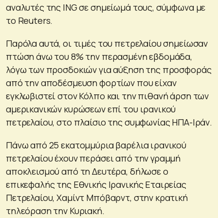
αναλυτές της ING σε σημείωμά τους, σύμφωνα με
το Reuters.
Παρόλα αυτά, οι τιμές του πετρελαίου σημείωσαν
πτώση άνω του 8% την περασμένη εβδομάδα,
λόγω των προσδοκιών για αύξηση της προσφοράς
από την αποδέσμευση φορτίων που είχαν
εγκλωβιστεί στον Κόλπο και την πιθανή άρση των
αμερικανικών κυρώσεων επί του ιρανικού
πετρελαίου, στο πλαίσιο της συμφωνίας ΗΠΑ-Ιράν.
Πάνω από 25 εκατομμύρια βαρέλια ιρανικού
πετρελαίου έχουν περάσει από την γραμμή
αποκλεισμού από τη Δευτέρα, δήλωσε ο
επικεφαλής της Εθνικής Ιρανικής Εταιρείας
Πετρελαίου, Χαμίντ Μπόβαρντ, στην κρατική
τηλεόραση την Κυριακή.