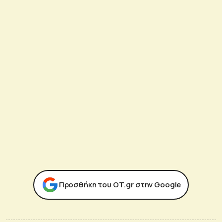
Προσθήκη του ΟΤ.gr στην Google