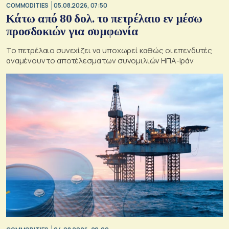
COMMODITIES
05.08.2026, 07:50
Κάτω από 80 δολ. το πετρέλαιο εν μέσω
προσδοκιών για συμφωνία
Το πετρέλαιο συνεχίζει να υποχωρεί καθώς οι επενδυτές
αναμένουν το αποτέλεσμα των συνομιλιών ΗΠΑ-Ιράν