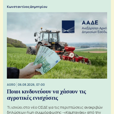
Κωνσταντίνος Δημητρίου
AGRO
06.08.2026, 07:00
Ποιοι κινδυνεύουν να χάσουν τις
αγροτικές ενισχύσεις
Τι ισχύει στο νέο ΟΣΔΕ για τις περιπτώσεις ανακριβών
δηλώσεων ή μη συμμόρφωσης -«Καμπανάκι» από την