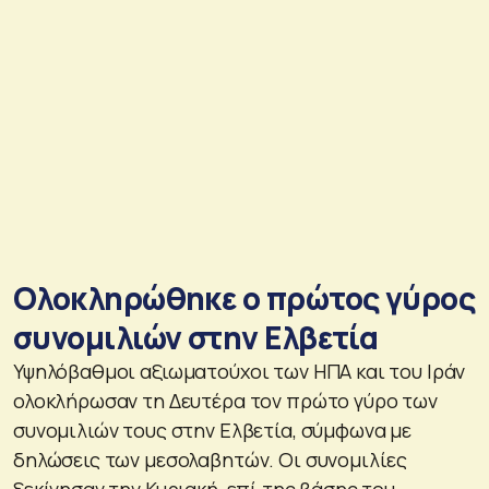
Ολοκληρώθηκε ο πρώτος γύρος
συνομιλιών στην Ελβετία
Υψηλόβαθμοι αξιωματούχοι των ΗΠΑ και του Ιράν
ολοκλήρωσαν τη Δευτέρα τον πρώτο γύρο των
συνομιλιών τους στην Ελβετία, σύμφωνα με
δηλώσεις των μεσολαβητών. Οι συνομιλίες
ξεκίνησαν την Κυριακή, επί της βάσης του