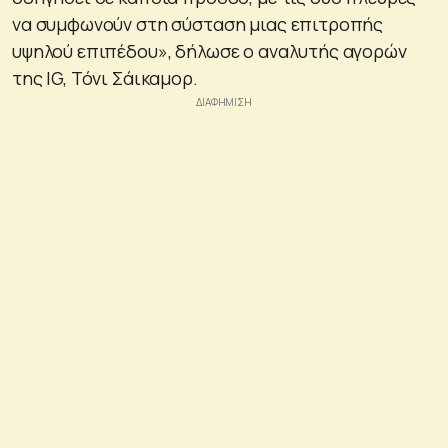
να συμφωνούν στη σύσταση μιας επιτροπής
υψηλού επιπέδου», δήλωσε ο αναλυτής αγορών
της IG, Τόνι Σάικαμορ.