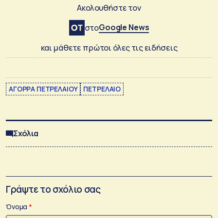
Ακολουθήστε τον
Google News
στο
και μάθετε πρώτοι όλες τις ειδήσεις
ΑΓΟΡΡΑ ΠΕΤΡΕΛΑΙΟΥ
ΠΕΤΡΕΛΑΙΟ
Σχόλια
Γράψτε το σχόλιο σας
Όνομα