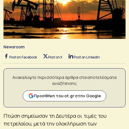
Newsroom
Post on Facebook
Post on X
Post on LinkedIn
Ανακαλύψτε περισσότερα άρθρα στα αποτελέσματα
αναζήτησης
Προσθήκη του ot.gr στην Google
Πτώση σημείωσαν τη Δευτέρα οι τιμές του
πετρελαίου, μετά την ολοκλήρωση των