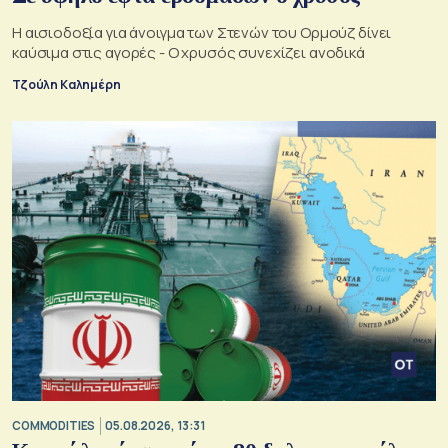
Η αισιοδοξία για άνοιγμα των Στενών του Ορμούζ δίνει
καύσιμα στις αγορές - Ο χρυσός συνεχίζει ανοδικά
Τζούλη Καλημέρη
COMMODITIES
05.08.2026, 13:31