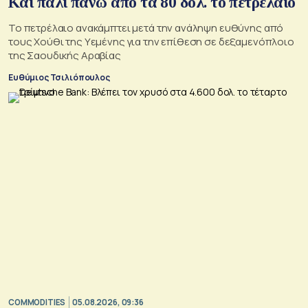
Και πάλι πάνω από τα 80 δολ. το πετρέλαιο
Το πετρέλαιο ανακάμπτει μετά την ανάληψη ευθύνης από
τους Χούθι της Υεμένης για την επίθεση σε δεξαμενόπλοιο
της Σαουδικής Αραβίας
Ευθύμιος Τσιλιόπουλος
COMMODITIES
05.08.2026, 09:36