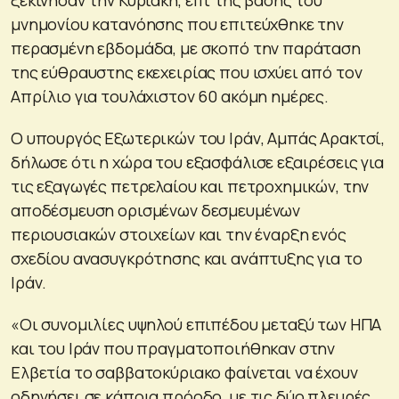
μνημονίου κατανόησης που επιτεύχθηκε την
περασμένη εβδομάδα, με σκοπό την παράταση
της εύθραυστης εκεχειρίας που ισχύει από τον
Απρίλιο για τουλάχιστον 60 ακόμη ημέρες.
Ο υπουργός Εξωτερικών του Ιράν, Αμπάς Αρακτσί,
δήλωσε ότι η χώρα του εξασφάλισε εξαιρέσεις για
τις εξαγωγές πετρελαίου και πετροχημικών, την
αποδέσμευση ορισμένων δεσμευμένων
περιουσιακών στοιχείων και την έναρξη ενός
σχεδίου ανασυγκρότησης και ανάπτυξης για το
Ιράν.
«Οι συνομιλίες υψηλού επιπέδου μεταξύ των ΗΠΑ
και του Ιράν που πραγματοποιήθηκαν στην
Ελβετία το σαββατοκύριακο φαίνεται να έχουν
οδηγήσει σε κάποια πρόοδο, με τις δύο πλευρές