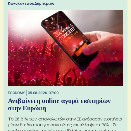
Κωνσταντίνος Δημητρίου
ECONOMY
05.08.2026, 07:00
Ανεβαίνει η online αγορά εισιτηρίων
στην Ευρώπη
Το 26,8 % των καταναλωτών στην ΕΕ αγόρασαν εισιτήρια
μέσω διαδικτύου για συναυλίες και άλλα φεστιβάλ - Σε
άνοδο οι online αγορές στην Ελλάδα - Η κατηγορία των