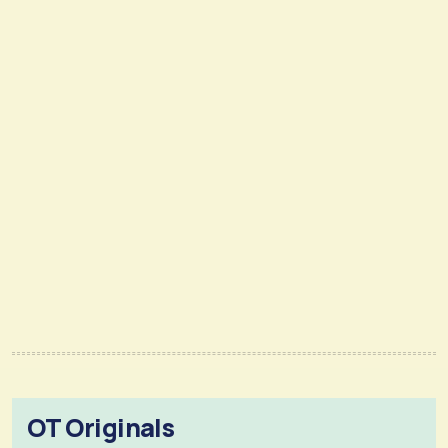
OT Originals