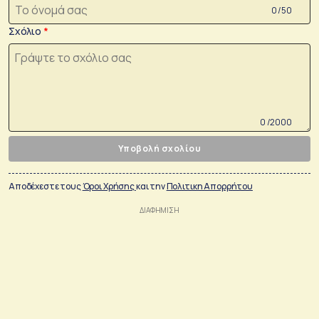
0 /50
Σχόλιο
0 /2000
Υποβολή σχολίου
Αποδέχεστε τους
Όροι Χρήσης
και την
Πολιτικη Απορρήτου