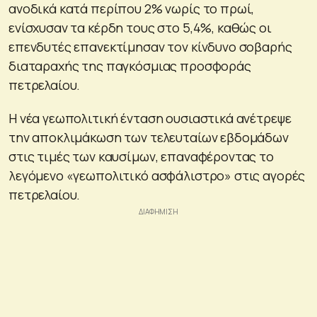
ανοδικά κατά περίπου 2% νωρίς το πρωί,
ενίσχυσαν τα κέρδη τους στο 5,4%, καθώς οι
επενδυτές επανεκτίμησαν τον κίνδυνο σοβαρής
διαταραχής της παγκόσμιας προσφοράς
πετρελαίου.
Η νέα γεωπολιτική ένταση ουσιαστικά ανέτρεψε
την αποκλιμάκωση των τελευταίων εβδομάδων
στις τιμές των καυσίμων, επαναφέροντας το
λεγόμενο «γεωπολιτικό ασφάλιστρο» στις αγορές
πετρελαίου.