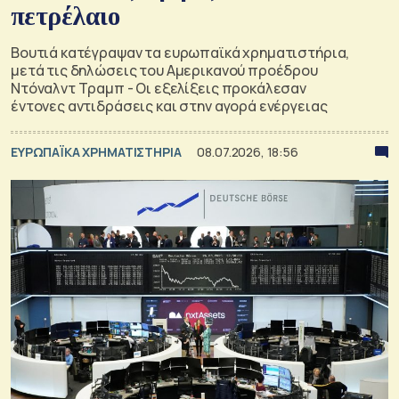
πετρέλαιο
Βουτιά κατέγραψαν τα ευρωπαϊκά χρηματιστήρια,
μετά τις δηλώσεις του Αμερικανού προέδρου
Ντόναλντ Τραμπ - Oι εξελίξεις προκάλεσαν
έντονες αντιδράσεις και στην αγορά ενέργειας
ΕΥΡΩΠΑΪΚΑ ΧΡΗΜΑΤΙΣΤΗΡΙΑ
08.07.2026, 18:56