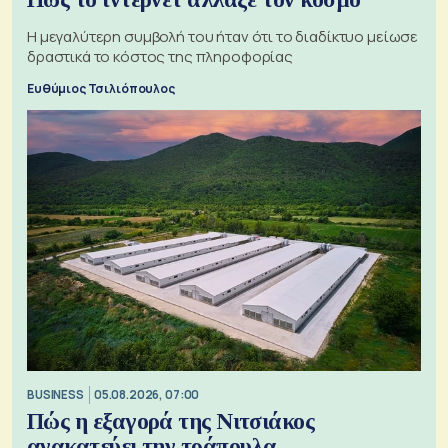
Η μεγαλύτερη συμβολή του ήταν ότι το διαδίκτυο μείωσε
δραστικά το κόστος της πληροφορίας
Ευθύμιος Τσιλιόπουλος
BUSINESS
05.08.2026, 07:00
Πώς η εξαγορά της Νιτσιάκος
ανακατεύει την τράπουλα