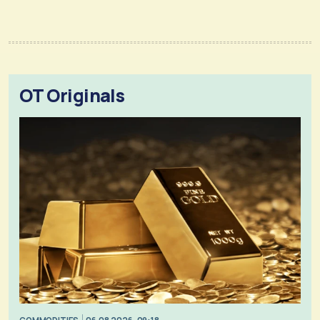
OT Originals