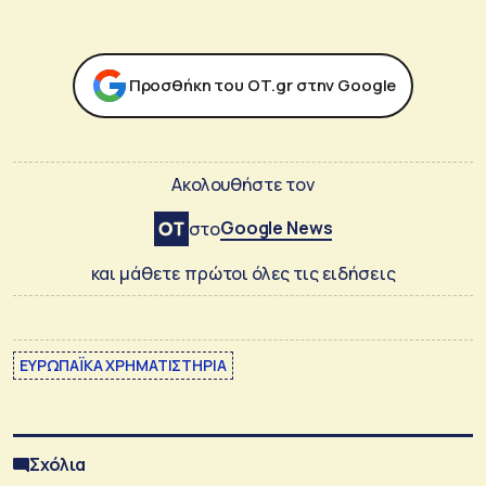
Προσθήκη του ΟΤ.gr στην Google
Ακολουθήστε τον
Google News
στο
και μάθετε πρώτοι όλες τις ειδήσεις
ΕΥΡΩΠΑΪΚΑ ΧΡΗΜΑΤΙΣΤΗΡΙΑ
Σχόλια