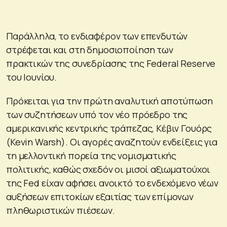
Παράλληλα, το ενδιαφέρον των επενδυτών
στρέφεται και στη δημοσιοποίηση των
πρακτικών της συνεδρίασης της Federal Reserve
του Ιουνίου.
Πρόκειται για την πρώτη αναλυτική αποτύπωση
των συζητήσεων υπό τον νέο πρόεδρο της
αμερικανικής κεντρικής τράπεζας, Κέβιν Γουόρς
(Kevin Warsh). Οι αγορές αναζητούν ενδείξεις για
τη μελλοντική πορεία της νομισματικής
πολιτικής, καθώς σχεδόν οι μισοί αξιωματούχοι
της Fed είχαν αφήσει ανοικτό το ενδεχόμενο νέων
αυξήσεων επιτοκίων εξαιτίας των επίμονων
πληθωριστικών πιέσεων.