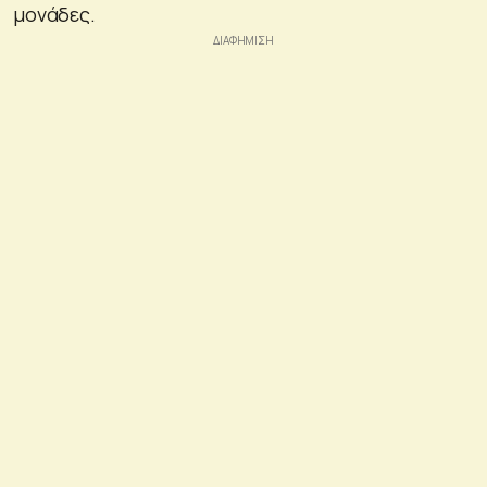
μονάδες.