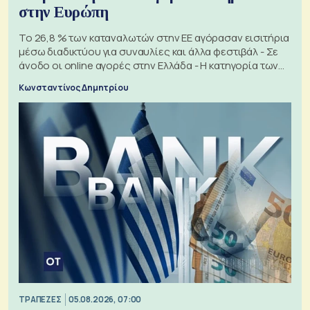
στην Ευρώπη
Το 26,8 % των καταναλωτών στην ΕΕ αγόρασαν εισιτήρια
μέσω διαδικτύου για συναυλίες και άλλα φεστιβάλ - Σε
άνοδο οι online αγορές στην Ελλάδα - Η κατηγορία των
εισιτηρίων
Κωνσταντίνος Δημητρίου
ΤΡΑΠΕΖΕΣ
05.08.2026, 07:00