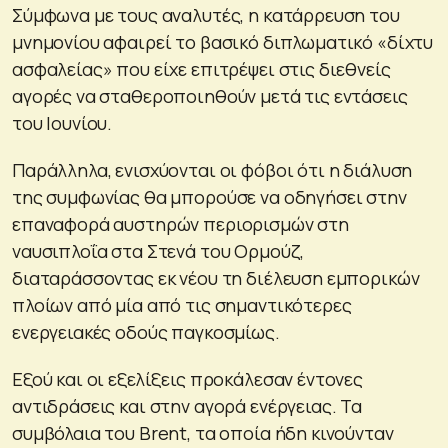
Σύμφωνα με τους αναλυτές, η κατάρρευση του
μνημονίου αφαιρεί το βασικό διπλωματικό «δίχτυ
ασφαλείας» που είχε επιτρέψει στις διεθνείς
αγορές να σταθεροποιηθούν μετά τις εντάσεις
του Ιουνίου.
Παράλληλα, ενισχύονται οι φόβοι ότι η διάλυση
της συμφωνίας θα μπορούσε να οδηγήσει στην
επαναφορά αυστηρών περιορισμών στη
ναυσιπλοΐα στα Στενά του Ορμούζ,
διαταράσσοντας εκ νέου τη διέλευση εμπορικών
πλοίων από μία από τις σημαντικότερες
ενεργειακές οδούς παγκοσμίως.
Εξού και οι εξελίξεις προκάλεσαν έντονες
αντιδράσεις και στην αγορά ενέργειας. Τα
συμβόλαια του Brent, τα οποία ήδη κινούνταν