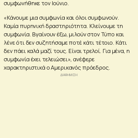
συμφωνήθηκε τον Ιούνιο.
«Κάνουμε μια συμφωνία και όλοι συμφωνούν.
Καμία πυρηνική δραστηριότητα. Κλείνουμε τη
συμφωνία. Βγαίνουν έξω, μιλούν στον Τύπο και
λένε ότι δεν συζητήσαμε ποτέ κάτι τέτοιο. Κάτι
δεν πάει καλά μαζί τους. Είναι τρελοί. Για μένα, η
συμφωνία έχει τελειώσει», ανέφερε
χαρακτηριστικά ο Αμερικανός πρόεδρος.