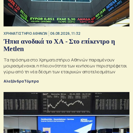
XΡΗΜΑΤΙΣΤΗΡΙΟ ΑΘΗΝΩΝ
06.08.2026, 11:32
Ήπια ανοδικά το ΧΑ - Στο επίκεντρο η
Metlen
Τα πρόσημα στο Χρηματιστήριο Αθηνών παραμένουν
μοιρασμένα και η πλειονότητα των κινήσεων περιστρέφεται
γύρω από τη νέα δέσμη των εταιρικών αποτελεσμάτων
Αλεξάνδρα Τόμπρα