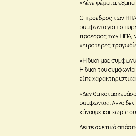
«Λένε ψέματα, εξαπα
Ο πρόεδρος των ΗΠΑ 
συμφωνία για το πυρ
πρόεδρος των ΗΠΑ, Μ
χειρότερες τραγωδί
«Η δική μας συμφωνί
Η δική του συμφωνία
είπε χαρακτηριστικά
«Δεν θα κατασκευάσο
συμφωνίας. Αλλά δεν
κάνουμε και χωρίς σ
Δείτε σχετικό απόσπ