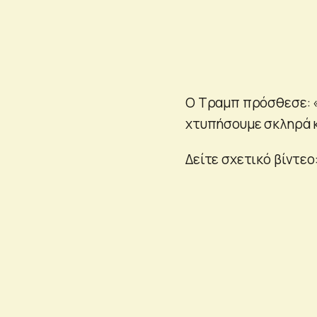
Ο Τραμπ πρόσθεσε: «
χτυπήσουμε σκληρά κ
Δείτε σχετικό βίντεο