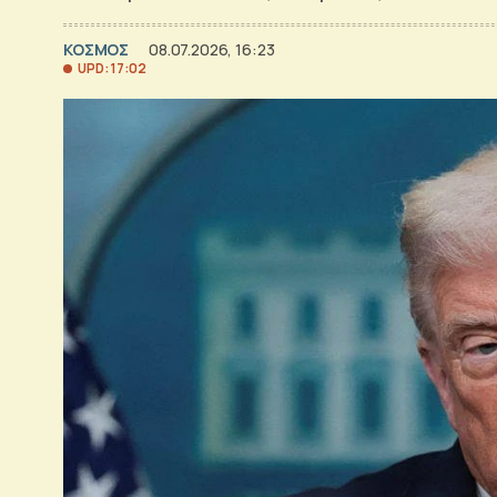
ΚΟΣΜΟΣ
08.07.2026, 16:23
UPD: 17:02