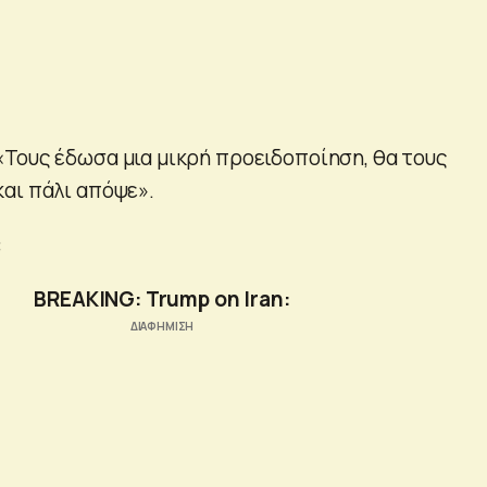
Τους έδωσα μια μικρή προειδοποίηση, θα τους
αι πάλι απόψε».
:
BREAKING: Trump on Iran: