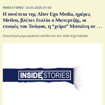
INSIDE STORIES
24.04.2025, 07:00
Η συνέπεια της Alter Ego Media, ημέρες
Metlen, βλέπει Ιταλία ο Ματεμτζής, οι
επαφές του Τσάφου, η “χείρα” Μανιάτη σε 35
ελληνικές επιχειρήσεις
Ελκυστική μερισματική απόδοση της Alter Ego Media