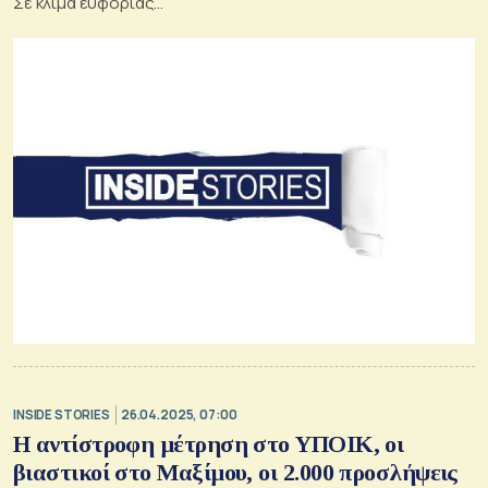
Σε κλίμα ευφορίας...
στο Χιούστον ο Παπασταύρου
INSIDE STORIES
26.04.2025, 07:00
Η αντίστροφη μέτρηση στο ΥΠΟΙΚ, οι
βιαστικοί στο Μαξίμου, οι 2.000 προσλήψεις