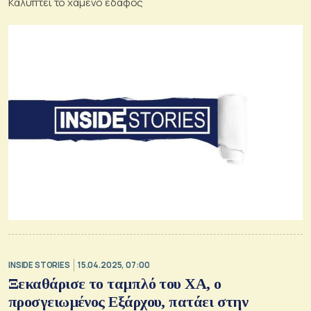
Καλύπτει το χαμένο έδαφος
INSIDE STORIES
15.04.2025, 07:00
Ξεκαθάρισε το ταμπλό του ΧΑ, ο
προσγειωμένος Εξάρχου, πατάει στην