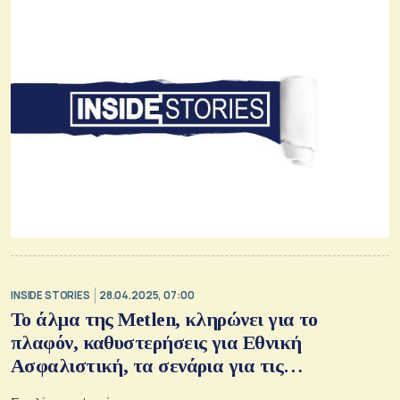
INSIDE STORIES
28.04.2025, 07:00
Το άλμα της Metlen, κληρώνει για το
πλαφόν, καθυστερήσεις για Εθνική
Ασφαλιστική, τα σενάρια για τις
Συνεταιριστικές, η ρελάνς Θεοδωρόπουλου,