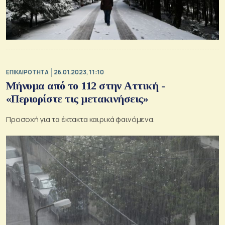
ΕΠΙΚΑΙΡΟΤΗΤΑ
26.01.2023, 11:10
Μήνυμα από το 112 στην Αττική -
«Περιορίστε τις μετακινήσεις»
Προσοχή για τα έκτακτα καιρικά φαινόμενα.