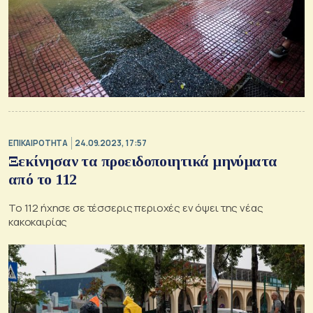
ΕΠΙΚΑΙΡΟΤΗΤΑ
24.09.2023, 17:57
Ξεκίνησαν τα προειδοποιητικά μηνύματα
από το 112
Το 112 ήχησε σε τέσσερις περιοχές εν όψει της νέας
κακοκαιρίας