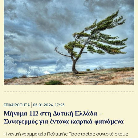
ΕΠΙΚΑΙΡΟΤΗΤΑ
06.01.2024, 17:25
Μήνυμα 112 στη Δυτική Ελλάδα –
Συναγερμός για έντονα καιρικά φαινόμενα
Η γενική γραμματεία Πολιτικής Προστασίας συνιστά στους