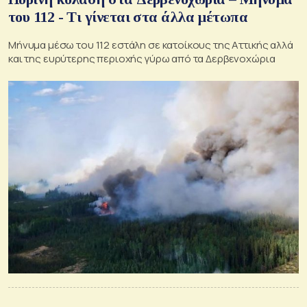
του 112 - Τι γίνεται στα άλλα μέτωπα
Μήνυμα μέσω του 112 εστάλη σε κατοίκους της Αττικής αλλά
και της ευρύτερης περιοχής γύρω από τα Δερβενοχώρια