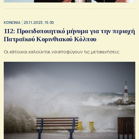
ΚΟΙΝΩΝΙΑ
25.11.2023, 15:30
112: Προειδοποιητικό μήνυμα για την περιοχή
Πατραϊκού Κορινθιακού Κόλπου
Οι κάτοικοι καλούνται να αποφύγουν τις μετακινήσεις