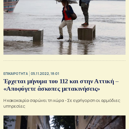
ΕΠΙΚΑΙΡΟΤΗΤΑ
05.11.2022, 18:01
Έρχεται μήνυμα του 112 και στην Αττική –
«Αποφύγετε άσκοπες μετακινήσεις»
Η κακοκαιρία σαρώνει τη χώρα - Σε εγρήγορση οι αρμόδιες
υπηρεσίες