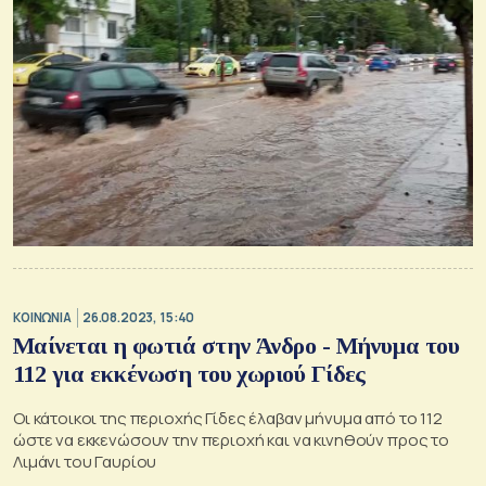
ΚΟΙΝΩΝΙΑ
26.08.2023, 15:40
Μαίνεται η φωτιά στην Άνδρο - Μήνυμα του
112 για εκκένωση του χωριού Γίδες
Οι κάτοικοι της περιοχής Γίδες έλαβαν μήνυμα από το 112
ώστε να εκκενώσουν την περιοχή και να κινηθούν προς το
Λιμάνι του Γαυρίου