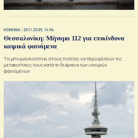
ΚΟΙΝΩΝΙΑ
25.11.2023, 14:54
Θεσσαλονίκη: Μήνυμα 112 για επικίνδυνα
καιρικά φαινόμενα
Το μήνυμα συστήνει στους πολίτες να περιορίσουν τις
μετακινήσεις τους κατά τη διάρκεια των ισχυρών
φαινομένων