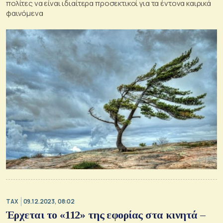
πολίτες να είναι ιδιαίτερα προσεκτικοί για τα έντονα καιρικά
φαινόμενα
TAX
09.12.2023, 08:02
Έρχεται το «112» της εφορίας στα κινητά –