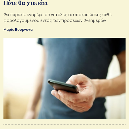
Πότε θα χτυπάει
Θα παρέχει ενημέρωση για όλες οι υποχρεώσεις κάθε
φορολογουμένου εντός των προσεχών 2-3 ημερών
Μαρία Βουργάνα