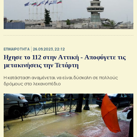
ΕΠΙΚΑΙΡΟΤΗΤΑ
26.09.2023, 22:12
Ηχησε το 112 στην Αττική - Αποφύγετε τις
μετακινήσεις την Τετάρτη
Η κατάσταση αναμένεται να είναι δύσκολη σε πολλούς
δρόμους στο λεκανοπέδιο