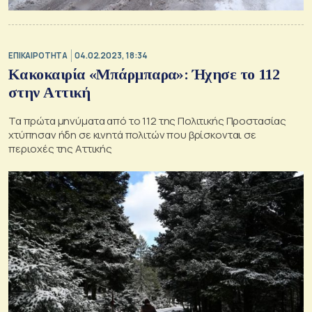
ΕΠΙΚΑΙΡΟΤΗΤΑ
04.02.2023, 18:34
Κακοκαιρία «Μπάρμπαρα»: Ήχησε το 112
στην Αττική
Τα πρώτα μηνύματα από το 112 της Πολιτικής Προστασίας
χτύπησαν ήδη σε κινητά πολιτών που βρίσκονται σε
περιοχές της Αττικής