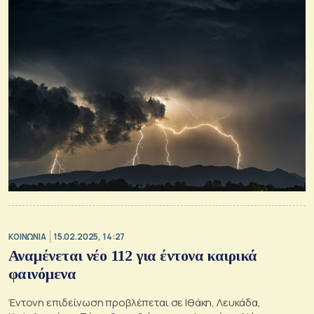
ΚΟΙΝΩΝΙΑ
15.02.2025, 14:27
Αναμένεται νέο 112 για έντονα καιρικά
φαινόμενα
Έντονη επιδείνωση προβλέπεται σε Ιθάκη, Λευκάδα,