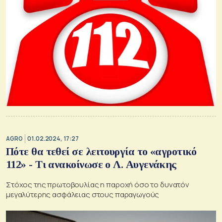
AGRO
01.02.2024, 17:27
Πότε θα τεθεί σε λειτουργία το «αγροτικό
112» - Τι ανακοίνωσε ο Λ. Αυγενάκης
Στόχος της πρωτοβουλίας η παροχή όσο το δυνατόν
μεγαλύτερης ασφάλειας στους παραγωγούς