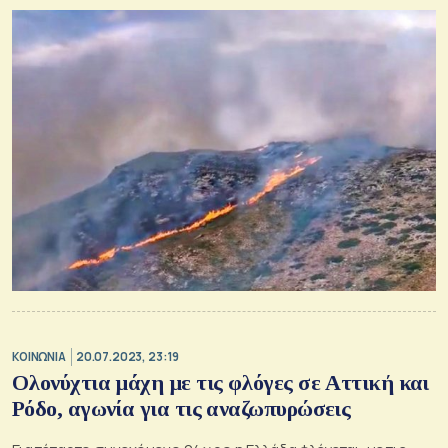
ΚΟΙΝΩΝΙΑ
20.07.2023, 23:19
Ολονύχτια μάχη με τις φλόγες σε Αττική και
Ρόδο, αγωνία για τις αναζωπυρώσεις