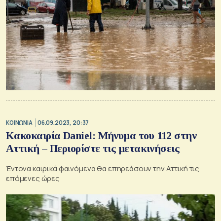
ΚΟΙΝΩΝΙΑ
06.09.2023, 20:37
Κακοκαιρία Daniel: Μήνυμα του 112 στην
Αττική – Περιορίστε τις μετακινήσεις
Έντονα καιρικά φαινόμενα θα επηρεάσουν την Αττική τις
επόμενες ώρες