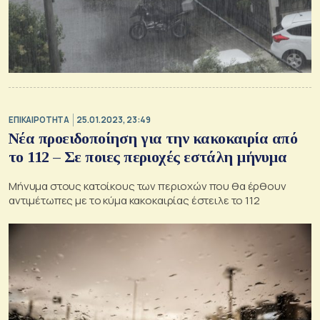
ΕΠΙΚΑΙΡΟΤΗΤΑ
25.01.2023, 23:49
Νέα προειδοποίηση για την κακοκαιρία από
το 112 – Σε ποιες περιοχές εστάλη μήνυμα
Μήνυμα στους κατοίκους των περιοχών που θα έρθουν
αντιμέτωπες με το κύμα κακοκαιρίας έστειλε το 112