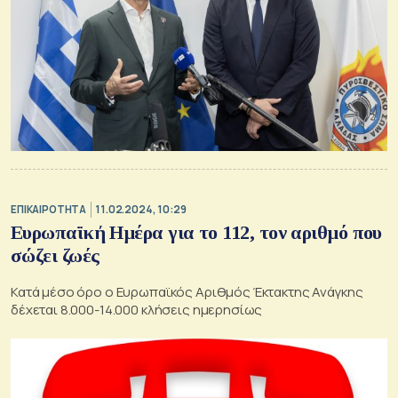
ΕΠΙΚΑΙΡΟΤΗΤΑ
11.02.2024, 10:29
Ευρωπαϊκή Ημέρα για το 112, τον αριθμό που
σώζει ζωές
Κατά μέσο όρο ο Ευρωπαϊκός Αριθμός Έκτακτης Ανάγκης
δέχεται 8.000-14.000 κλήσεις ημερησίως