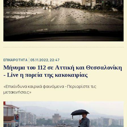
ΕΠΙΚΑΙΡΟΤΗΤΑ
05.11.2022, 22:47
Μήνυμα του 112 σε Αττική και Θεσσαλονίκη
- Live η πορεία της κακοκαιρίας
«Επικίνδυνα καιρικά φαινόμενα - Περιορίστε τις
μετακινήσεις»