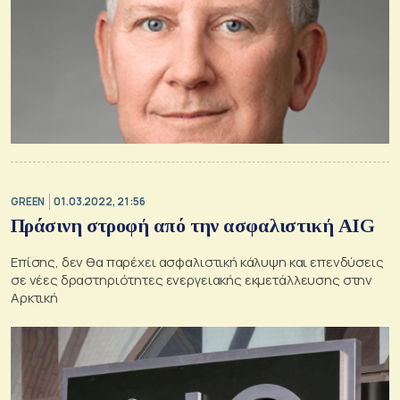
GREEN
01.03.2022, 21:56
Πράσινη στροφή από την ασφαλιστική AIG
Επίσης, δεν θα παρέχει ασφαλιστική κάλυψη και επενδύσεις
σε νέες δραστηριότητες ενεργειακής εκμετάλλευσης στην
Αρκτική