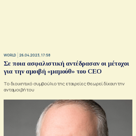
WORLD
26.04.2023, 17:58
Σε ποια ασφαλιστική αντέδρασαν οι μέτοχοι
για την αμοιβή «μαμούθ» του CEO
Το διοικητικό συμβούλιο της εταιρείες θεωρεί δίκαιη την
ανταμοιβή του